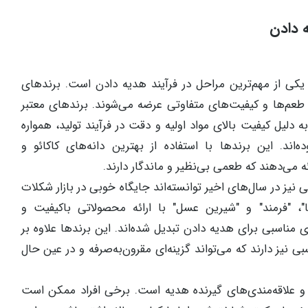
 دادن
کی از مهم‌ترین مراحل در فرآیند هدیه دادن است. برندهای
ا طعم‌ها و کیفیت‌های متفاوتی عرضه می‌شوند. برندهای معتبر
" به دلیل کیفیت بالای مواد اولیه و دقت در فرآیند تولید، همواره
اند. این برندها با استفاده از بهترین دانه‌های کاکائو و
 می‌دهند که طعمی بی‌نظیر و ماندگار دارند.
ی نیز در سال‌های اخیر توانسته‌اند جایگاه خوبی در بازار شکلات
کا"، "فرمند" و "شیرین عسل" با ارائه محصولاتی باکیفیت و
مناسبی برای هدیه دادن تبدیل شده‌اند. این برندها علاوه بر
 نیز دارند که می‌تواند گزینه‌ای مقرون‌به‌صرفه و در عین حال
 و علاقه‌مندی‌های گیرنده هدیه است. برخی افراد ممکن است