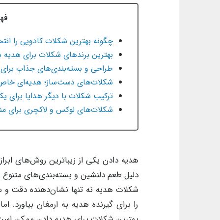
فه
چگونه بهترین شکلات کادویی را انتخ
بهترین برندهای شکلات برای هدیه د
طراحی و بسته‌بندی‌های جذاب برای
شکلات‌های دست‌ساز؛ هدیه‌ای خاص 
ترکیب شکلات با دیگر هدایا برای یک
شکلات‌های لوکس و لاکچری برای من
هدیه دادن یکی از زیباترین روش‌های ابراز
دلیل طعم دلنشین و بسته‌بندی‌های متنوع 
شکلات هدیه نه تنها نشان‌دهنده دقت و سل
را برای گیرنده هدیه به ارمغان بیاورد. ا
بهترین شکلات برای هدیه دادن ممکن است 