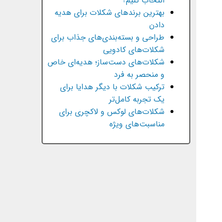
انتخاب کنیم؟
بهترین برندهای شکلات برای هدیه
دادن
طراحی و بسته‌بندی‌های جذاب برای
شکلات‌های کادویی
شکلات‌های دست‌ساز؛ هدیه‌ای خاص
و منحصر به فرد
ترکیب شکلات با دیگر هدایا برای
یک تجربه کامل‌تر
شکلات‌های لوکس و لاکچری برای
مناسبت‌های ویژه