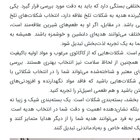
تلفی بستگی دارد که باید به دقت مورد بررسی قرار گیرد. یکی
یرنده هدیه به شکلات تلخ علاقه دارد، انتخاب شکلات‌های تلخ
بی باشد. در مقابل، اگر او به طعم‌های شیرین علاقه‌مند است،
تلف می‌توانند هدیه‌ای دلنشین و خوشمزه باشند. همیشه به
ما به یک تجربه لذت‌بخش تبدیل شود.
 است. شکلات‌هایی که از کاکائوی مرغوب و مواد اولیه باکیفیت
و همچنین از لحاظ سلامت نیز انتخاب بهتری هستند. بررسی
 معتبر و شناخته‌شده می‌تواند شما را در انتخاب شکلاتی با
 شکلات‌هایی باشید که فاقد مواد نگهدارنده و افزودنی‌های
 باشید و هم طعمی اصیل‌تر را تجربه کنید.
ود بخشد، بسته‌بندی شکلات است. یک بسته‌بندی شیک و زیبا نه
، بلکه نشان‌دهنده اهمیت و دقت شما در انتخاب هدیه است.
 فرد می‌توانند هدیه شما را از دیگر هدایا متمایز کنند و
 یک لحظه خاص و به‌یادماندنی تبدیل کنند.