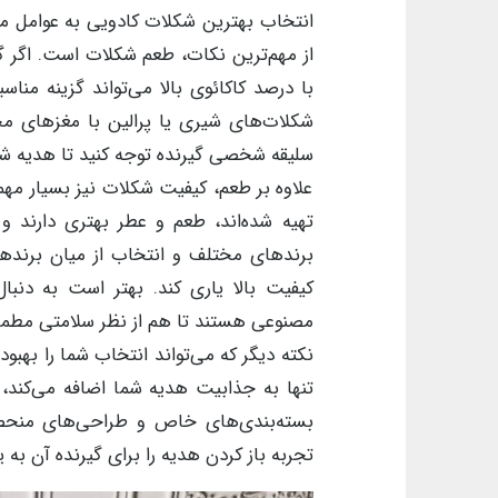
انتخاب بهترین شکلات کادویی به عوامل مخ
از مهم‌ترین نکات، طعم شکلات است. اگر گ
با درصد کاکائوی بالا می‌تواند گزینه مناس
شکلات‌های شیری یا پرالین با مغزهای مخ
سلیقه شخصی گیرنده توجه کنید تا هدیه ش
علاوه بر طعم، کیفیت شکلات نیز بسیار مهم
تهیه شده‌اند، طعم و عطر بهتری دارند 
برندهای مختلف و انتخاب از میان برندهای
کیفیت بالا یاری کند. بهتر است به دنبال
مصنوعی هستند تا هم از نظر سلامتی مطمئن
نکته دیگر که می‌تواند انتخاب شما را بهب
تنها به جذابیت هدیه شما اضافه می‌کند
بسته‌بندی‌های خاص و طراحی‌های منحصر به
تجربه باز کردن هدیه را برای گیرنده آن به