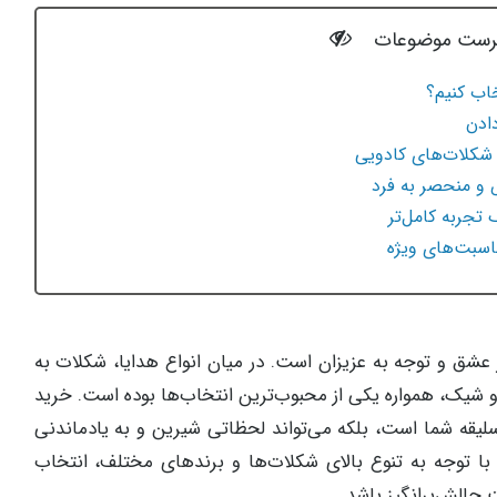
رست موضوعات
اب کنیم؟
ادن
 شکلات‌های کادویی
و منحصر به فرد
 تجربه کامل‌تر
اسبت‌های ویژه
 عشق و توجه به عزیزان است. در میان انواع هدایا، شکلات به
و شیک، همواره یکی از محبوب‌ترین انتخاب‌ها بوده است. خرید
یقه شما است، بلکه می‌تواند لحظاتی شیرین و به یادماندنی
ما با توجه به تنوع بالای شکلات‌ها و برندهای مختلف، انتخاب
چالش‌برانگیز باشد.