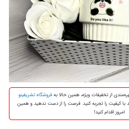
ه‌مندی از تخفیفات ویژه، همین حالا به
فروشگاه تشریفینو
د با کیفیت را تجربه کنید. فرصت را از دست ندهید و همین
امروز اقدام کنید!