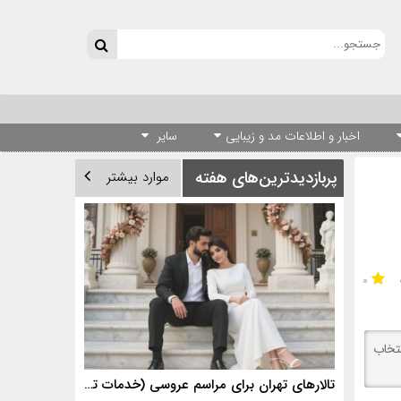
اخبار و اطلاعات مد و زیبایی
سایر
پربازدیدترین‌های هفته
موارد بیشتر
۰
تخاب
تالارهای تهران برای مراسم عروسی (خدمات تالارهای برتر)