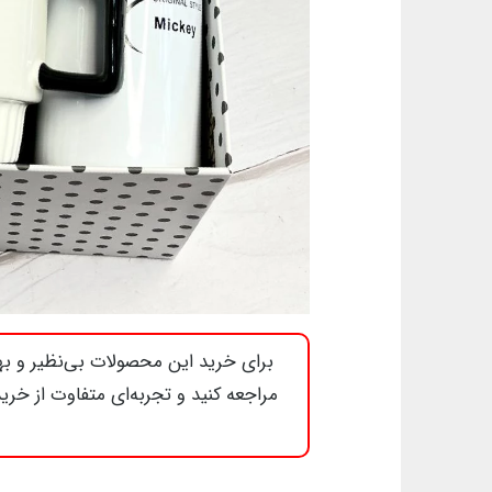
برای خرید این محصولات بی‌نظیر و بهر
مراجعه کنید و تجربه‌ای متفاوت از خری