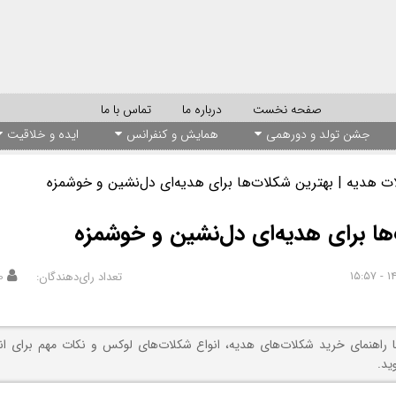
صفحه نخست
درباره ما
تماس با ما
جشن تولد و دورهمی
همایش و کنفرانس
ایده و خلاقیت
ت هدیه | بهترین شکلات‌ها برای هدیه‌ای دل‌نشین و خوشمزه
ها برای هدیه‌ای دل‌نشین و خوشمزه
تعداد رای‌دهندگان:
۰
با راهنمای خرید شکلات‌های هدیه، انواع شکلات‌های لوکس و نکات مهم برای ان
ید.