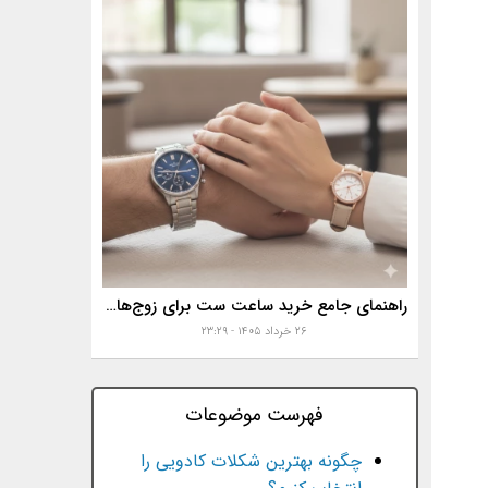
راهنمای جامع خرید ساعت ست برای زوج‌های موفق
۲۶ خرداد ۱۴۰۵ - ۲۳:۲۹
فهرست موضوعات
چگونه بهترین شکلات کادویی را