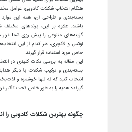
هنگام انتخاب شکلات کادویی، عوامل مختلفی
بسته‌بندی و طراحی آن، همه این موارد می
باشند. علاوه بر این، برندهای مختلف ش
گزینه‌های متنوعی را پیش روی شما قرار
لوکس و لاکچری، هر کدام از این انتخاب‌ه
خاص مورد استفاده قرار گیرند.
این مقاله به بررسی نکات کلیدی در انتخ
بسته‌بندی و ترکیب شکلات با دیگر هدایای
انتخاب کنید که نه تنها خوشمزه و لذت‌بخ
گیرنده هدیه را به طور خاص تحت تأثیر قرا
چگونه بهترین شکلات کادویی را ان