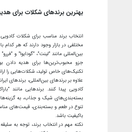
بهترین برندهای شکلات برای هدیه
انتخاب برند مناسب برای شکلات کادویی ی
مختلفی در بازار وجود دارند که هر کدام ب
بین‌المللی مانند "لینت"، "گودایوا" و "فررو
جزو محبوب‌ترین‌ها برای هدیه دادن بوده‌
تکنیک‌های خاص تولید، شکلات‌هایی را ارائه
علاوه بر برندهای بین‌المللی، برندهای ایران
کادویی پیدا کنند. برندهایی مانند "بارا
بسته‌بندی‌های شیک و جذاب، به گزینه‌های 
تنوع در طعم و بسته‌بندی، قیمت‌های مناسبی
باکیفیت باشد.
نکته مهم در انتخاب برند، توجه به سلیقه