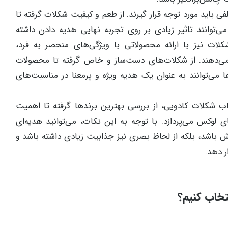
 باید مورد توجه قرار گیرند. از طعم و کیفیت شکلات گرفته تا
‌توانند تاثیر زیادی بر روی تجربه نهایی هدیه دادن داشته
کلات نیز با ارائه محصولاتی با ویژگی‌های منحصر به فرد،
 می‌دهند. از شکلات‌های دست‌ساز و خاص گرفته تا محصولات
ا می‌توانند به عنوان یک هدیه ویژه و پرمعنا در مناسبت‌های
اب شکلات کادویی، از بررسی بهترین برندها گرفته تا اهمیت
 لوکس می‌پردازد. با توجه به این نکات، می‌توانید هدیه‌ای
ش باشد، بلکه از لحاظ بصری نیز جذابیت زیادی داشته باشد و
ر دهد.
تخاب کنیم؟