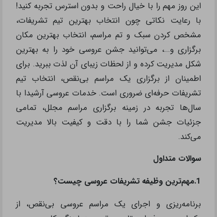
این روز مهم را با خیال راحت و بدون استرس تجربه کنید!
با رعایت نکاتی چون انتخاب بهترین تیم تشریفات،
مشخص کردن سبک و تم مراسم، انتخاب بهترین مکان
برگزاری و...، می‌توانید جشن عروسی خود را به بهترین
شکل مدیریت کرده و از لحظات زیبای آن لذت ببرید. برای
اطمینان از برگزاری یک مراسم بی‌نقص، انتخاب تیم
تشریفات حرفه‌ای ضروری است. خدمات عروسی آرشیدا با
سال‌ها تجربه در زمینه برگزاری مراسم‌ مجلل، تمامی
جزئیات جشن شما را با دقت و کیفیت بالا مدیریت
می‌کند.
سوالات متداول
1.مهم‌ترین وظیفه تشریفات عروسی چیست؟
برنامه‌ریزی و اجرای یک مراسم عروسی بی‌نقص، از