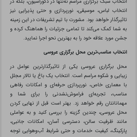
انتخاب سبک برگزاری مراسم نه‌تنها در دکوراسیون، بلکه در
انتخاب لباس، موسیقی، نورپردازی و حتی پذیرایی نیز
تاثیرگذار خواهد بود. مشورت با تیم تشریفات در این زمینه
به شما کمک می‌کند تا تمامی جزئیات را هماهنگ کرده و
جشن مورد علاقه خود را به بهترین نحو اجرا نمایید.
انتخاب مناسب‌ترین محل برگزاری عروسی
محل برگزاری عروسی یکی از تاثیرگذارترین عوامل در
زیبایی و شکوه مراسم است. انتخاب یک باغ یا تالار مجلل
با معماری خاص، نورپردازی حرفه‌ای و امکانات رفاهی
مناسب، تجربه‌ای فراموش‌نشدنی را برای شما و
مهمانانتان رقم خواهد زد. بهتر است قبل از نهایی کردن
محل عروسی، چندین گزینه را بررسی کنید و به عواملی
مانند ظرفیت سالن، دسترسی آسان، امکانات جانبی،
پارکینگ، کیفیت خدمات و حتی شرایط آب‌وهوایی توجه