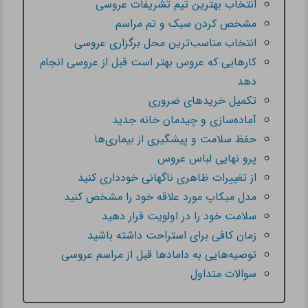
انتخاب بهترین تیم تشریفات عروسی
مشخص کردن سبک و تم مراسم
انتخاب مناسب‌ترین محل برگزاری عروسی
کارهایی که عروس‌ بهتر است قبل از عروسی انجام
دهد
تکمیل خریدهای ضروری
آماده‌سازی و چیدمان خانه جدید
حفظ سلامت و پیشگیری از بیماری‌ها
پرو نهایی لباس عروس
از تغییرات ظاهری ناگهانی خودداری کنید
مدل میکاپ مورد علاقه خود را مشخص کنید
سلامت خود را در اولویت قرار دهید
زمان کافی برای استراحت داشته باشید
توصیه‌هایی به دامادها قبل از مراسم عروسی
سوالات متداول