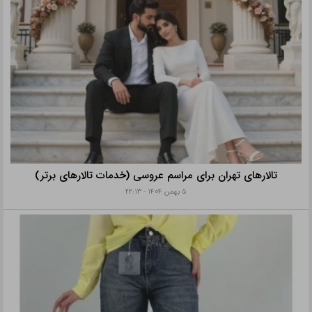
تالارهای تهران برای مراسم عروسی (خدمات تالارهای برتر)
۵ بهمن ۱۴۰۴ - ۲۲:۱۳