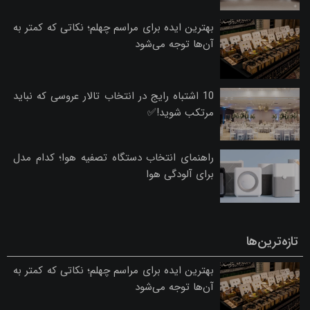
بهترین ایده برای مراسم چهلم؛ نکاتی که کمتر به
آن‌ها توجه می‌شود
10 اشتباه رایج در انتخاب تالار عروسی که نباید
مرتکب شوید!✅
راهنمای انتخاب دستگاه تصفیه هوا؛ کدام مدل
برای آلودگی هوا
تازه‌ترین‌ها
بهترین ایده برای مراسم چهلم؛ نکاتی که کمتر به
آن‌ها توجه می‌شود