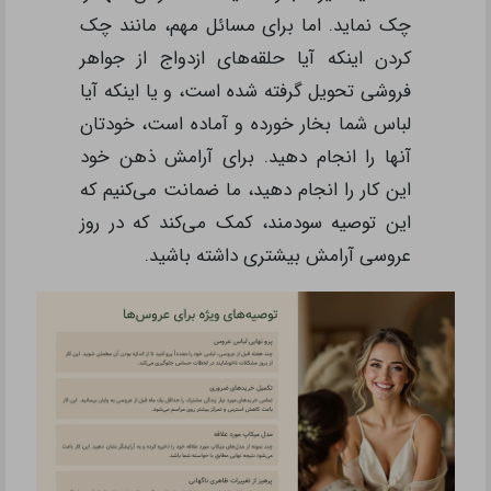
چک نماید. اما برای مسائل مهم، مانند چک
کردن اینکه آیا حلقه‌های ازدواج از جواهر
فروشی تحویل گرفته شده است، و یا اینکه آیا
لباس شما بخار خورده و آماده است، خودتان
آنها را انجام دهید. برای آرامش ذهن خود
این کار را انجام دهید، ما ضمانت می‌کنیم که
این توصیه سودمند، کمک می‌کند که در روز
عروسی آرامش بیشتری داشته باشید.