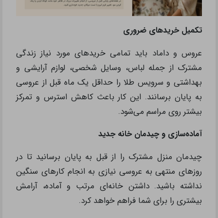
تکمیل خریدهای ضروری
عروس و داماد باید تمامی خریدهای مورد نیاز زندگی
مشترک از جمله لباس، وسایل شخصی، لوازم آرایشی و
بهداشتی و سرویس طلا را حداقل یک ماه قبل از عروسی
به پایان برسانند. این کار باعث کاهش استرس و تمرکز
بیشتر روی مراسم می‌شود.
آماده‌سازی و چیدمان خانه جدید
چیدمان منزل مشترک را از قبل به پایان برسانید تا در
روزهای منتهی به عروسی نیازی به انجام کارهای سنگین
نداشته باشید. داشتن خانه‌ای مرتب و آماده، آرامش
بیشتری را برای شما فراهم خواهد کرد.