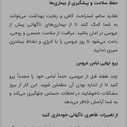
حفظ سلامت و پیشگیری از بیماری‌ها
تغذیه سالم، استراحت کافی و رعایت بهداشت می‌توانند
به شما کمک کنند تا از بیماری‌های ناگهانی پیش از
عروسی در امان باشید. مراقبت از سلامت جسمی و روحی،
باعث می‌شود تا روز عروسی را با انرژی و نشاط بیشتری
سپری نمایید.
پرو نهایی لباس عروس
چند هفته قبل از عروسی، حتماً لباس خود را مجدداً پرو
کنید تا از اندازه بودن آن مطمئن شوید. این کار از بروز
مشکلات ناخوشایند در لحظات حساس جلوگیری می‌کند و
به شما آرامش خاطر می‌دهد.
از تغییرات ظاهری ناگهانی خودداری کنید