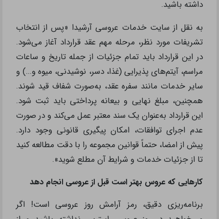
داشته باشید.
به نقل از سایت خدمات عروسی آرشیدا «پس از انتخاب
تشریفات مورد نظر، مرحله مهم عقد قرارداد آغاز می‌شود.
در این قرارداد باید تمام جزئیات از جمله تاریخ و ساعات
مراسم، آیتم‌های پذیرایی (غذا، دسر، نوشیدنی، میوه و...) و
سایر خدمات مانند سفره عقد، به‌صورت شفاف قید شوند.
همچنین، مبلغ نهایی و بیعانه پرداختی باید ثبت شود.
این قرارداد به‌عنوان یک سند معتبر عمل می‌کند و در صورت
عدم اجرای توافقات، امکان پیگیری قانونی وجود دارد.
پیش از امضا، حتماً قوانین مجموعه را با دقت مطالعه کنید
تا از جزئیات خدمات و شرایط آن مطلع شوید».
کارهایی که عروس‌ بهتر است قبل از عروسی انجام دهد
برنامه‌ریزی دقیق، رمز آرامش روز عروسی است! اگر