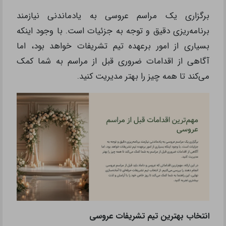
برگزاری یک مراسم عروسی به یادماندنی نیازمند
برنامه‌ریزی دقیق و توجه به جزئیات است. با وجود اینکه
بسیاری از امور برعهده تیم تشریفات خواهد بود، اما
آگاهی از اقدامات ضروری قبل از مراسم به شما کمک
می‌کند تا همه چیز را بهتر مدیریت کنید.
انتخاب بهترین تیم تشریفات عروسی