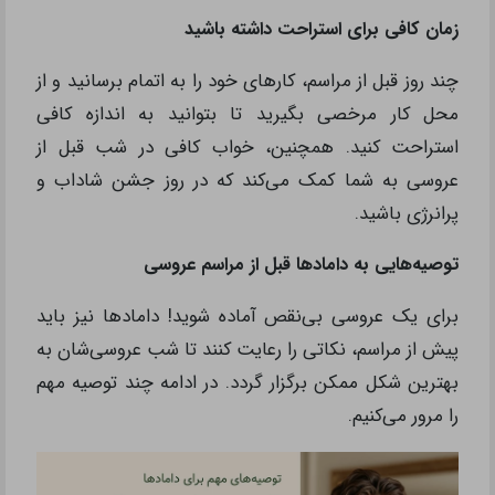
زمان کافی برای استراحت داشته باشید
چند روز قبل از مراسم، کارهای خود را به اتمام برسانید و از
محل کار مرخصی بگیرید تا بتوانید به اندازه کافی
استراحت کنید. همچنین، خواب کافی در شب قبل از
عروسی به شما کمک می‌کند که در روز جشن شاداب و
پرانرژی باشید.
توصیه‌هایی به دامادها قبل از مراسم عروسی
برای یک عروسی بی‌نقص آماده شوید! دامادها نیز باید
پیش از مراسم، نکاتی را رعایت کنند تا شب عروسی‌شان به
بهترین شکل ممکن برگزار گردد. در ادامه چند توصیه مهم
را مرور می‌کنیم.