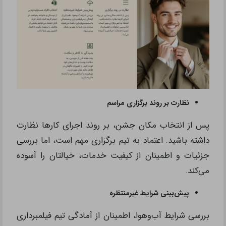
نظارت بر روند برگزاری مراسم
پس از انتخاب مکان جشن، بر روند اجرای کارها نظارت
داشته باشید. اعتماد به تیم برگزاری مهم است، اما بررسی
جزئیات و اطمینان از کیفیت خدمات، خیالتان را آسوده
می‌کند.
پیش‌بینی شرایط غیرمنتظره
بررسی شرایط آب‌وهوا، اطمینان از آمادگی تیم فیلمبرداری