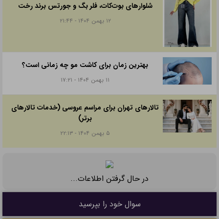
شلوارهای بوت‌کات، فلر بگ و جورتس برند رخت
۱۲ بهمن ۱۴۰۴ - ۲۱:۴۴
بهترین زمان برای کاشت مو چه زمانی است؟
۱۱ بهمن ۱۴۰۴ - ۱۷:۲۱
تالارهای تهران برای مراسم عروسی (خدمات تالارهای
برتر)
۵ بهمن ۱۴۰۴ - ۲۲:۱۳
در حال گرفتن اطلاعات...
سوال خود را بپرسید