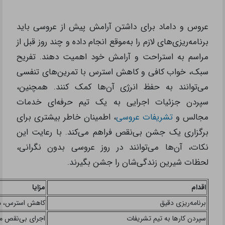
عروس و داماد برای داشتن آرامش پیش از عروسی باید
برنامه‌ریزی‌های لازم را به‌موقع انجام داده و چند روز قبل از
مراسم به استراحت و آرامش خود اهمیت دهند. تفریح
سبک، خواب کافی و کاهش استرس با تمرین‌های تنفسی
می‌توانند به حفظ انرژی آن‌ها کمک کنند. همچنین،
سپردن جزئیات اجرایی به یک تیم حرفه‌ای خدمات
مجالس و
تشریفات عروسی
، اطمینان خاطر بیشتری برای
برگزاری یک جشن بی‌نقص فراهم می‌کند. با رعایت این
نکات، آن‌ها می‌توانند در روز عروسی بدون نگرانی،
لحظات شیرین زندگی‌شان را جشن بگیرند.
اقدام
مزایا
برنامه‌ریزی دقیق
کاهش استرس، مد
سپردن کارها به تیم تشریفات
اجرای بی‌نقص م