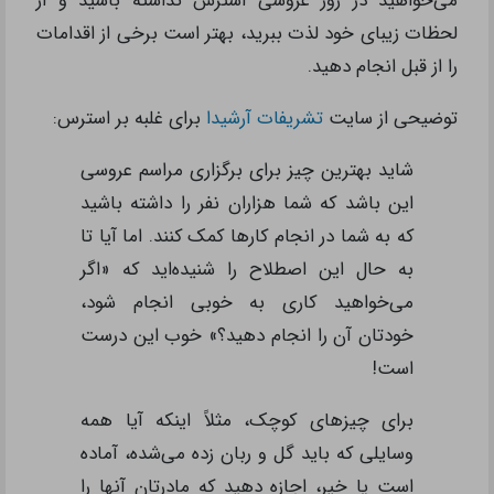
می‌خواهید در روز عروسی استرس نداشته باشید و از
لحظات زیبای خود لذت ببرید، بهتر است برخی از اقدامات
را از قبل انجام دهید.
توضیحی از سایت
تشریفات آرشیدا
برای غلبه بر استرس:
شاید بهترین چیز برای برگزاری مراسم عروسی
این باشد که شما هزاران نفر را داشته باشید
که به شما در انجام کارها کمک کنند. اما آیا تا
به حال این اصطلاح را شنیده‌اید که «اگر
می‌خواهید کاری به خوبی انجام شود،
خودتان آن را انجام دهید؟» خوب این درست
است!
برای چیزهای کوچک، مثلاً اینکه آیا همه
وسایلی که باید گل و ربان زده می‌شده، آماده
است یا خیر، اجازه دهید که مادرتان آنها را