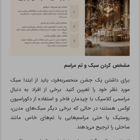
مشخص کردن سبک و تم مراسم
برای داشتن یک جشن منحصر‌به‌فرد، باید از ابتدا سبک
مورد نظر خود را تعیین کنید. برخی از افراد به دنبال
مراسمی کلاسیک با چیدمان فاخر و استفاده از دکوراسیون
لوکس هستند؛ در حالی که برخی دیگر سبک‌های مدرن،
روستیک یا حتی مراسم‌هایی با تم‌های خاص مانند
ساحلی را ترجیح می‌دهند.