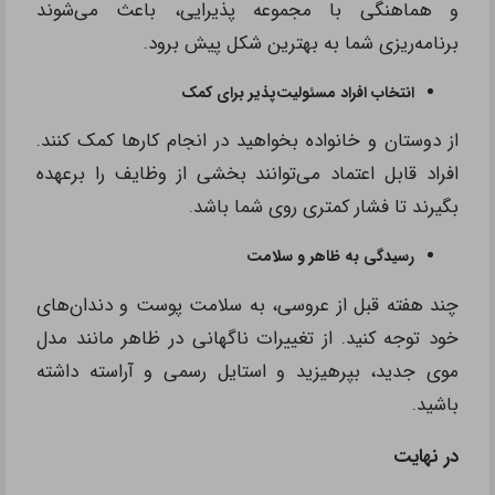
و هماهنگی با مجموعه پذیرایی، باعث می‌شوند
برنامه‌ریزی شما به بهترین شکل پیش برود.
انتخاب افراد مسئولیت‌پذیر برای کمک
از دوستان و خانواده بخواهید در انجام کارها کمک کنند.
افراد قابل ‌اعتماد می‌توانند بخشی از وظایف را برعهده
بگیرند تا فشار کمتری روی شما باشد.
رسیدگی به ظاهر و سلامت
چند هفته قبل از عروسی، به سلامت پوست و دندان‌های
خود توجه کنید. از تغییرات ناگهانی در ظاهر مانند مدل
موی جدید، بپرهیزید و استایل رسمی و آراسته داشته
باشید.
در نهایت