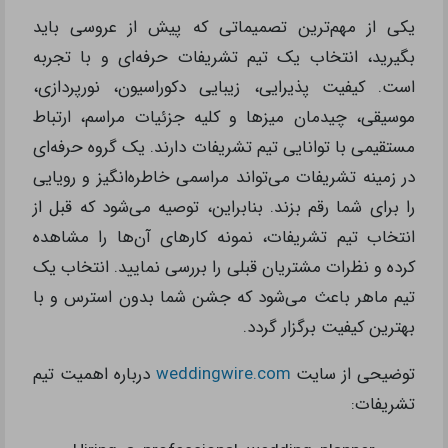
یکی از مهم‌ترین تصمیماتی که پیش از عروسی باید
بگیرید، انتخاب یک تیم تشریفات حرفه‌ای و با تجربه
است. کیفیت پذیرایی، زیبایی دکوراسیون، نورپردازی،
موسیقی، چیدمان میزها و کلیه جزئیات مراسم، ارتباط
مستقیمی با توانایی تیم تشریفات دارند. یک گروه حرفه‌ای
در زمینه تشریفات می‌تواند مراسمی خاطره‌انگیز و رویایی
را برای شما رقم بزند. بنابراین، توصیه می‌شود که قبل از
انتخاب تیم تشریفات، نمونه کارهای آن‌ها را مشاهده
کرده و نظرات مشتریان قبلی را بررسی نمایید. انتخاب یک
تیم ماهر باعث می‌شود که جشن شما بدون استرس و با
بهترین کیفیت برگزار گردد.
توضیحی از سایت
weddingwire.com
درباره اهمیت تیم
تشریفات: