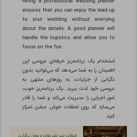
Hiring a professional wedding planner
ensures that you can enjoy the lead-up
to your wedding without worrying
about the details. A good planner will
handle the logistics and allow you to
focus on the fun.
استخدام یک برنامه‌ریز حرفه‌ای عروسی این
اطمینان را به شما می‌دهد که می‌توانید بدون
نگرانی از جزئیات، به روزهای منتهی به
عروسی خود لذت ببرید. یک برنامه‌ریز خوب،
امور اجرایی را مدیریت می‌کند و شما را قادر
می‌سازد که روی لحظات خوش جشن تمرکز
کنید.