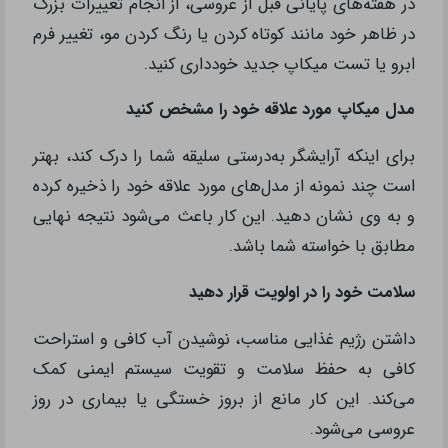
در هفته‌های پایانی قبل از عروسی، از انجام تغییرات بزرگ
در ظاهر خود مانند کوتاه کردن یا رنگ کردن مو، تغییر فرم
ابرو یا تست میکاپ جدید خودداری کنید.
مدل میکاپ مورد علاقه خود را مشخص کنید
برای اینکه آرایشگر به‌درستی سلیقه شما را درک کند، بهتر
است چند نمونه از مدل‌های مورد علاقه خود را ذخیره کرده
و به وی نشان دهید. این کار باعث می‌شود نتیجه نهایی
مطابق با خواسته شما باشد.
سلامت خود را در اولویت قرار دهید
داشتن رژیم غذایی مناسب، نوشیدن آب کافی و استراحت
کافی به حفظ سلامت و تقویت سیستم ایمنی کمک
می‌کند. این کار مانع از بروز خستگی یا بیماری در روز
عروسی می‌شود.