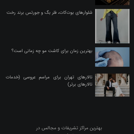
شلوارهای بوت‌کات، فلر بگ و جورتس برند رخت
بهترین زمان برای کاشت مو چه زمانی است؟
تالارهای تهران برای مراسم عروسی (خدمات
تالارهای برتر)
بهترین مراکز تشریفات و مجالس در