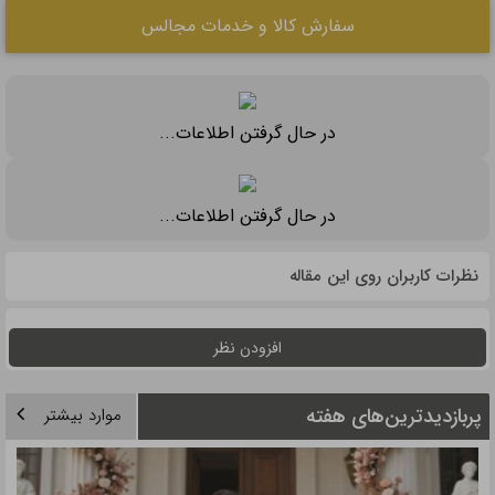
سفارش کالا و خدمات مجالس
در حال گرفتن اطلاعات...
در حال گرفتن اطلاعات...
نظرات کاربران روی این مقاله
افزودن نظر
پربازدیدترین‌های هفته
موارد بیشتر