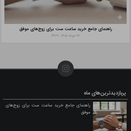
راهنمای جامع خرید ساعت ست برای زوج‌های موفق
۲۶ خرداد ۱۴۰۵ - ۲۳:۲۹
پربازدیدترین‌های ماه
راهنمای جامع خرید ساعت ست برای زوج‌های
موفق