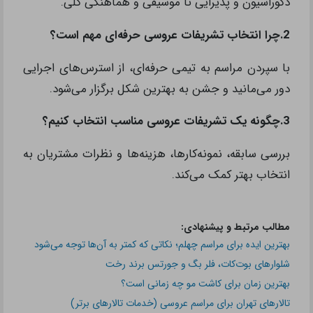
دکوراسیون و پذیرایی تا موسیقی و هماهنگی کلی.
2.چرا انتخاب تشریفات عروسی حرفه‌ای مهم است؟
با سپردن مراسم به تیمی حرفه‌ای، از استرس‌های اجرایی
دور می‌مانید و جشن به بهترین شکل برگزار می‌شود.
3.چگونه یک تشریفات عروسی مناسب انتخاب کنیم؟
بررسی سابقه، نمونه‌کارها، هزینه‌ها و نظرات مشتریان به
انتخاب بهتر کمک می‌کند.
مطالب مرتبط و پیشنهادی:
بهترین ایده برای مراسم چهلم؛ نکاتی که کمتر به آن‌ها توجه می‌شود
شلوارهای بوت‌کات، فلر بگ و جورتس برند رخت
بهترین زمان برای کاشت مو چه زمانی است؟
تالارهای تهران برای مراسم عروسی (خدمات تالارهای برتر)