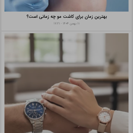
بهترین زمان برای کاشت مو چه زمانی است؟
۱۱ بهمن ۱۴۰۴ - ۱۷:۲۱