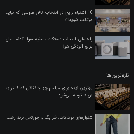
10 اشتباه رایج در انتخاب تالار عروسی که نباید
مرتکب شوید!✅
راهنمای انتخاب دستگاه تصفیه هوا؛ کدام مدل
برای آلودگی هوا
تازه‌ترین‌ها
بهترین ایده برای مراسم چهلم؛ نکاتی که کمتر به
آن‌ها توجه می‌شود
شلوارهای بوت‌کات، فلر بگ و جورتس برند رخت