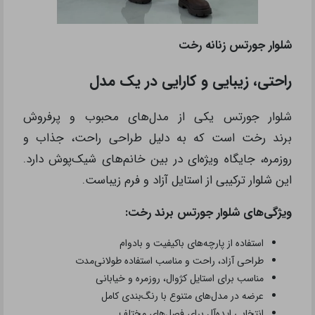
شلوار جورتس زنانه رخت
راحتی، زیبایی و کارایی در یک مدل
شلوار جورتس یکی از مدل‌های محبوب و پرفروش
برند رخت است که به دلیل طراحی راحت، جذاب و
روزمره، جایگاه ویژه‌ای در بین خانم‌های شیک‌پوش دارد.
این شلوار ترکیبی از استایل آزاد و فرم زیباست.
ویژگی‌های شلوار جورتس برند رخت:
استفاده از پارچه‌های باکیفیت و بادوام
طراحی آزاد، راحت و مناسب استفاده طولانی‌مدت
مناسب برای استایل کژوال، روزمره و خیابانی
عرضه در مدل‌های متنوع با رنگ‌بندی کامل
انتخابی ایده‌آل برای فصل‌های مختلف