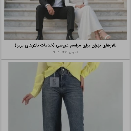
تالارهای تهران برای مراسم عروسی (خدمات تالارهای برتر)
۵ بهمن ۱۴۰۴ - ۲۲:۱۳