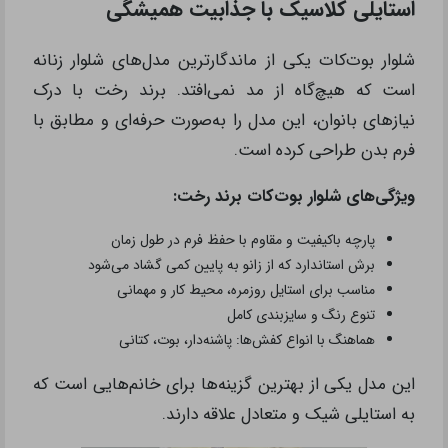
استایلی کلاسیک با جذابیت همیشگی
شلوار بوت‌کات یکی از ماندگارترین مدل‌های شلوار زنانه
است که هیچ‌گاه از مد نمی‌افتد. برند رخت با درک
نیازهای بانوان، این مدل را به‌صورت حرفه‌ای و مطابق با
فرم بدن طراحی کرده است.
ویژگی‌های شلوار بوت‌کات برند رخت:
پارچه باکیفیت و مقاوم با حفظ فرم در طول زمان
برش استاندارد که از زانو به پایین کمی گشاد می‌شود
مناسب برای استایل روزمره، محیط کار و مهمانی
تنوع رنگ و سایزبندی کامل
هماهنگ با انواع کفش‌ها: پاشنه‌دار، بوت، کتانی
این مدل یکی از بهترین گزینه‌ها برای خانم‌هایی است که
به استایلی شیک و متعادل علاقه دارند.