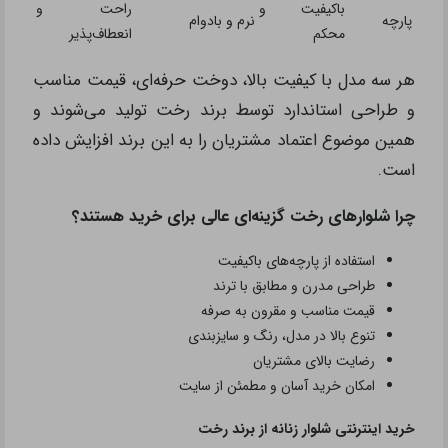
باکیفیت و
راحت و
پارچه
نرم و بادوام
محکم
انعطاف‌پذیر
هر سه مدل با کیفیت بالا، دوخت حرفه‌ای، قیمت مناسب
و طراحی استاندارد توسط برند رخت تولید می‌شوند و
همین موضوع اعتماد مشتریان را به این برند افزایش داده
است.
چرا شلوارهای رخت گزینه‌ای عالی برای خرید هستند؟
استفاده از پارچه‌های باکیفیت
طراحی مدرن و مطابق با ترند
قیمت مناسب و مقرون به صرفه
تنوع بالا در مدل، رنگ و سایزبندی
رضایت بالای مشتریان
امکان خرید آسان و مطمئن از سایت
خرید اینترنتی شلوار زنانه از برند رخت