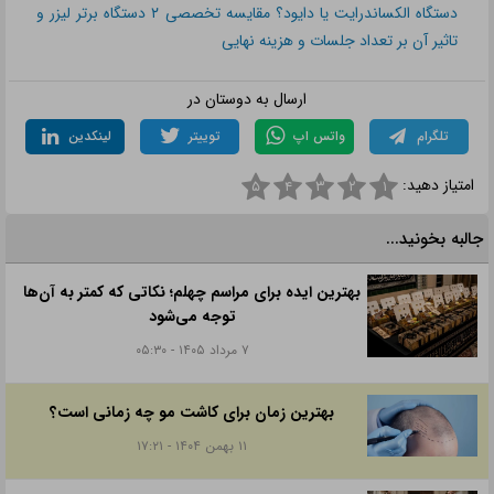
دستگاه الکساندرایت یا دایود؟ مقایسه تخصصی ۲ دستگاه برتر لیزر و
تاثیر آن بر تعداد جلسات و هزینه نهایی
ارسال به دوستان در
تلگرام
واتس اپ
توییتر
لینکدین
امتیاز دهید:
۵
۴
۳
۲
۱
جالبه بخونید...
بهترین ایده برای مراسم چهلم؛ نکاتی که کمتر به آن‌ها
توجه می‌شود
۷ مرداد ۱۴۰۵ - ۰۵:۳۰
بهترین زمان برای کاشت مو چه زمانی است؟
۱۱ بهمن ۱۴۰۴ - ۱۷:۲۱