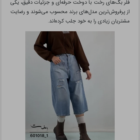
فلر بگ‌های رخت با دوخت حرفه‌ای و جزئیات دقیق، یکی
از پرفروش‌ترین مدل‌های برند محسوب می‌شوند و رضایت
مشتریان زیادی را به خود جلب کرده‌اند.