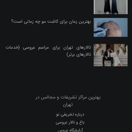
بهترین زمان برای کاشت مو چه زمانی است؟
تالارهای تهران برای مراسم عروسی (خدمات
تالارهای برتر)
بهترین مراکز تشریفات و مجالس در
تهران
درباره تشریفی نو
باغ و تالار عروسی
آرایشگاه عروس