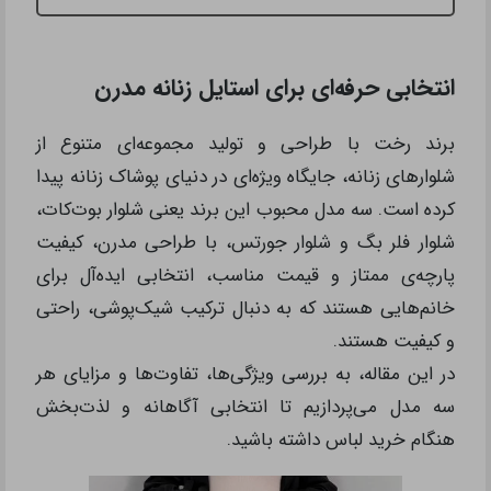
انتخابی حرفه‌ای برای استایل زنانه مدرن
برند رخت با طراحی و تولید مجموعه‌ای متنوع از
شلوارهای زنانه، جایگاه ویژه‌ای در دنیای پوشاک زنانه پیدا
کرده است. سه مدل محبوب این برند یعنی شلوار بوت‌کات،
شلوار فلر بگ و شلوار جورتس، با طراحی مدرن، کیفیت
پارچه‌ی ممتاز و قیمت مناسب، انتخابی ایده‌آل برای
خانم‌هایی هستند که به دنبال ترکیب شیک‌پوشی، راحتی
و کیفیت هستند.
در این مقاله، به بررسی ویژگی‌ها، تفاوت‌ها و مزایای هر
سه مدل می‌پردازیم تا انتخابی آگاهانه و لذت‌بخش
هنگام خرید لباس داشته باشید.