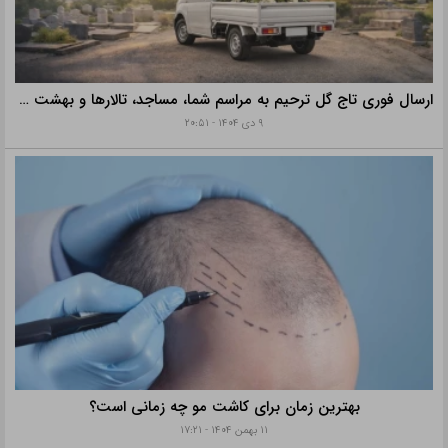
ارسال فوری تاج گل ترحیم به مراسم شما، مساجد، تالارها و بهشت زهرا با خدمات ویژه
۹ دی ۱۴۰۴ - ۲۰:۵۱
بهترین زمان برای کاشت مو چه زمانی است؟
۱۱ بهمن ۱۴۰۴ - ۱۷:۲۱