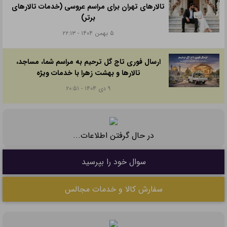
تالارهای تهران برای مراسم عروسی (خدمات تالارهای
برتر)
۵ بهمن ۱۴۰۴ - ۲۲:۱۳
ارسال فوری تاج گل ترحیم به مراسم شما، مساجد،
تالارها و بهشت زهرا با خدمات ویژه
۹ دی ۱۴۰۴ - ۲۰:۵۱
در حال گرفتن اطلاعات...
سوال خود را بپرسید
سفارش کالا و خدمات مجالس