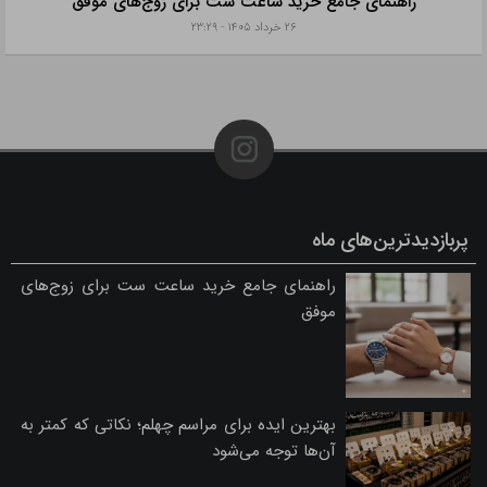
راهنمای جامع خرید ساعت ست برای زوج‌های موفق
۲۶ خرداد ۱۴۰۵ - ۲۳:۲۹
پربازدیدترین‌های ماه
راهنمای جامع خرید ساعت ست برای زوج‌های
موفق
بهترین ایده برای مراسم چهلم؛ نکاتی که کمتر به
آن‌ها توجه می‌شود