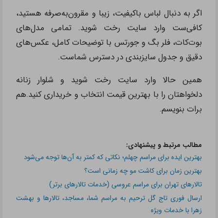
اگر به دنبال لباس باکیفیت، زیبا و مقرون‌به‌صرفه هستید،
کافی‌ست وارد سایت رخت شوید. تمامی مدل‌های
بوت‌کات، فلر بگ و جورتس با توضیحات کامل، عکس‌های
دقیق و جدول سایزبندی در دسترس شماست.
همین حالا وارد سایت رخت شوید و شلوار زنانه
دلخواهتان را با بهترین قیمت انتخاب و خریداری کنید.هم
برات بنویسم.
مطالب مرتبط و پیشنهادی:
بهترین ایده برای مراسم چهلم؛ نکاتی که کمتر به آن‌ها توجه می‌شود
بهترین زمان برای کاشت مو چه زمانی است؟
تالارهای تهران برای مراسم عروسی (خدمات تالارهای برتر)
ارسال فوری تاج گل ترحیم به مراسم شما، مساجد، تالارها و بهشت
زهرا با خدمات ویژه