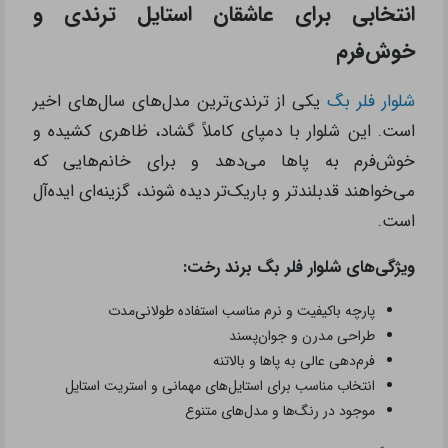
انتخابی برای عاشقان استایل ترندی و
خوش‌فرم
شلوار فلر بگ
یکی از ترندی‌ترین مدل‌های سال‌های اخیر
است. این شلوار با دمپای کاملاً گشاد، ظاهری کشیده و
خوش‌فرم به پاها می‌دهد و برای خانم‌هایی که
می‌خواهند قدبلندتر و باریک‌تر دیده شوند، گزینه‌ای ایده‌آل
است.
ویژگی‌های شلوار فلر بگ برند رخت:
پارچه باکیفیت و نرم مناسب استفاده طولانی‌مدت
طراحی مدرن و جوان‌پسند
فرم‌دهی عالی به پاها و بالا‌تنه
انتخاب مناسب برای استایل‌های مهمانی و استریت استایل
موجود در رنگ‌ها و مدل‌های متنوع