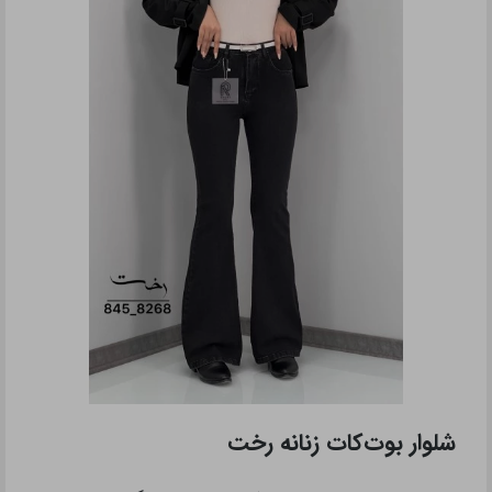
شلوار بوت‌کات زنانه رخت