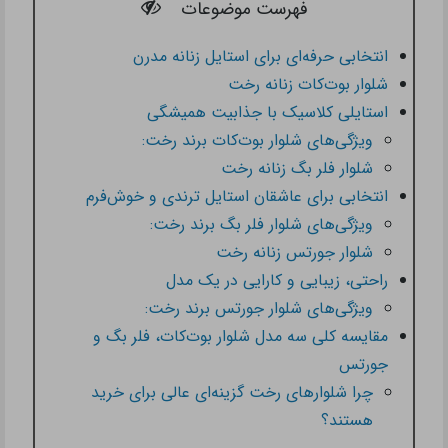
فهرست موضوعات
انتخابی حرفه‌ای برای استایل زنانه مدرن
شلوار بوت‌کات زنانه رخت
استایلی کلاسیک با جذابیت همیشگی
ویژگی‌های شلوار بوت‌کات برند رخت:
شلوار فلر بگ زنانه رخت
انتخابی برای عاشقان استایل ترندی و خوش‌فرم
ویژگی‌های شلوار فلر بگ برند رخت:
شلوار جورتس زنانه رخت
راحتی، زیبایی و کارایی در یک مدل
ویژگی‌های شلوار جورتس برند رخت:
مقایسه کلی سه مدل شلوار بوت‌کات، فلر بگ و
جورتس
چرا شلوارهای رخت گزینه‌ای عالی برای خرید
هستند؟