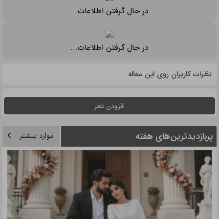
در حال گرفتن اطلاعات...
در حال گرفتن اطلاعات...
نظرات کاربران روی این مقاله
افزودن نظر
پربازدیدترین‌های هفته
موارد بیشتر