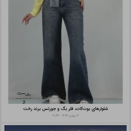
شلوارهای بوت‌کات، فلر بگ و جورتس برند رخت
۱۲ بهمن ۱۴۰۴ - ۲۱:۴۴