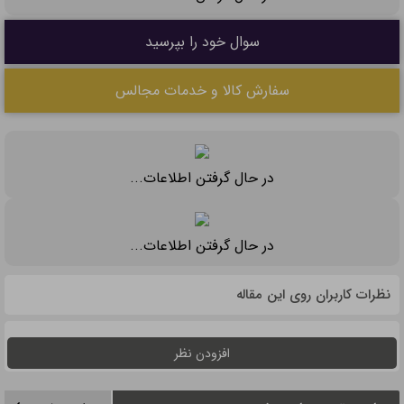
سوال خود را بپرسید
سفارش کالا و خدمات مجالس
در حال گرفتن اطلاعات...
در حال گرفتن اطلاعات...
نظرات کاربران روی این مقاله
افزودن نظر