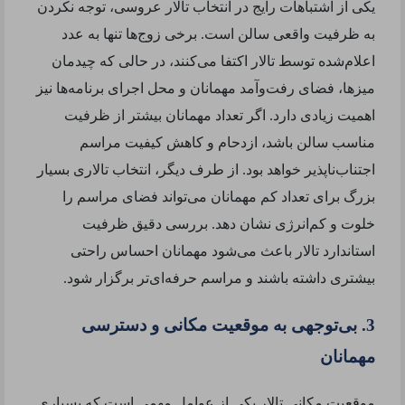
یکی از اشتباهات رایج در انتخاب تالار عروسی، توجه نکردن
به ظرفیت واقعی سالن است. برخی زوج‌ها تنها به عدد
اعلام‌شده توسط تالار اکتفا می‌کنند، در حالی که چیدمان
میزها، فضای رفت‌وآمد مهمانان و محل اجرای برنامه‌ها نیز
اهمیت زیادی دارد. اگر تعداد مهمانان بیشتر از ظرفیت
مناسب سالن باشد، ازدحام و کاهش کیفیت مراسم
اجتناب‌ناپذیر خواهد بود. از طرف دیگر، انتخاب تالاری بسیار
بزرگ برای تعداد کم مهمانان می‌تواند فضای مراسم را
خلوت و کم‌انرژی نشان دهد. بررسی دقیق ظرفیت
استاندارد تالار باعث می‌شود مهمانان احساس راحتی
بیشتری داشته باشند و مراسم حرفه‌ای‌تر برگزار شود.
3. بی‌توجهی به موقعیت مکانی و دسترسی
مهمانان
موقعیت مکانی تالار یکی از عوامل مهمی است که بسیاری