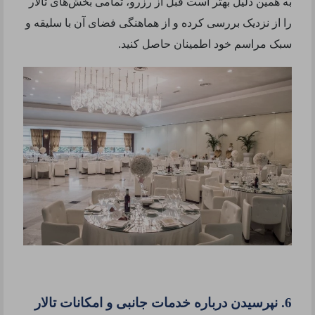
به همین دلیل بهتر است قبل از رزرو، تمامی بخش‌های تالار
را از نزدیک بررسی کرده و از هماهنگی فضای آن با سلیقه و
سبک مراسم خود اطمینان حاصل کنید.
6. نپرسیدن درباره خدمات جانبی و امکانات تالار