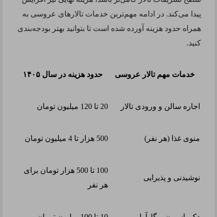
پیدا می‌کند. در ادامه مهم‌ترین خدمات تالارهای عروسی به
همراه حدود هزینه آورده شده است تا بتوانید بهتر بودجه‌بندی
کنید.
خدمات مهم تالار عروسی
حدود هزینه در سال ۱۴۰۵
اجاره سالن و ورودی تالار
20 تا 120 میلیون تومان
منوی غذا (هر نفر)
500 هزار تا 4 میلیون تومان
100 تا 500 هزار تومان برای
نوشیدنی و پذیرایی
هر نفر
دکوراسیون و گل‌آرایی
10 تا 100 میلیون تومان