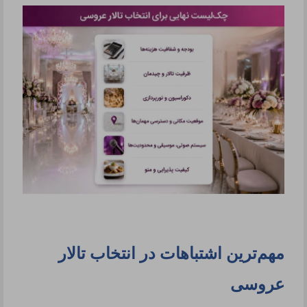
مهم‌ترین اشتباهات در انتخاب تالار
عروسی