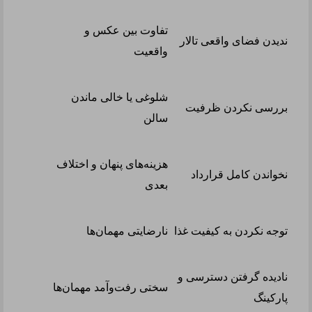
تفاوت بین عکس و
ندیدن فضای واقعی تالار
واقعیت
شلوغی یا خالی ماندن
بررسی نکردن ظرفیت
سالن
هزینه‌های پنهان و اختلاف
نخواندن کامل قرارداد
بعدی
توجه نکردن به کیفیت غذا
نارضایتی مهمان‌ها
نادیده گرفتن دسترسی و
سختی رفت‌وآمد مهمان‌ها
پارکینگ