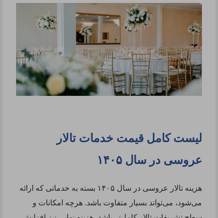
لیست کامل قیمت خدمات تالار
عروسی در سال ۱۴۰۵
هزینه تالار عروسی در سال ۱۴۰۵ بسته به خدماتی که ارائه
می‌شود، می‌تواند بسیار متفاوت باشد. هرچه امکانات و
سطح تشریفات تالار کامل‌تر باشد، هزینه نهایی نیز افزایش