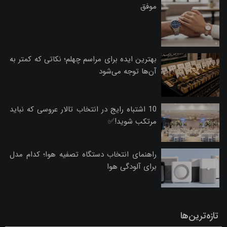
موفق
بهترین ایده برای مراسم چهلم؛ نکاتی که کمتر به
آن‌ها توجه می‌شود
10 اشتباه رایج در انتخاب تالار عروسی که نباید
مرتکب شوید!✅
راهنمای انتخاب دستگاه تصفیه هوا؛ کدام مدل
برای آلودگی هوا
تازه‌ترین‌ها