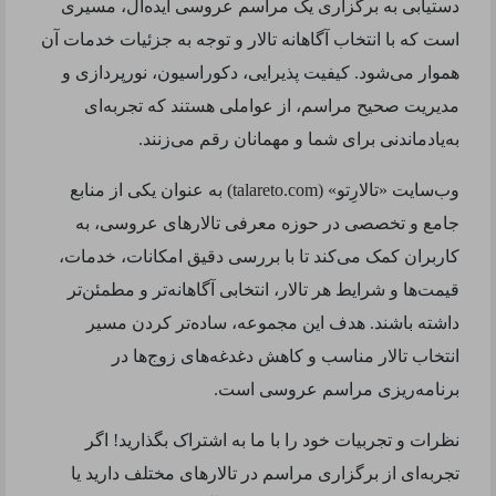
دستیابی به برگزاری یک مراسم عروسی ایده‌آل، مسیری
است که با انتخاب آگاهانه تالار و توجه به جزئیات خدمات آن
هموار می‌شود. کیفیت پذیرایی، دکوراسیون، نورپردازی و
مدیریت صحیح مراسم، از عواملی هستند که تجربه‌ای
به‌یادماندنی برای شما و مهمانان رقم می‌زنند.
وب‌سایت «
تالارِتو
» (
talareto.com
) به عنوان یکی از منابع
جامع و تخصصی در حوزه معرفی تالارهای عروسی، به
کاربران کمک می‌کند تا با بررسی دقیق امکانات، خدمات،
قیمت‌ها و شرایط هر تالار، انتخابی آگاهانه‌تر و مطمئن‌تر
داشته باشند. هدف این مجموعه، ساده‌تر کردن مسیر
انتخاب تالار مناسب و کاهش دغدغه‌های زوج‌ها در
برنامه‌ریزی مراسم عروسی است.
نظرات و تجربیات خود را با ما به اشتراک بگذارید! اگر
تجربه‌ای از برگزاری مراسم در تالارهای مختلف دارید یا