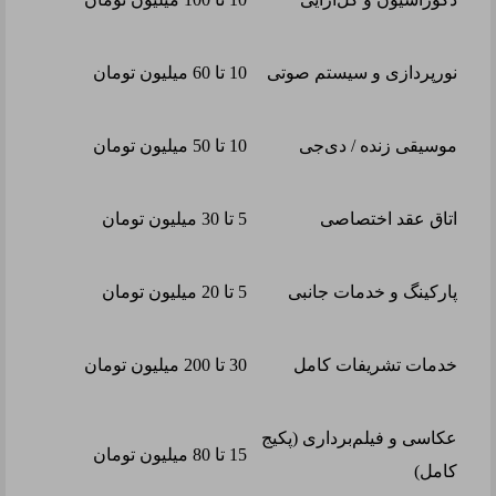
نورپردازی و سیستم صوتی
10 تا 60 میلیون تومان
موسیقی زنده / دی‌جی
10 تا 50 میلیون تومان
اتاق عقد اختصاصی
5 تا 30 میلیون تومان
پارکینگ و خدمات جانبی
5 تا 20 میلیون تومان
خدمات تشریفات کامل
30 تا 200 میلیون تومان
عکاسی و فیلم‌برداری (پکیج
15 تا 80 میلیون تومان
کامل)