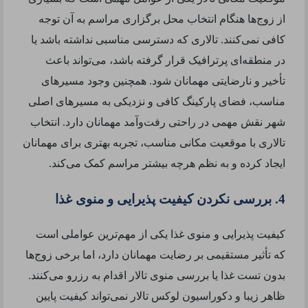
از زوج‌ها هنگام انتخاب محل برگزاری مراسم به آن توجه
کافی نمی‌کنند. تالاری که دسترسی مناسبی نداشته باشد یا
در منطقه‌ای پرترافیک قرار گرفته باشد، می‌تواند باعث
تأخیر و نارضایتی مهمانان شود. همچنین وجود مسیرهای
مناسب، فضای پارکینگ کافی و نزدیکی به مسیرهای اصلی
شهر نقش مهمی در راحتی رفت‌وآمد مهمانان دارد. انتخاب
تالاری با موقعیت مکانی مناسب، تجربه بهتری برای مهمانان
ایجاد کرده و به نظم هرچه بیشتر مراسم کمک می‌کند.
4. بررسی نکردن کیفیت پذیرایی و منوی غذا
کیفیت پذیرایی و منوی غذا یکی از مهم‌ترین عواملی است
که تأثیر مستقیمی بر رضایت مهمانان دارد، اما برخی زوج‌ها
بدون تست غذا یا بررسی منوی تالار اقدام به رزرو می‌کنند.
ظاهر زیبا و دکوراسیون لوکس تالار نمی‌تواند کیفیت پایین