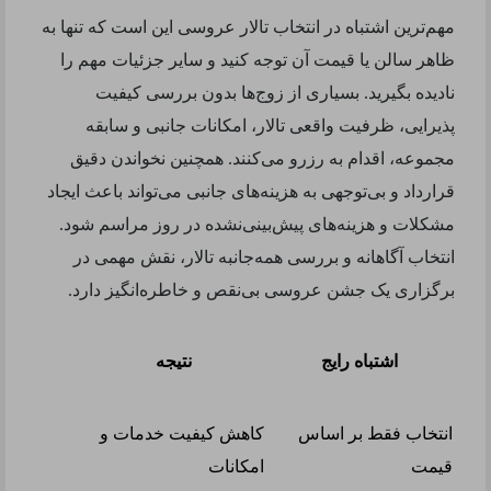
مهم‌ترین اشتباه در انتخاب تالار عروسی این است که تنها به
ظاهر سالن یا قیمت آن توجه کنید و سایر جزئیات مهم را
نادیده بگیرید. بسیاری از زوج‌ها بدون بررسی کیفیت
پذیرایی، ظرفیت واقعی تالار، امکانات جانبی و سابقه
مجموعه، اقدام به رزرو می‌کنند. همچنین نخواندن دقیق
قرارداد و بی‌توجهی به هزینه‌های جانبی می‌تواند باعث ایجاد
مشکلات و هزینه‌های پیش‌بینی‌نشده در روز مراسم شود.
انتخاب آگاهانه و بررسی همه‌جانبه تالار، نقش مهمی در
برگزاری یک جشن عروسی بی‌نقص و خاطره‌انگیز دارد.
اشتباه رایج
نتیجه
انتخاب فقط بر اساس
کاهش کیفیت خدمات و
قیمت
امکانات