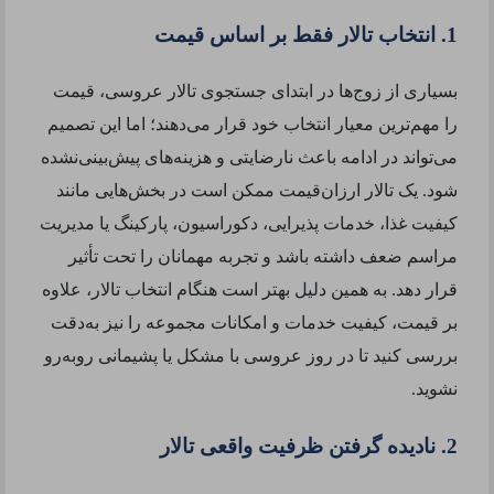
1. انتخاب تالار فقط بر اساس قیمت
بسیاری از زوج‌ها در ابتدای جستجوی تالار عروسی، قیمت
را مهم‌ترین معیار انتخاب خود قرار می‌دهند؛ اما این تصمیم
می‌تواند در ادامه باعث نارضایتی و هزینه‌های پیش‌بینی‌نشده
شود. یک تالار ارزان‌قیمت ممکن است در بخش‌هایی مانند
کیفیت غذا، خدمات پذیرایی، دکوراسیون، پارکینگ یا مدیریت
مراسم ضعف داشته باشد و تجربه مهمانان را تحت تأثیر
قرار دهد. به همین دلیل بهتر است هنگام انتخاب تالار، علاوه
بر قیمت، کیفیت خدمات و امکانات مجموعه را نیز به‌دقت
بررسی کنید تا در روز عروسی با مشکل یا پشیمانی روبه‌رو
نشوید.
2. نادیده گرفتن ظرفیت واقعی تالار