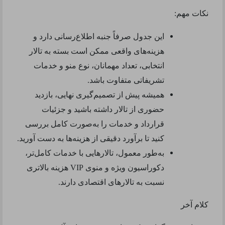
نکات مهم:
این جدول صرفاً جنبه اطلاع‌رسانی دارد و
هزینه‌های واقعی ممکن است بسته به تالار
انتخابی، تعداد مهمانان، نوع منو و خدمات
تشریفاتی متفاوت باشد.
همیشه پیش از تصمیم‌گیری نهایی، بازدید
حضوری از تالار داشته باشید و جزئیات
قرارداد و خدمات را به‌صورت کامل بررسی
کنید تا برآورد دقیقی از هزینه‌ها به دست آورید.
به‌طور معمول، تالارهایی با خدمات کامل‌تر،
دکوراسیون ویژه و منوی VIP هزینه بالاتری
نسبت به تالارهای اقتصادی دارند.
کلام آخر