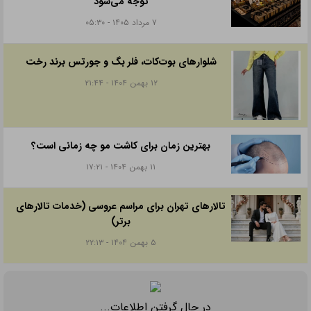
توجه می‌شود
۷ مرداد ۱۴۰۵ - ۰۵:۳۰
شلوارهای بوت‌کات، فلر بگ و جورتس برند رخت
۱۲ بهمن ۱۴۰۴ - ۲۱:۴۴
بهترین زمان برای کاشت مو چه زمانی است؟
۱۱ بهمن ۱۴۰۴ - ۱۷:۲۱
تالارهای تهران برای مراسم عروسی (خدمات تالارهای
برتر)
۵ بهمن ۱۴۰۴ - ۲۲:۱۳
در حال گرفتن اطلاعات...