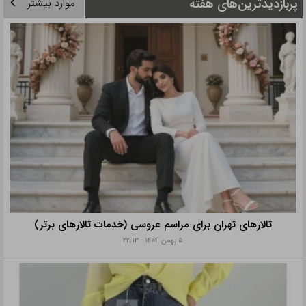
پربازدیدترین‌های هفته
موارد بیشتر
تالارهای تهران برای مراسم عروسی (خدمات تالارهای برتر)
۵ بهمن ۱۴۰۴ - ۲۲:۱۳