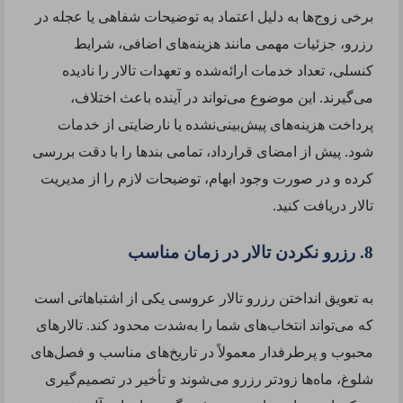
برخی زوج‌ها به دلیل اعتماد به توضیحات شفاهی یا عجله در
رزرو، جزئیات مهمی مانند هزینه‌های اضافی، شرایط
کنسلی، تعداد خدمات ارائه‌شده و تعهدات تالار را نادیده
می‌گیرند. این موضوع می‌تواند در آینده باعث اختلاف،
پرداخت هزینه‌های پیش‌بینی‌نشده یا نارضایتی از خدمات
شود. پیش از امضای قرارداد، تمامی بندها را با دقت بررسی
کرده و در صورت وجود ابهام، توضیحات لازم را از مدیریت
تالار دریافت کنید.
8. رزرو نکردن تالار در زمان مناسب
به تعویق انداختن رزرو تالار عروسی یکی از اشتباهاتی است
که می‌تواند انتخاب‌های شما را به‌شدت محدود کند. تالارهای
محبوب و پرطرفدار معمولاً در تاریخ‌های مناسب و فصل‌های
شلوغ، ماه‌ها زودتر رزرو می‌شوند و تأخیر در تصمیم‌گیری