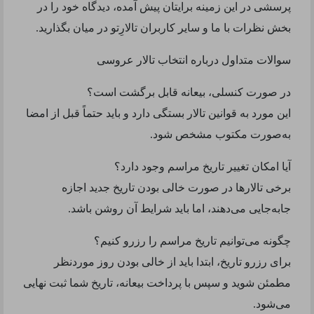
پرسشی در این زمینه برایتان پیش آمده، دیدگاه خود را در
بخش نظرات با ما و سایر کاربران تالارِتو در میان بگذارید.
سوالات متداول درباره انتخاب تالار عروسی
در صورت کنسلی، بیعانه قابل برگشت است؟
این مورد به قوانین تالار بستگی دارد و باید حتماً قبل از امضا
به‌صورت مکتوب مشخص شود.
آیا امکان تغییر تاریخ مراسم وجود دارد؟
برخی تالارها در صورت خالی بودن تاریخ جدید اجازه
جابه‌جایی می‌دهند، اما باید شرایط آن روشن باشد.
چگونه می‌توانیم تاریخ مراسم را رزرو کنیم؟
برای رزرو تاریخ، ابتدا باید از خالی بودن روز موردنظر
مطمئن شوید و سپس با پرداخت بیعانه، تاریخ شما ثبت نهایی
می‌شود.