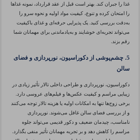
غذا را جبران کند. بهتر است قبل از عقد قرارداد، نمونه غذاها
را امتحان کرده و تنوع، کیفیت مواد اولیه و نحوه سرو را
به‌دقت بررسی کنید. یک پذیرایی حرفه‌ای و غذای باکیفیت
می‌تواند تجربه‌ای خوشایند و به‌یادماندنی برای مهمانان شما
رقم بزند.
5. چشم‌پوشی از دکوراسیون، نورپردازی و فضای
سالن
دکوراسیون، نورپردازی و طراحی داخلی تالار تأثیر زیادی در
زیبایی مراسم و کیفیت عکس‌ها و فیلم‌های عروسی دارد.
برخی زوج‌ها تنها به امکانات اولیه یا هزینه تالار توجه می‌کنند
و از بررسی فضای سالن غافل می‌شوند. نورپردازی
نامناسب، چیدمان ضعیف و دکور قدیمی می‌تواند جلوه
مراسم را کاهش دهد و بر تجربه مهمانان تأثیر منفی بگذارد.