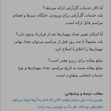
آیا تالار خدمات گل‌آرایی ارائه می‌دهد؟
بله، خدمات گل‌آرایی برای ورودی، جایگاه، میزها و فضای
مراسم قابل ارائه است.
آیا امکان تغییر تعداد مهمان‌ها بعد از قرارداد وجود دارد؟
بله، معمولاً تا چند روز قبل از مراسم می‌توان تعداد نهایی
مهمان‌ها را اعلام یا اصلاح کرد.
مبلغ بیعانه برای رزرو چقدر است؟
مبلغ بیعانه بسته به تاریخ مراسم، تعداد مهمان‌ها و نوع
خدمات انتخابی متفاوت است.
مطالب مرتبط و پیشنهادی:
بهترین ایده برای مراسم چهلم؛ نکاتی که کمتر به آن‌ها توجه می‌شود
شلوارهای بوت‌کات، فلر بگ و جورتس برند رخت