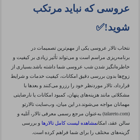
عروسی که نباید مرتکب
شوید!✅
نتخاب تالار عروسی یکی از مهم‌ترین تصمیمات در
برنامه‌ریزی مراسم است و می‌تواند تأثیر زیادی بر کیفیت و
خاطره‌انگیز شدن شب عروسی شما داشته باشد.بسیاری از
زوج‌ها بدون بررسی دقیق امکانات، کیفیت خدمات و شرایط
قرارداد، تالار موردنظر خود را رزرو می‌کنند و بعدها با
مشکلاتی مانند هزینه‌های پنهان، کمبود امکانات یا نارضایتی
مهمانان مواجه می‌شوند.در این میان، وب‌سایت
تالارتو
(
talareto.com
) به‌عنوان مرجع رسمی معرفی
تالار، آتلیه و
سالن عقد
، امکان
مشاهده لیست کامل تالارها
و بررسی
گزینه‌های مختلف را برای شما فراهم کرده است.