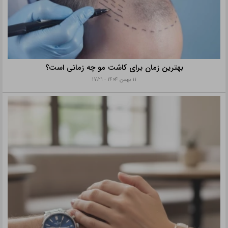
بهترین زمان برای کاشت مو چه زمانی است؟
۱۱ بهمن ۱۴۰۴ - ۱۷:۲۱