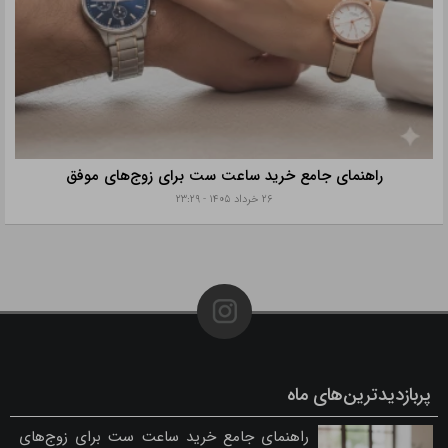
راهنمای جامع خرید ساعت ست برای زوج‌های موفق
۲۶ خرداد ۱۴۰۵ - ۲۳:۲۹
پربازدیدترین‌های ماه
راهنمای جامع خرید ساعت ست برای زوج‌های