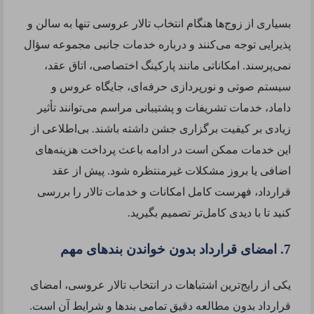
بسیاری از زوج‌ها هنگام انتخاب تالار عروسی تنها به سالن و
پذیرایی توجه می‌کنند و درباره خدمات جانبی مجموعه سؤال
نمی‌پرسند. امکاناتی مانند پارکینگ اختصاصی، اتاق عقد،
سیستم صوتی و نورپردازی حرفه‌ای، جایگاه عروس و
داماد، خدمات تشریفات و پشتیبانی مراسم می‌توانند تأثیر
زیادی بر کیفیت برگزاری جشن داشته باشند. بی‌اطلاعی از
این خدمات ممکن است در ادامه باعث پرداخت هزینه‌های
اضافی یا بروز مشکلات غیرمنتظره شود. پیش از عقد
قرارداد، فهرست کامل امکانات و خدمات تالار را بررسی
کنید تا با دیدی کامل‌تر تصمیم بگیرید.
7. امضای قرارداد بدون خواندن بندهای مهم
یکی از رایج‌ترین اشتباهات در انتخاب تالار عروسی، امضای
قرارداد بدون مطالعه دقیق تمامی بندها و شرایط آن است.