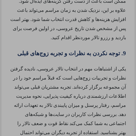
ممکن است باعث از دست رفتن گزینه‌های ایده‌آل شود.
علاوه بر این، نزدیک شدن به زمان مراسم می‌تواند باعث
افزایش هزینه‌ها و کاهش قدرت انتخاب شما شود. بهتر است
پس از مشخص شدن تاریخ عروسی، در اولین فرصت برای
بازدید و رزرو تالار موردنظر اقدام کنید.
9. توجه نکردن به نظرات و تجربه زوج‌های قبلی
یکی از اشتباهات مهم در انتخاب تالار عروسی، نادیده گرفتن
نظرات و تجربیات زوج‌هایی است که قبلاً مراسم خود را در
آن مجموعه برگزار کرده‌اند. تجربه مشتریان قبلی می‌تواند
اطلاعات ارزشمندی درباره کیفیت پذیرایی، نحوه مدیریت
مراسم، رفتار پرسنل و میزان پایبندی تالار به تعهدات ارائه
دهد. بررسی نظرات کاربران در سایت‌ها و شبکه‌های
اجتماعی به شما کمک می‌کند نقاط قوت و ضعف تالار را
بهتر بشناسید. استفاده از تجربه دیگران می‌تواند احتمال