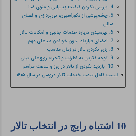
4. بررسی نکردن کیفیت پذیرایی و منوی غذا
5. چشم‌پوشی از دکوراسیون، نورپردازی و فضای
سالن
6. نپرسیدن درباره خدمات جانبی و امکانات تالار
7. امضای قرارداد بدون خواندن بندهای مهم
8. رزرو نکردن تالار در زمان مناسب
9. توجه نکردن به نظرات و تجربه زوج‌های قبلی
10. بازدید نکردن از تالار در روز و ساعت مراسم
لیست کامل قیمت خدمات تالار عروسی در سال ۱۴۰۵
10 اشتباه رایج در انتخاب تالار