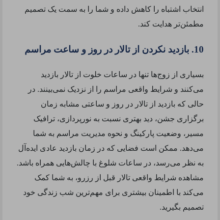
انتخاب اشتباه را کاهش داده و شما را به سمت یک تصمیم
مطمئن‌تر هدایت کند.
10. بازدید نکردن از تالار در روز و ساعت مراسم
بسیاری از زوج‌ها تنها در ساعات خلوت از تالار بازدید
می‌کنند و شرایط واقعی مراسم را از نزدیک نمی‌بینند. در
حالی که بازدید از تالار در روز و ساعتی مشابه زمان
برگزاری جشن، دید بهتری نسبت به نورپردازی، ترافیک
مسیر، وضعیت پارکینگ و نحوه مدیریت مراسم به شما
می‌دهد. ممکن است فضایی که در زمان بازدید عادی ایده‌آل
به نظر می‌رسد، در ساعات شلوغ با چالش‌هایی همراه باشد.
مشاهده شرایط واقعی تالار قبل از رزرو، به شما کمک
می‌کند با اطمینان بیشتری برای مهم‌ترین شب زندگی خود
تصمیم بگیرید.