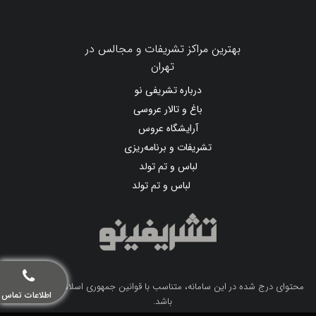
بهترین مراکز تشریفات و مجالس در
تهران
درباره تشریفی نو
باغ و تالار عروسی
آرایشگاه عروس
تشریفات و برنامه‌ریزی
لباس و تم تولد
لباس و تم تولد
محتوای درج شده در این سامانه، متناسب با قوانین جمهوری اسلامی ایران می
اطلاعات تماس
باشد.