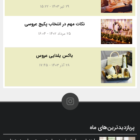
۲۹ تیر ۱۴۰۳ - ۱۵:۲۲
نکات مهم در انتخاب پکیج عروسی
۲۵ مرداد ۱۴۰۲ - ۱۶:۰۴
باکس یلدایی عروس
۲۸ آذر ۱۴۰۳ - ۱۷:۴۵
پربازدیدترین‌های ماه