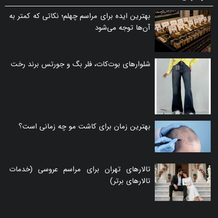
بهترین ایده برای مراسم چهلم؛ نکاتی که کمتر به
آن‌ها توجه می‌شود
شلوارهای بوت‌کات، فلر بگ و جورتس برند رخت
بهترین زمان برای کاشت مو چه زمانی است؟
تالارهای تهران برای مراسم عروسی (خدمات
تالارهای برتر)