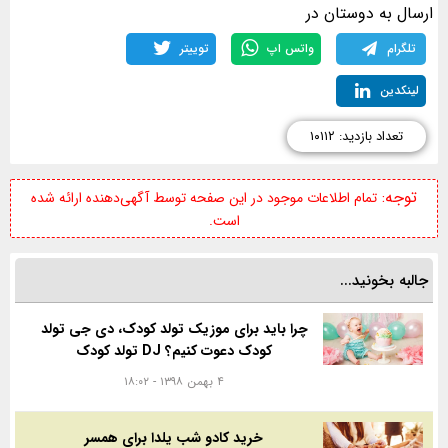
ارسال به دوستان در
تلگرام
واتس اپ
توییتر
لینکدین
تعداد بازدید: ۱۰۱۱۲
توجه:
تمام اطلاعات موجود در این صفحه توسط آگهی‌دهنده ارائه شده
است.
جالبه بخونید...
چرا باید برای موزیک تولد کودک، دی جی تولد
کودک دعوت کنیم؟ DJ تولد کودک
۴ بهمن ۱۳۹۸ - ۱۸:۰۲
خرید کادو شب یلدا برای همسر