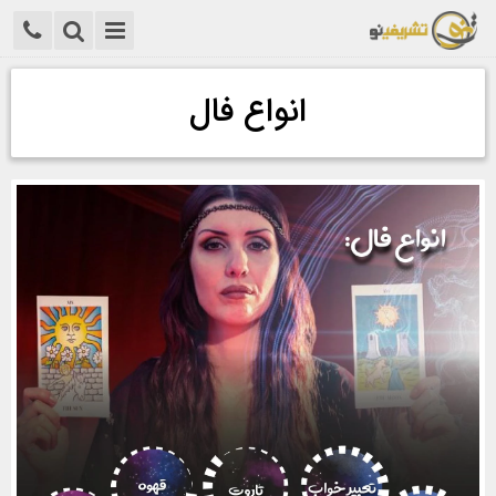
انواع فال