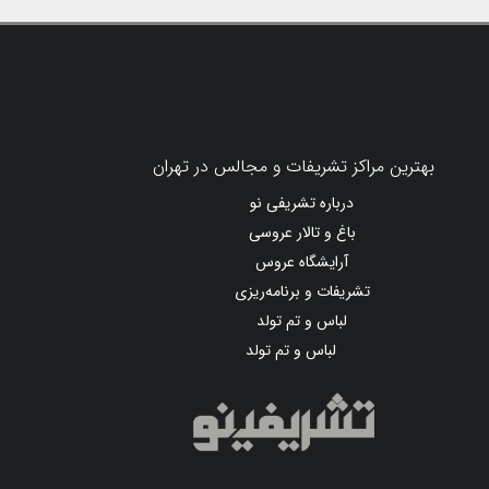
بهترین مراکز تشریفات و مجالس در تهران
درباره تشریفی نو
باغ و تالار عروسی
آرایشگاه عروس
تشریفات و برنامه‌ریزی
لباس و تم تولد
لباس و تم تولد