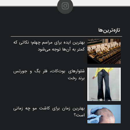
تازه‌ترین‌ها
بهترین ایده برای مراسم چهلم؛ نکاتی که
کمتر به آن‌ها توجه می‌شود
شلوارهای بوت‌کات، فلر بگ و جورتس
برند رخت
بهترین زمان برای کاشت مو چه زمانی
است؟