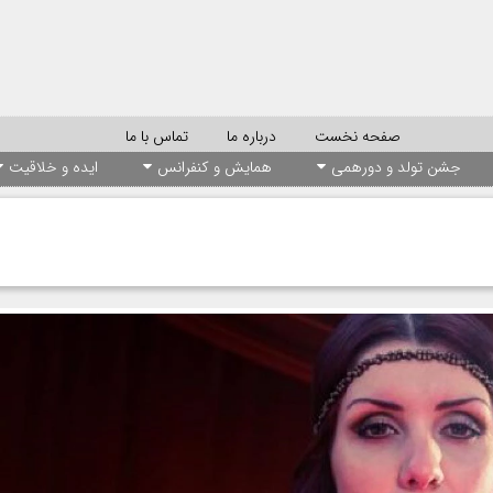
صفحه نخست
درباره ما
تماس با ما
جشن تولد و دورهمی
همایش و کنفرانس
ایده و خلاقیت