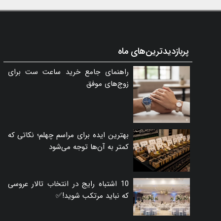
پربازدیدترین‌های ماه
راهنمای جامع خرید ساعت ست برای
زوج‌های موفق
بهترین ایده برای مراسم چهلم؛ نکاتی که
کمتر به آن‌ها توجه می‌شود
10 اشتباه رایج در انتخاب تالار عروسی
که نباید مرتکب شوید!✅