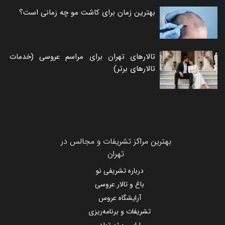
بهترین زمان برای کاشت مو چه زمانی است؟
تالارهای تهران برای مراسم عروسی (خدمات
تالارهای برتر)
بهترین مراکز تشریفات و مجالس در
تهران
درباره تشریفی نو
باغ و تالار عروسی
آرایشگاه عروس
تشریفات و برنامه‌ریزی