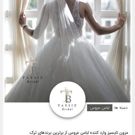
دسته ها:
لباس عروس
مزون تایسیز وارد کننده لباس عروس از برترین برندهای ترک