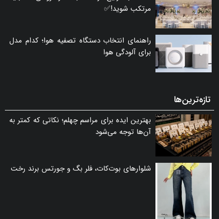
مرتکب شوید!✅
راهنمای انتخاب دستگاه تصفیه هوا؛ کدام مدل
برای آلودگی هوا
تازه‌ترین‌ها
بهترین ایده برای مراسم چهلم؛ نکاتی که کمتر به
آن‌ها توجه می‌شود
شلوارهای بوت‌کات، فلر بگ و جورتس برند رخت