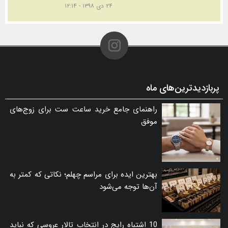
۲۴ دی ۱۳۹۸ - ۱۲:۱۴
پربازدیدترین‌های ماه
راهنمای جامع خرید ساعت ست برای زوج‌های
موفق
بهترین ایده برای مراسم چهلم؛ نکاتی که کمتر به
آن‌ها توجه می‌شود
10 اشتباه رایج در انتخاب تالار عروسی که نباید