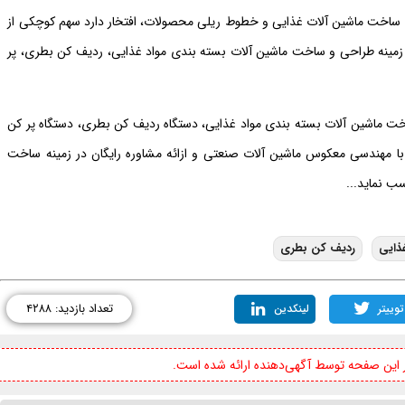
ا نزدیک به 15 سال سابقه در زمینه ساخت ماشین آلات غذایی و خطوط ریلی محصولات، افتخار دارد سهم کوچکی از
زمینه طراحی و ساخت ماشین آلات بسته بندی مواد غذایی، ردیف کن بطری، پر
 سال در زمینه طراحی و ساخت ماشین آلات بسته بندی مواد غذایی، دستگاه ردیف کن بطری، دستگاه پر کن
با مهندسی معکوس ماشین آلات صنعتی و ازائه مشاوره رایگان در زمینه ساخت
ذایی
ردیف کن بطری
تعداد بازدید: ۴۲۸۸
توییتر
لینکدین
ر این صفحه توسط آگهی‌دهنده ارائه شده است.