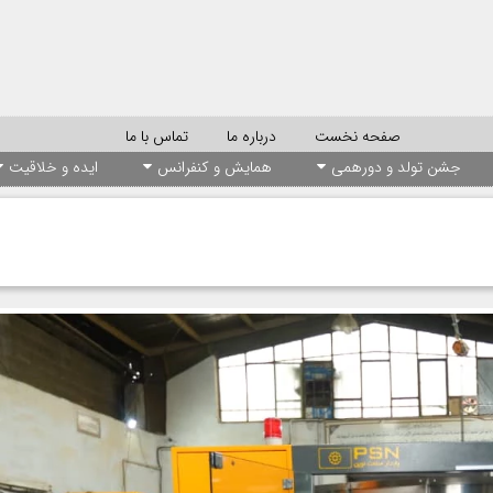
صفحه نخست
درباره ما
تماس با ما
جشن تولد و دورهمی
همایش و کنفرانس
ایده و خلاقیت