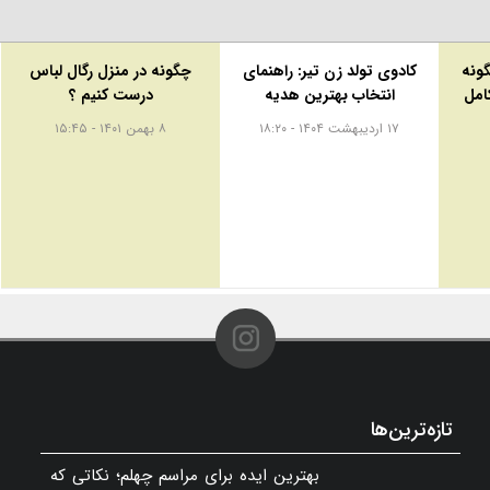
ونه
کادوی تولد زن تیر: راهنمای
چگونه در منزل رگال لباس
کامل
انتخاب بهترین هدیه
درست کنیم ؟
۱۷ اردیبهشت ۱۴۰۴ - ۱۸:۲۰
۸ بهمن ۱۴۰۱ - ۱۵:۴۵
تازه‌ترین‌ها
بهترین ایده برای مراسم چهلم؛ نکاتی که