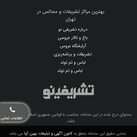
بهترین مراکز تشریفات و مجالس در
تهران
درباره تشریفی نو
باغ و تالار عروسی
آرایشگاه عروس
تشریفات و برنامه‌ریزی
لباس و تم تولد
لباس و تم تولد
محتوای درج شده در این سامانه، متناسب با قوانین جمهوری اسلامی ایران می
اطلاعات تماس
باشد.
تمامی حقوق این سامانه متعلق به
کانون آگهی و تبلیغات بهین آوا
می باشد.