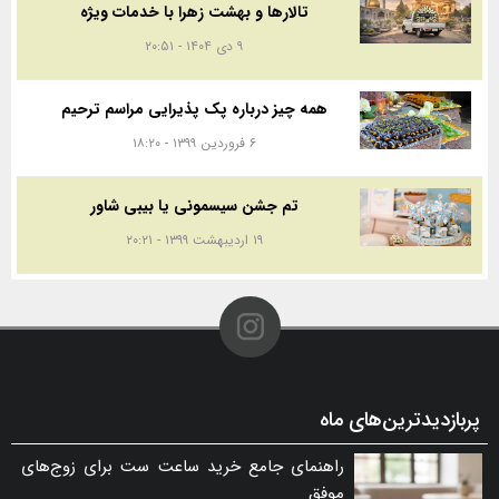
تالارها و بهشت زهرا با خدمات ویژه
۹ دی ۱۴۰۴ - ۲۰:۵۱
همه چیز درباره پک پذیرایی مراسم ترحیم
۶ فروردین ۱۳۹۹ - ۱۸:۲۰
تم جشن سیسمونی یا بیبی شاور
۱۹ اردیبهشت ۱۳۹۹ - ۲۰:۲۱
پربازدیدترین‌های ماه
راهنمای جامع خرید ساعت ست برای زوج‌های
موفق