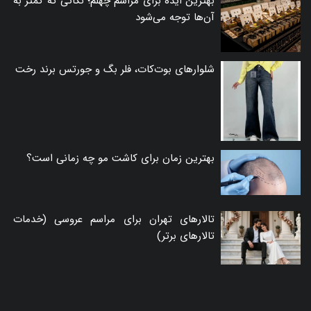
بهترین ایده برای مراسم چهلم؛ نکاتی که کمتر به
آن‌ها توجه می‌شود
شلوارهای بوت‌کات، فلر بگ و جورتس برند رخت
بهترین زمان برای کاشت مو چه زمانی است؟
تالارهای تهران برای مراسم عروسی (خدمات
تالارهای برتر)