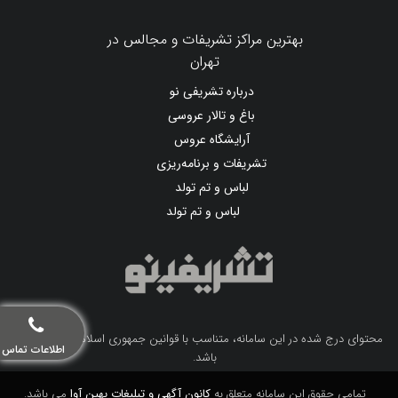
بهترین مراکز تشریفات و مجالس در
تهران
درباره تشریفی نو
باغ و تالار عروسی
آرایشگاه عروس
تشریفات و برنامه‌ریزی
لباس و تم تولد
لباس و تم تولد
محتوای درج شده در این سامانه، متناسب با قوانین جمهوری اسلامی ایران می
اطلاعات تماس
باشد.
تمامی حقوق این سامانه متعلق به
کانون آگهی و تبلیغات بهین آوا
می باشد.