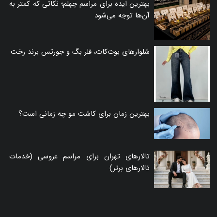
بهترین ایده برای مراسم چهلم؛ نکاتی که کمتر به
آن‌ها توجه می‌شود
شلوارهای بوت‌کات، فلر بگ و جورتس برند رخت
بهترین زمان برای کاشت مو چه زمانی است؟
تالارهای تهران برای مراسم عروسی (خدمات
تالارهای برتر)