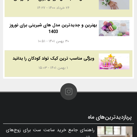
۲۶ خرداد ۱۴۰۰ - ۱۴:۲۷
بهترین و جدیدترین مدل های شیرینی برای نوروز
1403
۳۰ بهمن ۱۴۰۱ - ۱۰:۵۱
ویژگی مناسب ترین کیک تولد کودکان را بدانید
۱ بهمن ۱۴۰۱ - ۱۵:۰۳
پربازدیدترین‌های ماه
راهنمای جامع خرید ساعت ست برای زوج‌های