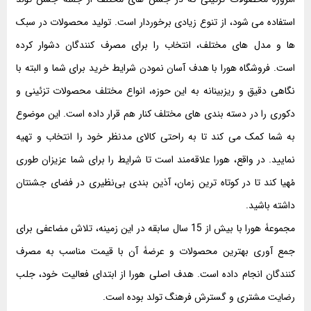
استفاده می شود، از تنوع زیادی برخوردار است. تولید محصولات در سبک
ها و مدل های مختلف، انتخاب را برای مصرف کنندگان دشوار کرده
است. فروشگاه هورا با هدف آسان نمودن شرایط خرید برای شما و البته با
نگاهی دقیق و ریزبینانه به این حوزه، انواع مختلف محصولات تزئینی و
دکوری را در دسته بندی های مختلف کنار هم قرار داده است. این موضوع
به شما کمک می کند تا به راحتی کالای مدنظر خود را انتخاب و تهیه
نمایید. در واقع، هورا علاقه‌مند است تا شرایط را برای شما عزیزان طوری
مُهیا کند تا در کوتاه ترین زمان، آذین بندی بی‌نظیری در فضای جشنتان
داشته باشید.
مجموعۀ هورا با بیش از 15 سال سابقه در این زمینه، تلاش مضاعفی برای
جمع آوری بهترین محصولات و عرضۀ آن با قیمت مناسب به مصرف
کنندگان انجام داده است. هدف اصلی هورا از ابتدای فعالیت خود، جلب
رضایت مشتری و گسترش فرهنگ تولد بوده است.