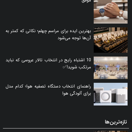
موفق
بهترین ایده برای مراسم چهلم؛ نکاتی که کمتر به
آن‌ها توجه می‌شود
10 اشتباه رایج در انتخاب تالار عروسی که نباید
مرتکب شوید!✅
راهنمای انتخاب دستگاه تصفیه هوا؛ کدام مدل
برای آلودگی هوا
تازه‌ترین‌ها