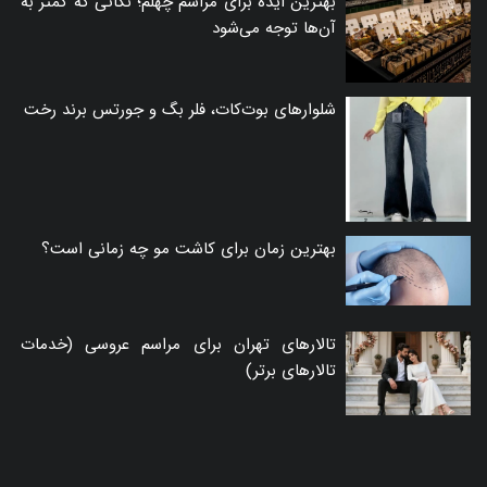
بهترین ایده برای مراسم چهلم؛ نکاتی که کمتر به
آن‌ها توجه می‌شود
شلوارهای بوت‌کات، فلر بگ و جورتس برند رخت
بهترین زمان برای کاشت مو چه زمانی است؟
تالارهای تهران برای مراسم عروسی (خدمات
تالارهای برتر)