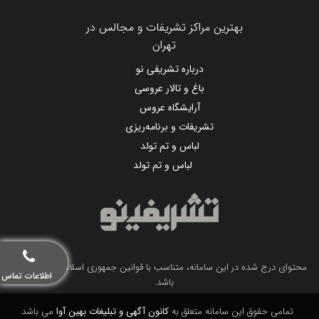
بهترین مراکز تشریفات و مجالس در
تهران
درباره تشریفی نو
باغ و تالار عروسی
آرایشگاه عروس
تشریفات و برنامه‌ریزی
لباس و تم تولد
لباس و تم تولد
محتوای درج شده در این سامانه، متناسب با قوانین جمهوری اسلامی ایران می
اطلاعات تماس
باشد.
تمامی حقوق این سامانه متعلق به
کانون آگهی و تبلیغات بهین آوا
می باشد.