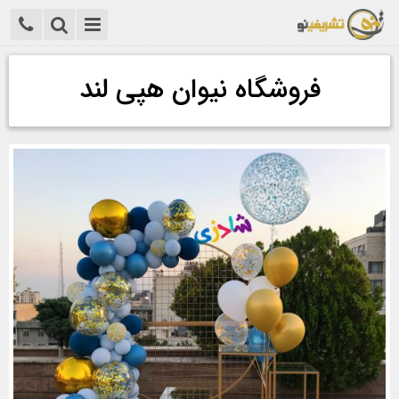
فروشگاه نیوان هپی لند