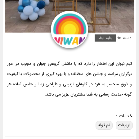
دسته ها:
لوازم تولد
تیم نیوان این افتخار را دارد که با داشتن گروهی جوان و مجرب در امور
برگزاری مراسم و جشن های مختلف و با بهره گیری از محصولات با کیفیت
و ذوق منحصر به فرد در کارهای تزیینی و طراحی زیبا و خاص آماده هر
گونه خدمت رسانی به شما مشتریان عزیز می باشد.
خدمات :
تزیینات
تم تولد