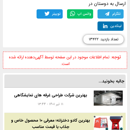
ارسال به دوستان در
تلگرام
واتس اپ
توییتر
لینکدین
تعداد بازدید: ۱۳۴۲۲
توجه:
تمام اطلاعات موجود در این صفحه توسط آگهی‌دهنده ارائه شده
است.
جالبه بخونید...
بهترین شرکت طراحی غرفه های نمایشگاهی
۱۱ تیر ۱۴۰۱ - ۱۳:۴۴
بهترین کادو دخترانه؛ معرفی ۱۰ محصول خاص و
جذاب با قیمت مناسب