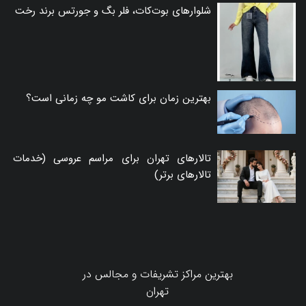
شلوارهای بوت‌کات، فلر بگ و جورتس برند رخت
بهترین زمان برای کاشت مو چه زمانی است؟
تالارهای تهران برای مراسم عروسی (خدمات
تالارهای برتر)
بهترین مراکز تشریفات و مجالس در
تهران