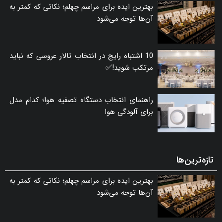
بهترین ایده برای مراسم چهلم؛ نکاتی که کمتر به
آن‌ها توجه می‌شود
10 اشتباه رایج در انتخاب تالار عروسی که نباید
مرتکب شوید!✅
راهنمای انتخاب دستگاه تصفیه هوا؛ کدام مدل
برای آلودگی هوا
تازه‌ترین‌ها
بهترین ایده برای مراسم چهلم؛ نکاتی که کمتر به
آن‌ها توجه می‌شود