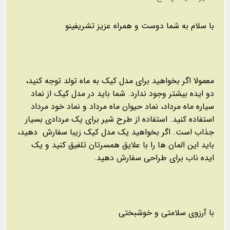
با سلام به شما دوست و همراه عزیز تشریفینو
معمولا اگر بخواهید برای مدل کیک به ماه تولد توجه کنید،
دو ایده بیشتر وجود ندارد. شما باید در مدل کیک از نماد
سیاره ماه مرداد، نماد حیوان ماه مرداد و نماد خود مرداد
استفاده کنید. استفاده از طرح شیر برای یک مردادی بسیار
جذاب است. اگر بخواهید یک مدل کیک زیبا سفارش دهید،
باید این المان ها را با علایق همسرتان تلفیق کنید و یک
ایده ناب برای طراحی سفارش دهید.
با آرزوی سلامتی و خوشبختی