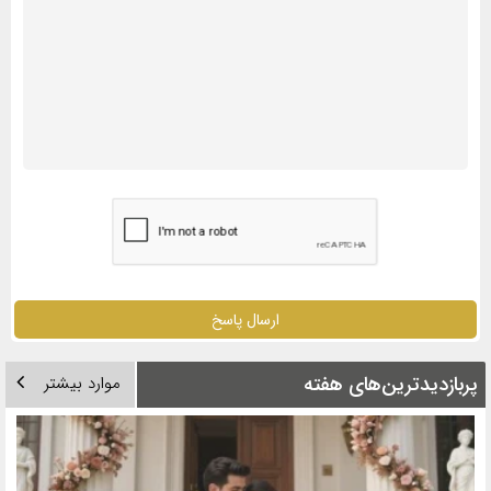
ارسال پاسخ
پربازدیدترین‌های هفته
موارد بیشتر