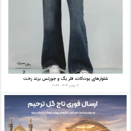
شلوارهای بوت‌کات، فلر بگ و جورتس برند رخت
۱۲ بهمن ۱۴۰۴ - ۲۱:۴۴