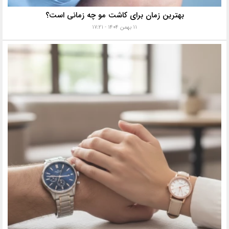
بهترین زمان برای کاشت مو چه زمانی است؟
۱۱ بهمن ۱۴۰۴ - ۱۷:۲۱