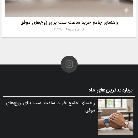
راهنمای جامع خرید ساعت ست برای زوج‌های موفق
۲۶ خرداد ۱۴۰۵ - ۲۳:۲۹
پربازدیدترین‌های ماه
راهنمای جامع خرید ساعت ست برای زوج‌های
موفق