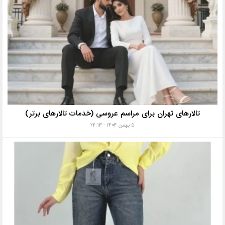
تالارهای تهران برای مراسم عروسی (خدمات تالارهای برتر)
۵ بهمن ۱۴۰۴ - ۲۲:۱۳