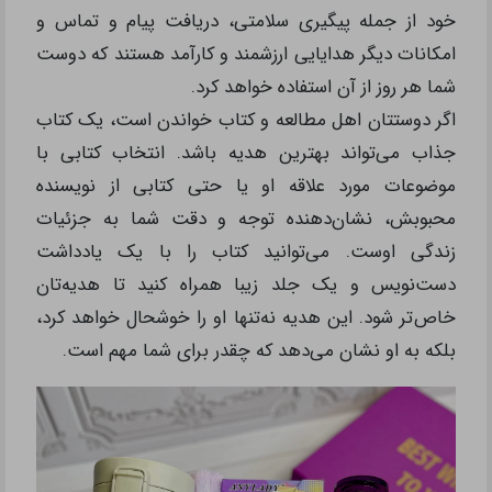
خود از جمله پیگیری سلامتی، دریافت پیام و تماس و
امکانات دیگر هدایایی ارزشمند و کارآمد هستند که دوست
شما هر روز از آن استفاده خواهد کرد.
اگر دوستتان اهل مطالعه و کتاب خواندن است، یک کتاب
جذاب می‌تواند بهترین هدیه باشد. انتخاب کتابی با
موضوعات مورد علاقه او یا حتی کتابی از نویسنده
محبوبش، نشان‌دهنده توجه و دقت شما به جزئیات
زندگی اوست. می‌توانید کتاب را با یک یادداشت
دست‌نویس و یک جلد زیبا همراه کنید تا هدیه‌تان
خاص‌تر شود. این هدیه نه‌تنها او را خوشحال خواهد کرد،
بلکه به او نشان می‌دهد که چقدر برای شما مهم است.