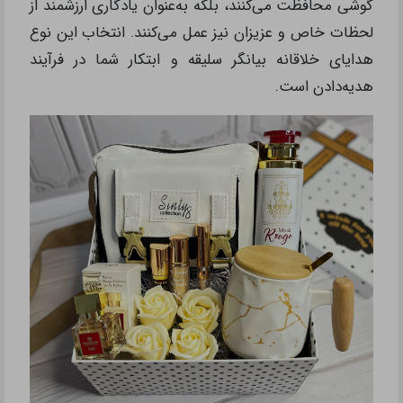
گوشی محافظت می‌کنند، بلکه به‌عنوان یادگاری ارزشمند از
لحظات خاص و عزیزان نیز عمل می‌کنند. انتخاب این نوع
هدایای خلاقانه بیانگر سلیقه و ابتکار شما در فرآیند
هدیه‌دادن است.