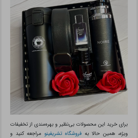
برای خرید این محصولات بی‌نظیر و بهره‌مندی از تخفیفات
ویژه، همین حالا به
فروشگاه تشریفینو
مراجعه کنید و