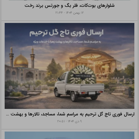
شلوارهای بوت‌کات، فلر بگ و جورتس برند رخت
۱۲ بهمن ۱۴۰۴ - ۲۱:۴۴
ارسال فوری تاج گل ترحیم به مراسم شما، مساجد، تالارها و بهشت زهرا با خدمات ویژه
۹ دی ۱۴۰۴ - ۲۰:۵۱