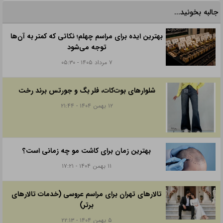
جالبه بخونید...
بهترین ایده برای مراسم چهلم؛ نکاتی که کمتر به آن‌ها
توجه می‌شود
۷ مرداد ۱۴۰۵ - ۰۵:۳۰
شلوارهای بوت‌کات، فلر بگ و جورتس برند رخت
۱۲ بهمن ۱۴۰۴ - ۲۱:۴۴
بهترین زمان برای کاشت مو چه زمانی است؟
۱۱ بهمن ۱۴۰۴ - ۱۷:۲۱
تالارهای تهران برای مراسم عروسی (خدمات تالارهای
برتر)
۵ بهمن ۱۴۰۴ - ۲۲:۱۳