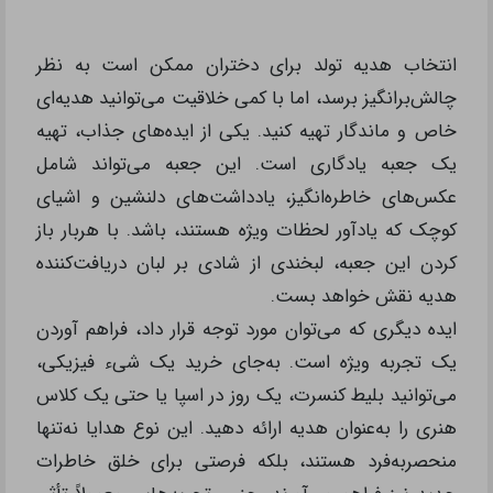
انتخاب هدیه تولد برای دختران ممکن است به نظر
چالش‌برانگیز برسد، اما با کمی خلاقیت می‌توانید هدیه‌ای
خاص و ماندگار تهیه کنید. یکی از ایده‌های جذاب، تهیه
یک جعبه یادگاری است. این جعبه می‌تواند شامل
عکس‌های خاطره‌انگیز، یادداشت‌های دلنشین و اشیای
کوچک که یادآور لحظات ویژه هستند، باشد. با هربار باز
کردن این جعبه، لبخندی از شادی بر لبان دریافت‌کننده
هدیه نقش خواهد بست.
ایده دیگری که می‌توان مورد توجه قرار داد، فراهم آوردن
یک تجربه ویژه است. به‌جای خرید یک شیء فیزیکی،
می‌توانید بلیط کنسرت، یک روز در اسپا یا حتی یک کلاس
هنری را به‌عنوان هدیه ارائه دهید. این نوع هدایا نه‌تنها
منحصربه‌فرد هستند، بلکه فرصتی برای خلق خاطرات