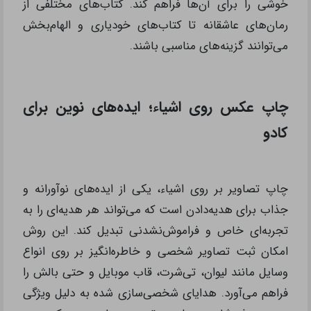
خوشی را برای آن‌ها فراهم کند. کتاب‌های مختلفی از
رمان‌های عاشقانه تا کتاب‌های خودیاری و الهام‌بخش
می‌توانند گزینه‌های مناسبی باشند.
چاپ عکس روی اشیاء؛ ایده‌های نوین برای
کادو
چاپ تصاویر بر روی اشیاء، یکی از ایده‌های نوآورانه و
جذاب برای هدیه‌دادن است که می‌تواند هر هدیه‌ای را به
تجربه‌ای خاص و فراموش‌نشدنی تبدیل کند. این روش
امکان ثبت تصاویر شخصی و خاطره‌انگیز بر روی انواع
وسایل مانند لیوان، تی‌شرت، قاب موبایل و حتی بالش را
فراهم می‌آورد. هدایای شخصی‌سازی شده به‌ دلیل ویژگی