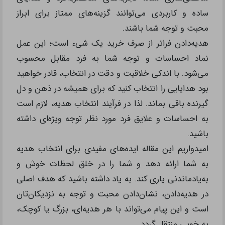
ساده و کاربردی می‌توانند گزینه‌های ممتاز برای ابراز
محبت و توجه شما باشند.
هدیه‌دادن فراتر از صرف خرید یک شیء است؛ این عمل
نماد احساسات و توجه شما به فرد مقابل محسوب
می‌شود. با اندکی خلاقیت و دقت در انتخاب، قادر خواهید
بود هدایایی را انتخاب کنید که برای همیشه در ذهن و دل
گیرنده باقی بماند. لذا در فرآیند انتخاب هدیه، لازم است
به احساسات و علایق فرد مورد نظر توجه ویژه‌ای داشته
باشید.
امیدواریم این مقاله ایده‌های مفیدی برای انتخاب هدیه
به شما ارائه دهد و شما را در خلق لحظات خوش و
به‌‌یادماندنی یاری کند. به یاد داشته باشید که هدف اصلی
در هدیه‌دادن، نشان‌دادن محبت و توجه به نزدیکان‌تان
است و این پیام می‌تواند با هر هدیه‌ای، بزرگ یا کوچک،
به‌ خوبی منتقل گردد.