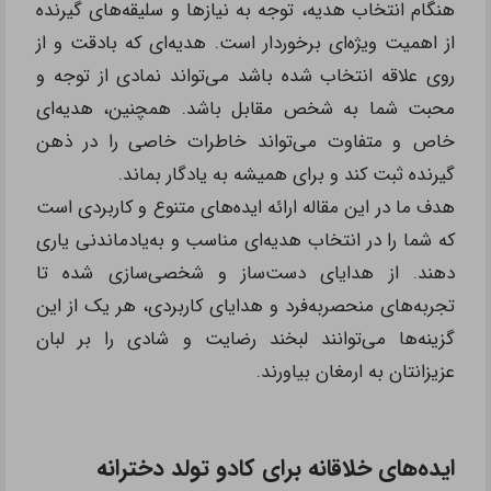
هنگام انتخاب هدیه، توجه به‌ نیازها و سلیقه‌های گیرنده
از اهمیت ویژه‌ای برخوردار است. هدیه‌ای که بادقت و از
روی علاقه انتخاب شده باشد می‌تواند نمادی از توجه و
محبت شما به‌ شخص مقابل باشد. همچنین، هدیه‌ای
خاص و متفاوت می‌تواند خاطرات خاصی را در ذهن
گیرنده ثبت کند و برای همیشه به‌ یادگار بماند.
هدف ما در این مقاله ارائه ایده‌های متنوع و کاربردی است
که شما را در انتخاب هدیه‌ای مناسب و به‌یادماندنی یاری
دهند. از هدایای دست‌ساز و شخصی‌سازی شده تا
تجربه‌های منحصر‌به‌فرد و هدایای کاربردی، هر یک از این
گزینه‌ها می‌توانند لبخند رضایت و شادی را بر لبان
عزیزانتان به ارمغان بیاورند.
ایده‌های خلاقانه برای کادو تولد دخترانه