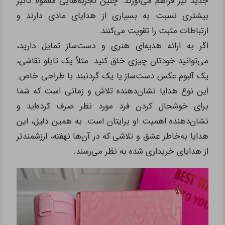
جدید نیز فراهم می‌آورند. چنین تجربه‌هایی معمولاً تأثیر
بیشتری نسبت به بسیاری از هدایای مادی دارند و
ارتباطات مثبت را تقویت می‌کنند.
اگر به‌ ارائه هدیه‌ای هنری و دست‌ساز تمایل دارید،
می‌توانید خودتان چیزی خلق کنید. مثلاً یک تابلو نقاشی،
یک آلبوم عکس دست‌ساز یا یک گردنبند با طراحی خاص.
این نوع هدایا نشان‌دهنده تلاش و زمانی است که شما
برای خوشحال کردن فرد مورد نظر صرف کرده‌اید و
نشان‌دهنده اهمیت او برایتان است. به همین دلیل، این
هدایا به‌خاطر عشق و تلاشی که در آن‌ها نهفته، ارزشمندتر
از هدایای خریداری شده به‌‌ نظر می‌رسند.