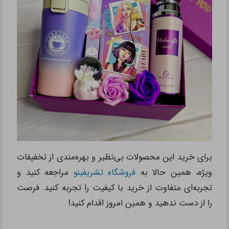
برای خرید این محصولات بی‌نظیر و بهره‌مندی از تخفیفات
ویژه، همین حالا به
فروشگاه تشریفینو
مراجعه کنید و
تجربه‌ای متفاوت از خرید با کیفیت را تجربه کنید. فرصت
را از دست ندهید و همین امروز اقدام کنید!