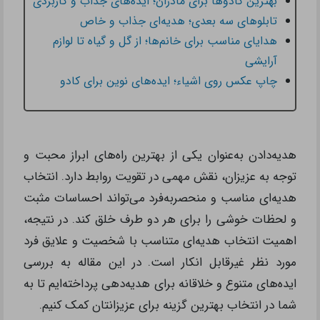
بهترین کادوها برای مادران؛ ایده‌های جذاب و کاربردی
تابلوهای سه بعدی؛ هدیه‌ای جذاب و خاص
هدایای مناسب برای خانم‌ها؛ از گل و گیاه تا لوازم
آرایشی
چاپ عکس روی اشیاء؛ ایده‌های نوین برای کادو
هدیه‌‌‌دادن به‌عنوان یکی از بهترین راه‌های ابراز محبت و
توجه به عزیزان، نقش مهمی در تقویت روابط دارد. انتخاب
هدیه‌ای مناسب و منحصربه‌فرد می‌تواند احساسات مثبت
و لحظات خوشی را برای هر دو‌ طرف خلق کند. در نتیجه،
اهمیت انتخاب هدیه‌ای متناسب با شخصیت و علایق فرد
مورد نظر غیرقابل انکار است. در این مقاله به بررسی
ایده‌های متنوع و خلاقانه برای هدیه‌دهی پرداخته‌ایم تا به
شما در انتخاب بهترین گزینه برای عزیزانتان کمک کنیم.