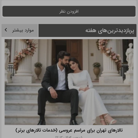
افزودن نظر
پربازدیدترین‌های هفته
موارد بیشتر
تالارهای تهران برای مراسم عروسی (خدمات تالارهای برتر)
۵ بهمن ۱۴۰۴ - ۲۲:۱۳