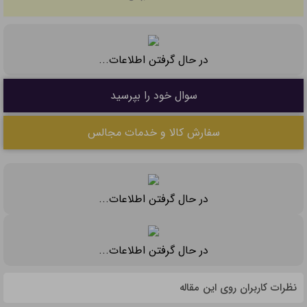
در حال گرفتن اطلاعات...
سوال خود را بپرسید
سفارش کالا و خدمات مجالس
در حال گرفتن اطلاعات...
در حال گرفتن اطلاعات...
نظرات کاربران روی این مقاله