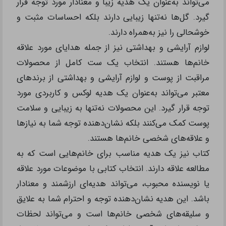
می‌تواند به‌عنوان یک هدیه زیبا و معنادار مورد توجه قرار
گیرد. گل‌ها نه‌تنها زیبایی دارند بلکه احساسات مثبت و
خوشحالی را نیز به‌همراه دارند.
لوازم آرایشی و بهداشتی نیز از جمله هدایای مورد علاقه
خانم‌ها هستند. انتخاب یک ست کامل از محصولات
مراقبت از پوست و لوازم آرایشی و بهداشتی از برندهای
معتبر می‌تواند به‌عنوان یک هدیه لوکس و کاربردی مورد
توجه قرار گیرد. این محصولات نه‌تنها به زیبایی و سلامت
پوست کمک می‌کنند بلکه نشان‌دهنده توجه شما به نیازها
و علاقه‌های شخصی خانم‌ها هستند.
کتاب نیز یک هدیه مناسب برای خانم‌هایی است که به
مطالعه علاقه دارند. انتخاب کتابی با موضوعات مورد علاقه
یا نویسنده محبوب، می‌تواند هدیه‌ای ارزشمند و معنادار
باشد. این هدیه نشان‌دهنده توجه و احترام شما به علایق
و سلیقه‌های شخصی خانم‌ها است و می‌تواند لحظات