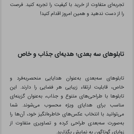
تجربه‌ای متفاوت از خرید با کیفیت را تجربه کنید. فرصت
را از دست ندهید و همین امروز اقدام کنید!
تابلوهای سه بعدی؛ هدیه‌ای جذاب و خاص
تابلوهای سه‌بعدی به‌عنوان هدایایی منحصربه‌فرد و
خاص، قابلیت ارتقاء زیبایی هر فضایی را دارند. این
تابلوها با طراحی‌های متنوع و جذاب، به‌عنوان گزینه‌ای
مناسب برای هدایای ویژه محسوب می‌شوند. شما
می‌توانید با انتخاب عکس‌های خاطره‌انگیز خود، آن‌ها را
به‌صورت سه‌بعدی طراحی کرده و تصاویری متفاوت از
زوایای گوناگون به نمایش بگذارید.