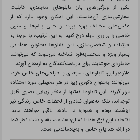
یکی از ویژگی‌های بارز تابلوهای سه‌بعدی، قابلیت
سفارشی‌سازی آن‌هاست. این امکان وجود دارد که از
عکس‌های مختلف بهره ببرید و حتی پیام‌ها و متون
خاصی را بر روی تابلو درج کنید. به این ترتیب، با توجه به
جزئیات و شخصی‌سازی، این تابلوها به‌عنوان هدایایی
بسیار ویژه و منحصربه‌فرد شناخته می‌شوند که می‌توانند
خاطره‌ای خوشایند برای دریافت‌کنندگان به‌ ارمغان آورند.
علاوه‌بر این، تابلوهای سه‌بعدی با طراحی‌های خاص خود،
می‌توانند به‌عنوان دکوری زیبا در هر محیطی مورد استفاده
قرار گیرند. این تابلوها نه‌تنها از منظر زیبایی بصری قابل
توجه‌اند، بلکه به‌عنوان نمادی از لحظات خاص زندگی نیز
ارزشمند بوده و همواره در یادها باقی خواهند ماند.
انتخاب این نوع هدایا نشان‌دهنده سلیقه و دقت نظر شما
در ارائه هدایای خاص و به‌‌‌یادماندنی است.