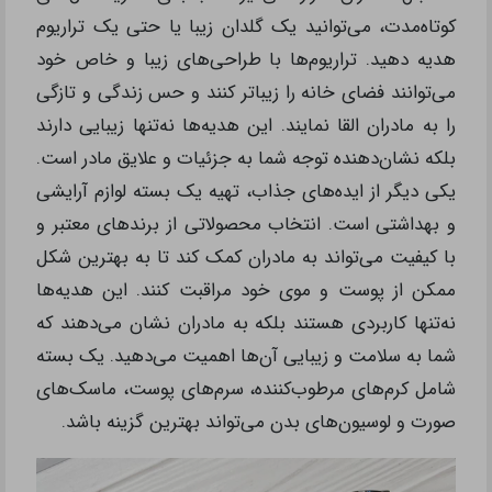
کوتاه‌مدت، می‌توانید یک گلدان زیبا یا حتی یک تراریوم
هدیه دهید. تراریوم‌ها با طراحی‌های زیبا و خاص خود
می‌توانند فضای خانه را زیباتر کنند و حس زندگی و تازگی
را به مادران القا نمایند. این هدیه‌ها نه‌تنها زیبایی دارند
بلکه نشان‌دهنده توجه شما به جزئیات و علایق مادر است.
یکی دیگر از ایده‌های جذاب، تهیه یک بسته لوازم آرایشی
و بهداشتی است. انتخاب محصولاتی از برندهای معتبر و
با کیفیت می‌تواند به مادران کمک کند تا به بهترین شکل
ممکن از پوست‌ و موی خود مراقبت کنند. این هدیه‌ها
نه‌تنها کاربردی هستند بلکه به مادران نشان می‌دهند که
شما به سلامت و زیبایی آن‌ها اهمیت می‌دهید. یک بسته
شامل کرم‌های مرطوب‌کننده، سرم‌های پوست، ماسک‌های
صورت و لوسیون‌های بدن می‌تواند بهترین گزینه باشد.