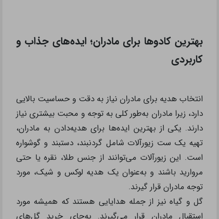
بهترین کادوها برای مادران؛ ایده‌های جذاب و
کاربردی
انتخاب هدیه برای مادران نیاز به دقت و حساسیت بالایی
دارد، زیرا مادران به‌طور کلی به توجه و محبت بیشتری نیاز
دارند. یکی از بهترین ایده‌ها برای هدیه‌دادن به مادران،
تهیه یک ست زیورآلات شامل گردنبند، دستبند و گوشواره
است. این زیورآلات می‌توانند از جنس طلا، نقره یا حتی
مروارید باشند و به‌عنوان یک هدیه لوکس و شیک، مورد
توجه مادران قرار گیرند.
گل و گیاه نیز از جمله هدایایی هستند که همیشه مورد
استقبال مادران قرار می‌گیرند. به‌جای خرید گل‌های