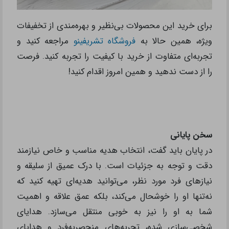
برای خرید این محصولات بی‌نظیر و بهره‌مندی از تخفیفات
ویژه، همین حالا به
فروشگاه تشریفینو
مراجعه کنید و
تجربه‌ای متفاوت از خرید با کیفیت را تجربه کنید. فرصت
را از دست ندهید و همین امروز اقدام کنید!
سخن پایانی
در پایان باید گفت، انتخاب هدیه مناسب و خاص نیازمند
دقت و توجه به‌ جزئیات است. با درک عمیق از سلیقه و
نیازهای فرد مورد نظر، می‌توانید هدیه‌ای تهیه کنید که
نه‌تنها او را خوشحال می‌کند، بلکه عمق علاقه و اهمیت
شما به او را نیز به خوبی منتقل می‌سازد. هدایای
شخصی‌سازی شده، تجربه‌های منحصربه‌فرد و هدایای