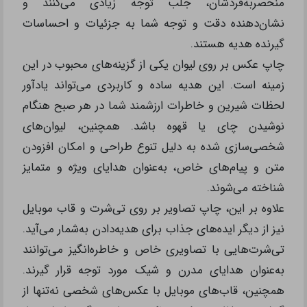
منحصربه‌فردشان، جلب توجه زیادی می‌کنند و
نشان‌دهنده دقت و توجه شما به جزئیات و احساسات
گیرنده هدیه هستند.
چاپ عکس بر روی لیوان یکی از گزینه‌های محبوب در این
زمینه است. این هدیه ساده و کاربردی می‌تواند یادآور
لحظات شیرین و خاطرات ارزشمند شما در هر صبح هنگام
نوشیدن چای یا قهوه باشد. همچنین، لیوان‌های
شخصی‌سازی شده به‌ دلیل تنوع طراحی و امکان افزودن
متن و پیام‌های خاص، به‌عنوان هدایای ویژه و متمایز
شناخته می‌شوند.
علاوه بر این، چاپ تصاویر بر روی تی‌شرت و قاب موبایل
نیز از دیگر ایده‌های جذاب برای هدیه‌دادن به‌شمار می‌آید.
تی‌شرت‌هایی با تصاویری خاص و خاطره‌انگیز می‌توانند
به‌عنوان هدایای مدرن و شیک مورد توجه قرار گیرند.
همچنین، قاب‌های موبایل با عکس‌های شخصی نه‌تنها از