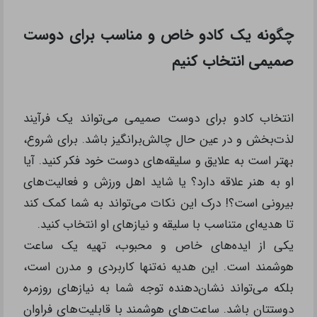
چگونه یک کادو خاص و مناسب برای دوست
صمیمی انتخاب کنیم
انتخاب کادو برای دوست صمیمی می‌تواند یک فرآیند
لذت‌بخش و در عین‌ حال چالش‌برانگیز باشد. برای شروع،
بهتر است به علایق و سلیقه‌های دوست خود فکر کنید. آیا
او به هنر علاقه دارد؟ یا شاید اهل ورزش و فعالیت‌های
بیرونی است؟! درک این نکات می‌تواند به شما کمک کند
تا هدیه‌ای متناسب با سلیقه و نیازهای او انتخاب کنید.
یکی از ایده‌های خاص و محبوب، تهیه یک ساعت
هوشمند است. این هدیه نه‌تنها کاربردی و مدرن است،
بلکه می‌تواند نشان‌دهنده توجه شما به‌ نیازهای روزمره
دوستتان باشد. ساعت‌های هوشمند با قابلیت‌های فراوان