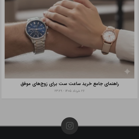
راهنمای جامع خرید ساعت ست برای زوج‌های موفق
۲۶ خرداد ۱۴۰۵ - ۲۳:۲۹