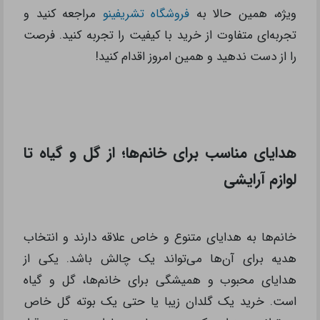
ویژه، همین حالا به
فروشگاه تشریفینو
مراجعه کنید و
تجربه‌ای متفاوت از خرید با کیفیت را تجربه کنید. فرصت
را از دست ندهید و همین امروز اقدام کنید!
هدایای مناسب برای خانم‌ها؛ از گل و گیاه تا
لوازم آرایشی
خانم‌ها به هدایای متنوع و خاص علاقه دارند و انتخاب
هدیه برای آن‌‌‌‌‌‌‌ها می‌تواند یک چالش باشد. یکی از
هدایای محبوب و همیشگی برای خانم‌ها، گل و گیاه
است. خرید یک گلدان زیبا یا حتی یک بوته گل خاص