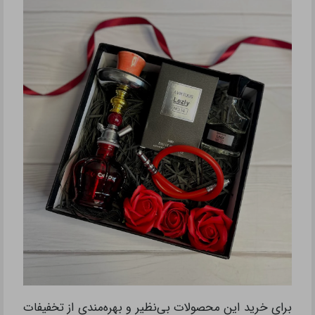
برای خرید این محصولات بی‌نظیر و بهره‌مندی از تخفیفات