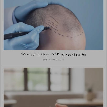
بهترین زمان برای کاشت مو چه زمانی است؟
۱۱ بهمن ۱۴۰۴ - ۱۷:۲۱