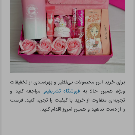
برای خرید این محصولات بی‌نظیر و بهره‌مندی از تخفیفات
ویژه، همین حالا به
فروشگاه تشریفینو
مراجعه کنید و
تجربه‌ای متفاوت از خرید با کیفیت را تجربه کنید. فرصت
را از دست ندهید و همین امروز اقدام کنید!