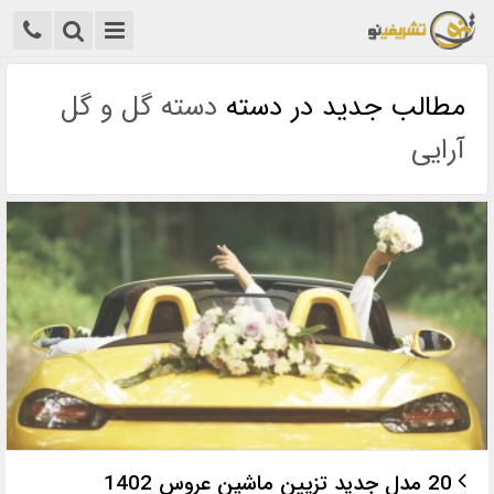
مطالب جدید در دسته
دسته گل و گل
آرایی
20 مدل جدید تزیین ماشین عروس 1402