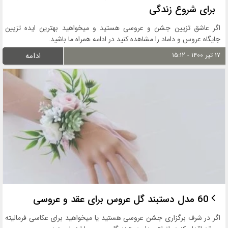
برای شروع زندگی
اگر عاشق تزیین جشن و عروسی هستید و میخواهید بهترین ایده تزیین
جایگاه عروس و داماد را مشاهده کنید در ادامه همراه ما باشید.
۱۷ تیر ۱۴۰۰ - ۱۵:۱۲
ادامه
60 مدل دستبند گل عروس برای عقد و عروسی
اگر در شرف برگزاری جشن عروسی هستید یا میخواهید برای عکاسی فرمالیته