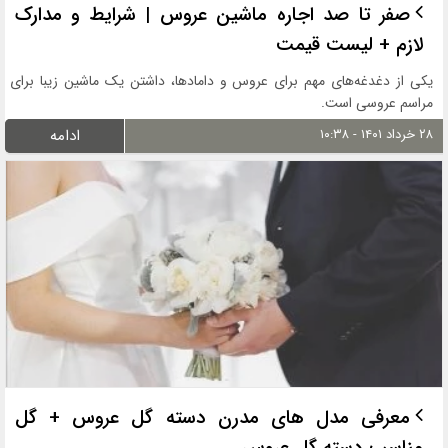
صفر تا صد اجاره ماشین عروس | شرایط و مدارک
لازم + لیست قیمت
یکی از دغدغه‌های مهم برای عروس‌ و دامادها، داشتن یک ماشین زیبا برای
مراسم عروسی است.
۲۸ خرداد ۱۴۰۱ - ۱۰:۳۸
ادامه
معرفی مدل های مدرن دسته گل عروس + گل
مناسب دسته گل عروس