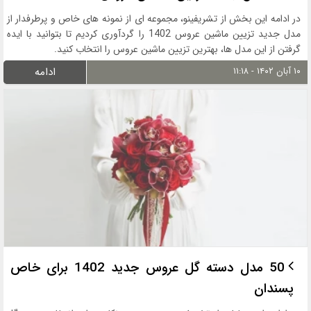
در ادامه این بخش از تشریفینو، مجموعه ای از نمونه های خاص و پرطرفدار از
مدل جدید تزیین ماشین عروس 1402 را گردآوری کردیم تا بتوانید با ایده
گرفتن از این مدل ها، بهترین تزیین ماشین عروس را انتخاب کنید.
۱۰ آبان ۱۴۰۲ - ۱۱:۱۸
ادامه
50 مدل دسته گل عروس جدید 1402 برای خاص
پسندان