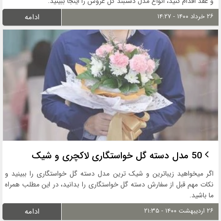
و عقد اقدام کنید، انواع مدل دستبند گل عروس را اینجا ببینید.
۲۶ خرداد ۱۴۰۰ - ۱۴:۲۷
ادامه
50 مدل دسته گل خواستگاری لاکچری و شیک
اگر میخواهید زیباترین و شیک ترین مدل دسته گل خواستگاری را ببینید و
نکات مهم قبل از سفارش دسته گل خواستگاری را بدانید، در این مطلب همراه
ما باشید.
۲۶ اردیبهشت ۱۴۰۰ - ۲۱:۳۵
ادامه