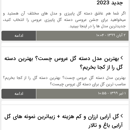
جدید 2023
اگر شما هم عاشق دسته گل پاییزی و مدل های مختلف آن هستید و
میخواهید برای جشن عروسی دسته گل پاییزی عروس را انتخاب کنید،
جدیدترین مدل ها را در اینجا ببینید.
۲ آبان ۱۳۹۹ - ۱۰:۰۴
ادامه
بهترین مدل دسته گل عروس چست؟ بهترین دسته
گل را از کجا بخریم؟
بهترین مدل دسته گل عروس چست؟ بهترین دسته گل را از کجا بخریم؟
مناسب ترین گل برای دسته گل عروس چیست؟
۱ تیر ۱۳۹۹ - ۱۰:۵۵
ادامه
گل آرایی ارزان و کم هزینه + زیباترین نمونه های گل
آرایی باغ و تالار