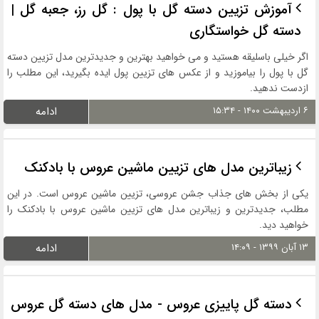
آموزش تزیین دسته گل با پول : گل رز، جعبه گل |
دسته گل خواستگاری
اگر خیلی باسلیقه هستید و می خواهید بهترین و جدیدترین مدل تزیین دسته
گل با پول را بیاموزید و از عکس های تزیین پول ایده بگیرید، این مطلب را
ازدست ندهید.
۶ اردیبهشت ۱۴۰۰ - ۱۵:۳۴
ادامه
زیباترین مدل های تزیین ماشین عروس با بادکنک
یکی از بخش های جذاب جشن عروسی، تزیین ماشین عروس است. در این
مطلب، جدیدترین و زیباترین مدل های تزیین ماشین عروس با بادکنک را
خواهید دید.
۱۳ آبان ۱۳۹۹ - ۱۴:۰۹
ادامه
دسته گل پاییزی عروس - مدل های دسته گل عروس