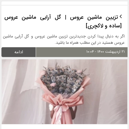
تزیین ماشین عروس | گل آرایی ماشین عروس
[ساده و لاکچری]
اگر به دنبال پیدا کردن جدیدترین تزیین ماشین عروس و گل آرایی ماشین
عروس هستید در این مطلب همراه ما باشید.
۲۱ اردیبهشت ۱۴۰۰ - ۱۰:۰۴
ادامه