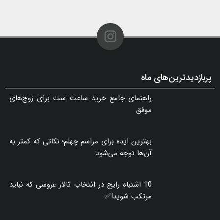
پربازدیدترین‌های ماه
راهنمای جامع خرید ساعت ست برای زوج‌های
موفق
بهترین ایده برای مراسم چهلم؛ نکاتی که کمتر به
آن‌ها توجه می‌شود
10 اشتباه رایج در انتخاب تالار عروسی که نباید
مرتکب شوید!✅