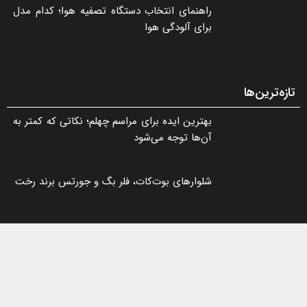
راهنمای انتخاب دستگاه تصفیه هوا؛ کدام مدل
برای آلودگی هوا
تازه‌ترین‌ها
بهترین ایده برای مراسم چهلم؛ نکاتی که کمتر به
آن‌ها توجه می‌شود
شلوارهای بوت‌کات، فلر بگ و جورتس برند رخت
بهترین زمان برای کاشت مو چه زمانی است؟
تالارهای تهران برای مراسم عروسی (خدمات