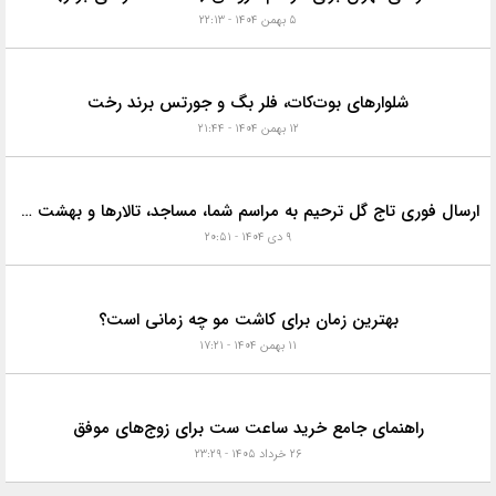
۵ بهمن ۱۴۰۴ - ۲۲:۱۳
شلوارهای بوت‌کات، فلر بگ و جورتس برند رخت
۱۲ بهمن ۱۴۰۴ - ۲۱:۴۴
ارسال فوری تاج گل ترحیم به مراسم شما، مساجد، تالارها و بهشت زهرا با خدمات ویژه
۹ دی ۱۴۰۴ - ۲۰:۵۱
بهترین زمان برای کاشت مو چه زمانی است؟
۱۱ بهمن ۱۴۰۴ - ۱۷:۲۱
راهنمای جامع خرید ساعت ست برای زوج‌های موفق
۲۶ خرداد ۱۴۰۵ - ۲۳:۲۹