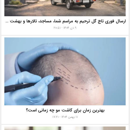
ارسال فوری تاج گل ترحیم به مراسم شما، مساجد، تالارها و بهشت زهرا با خدمات ویژه
۹ دی ۱۴۰۴ - ۲۰:۵۱
بهترین زمان برای کاشت مو چه زمانی است؟
۱۱ بهمن ۱۴۰۴ - ۱۷:۲۱