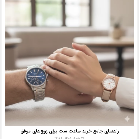
راهنمای جامع خرید ساعت ست برای زوج‌های موفق
۲۶ خرداد ۱۴۰۵ - ۲۳:۲۹