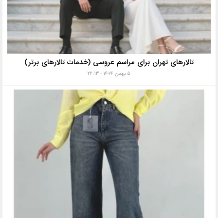
تالارهای تهران برای مراسم عروسی (خدمات تالارهای برتر)
۵ بهمن ۱۴۰۴ - ۲۲:۱۳