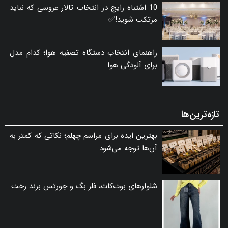
10 اشتباه رایج در انتخاب تالار عروسی که نباید
مرتکب شوید!✅
راهنمای انتخاب دستگاه تصفیه هوا؛ کدام مدل
برای آلودگی هوا
تازه‌ترین‌ها
بهترین ایده برای مراسم چهلم؛ نکاتی که کمتر به
آن‌ها توجه می‌شود
شلوارهای بوت‌کات، فلر بگ و جورتس برند رخت