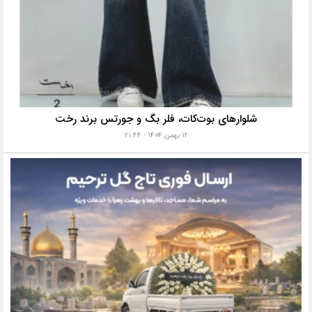
شلوارهای بوت‌کات، فلر بگ و جورتس برند رخت
۱۲ بهمن ۱۴۰۴ - ۲۱:۴۴