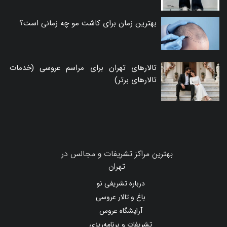
بهترین زمان برای کاشت مو چه زمانی است؟
تالارهای تهران برای مراسم عروسی (خدمات
تالارهای برتر)
بهترین مراکز تشریفات و مجالس در
تهران
درباره تشریفی نو
باغ و تالار عروسی
آرایشگاه عروس
تشریفات و برنامه‌ریزی