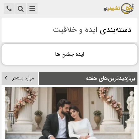
دسته‌بندی‌
ایده و خلاقیت
ایده جشن ها
پربازدیدترین‌های هفته
موارد بیشتر