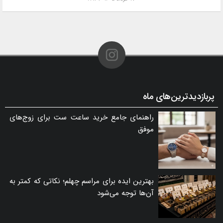
پربازدیدترین‌های ماه
راهنمای جامع خرید ساعت ست برای زوج‌های
موفق
بهترین ایده برای مراسم چهلم؛ نکاتی که کمتر به
آن‌ها توجه می‌شود