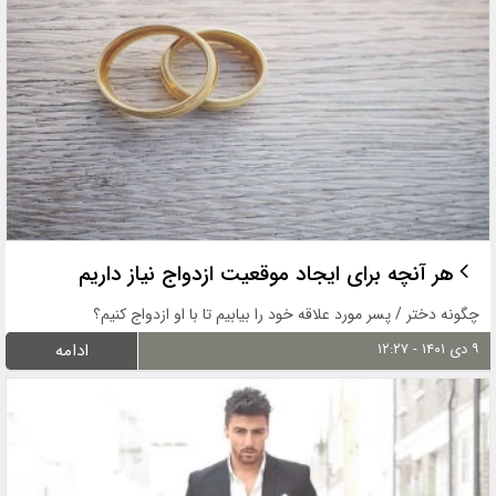
هر آنچه برای ایجاد موقعیت ازدواج نیاز داریم
چگونه دختر / پسر مورد علاقه خود را بیابیم تا با او ازدواج کنیم؟
۹ دی ۱۴۰۱ - ۱۲:۲۷
ادامه