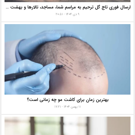
ارسال فوری تاج گل ترحیم به مراسم شما، مساجد، تالارها و بهشت زهرا با خدمات ویژه
۹ دی ۱۴۰۴ - ۲۰:۵۱
بهترین زمان برای کاشت مو چه زمانی است؟
۱۱ بهمن ۱۴۰۴ - ۱۷:۲۱