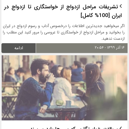
تشریفات مراحل ازدواج از خواستگاری تا ازدواج در
ایران [100% کامل]
اگر میخواهید جدیدترین اطلاعات را درخصوص آداب و رسوم ازدواج در ایران
را بخوانید و مراحل ازدواج از خواستگاری تا عروسی را مرور کنید این مطلب را
ازدست ندهید.
۱۶ آذر ۱۳۹۹ - ۲۰:۵۴
ادامه