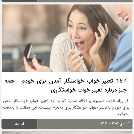
15 تعبیر خواب خواستگار آمدن برای خودم | همه
چیز درباره تعبیر خواب خواستگاری
اگر زیاد خواب میبینید و علاقه مندید که بدانید تعبیر خواب خواستگار آمدن
برای خودم یا تعبیر خواب خواستگار برای دخترم چیست، این مطلب را با دقت
بخوانید.
۲۴ دی ۱۴۰۱ - ۱۷:۱۶
ادامه