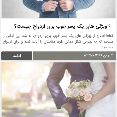
ویژگی های یک پسر خوب برای ازدواج چیست؟
قطعا اطلاع از ویژگی های یک پسر خوب برای ازدواج، به شما این امکان را
میدهد که به بهترین شکل ممکن طرف مقابلتان را آنالیز کنید و برای ازدواج
بسنجید.
۲ بهمن ۱۳۹۹ - ۱۷:۳۵
ادامه