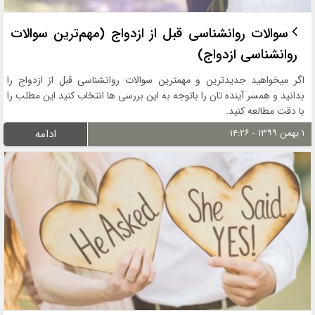
سوالات روانشناسی قبل از ازدواج (مهم‌ترین سوالات
روانشناسی ازدواج)
اگر میخواهید جدیدترین و مهمترین سوالات روانشناسی قبل از ازدواج را
بدانید و همسر آینده تان را باتوجه به این بررسی ها انتخاب کنید این مطلب را
با دقت مطالعه کنید.
۱ بهمن ۱۳۹۹ - ۱۴:۲۶
ادامه