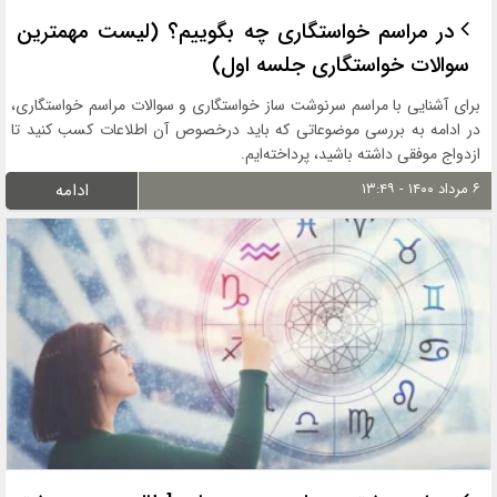
در مراسم خواستگاری چه بگوییم؟ (لیست مهمترین
سوالات خواستگاری جلسه اول)
برای آشنایی با مراسم سرنوشت ساز خواستگاری و سوالات مراسم خواستگاری،
در ادامه به بررسی موضوعاتی که باید درخصوص آن اطلاعات کسب کنید تا
ازدواج موفقی داشته باشید، پرداخته‌ایم.
۶ مرداد ۱۴۰۰ - ۱۳:۴۹
ادامه