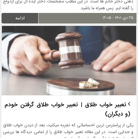
ذهنی دختر خانم ها است. در این مطلب مشخصات دختر ایده آل برای ازدواج
را گفته ایم. پس همراه ما باشید.
۲۵ دی ۱۴۰۱ - ۱۲:۰۵
ادامه
تعبیر خواب طلاق | تعبیر خواب طلاق گرفتن خودم
(و دیگران)
یکی از پراسترس ترین احساساتی که تجربه میکنید، بعد از دیدن خواب طلاق
و جدایی است. در این مقاله تعبیر خواب طلاق را از تمامی دیدگاه ها بررسی