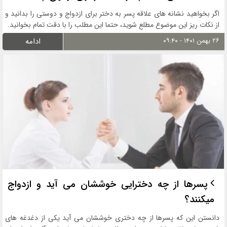
اگر بخواهید نشانه های علاقه پسر به دختر برای ازدواج و دوستی را بدانید و
از نکات ریز این موضوع مطلع شوید، حتما این مطلب را با دقت تمام بخوانید.
۲۶ بهمن ۱۴۰۱ - ۰۹:۴۰
ادامه
پسرها از چه دخترایی خوششان می آید و ازدواج
میکنند؟
دانستن این که پسرها از چه دختری خوششان می آید یکی از دغدغه های