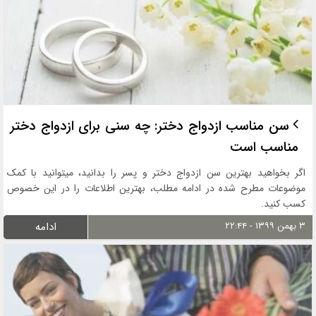
سن مناسب ازدواج دختر: چه سنی برای ازدواج دختر
مناسب است
اگر بخواهید بهترین سن ازدواج دختر و پسر را بدانید، میتوانید با کمک
موضوعات مطرح شده در ادامه مطلب، بهترین اطلاعات را در این خصوص
کسب کنید.
۳ بهمن ۱۳۹۹ - ۲۲:۴۴
ادامه