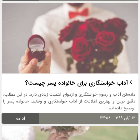
آداب خواستگاری برای خانواده پسر چیست؟
دانستن آداب و رسوم خواستگاری و ازدواج اهمیت زیادی دارد. در این مطلب،
دقیق ترین و بهترین اطلاعات از آداب خواستگاری و وظایف خانواده پسر را
توضیح داده ایم.
۱۴ آبان ۱۳۹۹ - ۲۳:۵۸
ادامه