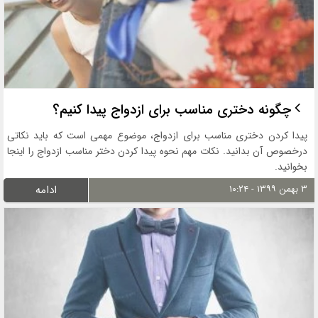
چگونه دختری مناسب برای ازدواج پیدا کنیم؟
پیدا کردن دختری مناسب برای ازدواج، موضوع مهمی است که باید نکاتی
درخصوص آن بدانید. نکات مهم نحوه پیدا کردن دختر مناسب ازدواج را اینجا
بخوانید.
۳ بهمن ۱۳۹۹ - ۱۰:۲۴
ادامه