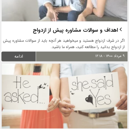
اهداف و سوالات مشاوره پیش از ازدواج
اگر در شرف ازدواج هستید و میخواهید هر آنچه باید از سوالات مشاوره پیش
از ازدواج بدانید را مطالعه کنید، همراه ما باشید.
۹ مرداد ۱۴۰۰ - ۱۲:۱۸
ادامه