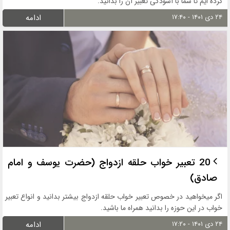
کرده ایم تا شما با آسودگی تعبیر آن را بدانید.
۲۴ دی ۱۴۰۱ - ۱۷:۴۰
ادامه
20 تعبیر خواب حلقه ازدواج (حضرت یوسف و امام
صادق)
اگر میخواهید در خصوص تعبیر خواب حلقه ازدواج بیشتر بدانید و انواع تعبیر
خواب در این حوزه را بدانید همراه ما باشید.
۲۴ دی ۱۴۰۱ - ۱۷:۲۰
ادامه