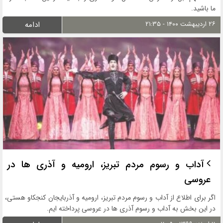
ما باشید.
۲۶ اردیبهشت ۱۴۰۰ - ۲۱:۳۵
ادامه
آداب و رسوم مردم تبریز، ارومیه و آذری ها در
عروسی
اگر برای اطلاع از آداب و رسوم مردم تبریز، ارومیه و آذربایجان کنجکاو هستی،
در این بخش به آداب و رسوم آذری ها در عروسی پرداخته ایم.