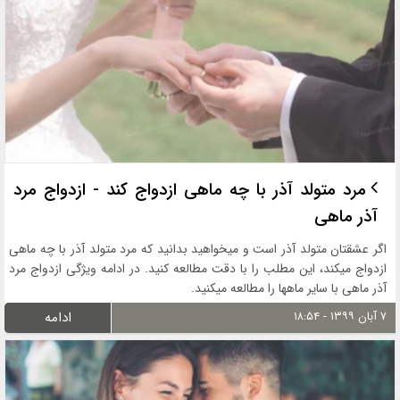
مرد متولد آذر با چه ماهی ازدواج کند - ازدواج مرد
آذر ماهی
اگر عشقتان متولد آذر است و میخواهید بدانید که مرد متولد آذر با چه ماهی
ازدواج میکند، این مطلب را با دقت مطالعه کنید. در ادامه ویژگی ازدواج مرد
آذر ماهی با سایر ماهها را مطالعه میکنید.
۷ آبان ۱۳۹۹ - ۱۸:۵۴
ادامه