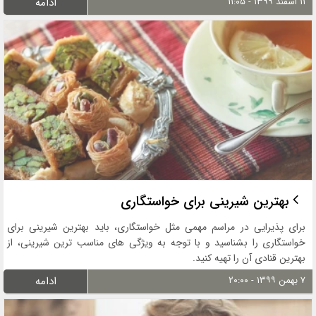
۱۱ اسفند ۱۳۹۹ - ۱۱:۰۵
ادامه
بهترین شیرینی برای خواستگاری
برای پذیرایی در مراسم مهمی مثل خواستگاری، باید بهترین شیرینی برای
خواستگاری را بشناسید و با توجه به ویژگی های مناسب ترین شیرینی، از
بهترین قنادی آن را تهیه کنید.
۷ بهمن ۱۳۹۹ - ۲۰:۰۰
ادامه