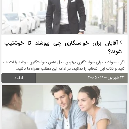
آقایان برای خواستگاری چی بپوشند تا خوشتیپ
شوند؟
اگر میخواهید برای خواستگاری بهترین مدل لباس خواستگاری مردانه را انتخاب
کنید و نکات این انتخاب را بدانید، در ادامه این مطلب همراه ما باشید.
۲۳ شهریور ۱۴۰۰ - ۲۰:۰۵
ادامه