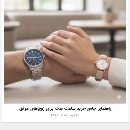
راهنمای جامع خرید ساعت ست برای زوج‌های موفق
۲۶ خرداد ۱۴۰۵ - ۲۳:۲۹