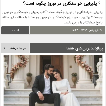
پذیرایی خواستگاری در نوروز چگونه است؟
پذیرایی خواستگاری در نوروز چگونه است؟ آداب پذیرایی خواستگاری در نوروز
چیست؟ بهترین لباس برای خواستگاری در نوروز چیست؟ با مطالعه این مقاله
پاسخ سوالاتتان را درمی یابید.
۲۰ فروردین ۱۳۹۹ - ۱۷:۴۶
ادامه
پربازدیدترین‌های هفته
موارد بیشتر