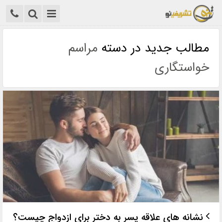
مطالب جدید در دسته
مراسم
خواستگاری
نشانه های علاقه پسر به دختر برای ازدواج چیست؟