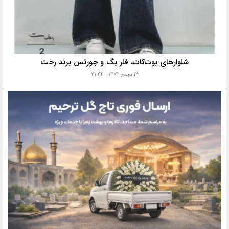
شلوارهای بوت‌کات، فلر بگ و جورتس برند رخت
۱۲ بهمن ۱۴۰۴ - ۲۱:۴۴