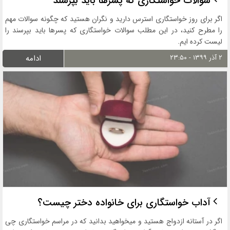
سوالات خواستگاری که پسرها باید بپرسند
اگر برای روز خواستگاری استرس دارید و نگران هستید که چگونه سوالات مهم
را مطرح کنید، در این مطلب سوالات خواستگاری که پسرها باید بپرسند را
لیست کرده ایم.
۲ آذر ۱۳۹۹ - ۲۳:۵۰
ادامه
آداب خواستگاری برای خانواده دختر چیست؟
اگر در آستانه ازدواج هستید و میخواهید بدانید که در مراسم خواستگاری چی