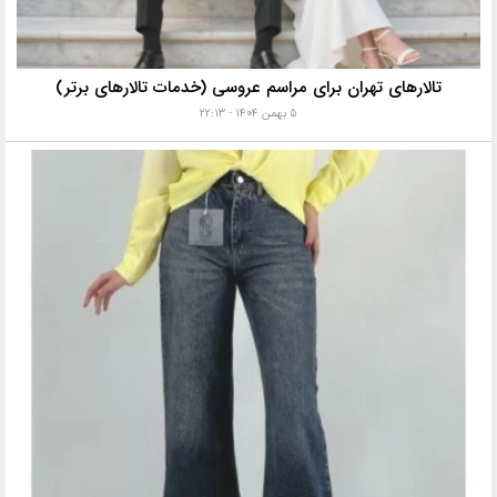
تالارهای تهران برای مراسم عروسی (خدمات تالارهای برتر)
۵ بهمن ۱۴۰۴ - ۲۲:۱۳