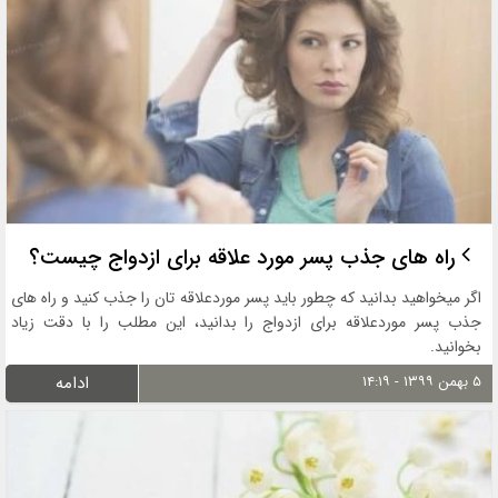
راه های جذب پسر مورد علاقه برای ازدواج چیست؟
اگر میخواهید بدانید که چطور باید پسر موردعلاقه تان را جذب کنید و راه های
جذب پسر موردعلاقه برای ازدواج را بدانید، این مطلب را با دقت زیاد
بخوانید.
۵ بهمن ۱۳۹۹ - ۱۴:۱۹
ادامه