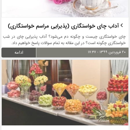
آداب چای خواستگاری (پذیرایی مراسم خواستگاری)
چای خواستگاری چیست و چگونه دم می‌شود؟ آداب پذیرایی چای در شب
خواستگاری چگونه است؟ در این مقاله به تمام سوالات پاسخ خواهیم داد.
۲۰ فروردین ۱۳۹۹ - ۱۷:۴۷
ادامه