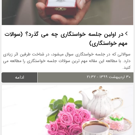
در اولین جلسه خواستگاری چه می گذرد؟ (سوالات
مهم خواستگاری)
سوالاتی که در جلسه خواستگاری سوال میشود، در شناخت طرفین اثر زیادی
دارد. با مطالعه این مقاله مهم ترین سولاات جلسه خواستگاری را مطالعه می
کنید.
۳۰ اردیبهشت ۱۳۹۹ - ۲۱:۳۲
ادامه