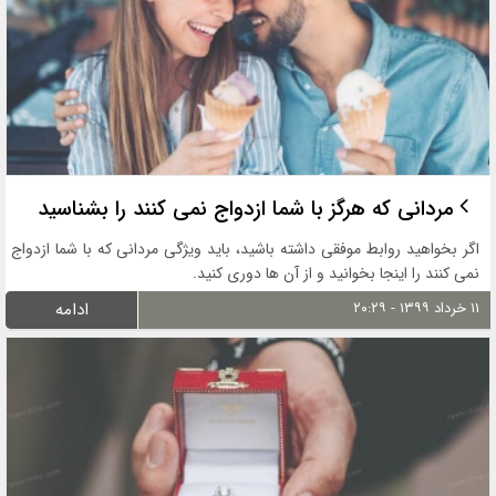
مردانی که هرگز با شما ازدواج نمی کنند را بشناسید
اگر بخواهید روابط موفقی داشته باشید، باید ویژگی مردانی که با شما ازدواج
نمی کنند را اینجا بخوانید و از آن ها دوری کنید.
۱۱ خرداد ۱۳۹۹ - ۲۰:۲۹
ادامه