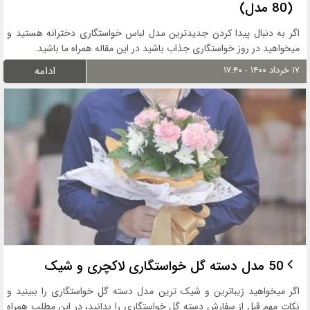
(80 مدل)
اگر به دنبال پیدا کردن جدیدترین مدل لباس خواستگاری دخترانه هستید و
میخواهید در روز خواستگاری جذاب باشید در این مقاله همراه ما باشید.
۱۷ خرداد ۱۴۰۰ - ۱۷:۴۰
ادامه
50 مدل دسته گل خواستگاری لاکچری و شیک
اگر میخواهید زیباترین و شیک ترین مدل دسته گل خواستگاری را ببینید و
نکات مهم قبل از سفارش دسته گل خواستگاری را بدانید، در این مطلب همراه