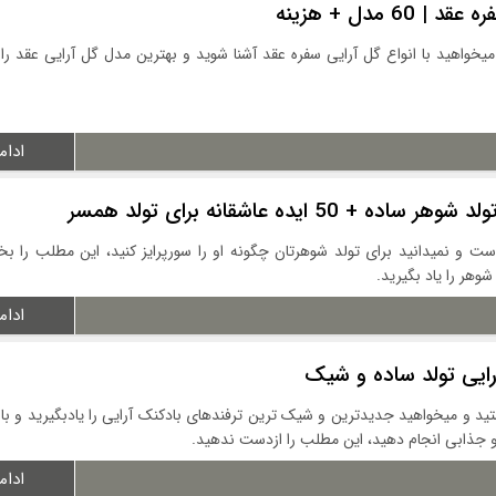
60 مدل + هزینه
خواهید با انواع گل آرایی سفره عقد آشنا شوید و بهترین مدل گل آرایی عقد را 
ادام
 + 50 ایده عاشقانه برای تولد همسر
ت و نمیدانید برای تولد شوهرتان چگونه او را سورپرایز کنید، این مطلب را بخوا
وهر را یاد بگیرید.
ادام
ایی تولد ساده و شیک
ید و میخواهید جدیدترین و شیک ترین ترفندهای بادکنک آرایی را یادبگیرید و با 
و جذابی انجام دهید، این مطلب را ازدست ندهید.
ادام