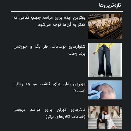
تازه‌ترین‌ها
بهترین ایده برای مراسم چهلم؛ نکاتی که
کمتر به آن‌ها توجه می‌شود
شلوارهای بوت‌کات، فلر بگ و جورتس
برند رخت
بهترین زمان برای کاشت مو چه زمانی
است؟
تالارهای تهران برای مراسم عروسی
(خدمات تالارهای برتر)