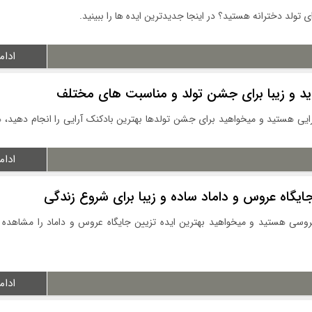
رای تولد دخترانه هستید؟ در اینجا جدیدترین ایده ها را ببینید.
ادام
ید و زیبا برای جشن تولد و مناسبت های مختلف
رایی هستید و میخواهید برای جشن تولدها بهترین بادکنک آرایی را انجام دهید، ه
ادام
سی هستید و میخواهید بهترین ایده تزیین جایگاه عروس و داماد را مشاهده ک
ادام