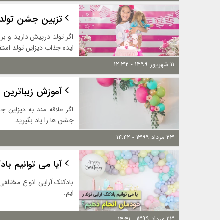
تزیین جشن تولد دخترا
ایده جذاب دیزاین تولد استفا
۱۱ شهریور ۱۳۹۹ - ۱۲:۳۲
آموزش زیباترین 
اگر علاقه مند به دیزاین ج
جشن ها را یاد بگیرید.
۲۳ مرداد ۱۳۹۹ - ۱۴:۴۲
آیا می توانیم با
بادکنک آرایی انواع مختلفی
ایم.
۲۳ مرداد ۱۳۹۹ - ۱۴:۴۱