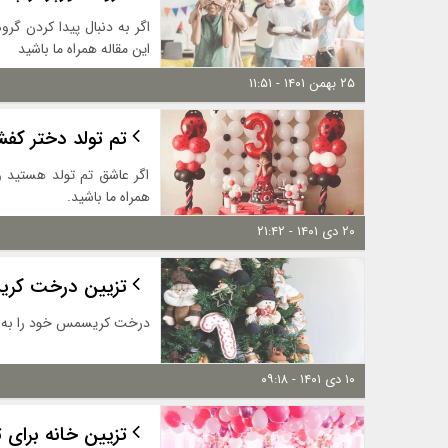
اگر به دنبال پیدا کردن گرو
این مقاله همراه ما باشید
۲۵ بهمن ۱۴۰۱ - ۱۱:۵۱
تم تولد دختر کف
اگر عاشق تم تولد هستید و
همراه ما باشید.
۲۰ دی ۱۴۰۱ - ۲۱:۴۲
تزیین درخت کریسم
درخت کریسمس خود را به راح
۱۰ دی ۱۴۰۱ - ۰۹:۱۸
تزیین خانه برای 