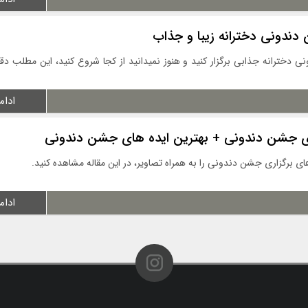
دندونی دخترانه زیبا و جذاب
 دخترانه جذابی برگزار کنید و هنوز نمیدانید از کجا شروع کنید، این مطلب دقیق
ادام
ری جشن دندونی + بهترین ایده های جشن دندونی
ای برگزاری جشن دندونی را به همراه تصاویر، در این مقاله مشاهده کنید.
ادام