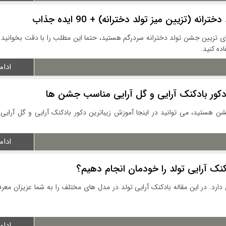
نه (تزیین میز تولد دخترانه) + 90 ایده جذاب
ده کنید.
ادام
دکور بادکنک آرایی و گل آرایی مناسب جشن ها
شن هستید، می توانید در اینجا آموزش زیباترین دکور بادکنک آرایی و گل آرایی
ادام
دکنک آرایی تولد را خودمان انجام دهیم؟
 دارد. در این مقاله بادکنک آرایی تولد در مدل های مختلف را به شما عزیزان معر
ادام