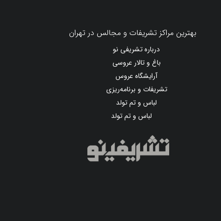
بهترین مراکز تشریفات و مجالس در تهران
درباره تشریفی نو
باغ و تالار عروسی
آرایشگاه عروس
تشریفات و برنامه‌ریزی
لباس و تم تولد
لباس و تم تولد