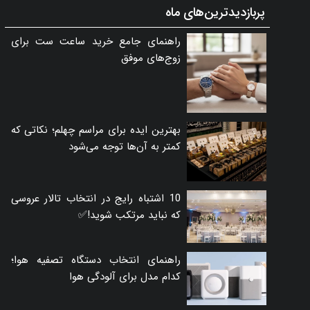
پربازدیدترین‌های ماه
راهنمای جامع خرید ساعت ست برای
زوج‌های موفق
بهترین ایده برای مراسم چهلم؛ نکاتی که
کمتر به آن‌ها توجه می‌شود
10 اشتباه رایج در انتخاب تالار عروسی
که نباید مرتکب شوید!✅
راهنمای انتخاب دستگاه تصفیه هوا؛
کدام مدل برای آلودگی هوا