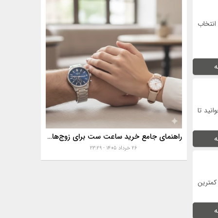
انتخاب
ه
نید تا
راهنمای جامع خرید ساعت ست برای زوج‌های موفق
ه
۲۶ خرداد ۱۴۰۵ - ۲۳:۲۹
کمترین
ه