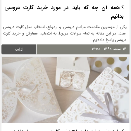
همه آن چه که باید در مورد خرید کارت عروسی
بدانیم
یکی از مهمترین مقدمات مراسم عروسی و ازدواج، انتخاب مدل کارت عروسی
است. در این مقاله به تمام سوالات مربوط به انتخاب، سفارش و خرید کارت
عروسی پاسخ داده‌ایم.
۱۳ اسفند ۱۳۹۸ - ۱۷:۵۸
ادامه