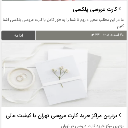
کارت عروسی پلکسی
ما در این مطلب سعی داریم تا شما را به طور کامل با کارت عروسی پلکسی آشنا
کنیم.
۲۰ اسفند ۱۴۰۱ - ۱۳:۲۳
ادامه
برترین مراکز خرید کارت عروسی تهران با کیفیت عالی
بهترین مرکز خرید کارت عروسی در تهران