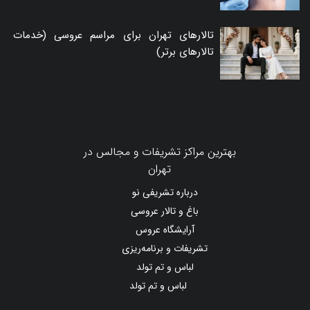
تالارهای تهران برای مراسم عروسی (خدمات
تالارهای برتر)
بهترین مراکز تشریفات و مجالس در
تهران
درباره تشریفی نو
باغ و تالار عروسی
آرایشگاه عروس
تشریفات و برنامه‌ریزی
لباس و تم تولد
لباس و تم تولد