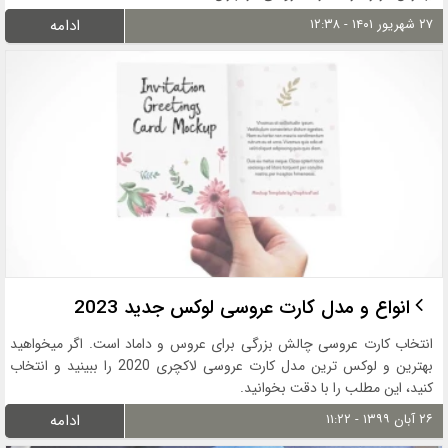
۲۷ شهریور ۱۴۰۱ - ۱۲:۳۸
ادامه
انواع و مدل کارت عروسی لوکس جدید 2023
انتخاب کارت عروسی چالش بزرگی برای عروس و داماد است. اگر میخواهید
بهترین و لوکس ترین مدل کارت عروسی لاکچری 2020 را ببینید و انتخاب
کنید، این مطلب را با دقت بخوانید.
۲۶ آبان ۱۳۹۹ - ۱۱:۲۲
ادامه