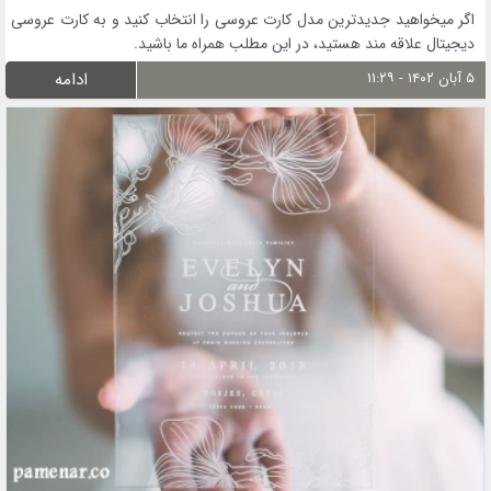
اگر میخواهید جدیدترین مدل کارت عروسی را انتخاب کنید و به کارت عروسی
دیجیتال علاقه مند هستید، در این مطلب همراه ما باشید.
۵ آبان ۱۴۰۲ - ۱۱:۲۹
ادامه