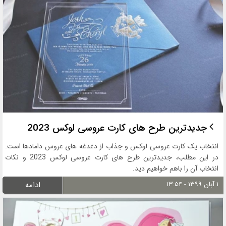
جدیدترین طرح های کارت عروسی لوکس 2023
انتخاب یک کارت عروسی لوکس و جذاب از دغدغه های عروس دامادها است.
در این مطلب، جدیدترین طرح های کارت عروسی لوکس 2023 و نکات
انتخاب آن را باهم خواهیم دید.
۱ آبان ۱۳۹۹ - ۱۳:۵۴
ادامه