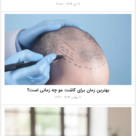
۹ دی ۱۴۰۴ - ۲۰:۵۱
بهترین زمان برای کاشت مو چه زمانی است؟
۱۱ بهمن ۱۴۰۴ - ۱۷:۲۱