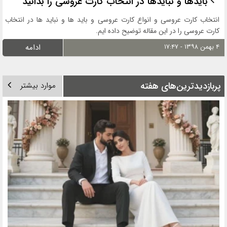
بایدها و نبایدها در انتخاب کارت عروسی را بدانید
انتخاب کارت عروسی و انواع کارت عروسی و باید ها و نباید ها در انتخاب
کارت عروسی را در این مقاله توضیح داده ایم.
۴ بهمن ۱۳۹۸ - ۱۷:۴۷
ادامه
پربازدیدترین‌های هفته
موارد بیشتر