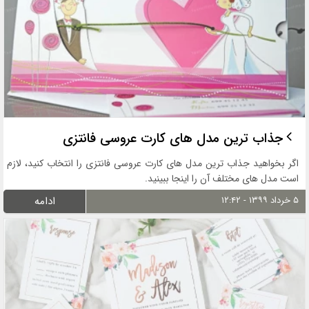
جذاب ترین مدل های کارت عروسی فانتزی
اگر بخواهید جذاب ترین مدل های کارت عروسی فانتزی را انتخاب کنید، لازم
است مدل های مختلف آن را اینجا ببینید.
۵ خرداد ۱۳۹۹ - ۱۲:۴۲
ادامه