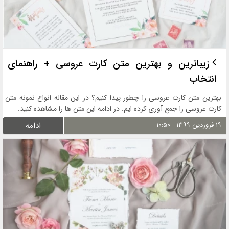
زیباترین و بهترین متن کارت عروسی + راهنمای
انتخاب
بهترین متن کارت عروسی را چطور پیدا کنیم؟ در این مقاله انواع نمونه متن
کارت عروسی را جمع آوری کرده ایم. در ادامه این متن ها را مشاهده کنید.
۱۹ فروردین ۱۳۹۹ - ۱۰:۵۰
ادامه