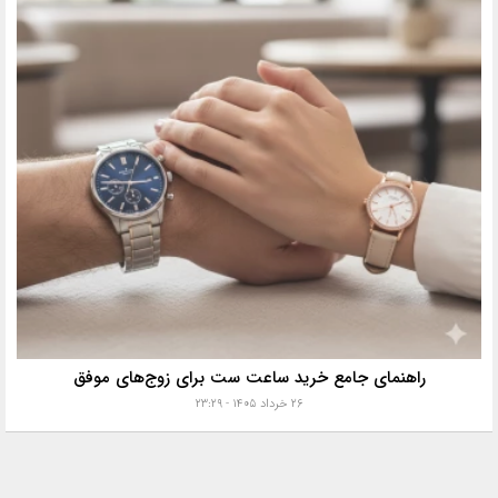
راهنمای جامع خرید ساعت ست برای زوج‌های موفق
۲۶ خرداد ۱۴۰۵ - ۲۳:۲۹