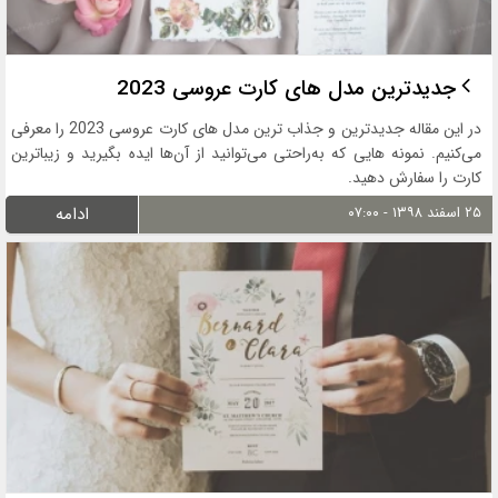
جدیدترین مدل های کارت عروسی 2023
در این مقاله جدیدترین و جذاب ترین مدل های کارت عروسی 2023 را معرفی
می‌کنیم. نمونه هایی که به‌راحتی می‌توانید از آن‌ها ایده بگیرید و زیباترین
کارت را سفارش دهید.
۲۵ اسفند ۱۳۹۸ - ۰۷:۰۰
ادامه