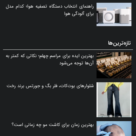
راهنمای انتخاب دستگاه تصفیه هوا؛ کدام مدل
برای آلودگی هوا
تازه‌ترین‌ها
بهترین ایده برای مراسم چهلم؛ نکاتی که کمتر به
آن‌ها توجه می‌شود
شلوارهای بوت‌کات، فلر بگ و جورتس برند رخت
بهترین زمان برای کاشت مو چه زمانی است؟