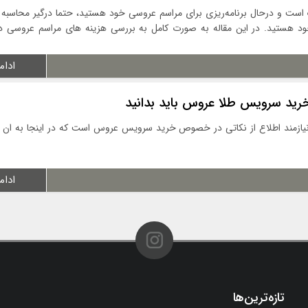
 است و درحال برنامه‌ریزی برای مراسم عروسی خود هستید، حتما درگیر محاسبه ا
 هستید. در این مقاله به صورت کامل به بررسی هزینه های مراسم عروسی در
ادام
خرید سرویس طلا عروس باید بدانید
زمند اطلاع از نکاتی در خصوص خرید سرویس عروس است که در اینجا به ان پ
ادام
تازه‌ترین‌ها