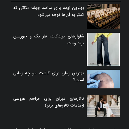
بهترین ایده برای مراسم چهلم؛ نکاتی که
کمتر به آن‌ها توجه می‌شود
شلوارهای بوت‌کات، فلر بگ و جورتس
برند رخت
بهترین زمان برای کاشت مو چه زمانی
است؟
تالارهای تهران برای مراسم عروسی
(خدمات تالارهای برتر)