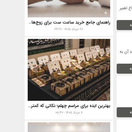
ع تعبیر
راهنمای جامع خرید ساعت ست برای زوج‌های موفق
ه
۲۶ خرداد ۱۴۰۵ - ۲۳:۲۹
د آن به
ه
بهترین ایده برای مراسم چهلم؛ نکاتی که کمتر به آن‌ها توجه می‌شود
ه
۷ مرداد ۱۴۰۵ - ۰۵:۳۰