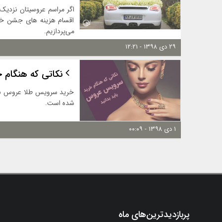
اگر مراسم عروسیتان نزدیک
اقسام هزینه های جشن خود
می‌پردازیم.
۲۹ دی ۱۳۹۸ - ۱۲:۲۱
نکاتی که هنگام 
خرید سرویس طلا عروس نیا
شده است.
۱ دی ۱۳۹۸ - ۰۰:۰۹
پربازدیدترین‌های ماه