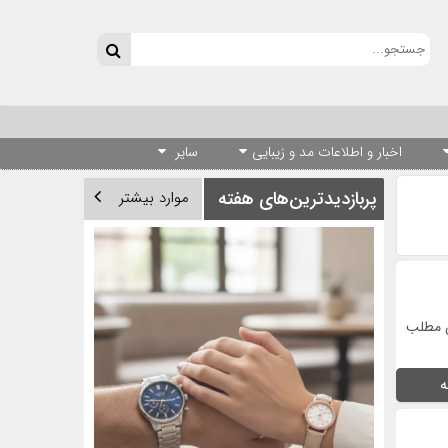
اخبار و اطلاعات مد و زیبایی
سایر
پربازدیدترین‌های هفته
موارد بیشتر
ین مطلب
ه