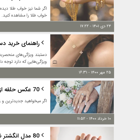
اگر شما نیز خواب طلا دیده 
خواب طلا را مشاهده کنید.
۲۴ دی ۱۴۰۱ - ۱۷:۲۲
راهنمای خرید دست
دستبند ویژگی‌های منحصربه‌ف
ویژگی‌هایی که دارد توجه 
۲۵ مهر ۱۴۰۰ - ۱۶:۳۱
70 عکس حلقه ازدواج ست خاص و شیک
اگر میخواهید جدیدترین و زی
۱۰ خرداد ۱۴۰۰ - ۱۱:۵۲
80 مدل انگشتر نشون 2021