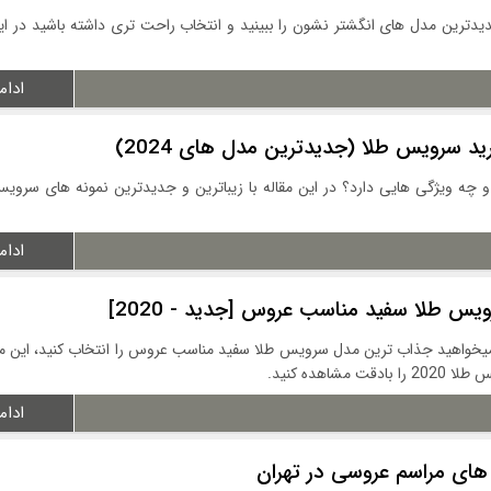
دیدترین مدل های انگشتر نشون را ببینید و انتخاب راحت تری داشته باشید در این
ادام
د سرویس طلا (جدیدترین مدل های 2024)
ه ویژگی هایی دارد؟ در این مقاله با زیباترین و جدیدترین نمونه های سروی
ادام
یس طلا سفید مناسب عروس [جدید - 2020]
خواهید جذاب ترین مدل سرویس طلا سفید مناسب عروس را انتخاب کنید، این م
شاهده کنید.
ادام
های مراسم عروسی در تهران