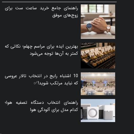
راهنمای جامع خرید ساعت ست برای
زوج‌های موفق
بهترین ایده برای مراسم چهلم؛ نکاتی که
کمتر به آن‌ها توجه می‌شود
10 اشتباه رایج در انتخاب تالار عروسی
که نباید مرتکب شوید!✅
راهنمای انتخاب دستگاه تصفیه هوا؛
کدام مدل برای آلودگی هوا