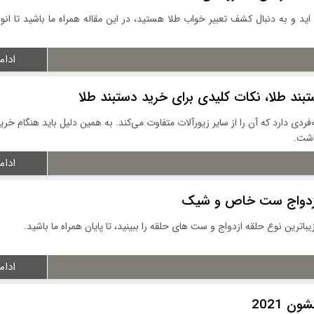
اید و به دنبال کشف تعبیر خواب طلا هستید، در این مقاله همراه ما باشید تا انوا
ادام
بند طلا، نکات کلیدی برای خرید دستبند طلا
ردی دارد که آن را از سایر زیورآلات متفاوت می‌کند. به همین دلیل باید هنگام خری
داشت.
ادام
باترین نوع حلقه ازدواج و ست های حلقه را ببینید، تا پایان همراه ما باشید.
ادام