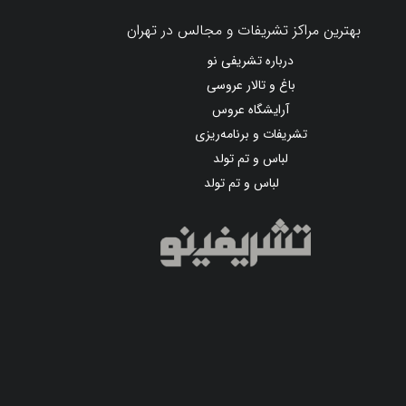
بهترین مراکز تشریفات و مجالس در تهران
درباره تشریفی نو
باغ و تالار عروسی
آرایشگاه عروس
تشریفات و برنامه‌ریزی
لباس و تم تولد
لباس و تم تولد