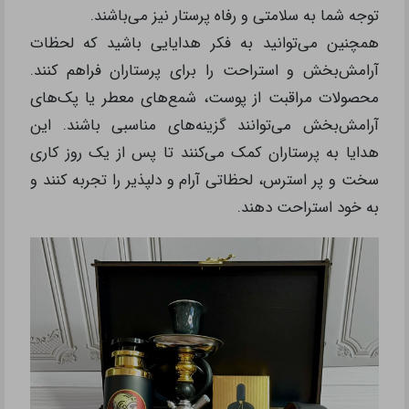
توجه شما به سلامتی و رفاه پرستار نیز می‌باشند.
همچنین می‌توانید به فکر هدایایی باشید که لحظات
آرامش‌بخش و استراحت را برای پرستاران فراهم کنند.
محصولات مراقبت از پوست، شمع‌های معطر یا پک‌های
آرامش‌بخش می‌توانند گزینه‌های مناسبی باشند. این
هدایا به پرستاران کمک می‌کنند تا پس از یک روز کاری
سخت و پر استرس، لحظاتی آرام و دلپذیر را تجربه کنند و
به خود استراحت دهند.