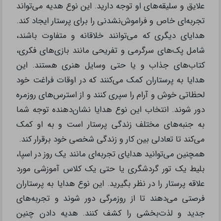
علایق و سلیقه‌های او توجه دارید. این نوع هدیه می‌تواند
تجربه‌ای خاص و فراموش‌نشدنی را برای پرستار ایجاد کند.
هدایای دیگری که می‌توانند خلاقانه و متفاوت باشند،
شامل پک‌های سرگرمی و تفریحی مانند بازی‌های فکری،
کتاب‌های جذاب و یا حتی وسایل هنری هستند. این
هدایا به پرستاران کمک می‌کنند که در اوقات فراغت خود
لحظاتی خوش و آرام را سپری کنند و از استرس‌های روزمره
دور شوند. انتخاب این نوع هدایا نشان‌دهنده توجه شما
به جنبه‌های مختلف زندگی پرستار است و به او کمک
می‌کند تا تعادلی بین کار و زندگی شخصی خود برقرار کند.
همچنین می‌توانید هدایای تجربه‌ای مانند یک روز در اسپا،
بلیط یک تور گردشگری یا حتی یک کلاس آموزشی مورد
علاقه پرستار را در نظر بگیرید. این نوع هدایا به پرستاران
فرصتی می‌دهند تا از روزمرگی دور شوند و تجربه‌های
جدید و لذت‌بخشی را کشف کنند. هدیه دادن چنین