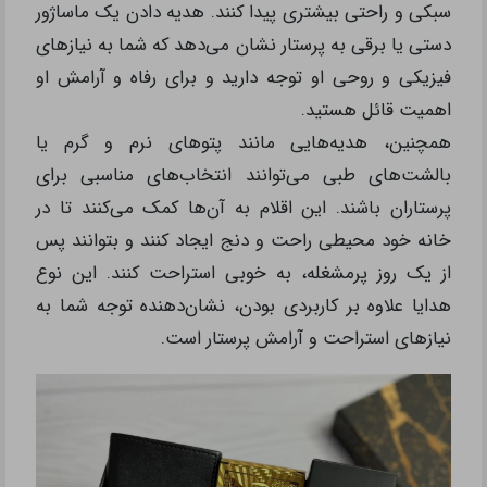
سبکی و راحتی بیشتری پیدا کنند. هدیه دادن یک ماساژور
دستی یا برقی به پرستار نشان می‌دهد که شما به نیازهای
فیزیکی و روحی او توجه دارید و برای رفاه و آرامش او
اهمیت قائل هستید.
همچنین، هدیه‌هایی مانند پتوهای نرم و گرم یا
بالشت‌های طبی می‌توانند انتخاب‌های مناسبی برای
پرستاران باشند. این اقلام به آن‌ها کمک می‌کنند تا در
خانه خود محیطی راحت و دنج ایجاد کنند و بتوانند پس
از یک روز پرمشغله، به خوبی استراحت کنند. این نوع
هدایا علاوه بر کاربردی بودن، نشان‌دهنده توجه شما به
نیازهای استراحت و آرامش پرستار است.