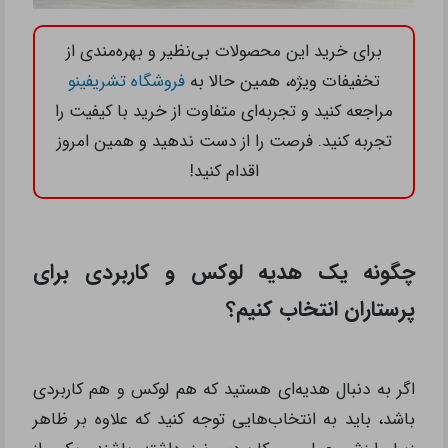
برای خرید این محصولات بی‌نظیر و بهره‌مندی از
تخفیفات ویژه، همین حالا به
فروشگاه تشریفینو
مراجعه کنید و تجربه‌ای متفاوت از خرید با کیفیت را
تجربه کنید. فرصت را از دست ندهید و همین امروز
اقدام کنید!
چگونه یک هدیه لوکس و کاربردی برای
پرستاران انتخاب کنیم؟
اگر به دنبال هدیه‌ای هستید که هم لوکس و هم کاربردی
باشد، باید به انتخاب‌هایی توجه کنید که علاوه بر ظاهر