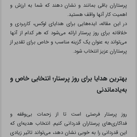
پرستاران باقی بمانند و نشان دهند که شما به ارزش و
اهمیت کار آنها واقف هستید.
در این مقاله، ایده‌هایی برای هدایای لوکس، کاربردی و
خلاقانه برای روز پرستار ارائه می‌شود که هر کدام از آنها
می‌تواند به عنوان یک گزینه مناسب و خاص برای تقدیر از
پرستاران عزیز انتخاب شود.
بهترین هدایا برای روز پرستار؛ انتخابی خاص و
به‌یادماندنی
روز پرستار فرصتی است تا از زحمات بی‌وقفه و
فداکاری‌های پرستاران قدردانی کنیم. انتخاب هدیه‌ای که
این قدردانی را به خوبی نشان دهد، می‌تواند تاثیر زیادی