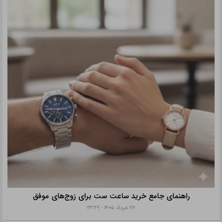
راهنمای جامع خرید ساعت ست برای زوج‌های موفق
۲۶ خرداد ۱۴۰۵ - ۲۳:۲۹