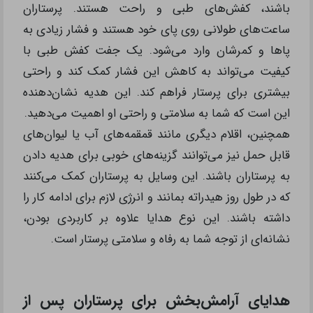
باشند، کفش‌های طبی و راحت هستند. پرستاران
ساعت‌های طولانی روی پای خود هستند و فشار زیادی به
پاها و کمرشان وارد می‌شود. یک جفت کفش طبی با
کیفیت می‌تواند به کاهش این فشار کمک کند و راحتی
بیشتری برای پرستار فراهم کند. این هدیه نشان‌دهنده
این است که شما به سلامتی و راحتی او اهمیت می‌دهید.
همچنین، اقلام دیگری مانند قمقمه‌های آب یا لیوان‌های
قابل حمل نیز می‌توانند گزینه‌های خوبی برای هدیه دادن
به پرستاران باشند. این وسایل به پرستاران کمک می‌کنند
که در طول روز هیدراته بمانند و انرژی لازم برای ادامه کار را
داشته باشند. این نوع هدایا علاوه بر کاربردی بودن،
نشانه‌ای از توجه شما به رفاه و سلامتی پرستار است.
هدایای آرامش‌بخش برای پرستاران پس از