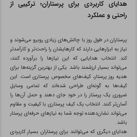
هدایای کاربردی برای پرستاران؛ ترکیبی از
راحتی و عملکرد
پرستاران در طول روز با چالش‌های زیادی روبرو می‌شوند و
نیاز به ابزارهایی دارند که کارهایشان را راحت‌تر و کارآمدتر
کند. انتخاب هدایایی که این نیازها را برآورده کنند،
می‌تواند بسیار ارزشمند باشد. یکی از بهترین گزینه‌ها برای
هدیه روز پرستار، کیف‌های مخصوص پرستاری است. این
کیف‌ها به گونه‌ای طراحی شده‌اند که تمامی وسایل
ضروری یک پرستار را در خود جای دهند و حمل آن‌ها را
آسان‌تر کنند. انتخاب یک کیف پرستاری با کیفیت و مقاوم
می‌تواند نشان‌دهنده توجه شما به نیازهای حرفه‌ای پرستار
باشد.
هدایای دیگری که می‌توانند برای پرستاران بسیار کاربردی