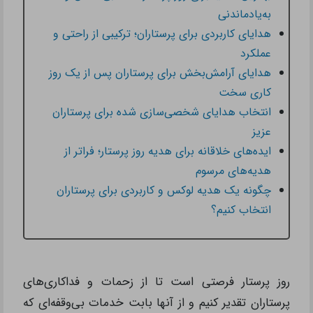
به‌یادماندنی
هدایای کاربردی برای پرستاران؛ ترکیبی از راحتی و
عملکرد
هدایای آرامش‌بخش برای پرستاران پس از یک روز
کاری سخت
انتخاب هدایای شخصی‌سازی شده برای پرستاران
عزیز
ایده‌های خلاقانه برای هدیه روز پرستار؛ فراتر از
هدیه‌های مرسوم
چگونه یک هدیه لوکس و کاربردی برای پرستاران
انتخاب کنیم؟
روز پرستار فرصتی است تا از زحمات و فداکاری‌های
پرستاران تقدیر کنیم و از آنها بابت خدمات بی‌وقفه‌ای که