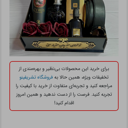
برای خرید این محصولات بی‌نظیر و بهره‌مندی از
تخفیفات ویژه، همین حالا به
فروشگاه تشریفینو
مراجعه کنید و تجربه‌ای متفاوت از خرید با کیفیت را
تجربه کنید. فرصت را از دست ندهید و همین امروز
اقدام کنید!