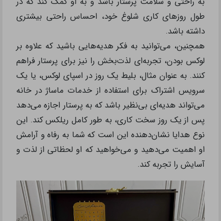
به راحتی و سلامت پرستار باشد و به او کمک کند که در
طول روزهای کاری شلوغ خود، احساس راحتی بیشتری
داشته باشد.
همچنین، می‌توانید به فکر هدیه‌هایی باشید که علاوه بر
لوکس بودن، تجربه‌ای لذت‌بخش را نیز برای پرستار فراهم
کنند. به عنوان مثال، بلیط یک روز در اسپای لوکس، یا یک
سرویس اشتراک برای استفاده از خدمات ماساژ در خانه
می‌تواند هدیه‌ای بی‌نظیر باشد که به پرستار اجازه می‌دهد
پس از یک روز سخت کاری، به طور کامل ریلکس کند. این
نوع هدایا نشان‌دهنده این است که شما به رفاه و آرامش
او اهمیت می‌دهید و می‌خواهید که او لحظاتی از لذت و
آسایش را تجربه کند.