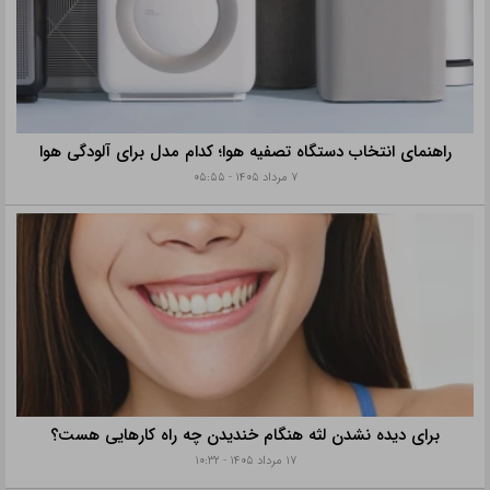
راهنمای انتخاب دستگاه تصفیه هوا؛ کدام مدل برای آلودگی هوا
۷ مرداد ۱۴۰۵ - ۰۵:۵۵
برای دیده نشدن لثه هنگام خندیدن چه راه کارهایی هست؟
۱۷ مرداد ۱۴۰۵ - ۱۰:۳۲