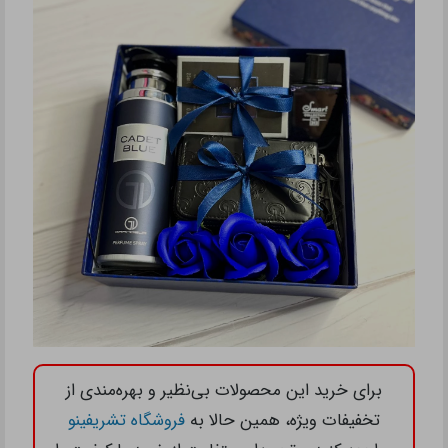
برای خرید این محصولات بی‌نظیر و بهره‌مندی از
تخفیفات ویژه، همین حالا به
فروشگاه تشریفینو