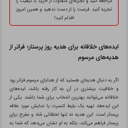
مراجعه کنید و تجربه‌ای متفاوت از خرید با کیفیت را
تجربه کنید. فرصت را از دست ندهید و همین امروز
اقدام کنید!
ایده‌های خلاقانه برای هدیه روز پرستار؛ فراتر از
هدیه‌های مرسوم
اگر به دنبال هدیه‌ای هستید که از هدایای مرسوم فراتر رود
و خلاقیت بیشتری در آن به کار رفته باشد، ایده‌های
خلاقانه می‌توانند بهترین انتخاب برای شما باشند. یکی از
این ایده‌ها، تهیه یک بلیط کنسرت یا نمایش مورد علاقه
پرستار است. این هدیه نه تنها لحظاتی شاد و مفرح برای
پرستار فراهم می‌کند، بلکه به او نشان می‌دهد که شما به