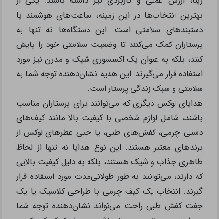
زیبا، ارزش عملی و کاربردی نیز داشته باشند. یکی از
بهترین انتخاب‌ها در این زمینه، ساعت‌های هوشمند یا
دستبندهای سلامتی است. این دستگاه‌ها نه تنها به
پرستاران کمک می‌کنند تا وضعیت سلامتی خود را پایش
کنند، بلکه به عنوان یک اکسسوری شیک و مدرن نیز مورد
استفاده قرار می‌گیرند. این هدیه نشان‌دهنده توجه شما به
سلامتی و سبک زندگی پرستار است.
هدایای لوکس دیگری که می‌توانند برای پرستاران مناسب
باشند، شامل لوازم شخصی با کیفیت بالا مانند کیف‌های
دستی چرمی، کفش‌های طبی، یا حتی عطرهای لوکس از
برندهای معتبر هستند. این نوع هدایا نه تنها از لحاظ
ظاهری جذاب و شیک هستند، بلکه به دلیل کیفیت بالایی
که دارند، می‌توانند به طور طولانی‌مدت مورد استفاده قرار
گیرند. انتخاب یک کیف چرمی با طراحی کلاسیک یا یک
جفت کفش طبی راحت می‌تواند نشان‌دهنده توجه شما