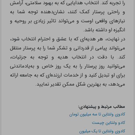
را تجربه کند. انتخاب هدایایی که به بهبود سلامتی، آرامش
و راحتی پرستار کمک کنند، نشان‌دهنده توجه شما به
نیازهای واقعی اوست و می‌تواند تاثیر زیادی بر روحیه و
انگیزه او داشته باشد.
در نهایت، هر هدیه‌ای که با عشق و احترام انتخاب شود،
می‌تواند پیامی از قدردانی و تشکر شما را به پرستار منتقل
کند. با دقت در انتخاب هدیه و توجه به جزئیات،
می‌توانید روز پرستار را به یک روز خاص و به‌یادماندنی
برای او تبدیل کنید و از خدمات ارزنده‌ای که به جامعه ارائه
می‌دهد، به بهترین شکل ممکن تقدیر نمایید.
مطالب مرتبط و پیشنهادی:
کادوی ولنتاین تا سه میلیون تومان
کادو ولنتاین چیست
کادوی ولنتاین تا یک میلیون