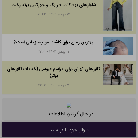
شلوارهای بوت‌کات، فلر بگ و جورتس برند رخت
۱۲ بهمن ۱۴۰۴ - ۲۱:۴۴
بهترین زمان برای کاشت مو چه زمانی است؟
۱۱ بهمن ۱۴۰۴ - ۱۷:۲۱
تالارهای تهران برای مراسم عروسی (خدمات تالارهای
برتر)
۵ بهمن ۱۴۰۴ - ۲۲:۱۳
در حال گرفتن اطلاعات...
سوال خود را بپرسید