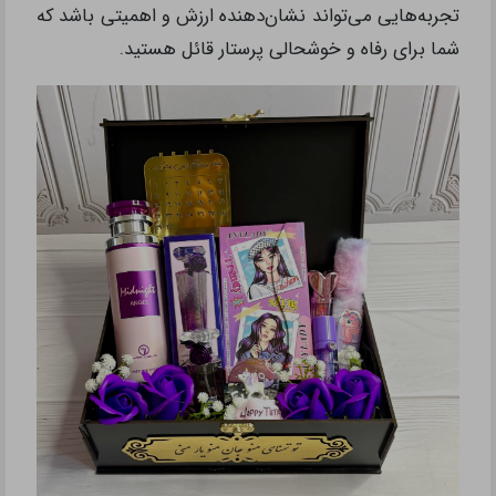
تجربه‌هایی می‌تواند نشان‌دهنده ارزش و اهمیتی باشد که
شما برای رفاه و خوشحالی پرستار قائل هستید.