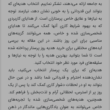
به جامعه ارائه می‌دهند، تشکر نماییم. انتخاب هدیه‌ای که
بتواند این قدردانی را به خوبی نشان دهد، نیازمند توجه
به نیازها و علایق خاص پرستاران است. از هدایای کاربردی
که به بهبود شرایط کاری آنها کمک می‌کنند تا هدایای
شخصی‌سازی شده و خاص، همه می‌توانند گزینه‌های
مناسبی برای این روز باشند. در این مقاله به بررسی
ایده‌های مختلفی برای خرید هدیه روز پرستار پرداخته شده
است تا شما بتوانید بهترین هدیه را با توجه به نیازها و
سلیقه‌های فرد مورد نظر خود انتخاب کنید.
هدیه‌ای که برای یک پرستار انتخاب می‌کنید، باید
نشان‌دهنده احترام و قدردانی شما باشد و در عین حال
بتواند به او در لحظات دشوار کاری کمک کند یا پس از یک
روز پر از استرس، لحظاتی آرام و لذت‌بخش را فراهم کند.
همچنین، هدیه‌های شخصی‌سازی شده یا تجربه‌های
خاص می‌توانند به عنوان یادگاری‌هایی ماندگار در ذهن