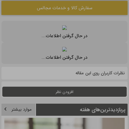
سفارش کالا و خدمات مجالس
در حال گرفتن اطلاعات...
در حال گرفتن اطلاعات...
نظرات کاربران روی این مقاله
افزودن نظر
پربازدیدترین‌های هفته
موارد بیشتر