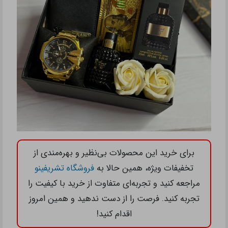
برای خرید این محصولات بی‌نظیر و بهره‌مندی از
تخفیفات ویژه، همین حالا به
فروشگاه تشریفینو
مراجعه کنید و تجربه‌ای متفاوت از خرید با کیفیت را
تجربه کنید. فرصت را از دست ندهید و همین امروز
اقدام کنید!