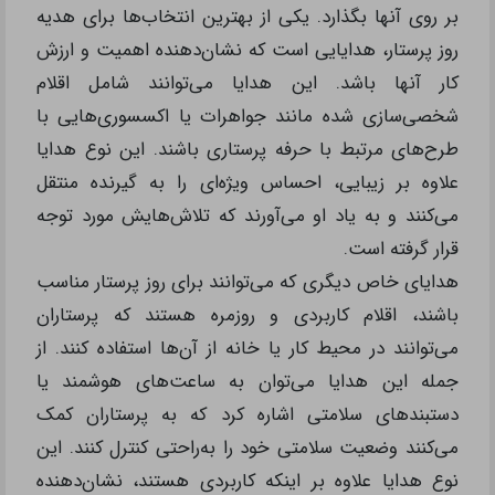
بر روی آنها بگذارد. یکی از بهترین انتخاب‌ها برای هدیه
روز پرستار، هدایایی است که نشان‌دهنده اهمیت و ارزش
کار آنها باشد. این هدایا می‌توانند شامل اقلام
شخصی‌سازی شده مانند جواهرات یا اکسسوری‌هایی با
طرح‌های مرتبط با حرفه پرستاری باشند. این نوع هدایا
علاوه بر زیبایی، احساس ویژه‌ای را به گیرنده منتقل
می‌کنند و به یاد او می‌آورند که تلاش‌هایش مورد توجه
قرار گرفته است.
هدایای خاص دیگری که می‌توانند برای روز پرستار مناسب
باشند، اقلام کاربردی و روزمره هستند که پرستاران
می‌توانند در محیط کار یا خانه از آن‌ها استفاده کنند. از
جمله این هدایا می‌توان به ساعت‌های هوشمند یا
دستبندهای سلامتی اشاره کرد که به پرستاران کمک
می‌کنند وضعیت سلامتی خود را به‌راحتی کنترل کنند. این
نوع هدایا علاوه بر اینکه کاربردی هستند، نشان‌دهنده