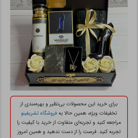
برای خرید این محصولات بی‌نظیر و بهره‌مندی از
تخفیفات ویژه، همین حالا به
فروشگاه تشریفینو
مراجعه کنید و تجربه‌ای متفاوت از خرید با کیفیت را
تجربه کنید. فرصت را از دست ندهید و همین امروز