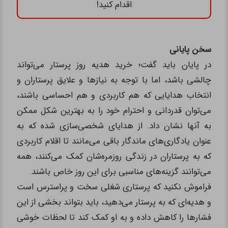
اقدام کنید!
سخن پایانی
در پایان باید گفت؛ خرید هدیه روز پرستار می‌تواند
چالشی باشد، اما با توجه به نیازها و علایق پرستاران و
انتخاب هدایایی که هم کاربردی و هم احساسی باشند،
می‌توان قدردانی و احترام خود را به بهترین شکل ممکن
به آنها نشان داد. از هدایای شخصی‌سازی شده که به
عنوان یادگاری‌های ماندگار باقی می‌مانند تا اقلام کاربردی
که به پرستاران در زندگی روزمره‌شان کمک می‌کنند، همه
می‌توانند گزینه‌های مناسبی برای این روز خاص باشند.
فراموش نکنید که پرستاری شغلی سخت و پراسترس است
و هدیه‌ای که به پرستار می‌دهید، باید بتواند بخشی از این
فشارها را کاهش داده و به او کمک کند تا لحظات خوشی