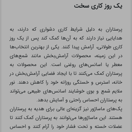
یک روز کاری سخت
پرستاران به دلیل شرایط کاری دشواری که دارند، به
هدایایی نیاز دارند که به آن‌ها کمک کند پس از یک روز
کاری طولانی، آرامش پیدا کنند. یکی از بهترین انتخاب‌ها
در این زمینه، محصولات آرامش‌بخش مانند شمع‌های
معطر یا اسانس‌های روغنی است. این محصولات به
پرستاران کمک می‌کنند تا با ایجاد فضایی آرامش‌بخش در
خانه، استرس و خستگی روزانه خود را کاهش دهند. نور
ملایم شمع و بوی خوشایند اسانس‌های طبیعی می‌تواند
به پرستاران احساس راحتی و آسایش بدهد.
پک‌های ماساژور نیز گزینه‌ای عالی برای هدیه به پرستاران
هستند. این ماساژورها می‌توانند به پرستاران کمک کنند تا
عضلات خسته و تحت فشار خود را آرام کنند و احساس