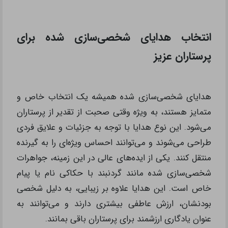
انتخاب هدایای شخصی‌سازی شده برای
پرستاران عزیز
هدایای شخصی‌سازی شده همیشه یک انتخاب خاص و
متمایز هستند، به ویژه وقتی صحبت از تقدیر از پرستاران
می‌شود. این نوع هدایا با توجه به جزئیات و علایق فردی
طراحی می‌شوند و می‌توانند احساس ویژه‌ای را به گیرنده
منتقل کنند. یکی از ایده‌های عالی در این زمینه، جواهرات
شخصی‌سازی شده مانند گردنبند با حکاکی نام یا پیام
خاص است. این هدایا علاوه بر زیبایی، به دلیل شخصی
بودنشان، ارزش عاطفی بیشتری دارند و می‌توانند به
عنوان یادگاری ارزشمند برای پرستاران باقی بمانند.