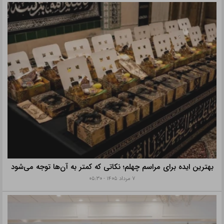
بهترین ایده برای مراسم چهلم؛ نکاتی که کمتر به آن‌ها توجه می‌شود
۷ مرداد ۱۴۰۵ - ۰۵:۳۰