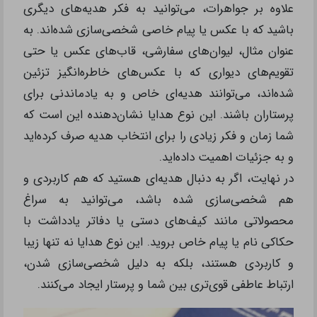
علاوه بر جواهرات، می‌توانید به فکر هدیه‌های دیگری
باشید که با عکس یا پیام خاصی شخصی‌سازی شده‌اند. به
عنوان مثال، لیوان‌های سفارشی، قاب‌های عکس یا حتی
تقویم‌های دیواری که با عکس‌های خاطره‌انگیز تزئین
شده‌اند، می‌توانند هدیه‌ای خاص و به یادماندنی برای
پرستاران باشند. این نوع هدایا نشان‌دهنده این است که
شما زمان و فکر زیادی را برای انتخاب هدیه صرف کرده‌اید
و به جزئیات اهمیت داده‌اید.
در نهایت، اگر به دنبال هدیه‌ای هستید که هم کاربردی و
هم شخصی‌سازی شده باشد، می‌توانید به سراغ
محصولاتی مانند کیف‌های دستی یا دفاتر یادداشت با
حکاکی نام یا پیام خاص بروید. این نوع هدایا نه تنها زیبا
و کاربردی هستند، بلکه به دلیل شخصی‌سازی شدن،
ارتباط عاطفی قوی‌تری بین شما و پرستار ایجاد می‌کنند.