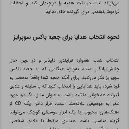
می‌تواند لذت دریافت هدیه را دوچندان کند و لحظات
فراموش‌نشدنی برای گیرنده خلق نماید.
نحوه انتخاب هدایا برای جعبه باکس سوپرایز
انتخاب هدیه همواره فرآیندی دلپذیر و در عین حال
چالش‌برانگیز است، به‌ویژه هنگامی که به جعبه باکس
سوپرایز فکر می‌کنید. برای آنکه جعبه شما واقعاً منحصر به
فرد شود، باید هدایایی را انتخاب کنید که با سلیقه و علایق
گیرنده همخوانی داشته باشد. به عنوان مثال، اگر فرد مورد
نظر به موسیقی علاقه‌مند است، قرار دادن یک CD از
آهنگ‌های محبوب یا یک ابزار موسیقی کوچک می‌تواند
گزینه مناسبی باشد. هدایای مرتبط با علایق شخصی