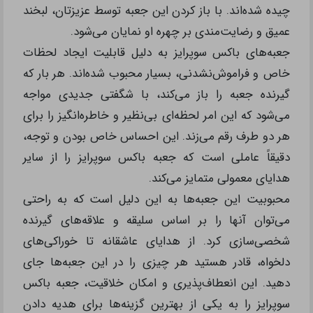
چیده شده‌اند. با باز کردن این جعبه توسط عزیزتان، لبخند
عمیق و رضایت‌مندی بر چهره او نمایان می‌شود.
جعبه‌های باکس سوپرایز به دلیل قابلیت ایجاد لحظات
خاص و فراموش‌نشدنی، بسیار محبوب شده‌اند. هر بار که
گیرنده جعبه را باز می‌کند، با شگفتی جدیدی مواجه
می‌شود که این امر لحظه‌ای بی‌نظیر و خاطره‌انگیز را برای
هر دو طرف رقم می‌زند. این احساس خاص بودن و توجه،
دقیقاً عاملی است که جعبه باکس سوپرایز را از سایر
هدایای معمولی متمایز می‌کند.
محبوبیت این جعبه‌ها به این دلیل است که به راحتی
می‌توان آنها را بر اساس سلیقه و علاقه‌های گیرنده
شخصی‌سازی کرد. از هدایای عاشقانه تا خوراکی‌های
دلخواه، قادر هستید هر چیزی را در این جعبه‌ها جای
دهید. این انعطاف‌پذیری و امکان خلاقیت، جعبه باکس
سوپرایز را به یکی از بهترین گزینه‌ها برای هدیه دادن