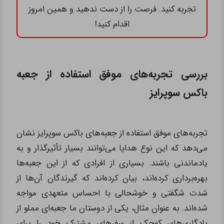
دهید. مثلاً می‌توانید یک جواهر ساده بسازید یا یک
نقاشی کوچک بکشید و به جعبه اضافه کنید. هدایای
دست‌ساز علاوه بر ارزش مادی، ارزش احساسی بالایی
دارند و نشان‌دهنده‌ی تلاش شما برای خلق یک هدیه
خاص هستند. این خصوصیات جعبه باکس سوپرایز شما را
از دیگر هدایای مشابه متمایز کرده و باعث می‌شود که
گیرنده هرگز آن را فراموش نکند.
برای خرید این محصولات بی‌نظیر و بهره‌مندی از
تخفیفات ویژه، همین حالا به
فروشگاه تشریفینو
مراجعه کنید و تجربه‌ای متفاوت از خرید با کیفیت را
تجربه کنید. فرصت را از دست ندهید و همین امروز
اقدام کنید!