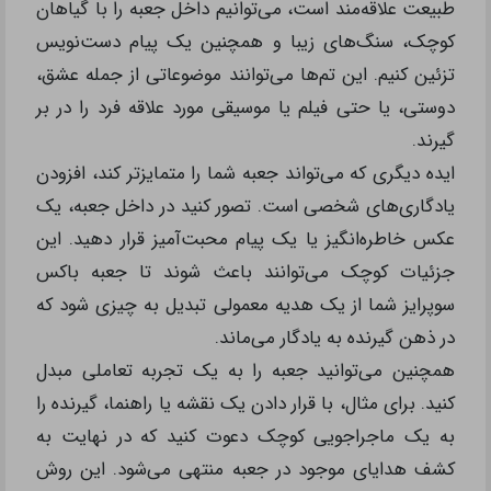
طبیعت علاقه‌مند است، می‌توانیم داخل جعبه را با گیاهان
کوچک، سنگ‌های زیبا و همچنین یک پیام دست‌نویس
تزئین کنیم. این تم‌ها می‌توانند موضوعاتی از جمله عشق،
دوستی، یا حتی فیلم یا موسیقی مورد علاقه فرد را در بر
گیرند.
ایده دیگری که می‌تواند جعبه شما را متمایزتر کند، افزودن
یادگاری‌های شخصی است. تصور کنید در داخل جعبه، یک
عکس خاطره‌انگیز یا یک پیام محبت‌آمیز قرار دهید. این
جزئیات کوچک می‌توانند باعث شوند تا جعبه باکس
سوپرایز شما از یک هدیه معمولی تبدیل به چیزی شود که
در ذهن گیرنده به یادگار می‌ماند.
همچنین می‌توانید جعبه را به یک تجربه تعاملی مبدل
کنید. برای مثال، با قرار دادن یک نقشه یا راهنما، گیرنده را
به یک ماجراجویی کوچک دعوت کنید که در نهایت به
کشف هدایای موجود در جعبه منتهی می‌شود. این روش