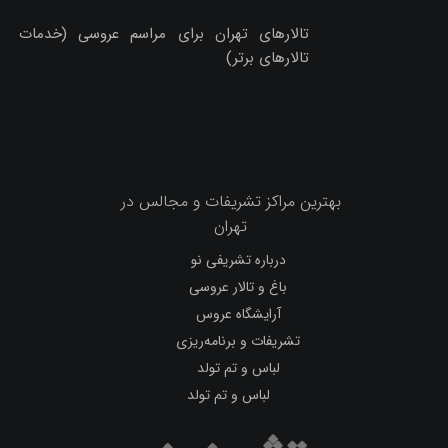
برای آلودگی هوا
تازه‌ترین‌ها
بهترین ایده برای مراسم چهلم؛ نکاتی که کمتر به
آن‌ها توجه می‌شود
شلوارهای بوت‌کات، فلر بگ و جورتس برند رخت
بهترین زمان برای کاشت مو چه زمانی است؟
تالارهای تهران برای مراسم عروسی (خدمات
تالارهای برتر)