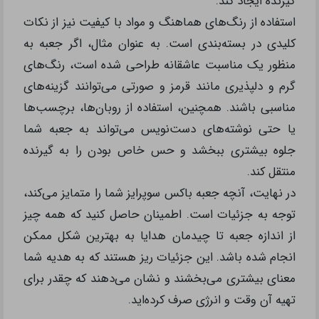
گیرنده ایجاد کند.
استفاده از رنگ‌های هماهنگ و مواد با کیفیت نیز از نکات
کلیدی در بسته‌بندی است. به عنوان مثال، اگر جعبه به
منظور یک مناسبت عاشقانه طراحی شده است، رنگ‌های
گرم و دلپذیری مانند قرمز و صورتی می‌توانند گزینه‌های
مناسبی باشند. همچنین، استفاده از روبان‌ها، برچسب‌ها
یا حتی نوشته‌های دست‌نویس می‌تواند به جعبه شما
جلوه بیشتری ببخشد و حس خاص بودن را به گیرنده
منتقل کند.
در نهایت، آنچه جعبه باکس سوپرایز شما را متمایز می‌کند،
توجه به جزئیات است. اطمینان حاصل کنید که همه چیز
از اندازه جعبه تا چیدمان هدایا به بهترین شکل ممکن
انجام شده باشد. این جزئیات ریز هستند که به هدیه شما
معنای بیشتری می‌بخشند و نشان می‌دهند که چقدر برای
تهیه آن وقت و انرژی صرف کرده‌اید.