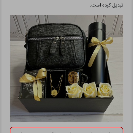
تبدیل کرده است.