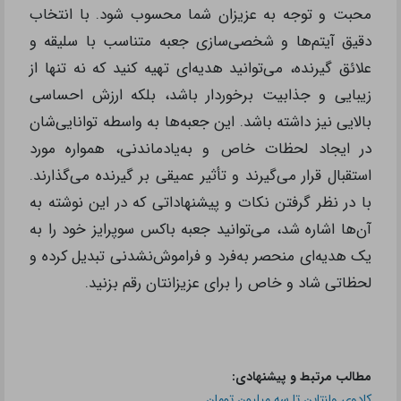
برای خرید این محصولات بی‌نظیر و بهره‌مندی از
تخفیفات ویژه، همین حالا به
فروشگاه تشریفینو
مراجعه کنید و تجربه‌ای متفاوت از خرید با کیفیت را
تجربه کنید. فرصت را از دست ندهید و همین امروز
اقدام کنید!
سخن پایانی
در پایان باید گفت، تهیه جعبه باکس سوپرایز می‌تواند به
عنوان یکی از روش‌های خلاقانه و لذت‌بخش برای ابراز
محبت و توجه به عزیزان شما محسوب شود. با انتخاب
دقیق آیتم‌ها و شخصی‌سازی جعبه متناسب با سلیقه و