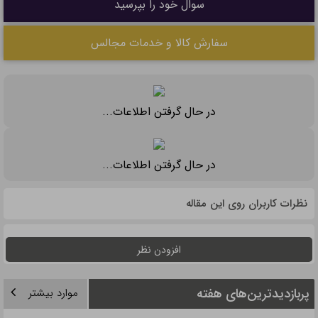
شلوارهای بوت‌کات، فلر بگ و جورتس برند رخت
۱۲ بهمن ۱۴۰۴ - ۲۱:۴۴
بهترین زمان برای کاشت مو چه زمانی است؟
۱۱ بهمن ۱۴۰۴ - ۱۷:۲۱
تالارهای تهران برای مراسم عروسی (خدمات تالارهای
برتر)
۵ بهمن ۱۴۰۴ - ۲۲:۱۳
در حال گرفتن اطلاعات...
سوال خود را بپرسید
سفارش کالا و خدمات مجالس