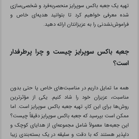
تهیه یک جعبه باکس سوپرایز منحصربه‌فرد و شخصی‌سازی
شده معرفی خواهیم کرد تا بتوانید هدیه‌ای خاص و
فراموش‌نشدنی را به عزیزانتان ارائه دهید.
جعبه باکس سوپرایز چیست و چرا پرطرفدار
است؟
همه ما تمایل داریم در مناسبت‌های خاص یا حتی بدون
مناسبت، عزیزان خود را شاد کنیم. یکی از مؤثرترین
روش‌ها برای این کار، تهیه جعبه باکس سوپرایز است. اما
ممکن است بپرسید که جعبه باکس سوپرایز دقیقاً چیست؟
این جعبه‌ها معمولاً شامل مجموعه‌ای از هدایای کوچک و
دلپذیر هستند که با دقت و سلیقه در یک بسته‌بندی زیبا