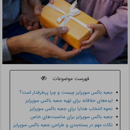
فهرست موضوعات
جعبه باکس سوپرایز چیست و چرا پرطرفدار است؟
ایده‌های خلاقانه برای تهیه جعبه باکس سوپرایز
نحوه انتخاب هدایا برای جعبه باکس سوپرایز
جعبه باکس سوپرایز برای مناسبت‌های خاص
نکات مهم در بسته‌بندی و طراحی جعبه باکس سوپرایز