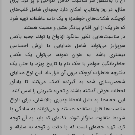
آن را به‌منظور هر مناسبت خاص طراحی و پر کرد. برای
مثال، در روز ولنتاین، امکان دارد جعبه‌ای شامل قلب‌های
کوچک، شکلات‌های خوشمزه و یک نامه عاشقانه تهیه شود
که هر یک از این اقلام بیانگر عشق و محبت هستند.
در مناسبت‌هایی نظیر سالگرد ازدواج یا تولد، جعبه باکس
سوپرایز می‌تواند شامل هدایایی با ارزش احساسی
بیشتری باشد. به عنوان نمونه، می‌توان یک عکس
خاطره‌انگیز، جواهر با حک نام یا تاریخ ویژه، یا حتی یک
دفترچه خاطرات کوچک درون آن قرار داد. این نوع هدایای
شخصی‌سازی شده به گیرنده کمک می‌کنند تا یادآور
لحظات خوش گذشته باشند و تجربه شیرینی را لمس کنند.
این جعبه‌ها به دلیل انعطاف‌پذیری بالایشان، برای انواع
مناسبت‌ها قابل استفاده هستند و می‌توانند به سادگی با
شرایط متفاوت سازگار شوند. نکته‌ای که باید به آن توجه
کرد، تهیه جعبه‌ای است که با دقت و توجه به سلیقه و