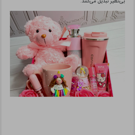
بی‌نظیر تبدیل می‌کنند.