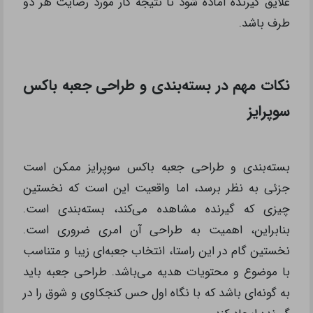
علایق گیرنده آماده شود تا نتیجه کار مورد رضایت هر دو
طرف باشد.
نکات مهم در بسته‌بندی و طراحی جعبه باکس
سوپرایز
بسته‌بندی و طراحی جعبه باکس سوپرایز ممکن است
جزئی به نظر برسد، اما واقعیت این است که نخستین
چیزی که گیرنده مشاهده می‌کند، بسته‌بندی است.
بنابراین، اهمیت به طراحی آن امری ضروری است.
نخستین گام در این راستا، انتخاب جعبه‌ای زیبا و متناسب
با موضوع و محتویات هدیه می‌باشد. طراحی جعبه باید
به گونه‌ای باشد که با نگاه اول حس کنجکاوی و شوق را در