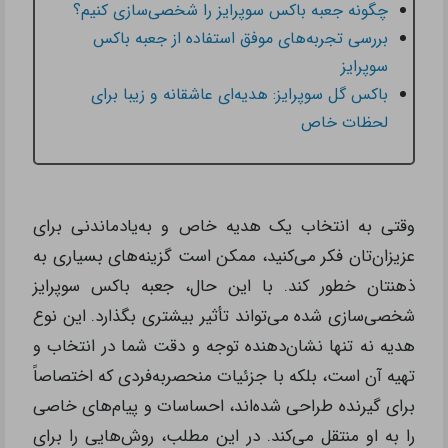
چگونه جعبه باکس سوپرایز را شخصی‌سازی کنیم؟
بررسی تجربه‌های موفق استفاده از جعبه باکس
سوپرایز
باکس گل سوپرایز: هدیه‌ای عاشقانه و زیبا برای
لحظات خاص
وقتی به انتخاب یک هدیه خاص و به‌یادماندنی برای
عزیزان‌تان فکر می‌کنید، ممکن است گزینه‌های بسیاری به
ذهنتان خطور کند. با این حال، جعبه باکس سوپرایز
شخصی‌سازی شده می‌تواند تأثیر بیشتری بگذارد. این نوع
هدیه نه تنها نشان‌دهنده توجه و دقت شما در انتخاب و
تهیه آن است، بلکه با جزئیات منحصربه‌فردی که اختصاصاً
برای گیرنده طراحی شده‌اند، احساسات و پیام‌های خاصی
را به او منتقل می‌کند. در این مطلب، روش‌هایی را برای