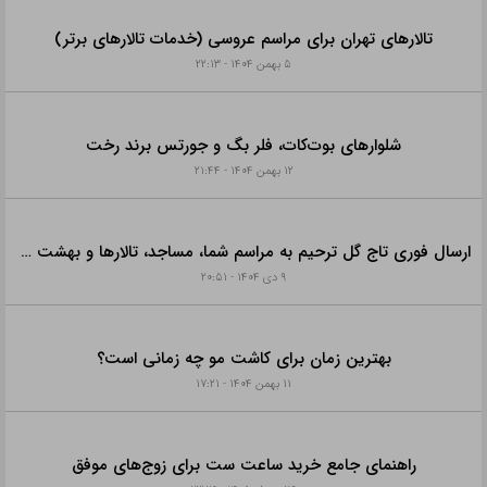
در حال گرفتن اطلاعات...
در حال گرفتن اطلاعات...
نظرات کاربران روی این مقاله
افزودن نظر
پربازدیدترین‌های هفته
موارد بیشتر
تالارهای تهران برای مراسم عروسی (خدمات تالارهای برتر)
۵ بهمن ۱۴۰۴ - ۲۲:۱۳