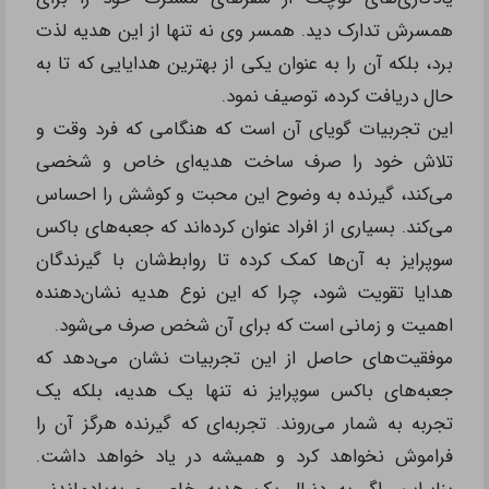
بررسی تجربه‌های موفق استفاده از جعبه
باکس سوپرایز
تجربه‌های موفق استفاده از جعبه‌های باکس سوپرایز نشان
می‌دهد که این نوع هدایا می‌توانند بسیار تأثیرگذار و به
یادماندنی باشند. بسیاری از افرادی که از این جعبه‌ها
بهره‌برداری کرده‌اند، بیان کرده‌اند که گیرندگان آن‌ها از
شدت شگفتی و خوشحالی با احساس متعهدی مواجه
شده‌اند. به عنوان مثال، یکی از دوستان ما جعبه‌ای مملو از
یادگاری‌های کوچک از سفرهای مشترک خود را برای
همسرش تدارک دید. همسر وی نه تنها از این هدیه لذت
برد، بلکه آن را به عنوان یکی از بهترین هدایایی که تا به