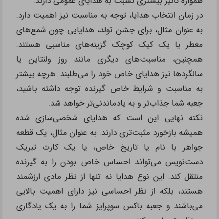
همواره تأثیر بیشتری نسبت به هدایای عمومی دارند.
در زمان انتخاب هدایا، توجه به مناسبت نیز اهمیت دارد.
به عنوان مثال، برای جشن تولد، هدایایی چون شمع‌های
معطر یا یک کیک کوچک گزینه‌های مناسبی هستند.
همچنین، مناسبت‌های دیگری مانند روز ولنتاین یا
سالگردها نیز هدایای خاص خود را می‌طلبند. هرچه بیشتر
به مناسبت و شرایط خاص گیرنده توجه داشته باشید،
جعبه شما جذاب‌تر و به یادماندنی‌تر خواهد شد.
نکته نهایی این است که هدایای شخصی‌سازی شده
همیشه بازخورد مثبت‌تری دارند. به عنوان مثال، یک قطعه
جواهر با نام یا تاریخ خاص، یا یک کارت تبریک
دست‌نویس می‌تواند احساس خاص بودن را به گیرنده
منتقل کند. این نوع هدایا نه تنها از نظر مادی ارزشمند
هستند، بلکه از نظر احساسی نیز دارای اهمیت بالایی
می‌باشند و جعبه باکس سوپرایز شما را به یک یادگاری