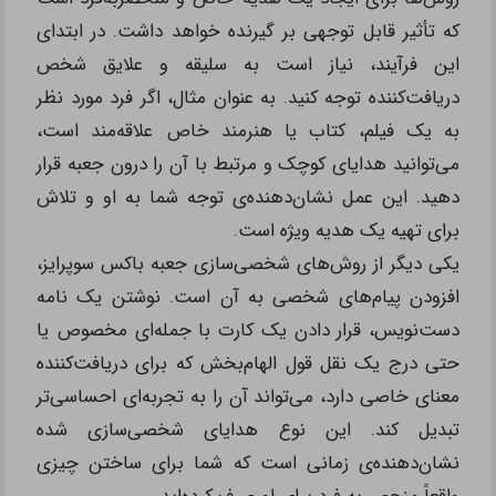
برای خرید این محصولات بی‌نظیر و بهره‌مندی از
تخفیفات ویژه، همین حالا به
فروشگاه تشریفینو
مراجعه کنید و تجربه‌ای متفاوت از خرید با کیفیت را
تجربه کنید. فرصت را از دست ندهید و همین امروز
اقدام کنید!
چگونه جعبه باکس سوپرایز را شخصی‌سازی
کنیم؟
شخصی‌سازی جعبه باکس سوپرایز یکی از مؤثرترین
روش‌ها برای ایجاد یک هدیه خاص و منحصربه‌فرد است
که تأثیر قابل توجهی بر گیرنده خواهد داشت. در ابتدای
این فرآیند، نیاز است به سلیقه و علایق شخص