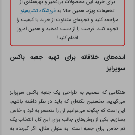
برای خرید این محصولات بی‌نظیر و بهره‌مندی از
تخفیفات ویژه، همین حالا به
فروشگاه تشریفینو
مراجعه کنید و تجربه‌ای متفاوت از خرید با کیفیت را
تجربه کنید. فرصت را از دست ندهید و همین امروز
اقدام کنید!
ایده‌های خلاقانه برای تهیه جعبه باکس
سوپرایز
هنگامی که تصمیم به طراحی یک جعبه باکس سوپرایز
می‌گیریم، نخستین نکته‌ای که باید در نظر داشته باشیم،
این است که چگونه می‌توانیم آن را منحصر به فرد و خاص
بسازیم. یکی از روش‌های جالب برای این کار، انتخاب یک
تم خاص برای جعبه است. به عنوان مثال، اگر گیرنده به