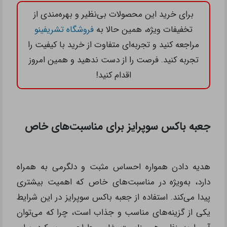
برای خرید این محصولات بی‌نظیر و بهره‌مندی از
تخفیفات ویژه، همین حالا به
فروشگاه تشریفینو
مراجعه کنید و تجربه‌ای متفاوت از خرید با کیفیت را
تجربه کنید. فرصت را از دست ندهید و همین امروز
اقدام کنید!
جعبه باکس سوپرایز برای مناسبت‌های خاص
هدیه دادن همواره احساس مثبت و دلگرمی به همراه
دارد، به‌ویژه در مناسبت‌های خاص که اهمیت بیشتری
پیدا می‌کند. استفاده از جعبه باکس سوپرایز در این شرایط
یکی از گزینه‌های مناسب و جذاب است، چرا که می‌توان