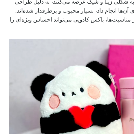
 به شکلی زیبا و شیک عرضه می‌کنند، به دلیل طراحی
‌ها انجام داد، بسیار محبوب و پرطرفدار شده‌اند.
ر مناسبت‌ها، باکس کادویی می‌تواند احساس ویژه‌ای را