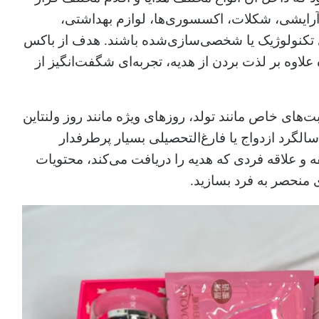
م آرایشی، شکلات، اکسسوری‌ها، لوازم بهداشتی،
تکنولوژیک یا شخصی‌سازی‌شده باشند. هدف از باکس
علاوه بر لذت بردن از هدیه، تجربه‌ای شگفت‌انگیز از
های خاص مانند تولد، روزهای ویژه مانند روز ولنتاین
لگرد ازدواج یا فارغ‌التحصیلی بسیار پرطرفدار
قه و علاقه فردی که هدیه را دریافت می‌کند، محتویات
 منحصر به فرد بسازید
.