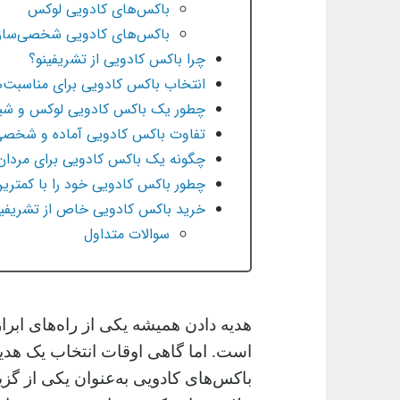
باکس‌های کادویی لوکس
باکس‌های کادویی شخصی‌ساز
چرا باکس کادویی از تشریفینو؟
انتخاب باکس کادویی برای مناسبت
چطور یک باکس کادویی لوکس و شی
تفاوت باکس کادویی آماده و شخص
چگونه یک باکس کادویی برای مردان 
چطور باکس کادویی خود را با کمترین
خرید باکس کادویی خاص از تشریفین
سوالات متداول
هدیه دادن همیشه یکی از راه‌های ابر
است. اما گاهی اوقات انتخاب یک هدیه
باکس‌های کادویی به‌عنوان یکی از گز