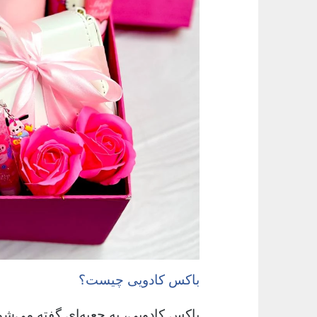
باکس کادویی چیست؟
باکس کادویی، به جعبه‌ای گفته می‌شود