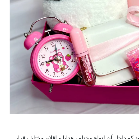
 که داخل آن انواع مختلف هدایا و اقلام مختلف قرار