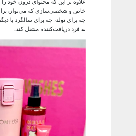
علاوه بر این که محتوای درون خود را
خاص و شخصی‌سازی که می‌توان برای آن
چه برای تولد، چه برای سالگرد یا دیگ
به فرد دریافت‌کننده منتقل کند.