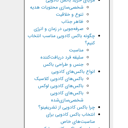
مزایای خرید باکس کادویی
شخصی‌سازی محتویات هدیه
تنوع و خلاقیت
ظاهر جذاب
صرفه‌جویی در زمان و انرژی
چگونه باکس کادویی مناسب انتخاب
کنیم؟
مناسبت
سلیقه فرد دریافت‌کننده
جنس و طراحی باکس
انواع باکس‌های کادویی
باکس‌های کادویی کلاسیک
باکس‌های کادویی لوکس
باکس‌های کادویی
شخصی‌سازی‌شده
چرا باکس کادویی از تشریفینو؟
انتخاب باکس کادویی برای
مناسبت‌های خاص