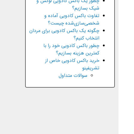
چطور یک باکس کادویی لوکس و
شیک بسازیم؟
تفاوت باکس کادویی آماده و
شخصی‌سازی‌شده چیست؟
چگونه یک باکس کادویی برای مردان
انتخاب کنیم؟
چطور باکس کادویی خود را با
کمترین هزینه بسازیم؟
خرید باکس کادویی خاص از
تشریفینو
سوالات متداول