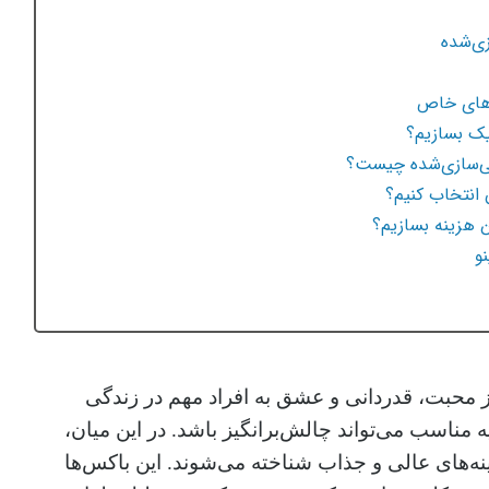
ی‌شده
‌های خاص
ک بسازیم؟
ی‌سازی‌شده چیست؟
انتخاب کنیم؟
 هزینه بسازیم؟
و
از محبت، قدردانی و عشق به افراد مهم در زندگی
 مناسب می‌تواند چالش‌برانگیز باشد. در این میان،
ینه‌های عالی و جذاب شناخته می‌شوند. این باکس‌ها