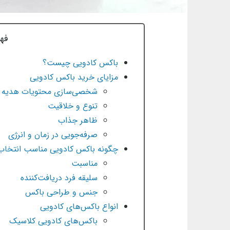
فه
باکس کادویی چیست؟
مزایای خرید باکس کادویی
شخصی‌سازی محتویات هدیه
تنوع و خلاقیت
ظاهر جذاب
صرفه‌جویی در زمان و انرژی
چگونه باکس کادویی مناسب انتخاب 
مناسبت
سلیقه فرد دریافت‌کننده
جنس و طراحی باکس
انواع باکس‌های کادویی
باکس‌های کادویی کلاسیک