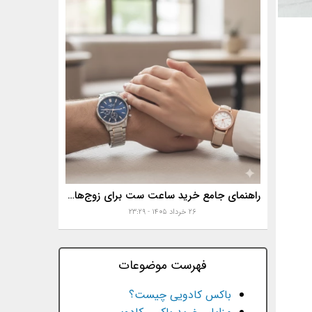
راهنمای جامع خرید ساعت ست برای زوج‌های موفق
۲۶ خرداد ۱۴۰۵ - ۲۳:۲۹
فهرست موضوعات
باکس کادویی چیست؟