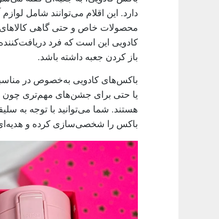
دارد. این اقلام می‌توانند شامل لواز
محصولات خاص و حتی گاهی کالاهای 
کادویی این است که فرد دریافت‌کننده 
باز کردن جعبه داشته باشد
.
باکس‌های کادویی به‌خصوص در مناسبت‌
یا حتی برای جشن‌های مهم‌تری چون سا
هستند. شما می‌توانید با توجه به سلی
باکس را شخصی‌سازی کرده و هدیه‌ای