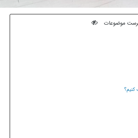
رست موضوعات
کنیم؟