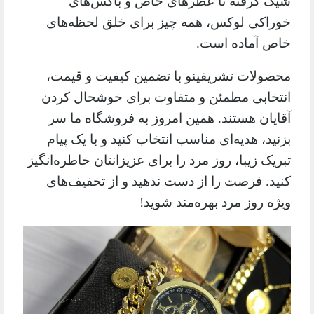
شیک گرفته تا عطرهای خاص و باکس‌های
خوراکی لوکس، همه چیز برای خلق لحظه‌های
خاص آماده است.
محصولات تشریفینو با تضمین کیفیت و قیمت،
انتخابی مطمئن و متفاوت برای خوشحال کردن
آقایان هستند. همین امروز به فروشگاه ما سر
بزنید، هدیه‌ای مناسب انتخاب کنید و با یک پیام
تبریک زیبا، روز مرد را برای عزیزانتان خاطره‌انگیز
کنید. فرصت را از دست ندهید و از تخفیف‌های
ویژه روز مرد بهره‌مند شوید!