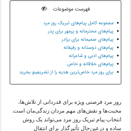
فهرست موضوعات
مجموعه کامل پیام‌های تبریک روز مرد
پیام‌های محترمانه و پرمهر برای پدر
پیام‌های صمیمانه برای برادر
پیام‌های دوستانه و رفیقانه
پیام‌های ادبی و شاعرانه
پیام‌های خلاقانه و خاص
برای روز مرد خاص‌ترین هدیه را از تشریفینو بخرید
روز مرد فرصتی ویژه برای قدردانی از تلاش‌ها،
محبت‌ها و نقش‌های مهم مردان زندگی‌مان است.
انتخاب پیام تبریک روز مرد می‌تواند یک روش
ساده و درعین‌حال تأثیرگذار برای انتقال