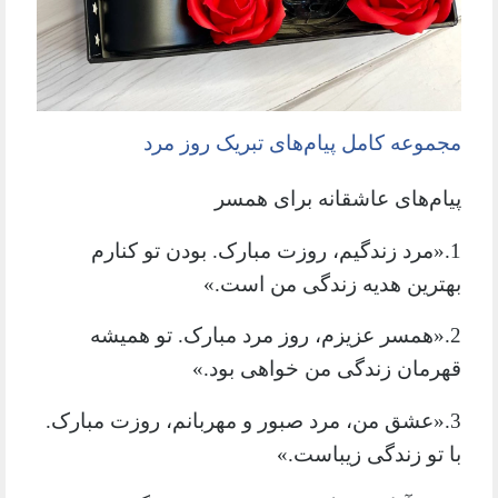
مجموعه کامل پیام‌های تبریک روز مرد
پیام‌های عاشقانه برای همسر
1.«مرد زندگیم، روزت مبارک. بودن تو کنارم
بهترین هدیه زندگی من است.»
2.«همسر عزیزم، روز مرد مبارک. تو همیشه
قهرمان زندگی من خواهی بود.»
3.«عشق من، مرد صبور و مهربانم، روزت مبارک.
با تو زندگی زیباست.»