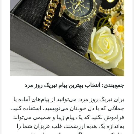
جمع‌بندی: انتخاب بهترین پیام تبریک روز مرد
برای تبریک روز مرد، می‌توانید از پیام‌های آماده یا
جملاتی که با دل خودتان می‌نویسید، استفاده کنید.
فراموش نکنید که یک پیام زیبا و صمیمی می‌تواند
به‌اندازه یک هدیه ارزشمند، قلب عزیزان شما را