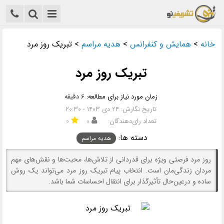
خانه
>
همایش و کنفرانس
>
هدیه مراسم
>
تبریک روز مرد
تبریک روز مرد
زمان مورد نیاز برای مطالعه:
۶ دقیقه
تاریخ نگارش: ۲۴ دی ۱۴۰۳ - ۲۰:۳۰
تعداد رای‌دهندگان:
۰
۰
دسته ها:
هدیه مراسم
روز مرد فرصتی ویژه برای قدردانی از تلاش‌ها، محبت‌ها و نقش‌های مهم
مردان زندگی‌مان است. انتخاب پیام تبریک روز مرد می‌تواند یک روش
ساده و درعین‌حال تأثیرگذار برای انتقال احساسات شما باشد.