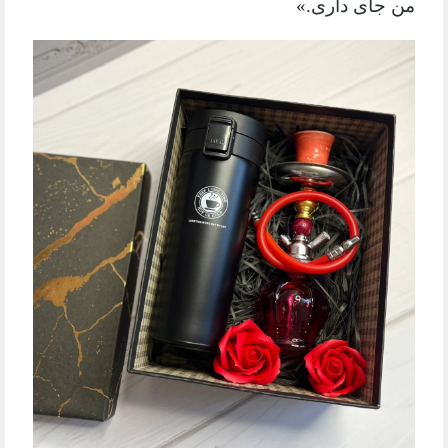
من جای داری.»