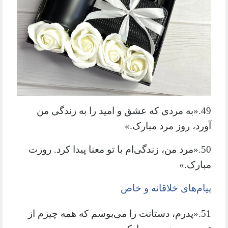
49.«به مردی که عشق و امید را به زندگی من
آورد، روز مرد مبارک.»
50.«مرد من، زندگی‌ام با تو معنا پیدا کرد. روزت
مبارک.»
پیام‌های خلاقانه و خاص
51.«پدرم، دستانت را می‌بوسم که همه چیزم از