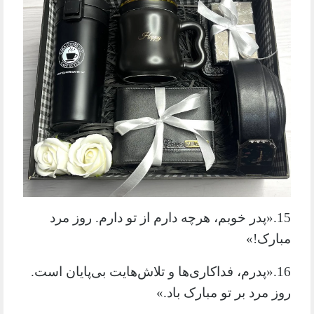
15.«پدر خوبم، هرچه دارم از تو دارم. روز مرد
مبارک!»
16.«پدرم، فداکاری‌ها و تلاش‌هایت بی‌پایان است.
روز مرد بر تو مبارک باد.»