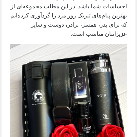
احساسات شما باشد. در این مطلب مجموعه‌ای از
بهترین پیام‌های تبریک روز مرد را گردآوری کرده‌ایم
که برای پدر، همسر، برادر، دوست و سایر
عزیزانتان مناسب است.