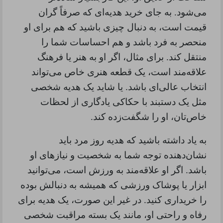
می‌شود. به جای خرید هدیه‌ای که صرفاً گران
قیمت است، به دنبال چیزی باشید که هم برای او
منحصر به فرد باشد و هم احساسات شما را
منتقل کند. برای مثال، اگر او به هنر یا فرهنگ
علاقه‌مند است، یک قطعه هنری خاص می‌تواند
انتخاب عالی‌ای باشد. یا شاید یک هدیه شخصی
مثل یک دستبند با حکاکی یادگاری از لحظات
خاص‌تان، او را شگفت‌زده کند
.
به یاد داشته باشید که هدیه روز مرد باید
نشان‌دهنده توجه شما به شخصیت و نیازهای او
باشد. اگر او علاقه‌مند به ورزش است، می‌توانید
ابزار یا پوشاک ورزشی که همیشه به دنبالش بوده
را خریداری کنید. در غیر این صورت، یک هدیه برای
رفاه و راحتی او، مانند یک بسته مراقبت شخصی