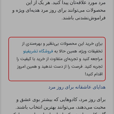
مرد مورد علاقه‌تان پیدا کنید. هر یک از این
محصولات می‌توانند برای روز مرد هدیه‌ای ویژه و
فراموش‌نشدنی باشند
.
برای خرید این محصولات بی‌نظیر و بهره‌مندی از
تخفیفات ویژه، همین حالا به
فروشگاه تشریفینو
مراجعه کنید و تجربه‌ای متفاوت از خرید با کیفیت را
تجربه کنید. فرصت را از دست ندهید و همین امروز
اقدام کنید!
هدایای عاشقانه برای روز مرد
برای روز مرد، کادوهایی که بیشتر بوی عشق و
محبت می‌دهند، می‌توانند بهترین انتخاب باشند.