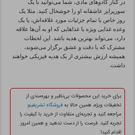
در کنار کادوهای مادی، شما می‌توانید با یک
سورپرایز عاشقانه او را خوشحال کنید. مثلا یک
روز خاص با تمام جزئیات مورد علاقه‌اش، یا یک
وعده غذایی ویژه با غذاهایی که او به آن‌ها علاقه
دارد، می‌تواند بهترین هدیه باشد. این لحظات
مشترک که با دقت و عشق برگزار می‌شوند،
همیشه ارزش بیشتری از یک هدیه فیزیکی خواهند
داشت
.
برای خرید این محصولات بی‌نظیر و بهره‌مندی از
تخفیفات ویژه، همین حالا به
فروشگاه تشریفینو
مراجعه کنید و تجربه‌ای متفاوت از خرید با کیفیت را
تجربه کنید. فرصت را از دست ندهید و همین امروز
اقدام کنید!