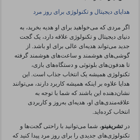
هدایای دیجیتال و تکنولوژی برای روز مرد
اگر مردی که می‌خواهید برای او هدیه بخرید، به
دنیای دیجیتال و تکنولوژی علاقه دارد، یک گجت
جدید می‌تواند هدیه‌ای عالی برای او باشد. از
گوشی‌های هوشمند و ساعت‌های هوشمند گرفته
تا هدفون‌های بلوتوثی و دستگاه‌های بازی،
تکنولوژی همیشه یک انتخاب جذاب است. این
هدایا علاوه بر اینکه همیشه کاربرد دارند، می‌توانند
نشان‌دهنده این باشند که شما با توجه به
علاقه‌مندی‌های او، هدیه‌ای به‌روز و کاربردی
انتخاب کرده‌اید
.
در
تشریفینو
، شما می‌توانید با راحتی گجت‌ها و
تکنولوژی‌های جدیدی را برای روز مرد پیدا کنید که