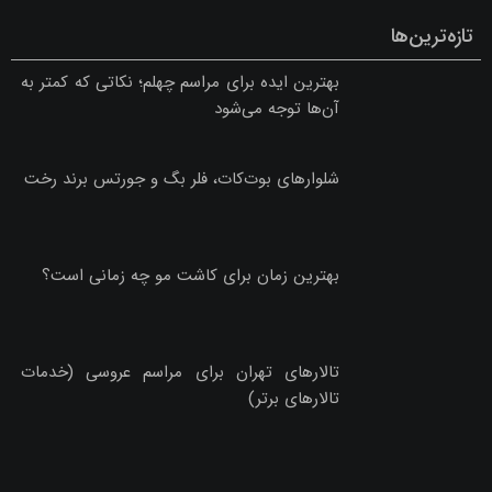
تازه‌ترین‌ها
بهترین ایده برای مراسم چهلم؛ نکاتی که کمتر به
آن‌ها توجه می‌شود
شلوارهای بوت‌کات، فلر بگ و جورتس برند رخت
بهترین زمان برای کاشت مو چه زمانی است؟
تالارهای تهران برای مراسم عروسی (خدمات
تالارهای برتر)