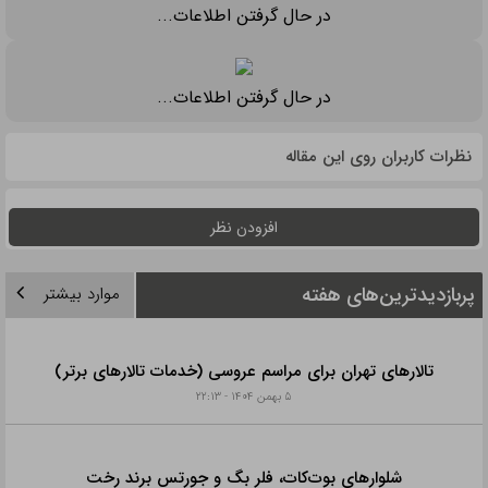
در حال گرفتن اطلاعات...
در حال گرفتن اطلاعات...
نظرات کاربران روی این مقاله
افزودن نظر
پربازدیدترین‌های هفته
موارد بیشتر
تالارهای تهران برای مراسم عروسی (خدمات تالارهای برتر)
۵ بهمن ۱۴۰۴ - ۲۲:۱۳
شلوارهای بوت‌کات، فلر بگ و جورتس برند رخت