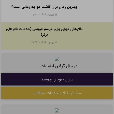
بهترین زمان برای کاشت مو چه زمانی است؟
۱۱ بهمن ۱۴۰۴ - ۱۷:۲۱
تالارهای تهران برای مراسم عروسی (خدمات تالارهای
برتر)
۵ بهمن ۱۴۰۴ - ۲۲:۱۳
در حال گرفتن اطلاعات...
سوال خود را بپرسید
سفارش کالا و خدمات مجالس