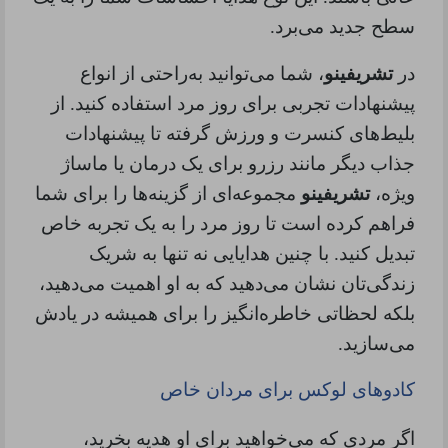
سطح جدید می‌برد
.
در
تشریفینو
، شما می‌توانید به‌راحتی از انواع
پیشنهادات تجربی برای روز مرد استفاده کنید. از
بلیط‌های کنسرت و ورزش گرفته تا پیشنهادات
جذاب دیگر مانند رزرو برای یک درمان یا ماساژ
ویژه،
تشریفینو
مجموعه‌ای از گزینه‌ها را برای شما
فراهم کرده است تا روز مرد را به یک تجربه خاص
تبدیل کنید. با چنین هدایایی نه تنها به شریک
زندگی‌تان نشان می‌دهید که به او اهمیت می‌دهید،
بلکه لحظاتی خاطره‌انگیز را برای همیشه در یادش
می‌سازید
.
کادوهای لوکس برای مردان خاص
اگر مردی که می‌خواهید برای او هدیه بخرید،