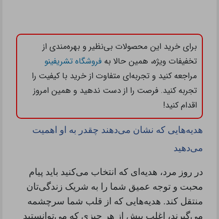
برای خرید این محصولات بی‌نظیر و بهره‌مندی از
تخفیفات ویژه، همین حالا به
فروشگاه تشریفینو
مراجعه کنید و تجربه‌ای متفاوت از خرید با کیفیت را
تجربه کنید. فرصت را از دست ندهید و همین امروز
اقدام کنید!
هدیه‌هایی که نشان می‌دهند چقدر به او اهمیت
می‌دهید
در روز مرد، هدیه‌ای که انتخاب می‌کنید باید پیام
محبت و توجه عمیق شما را به شریک زندگی‌تان
منتقل کند. هدیه‌هایی که از قلب شما سرچشمه
می‌گیرند، اغلب بیش از هر چیزی که می‌توانستید