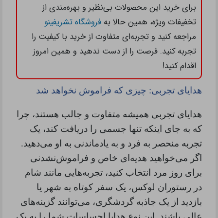
برای خرید این محصولات بی‌نظیر و بهره‌مندی از
تخفیفات ویژه، همین حالا به
فروشگاه تشریفینو
مراجعه کنید و تجربه‌ای متفاوت از خرید با کیفیت را
تجربه کنید. فرصت را از دست ندهید و همین امروز
اقدام کنید!
هدایای تجربی: چیزی که فراموش نخواهد شد
هدایای تجربی همیشه متفاوت و جالب هستند، چرا
که به جای اینکه تنها جسمی را دریافت کند، یک
تجربه منحصر به فرد و به یادماندنی به او می‌دهید.
اگر می‌خواهید هدیه‌ای خاص و فراموش‌نشدنی
برای روز مرد انتخاب کنید، تجربه‌هایی مانند شام
در رستوران لوکس، یک سفر کوتاه به شهر یا
بازدید از یک جاذبه گردشگری، می‌توانند گزینه‌های
عالی باشند. این نوع هدایا احساسات شما را به یک