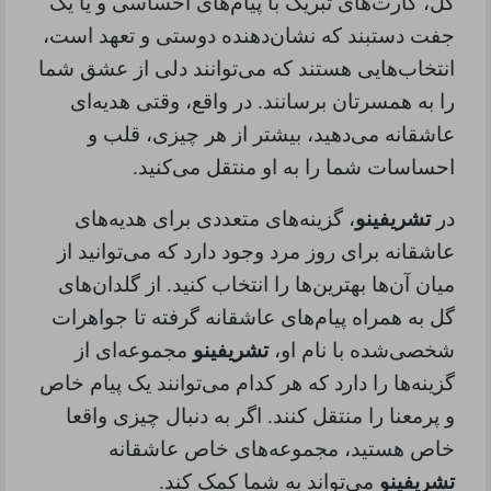
گل، کارت‌های تبریک با پیام‌های احساسی و یا یک
جفت دستبند که نشان‌دهنده دوستی و تعهد است،
انتخاب‌هایی هستند که می‌توانند دلی از عشق شما
را به همسرتان برسانند. در واقع، وقتی هدیه‌ای
عاشقانه می‌دهید، بیشتر از هر چیزی، قلب و
احساسات شما را به او منتقل می‌کنید
.
در
تشریفینو
، گزینه‌های متعددی برای هدیه‌های
عاشقانه برای روز مرد وجود دارد که می‌توانید از
میان آن‌ها بهترین‌ها را انتخاب کنید. از گلدان‌های
گل به همراه پیام‌های عاشقانه گرفته تا جواهرات
شخصی‌شده با نام او،
تشریفینو
مجموعه‌ای از
گزینه‌ها را دارد که هر کدام می‌توانند یک پیام خاص
و پرمعنا را منتقل کنند. اگر به دنبال چیزی واقعا
خاص هستید، مجموعه‌های خاص عاشقانه
تشریفینو
می‌تواند به شما کمک کند
.