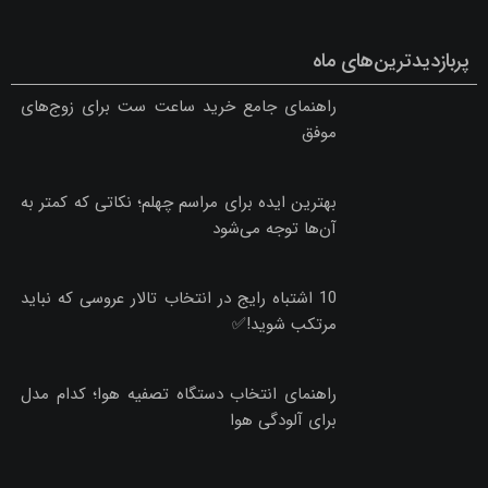
پربازدیدترین‌های ماه
راهنمای جامع خرید ساعت ست برای زوج‌های
موفق
بهترین ایده برای مراسم چهلم؛ نکاتی که کمتر به
آن‌ها توجه می‌شود
10 اشتباه رایج در انتخاب تالار عروسی که نباید
مرتکب شوید!✅
راهنمای انتخاب دستگاه تصفیه هوا؛ کدام مدل
برای آلودگی هوا