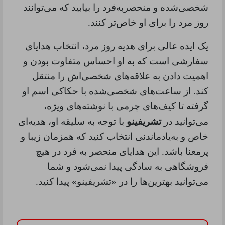
شخصی‌شده و منحصربه‌فرد را بیابید که می‌توانند
روز مرد را برای او خاص‌تر کنند
.
یک ایده عالی برای هدیه روز مرد، انتخاب هدایای
سفارشی است که به او احساس متفاوت بودن و
اهمیت دادن به علاقه‌های شخصی‌اش را منتقل
کند. از ساعت‌های شخصی‌شده با حکاکی اسم او
گرفته تا کیف‌های چرمی با نوشته‌های ویژه،
می‌توانید در
تشریفینو
با توجه به سلیقه او، هدیه‌ای
خاص و به‌یادماندنی انتخاب کنید که همزمان زیبا و
پرمعنا باشد. این هدایای منحصر به فرد در هیچ
فروشگاهی به سادگی پیدا نمی‌شود و شما
می‌توانید بهترین‌ها را در «تشریفینو» پیدا کنید
.