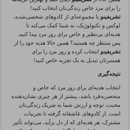
را برای مرد خاص زندگی‌تان انتخاب کنید
!
تشریفینو
با مجموعه‌ای از کادوهای شخصی‌شده،
لوکس و تکنولوژیک، به شما کمک می‌کند تا
هدیه‌ای بی‌نظیر و خاص برای روز مرد پیدا کنید.
پس منتظر چه هستید؟ همین حالا هدیه خود را از
تشریفینو
انتخاب کرده و روز مرد را برای
همسرتان تبدیل به یک تجربه خاص کنید
!
نتیجه‌گیری
انتخاب هدیه‌ای برای روز مرد که خاص و
منحصربه‌فرد باشد، بیشتر از هر چیزی نشان‌دهنده
محبت، توجه و ارزش شما به شریک زندگی‌تان
است. از کادوهای عاشقانه گرفته تا تجربیات
مشترک، هر هدیه‌ای که از دل برآید، می‌تواند تأثیر