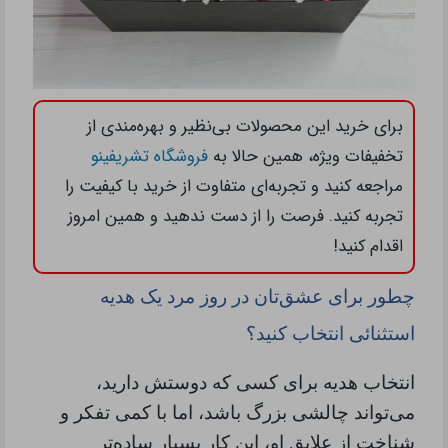
برای خرید این محصولات بی‌نظیر و بهره‌مندی از
تخفیفات ویژه، همین حالا به
فروشگاه تشریفینو
مراجعه کنید و تجربه‌ای متفاوت از خرید با کیفیت را
تجربه کنید. فرصت را از دست ندهید و همین امروز
اقدام کنید!
چطور برای عشق‌تان در روز مرد یک هدیه
استثنائی انتخاب کنید؟
انتخاب هدیه برای کسی که دوستش دارید،
می‌تواند چالشی بزرگ باشد، اما با کمی تفکر و
شناخت از علایق او، این کار بسیار ساده‌تر