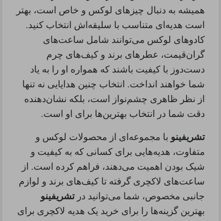
همیشه به دنبال چیزهای لوکس و خاص است، بهتر
است هدیه‌ای متناسب با سلیقه‌اش انتخاب کنید.
کادوهای لوکس می‌توانند شامل ساعت‌های
گران‌قیمت، عطرهای برند و کیف‌های چرم
دست‌دوز با کیفیت باشند که همواره او را به یاد
شما خواهند انداخت. انتخاب چنین هدایایی نه تنها
از نظر ظاهری چشم‌نواز است، بلکه نشان‌دهنده
دقت شما در انتخاب بهترین‌ها برای او است
.
تشریفینو
با مجموعه‌ای از محصولات لوکس و
متفاوت، هدیه‌هایی برای کسانی که به کیفیت و
شیک بودن اهمیت می‌دهند، فراهم کرده است. از
ساعت‌های لاکچری گرفته تا کیف‌های برند و لوازم
جانبی مخصوص، شما می‌توانید در
تشریفینو
بهترین گزینه‌ها را برای خرید یک هدیه لاکچری برای