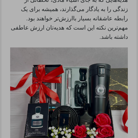
زندگی را به یادگار می‌گذارند، همیشه برای یک
رابطه عاشقانه بسیار باارزش‌تر خواهند بود.
مهم‌ترین نکته این است که هدیه‌تان ارزش عاطفی
داشته باشد
.