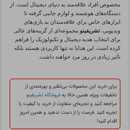
مخصوص افراد علاقه‌مند به دنیای دیجیتال است. از
دستگاه‌های هوشمند و لوازم جانبی گرفته تا
ابزارهای خاص برای علاقه‌مندان به بازی‌های
ویدیویی،
تشریفینو
مجموعه‌ای از گزینه‌های عالی
برای انتخاب هدیه دیجیتال و تکنولوژیک را فراهم
کرده است. این هدایا نه تنها کاربردی هستند بلکه
تأثیر زیادی در روز مرد خواهند داشت
.
برای خرید این محصولات بی‌نظیر و بهره‌مندی از
تخفیفات ویژه، همین حالا به
فروشگاه تشریفینو
مراجعه کنید و تجربه‌ای متفاوت از خرید با کیفیت را
تجربه کنید. فرصت را از دست ندهید و همین امروز
اقدام کنید!