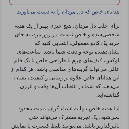
هدایای خاص که دل مردان را به دست می‌آورند
برای جلب دل مردان، هیچ چیزی بهتر از یک هدیه
شخصی‌شده و خاص نیست. در روز مرد، به جای
خرید یک کادو معمولی، انتخابی کنید که
نشان‌دهنده توجه و دقت شما باشد. ساعت‌های
لوکس، کیف‌های چرم با طراحی خاص یا یک قلم
عالی می‌تواند گزینه‌های مناسبی باشد. هر کدام از
این هدایای خاص علاوه بر زیبایی و کیفیت، نشان
می‌دهند که شما در انتخاب آن‌ها وقت و انرژی
گذاشته‌اید
.
اما هدیه خاص تنها به اشیاء گران قیمت محدود
نمی‌شود. یک تجربه مشترک می‌تواند حتی
تاثیرگذارتر باشد. می‌توانید بلیط کنسرت یا نمایش