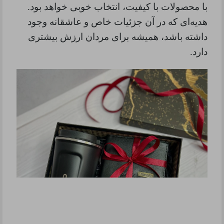
با محصولات با کیفیت، انتخاب خوبی خواهد بود.
هدیه‌ای که در آن جزئیات خاص و عاشقانه وجود
داشته باشد، همیشه برای مردان ارزش بیشتری
دارد.