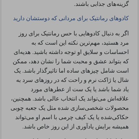
گزینه‌های جذابی باشند
.
کادوهای رمانتیک برای مردانی که دوستشان دارید
اگر به دنبال کادوهایی با حس رمانتیک برای روز
مرد هستید، مهم‌ترین نکته این است که به
احساسات و سلایق او توجه داشته باشید. هدیه‌ای
که بتواند عشق و محبت شما را نشان دهد، ممکن
است شامل چیزهای ساده اما تاثیرگذار باشد. یک
شال یا ژاکت نرم و راحت که در روزهای سرد به
یاد شما باشد یا یک ست از عطرهای مورد
علاقه‌اش می‌تواند یک انتخاب عالی باشد. همچنین،
محصولات شخصی‌سازی شده مثل یک جعبه چوبی
حکاکی‌شده یا یک کیف چرمی با اسم او می‌تواند
همیشه برایش یادآوری از این روز خاص باشد
.