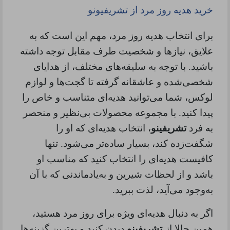
خرید هدیه روز مرد از تشریفیونو
برای انتخاب هدیه روز مرد، مهم این است که به
علایق، نیازها و شخصیت طرف مقابل توجه داشته
باشید. با توجه به سلیقه‌های مختلف، از هدایای
شخصی‌شده و عاشقانه گرفته تا گجت‌ها و لوازم
لوکس، شما می‌توانید هدیه‌ای متناسب و خاص را
پیدا کنید. با مجموعه محصولات بی‌نظیر و منحصر
به فرد
تشریفینو
، انتخاب هدیه‌ای که او را
شگفت‌زده کند، بسیار ساده‌تر می‌شود. تنها
کافیست هدیه‌ای را انتخاب کنید که مناسب او
باشد و از لحظات شیرین و به‌یادماندنی که با آن
به‌وجود می‌آید، لذت ببرید
.
اگر به دنبال هدیه‌ای ویژه برای روز مرد هستید،
همین حالا از
تشریفینو
دیدن کنید و بهترین گزینه‌ها