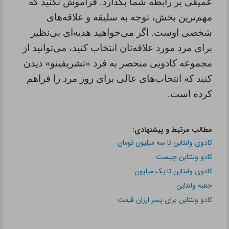
عمیقی بر رابطه شما بگذارد. فراموش نکنید که
مهم‌ترین بخش، توجه به سلیقه و علاقه‌های
شخصی اوست. اگر می‌خواهید هدیه‌ای بی‌نظیر
برای مرد مورد علاقه‌تان انتخاب کنید، می‌توانید از
مجموعه کادویی منحصر به فرد «تشریفینو» دیدن
کنید که انتخاب‌های عالی برای روز مرد را فراهم
کرده است
.
مطالب مرتبط و پیشنهادی:
کادوی ولنتاین تا سه میلیون تومان
کادو ولنتاین چیست
کادوی ولنتاین تا یک میلیون
جعبه ولنتاین
کادو ولنتاین برای پسر ارزان قیمت