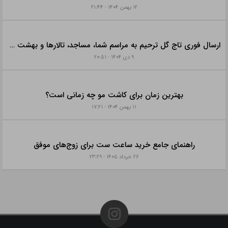
۱۲ بهمن ۱۴۰۴ - ۲۱:۴۴
ارسال فوری تاج گل ترحیم به مراسم شما، مساجد، تالارها و بهشت زهرا با خدمات ویژه
۹ دی ۱۴۰۴ - ۲۰:۵۱
بهترین زمان برای کاشت مو چه زمانی است؟
۱۱ بهمن ۱۴۰۴ - ۱۷:۲۱
راهنمای جامع خرید ساعت ست برای زوج‌های موفق
۲۶ خرداد ۱۴۰۵ - ۲۳:۲۹