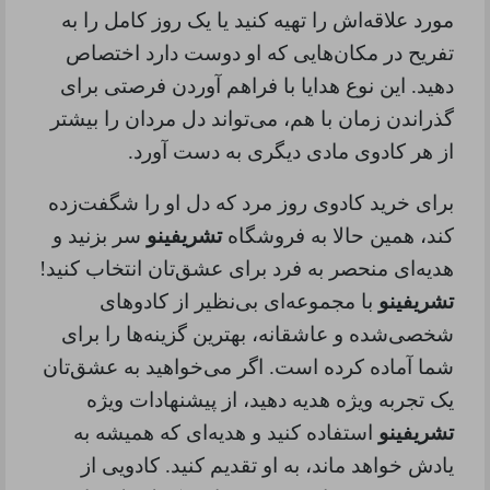
مورد علاقه‌اش را تهیه کنید یا یک روز کامل را به
تفریح در مکان‌هایی که او دوست دارد اختصاص
دهید. این نوع هدایا با فراهم آوردن فرصتی برای
گذراندن زمان با هم، می‌تواند دل مردان را بیشتر
از هر کادوی مادی دیگری به دست آورد
.
برای خرید کادوی روز مرد که دل او را شگفت‌زده
کند، همین حالا به فروشگاه
تشریفینو
سر بزنید و
هدیه‌ای منحصر به فرد برای عشق‌تان انتخاب کنید
!
تشریفینو
با مجموعه‌ای بی‌نظیر از کادوهای
شخصی‌شده و عاشقانه، بهترین گزینه‌ها را برای
شما آماده کرده است. اگر می‌خواهید به عشق‌تان
یک تجربه ویژه هدیه دهید، از پیشنهادات ویژه
تشریفینو
استفاده کنید و هدیه‌ای که همیشه به
یادش خواهد ماند، به او تقدیم کنید. کادویی از