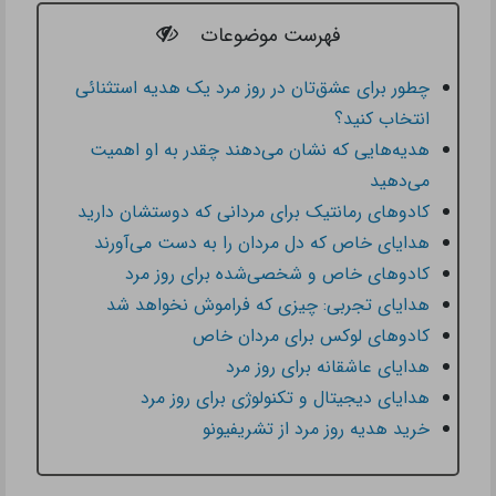
فهرست موضوعات
چطور برای عشق‌تان در روز مرد یک هدیه استثنائی
انتخاب کنید؟
هدیه‌هایی که نشان می‌دهند چقدر به او اهمیت
می‌دهید
کادوهای رمانتیک برای مردانی که دوستشان دارید
هدایای خاص که دل مردان را به دست می‌آورند
کادوهای خاص و شخصی‌شده برای روز مرد
هدایای تجربی: چیزی که فراموش نخواهد شد
کادوهای لوکس برای مردان خاص
هدایای عاشقانه برای روز مرد
هدایای دیجیتال و تکنولوژی برای روز مرد
خرید هدیه روز مرد از تشریفیونو