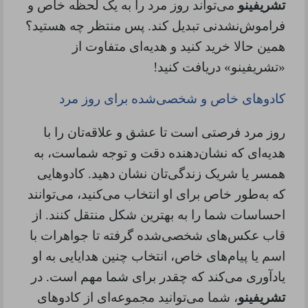
تشریفینو
می‌تواند روز مرد را به یک لحظه خاص و
فراموش‌نشدنی تبدیل کند. پس منتظر چه هستید؟
همین حالا خرید کنید و هدیه‌ای متفاوت از
«تشریفینو» دریافت کنید
!
کادوهای خاص و شخصی‌شده برای روز مرد
روز مرد فرصتی است تا عشق و علاقه‌تان را با
هدیه‌ای که نشان‌دهنده دقت و توجه شماست، به
همسر یا شریک زندگی‌تان نشان دهید. کادوهایی
که به‌طور خاص برای او انتخاب می‌کنید، می‌توانند
احساسات شما را به بهترین شکل منتقل کنند. از
قاب عکس‌های شخصی‌شده گرفته تا جواهرات با
اسم یا پیام‌های خاص، انتخاب چنین هدایایی به او
یادآوری می‌کند که چقدر برای شما مهم است. در
تشریفینو
، شما می‌توانید مجموعه‌ای از کادوهای