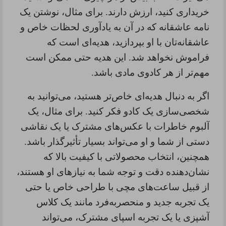
خریداری کنید، ارزش دارند. برای مثال، نوشتن یک
نامه عاشقانه که در آن به یادآوری لحظات خاص و
عاشقانه‌تان با او بپردازید، هدیه‌ای است که
فراموش نخواهد شد. این هدیه حتی ممکن است
مهم‌تر از هر کادوی مادی باشد
.
اگر به دنبال هدیه‌ای خاص‌تر هستید، می‌توانید به
شخصی‌سازی یک کادو فکر کنید. برای مثال، یک
آلبوم خاطرات با عکس‌های مشترک یا یک نقاشی
دستی از شما و او می‌تواند بسیار تأثیرگذار باشد.
همچنین، انتخاب محصولاتی با کیفیت بالا که
نشان‌دهنده دقت و توجه شما به نیازهای او هستند،
از قبیل ساعت‌های مچی با طراحی خاص یا حتی
یک تجربه جدید و منحصربه‌فرد مانند یک کلاس
آشپزی یا یک تجربه اسپای مشترک، می‌تواند