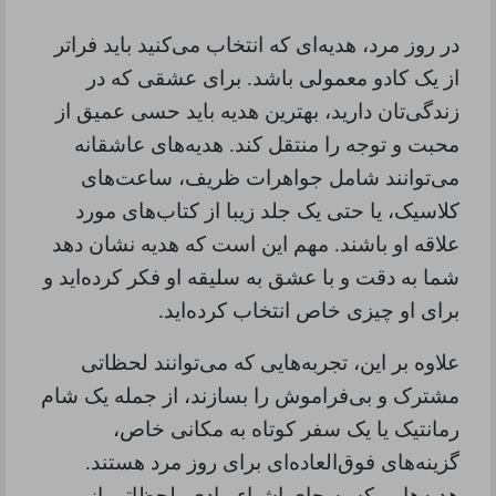
در روز مرد، هدیه‌ای که انتخاب می‌کنید باید فراتر
از یک کادو معمولی باشد. برای عشقی که در
زندگی‌تان دارید، بهترین هدیه باید حسی عمیق از
محبت و توجه را منتقل کند. هدیه‌های عاشقانه
می‌توانند شامل جواهرات ظریف، ساعت‌های
کلاسیک، یا حتی یک جلد زیبا از کتاب‌های مورد
علاقه او باشند. مهم این است که هدیه نشان دهد
شما به دقت و با عشق به سلیقه او فکر کرده‌اید و
برای او چیزی خاص انتخاب کرده‌اید
.
علاوه بر این، تجربه‌هایی که می‌توانند لحظاتی
مشترک و بی‌فراموش را بسازند، از جمله یک شام
رمانتیک یا یک سفر کوتاه به مکانی خاص،
گزینه‌های فوق‌العاده‌ای برای روز مرد هستند.
هدیه‌هایی که به جای اشیاء مادی، لحظاتی از