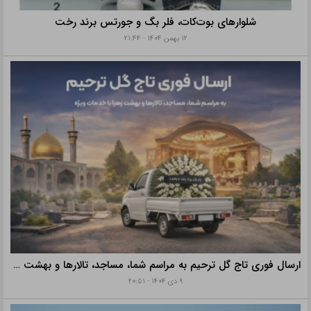
شلوارهای بوت‌کات، فلر بگ و جورتس برند رخت
۱۲ بهمن ۱۴۰۴ - ۲۱:۴۴
ارسال فوری تاج گل ترحیم به مراسم شما، مساجد، تالارها و بهشت زهرا با خدمات ویژه
۹ دی ۱۴۰۴ - ۲۰:۵۱