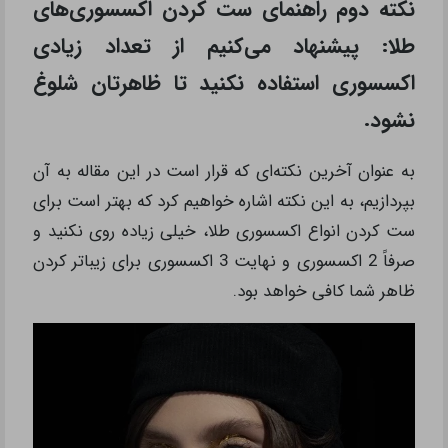
نکته دوم راهنمای ست کردن اکسسوری‌های
طلا: پیشنهاد می‌کنیم از تعداد زیادی
اکسسوری استفاده نکنید تا ظاهرتان شلوغ
نشود.
به عنوان آخرین نکته‌ای که قرار است در این مقاله به آن
بپردازیم، به این نکته اشاره خواهیم کرد که بهتر است برای
ست کردن انواع اکسسوری طلا، خیلی زیاده روی نکنید و
صرفاً 2 اکسسوری و نهایت 3 اکسسوری برای زیباتر کردن
ظاهر شما کافی خواهد بود.