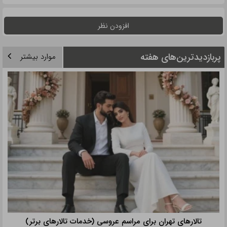
افزودن نظر
پربازدیدترین‌های هفته
موارد بیشتر
تالارهای تهران برای مراسم عروسی (خدمات تالارهای برتر)