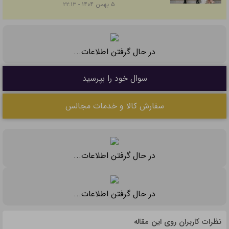
۵ بهمن ۱۴۰۴ - ۲۲:۱۳
در حال گرفتن اطلاعات...
سوال خود را بپرسید
سفارش کالا و خدمات مجالس
در حال گرفتن اطلاعات...
در حال گرفتن اطلاعات...
نظرات کاربران روی این مقاله