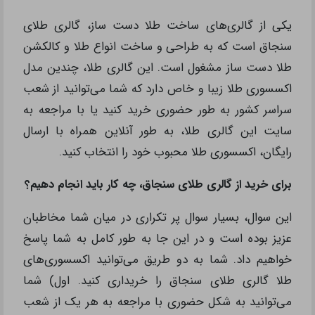
یکی از گالری‌های ساخت طلا دست ساز، گالری طلای
سنجاق است که به طراحی و ساخت انواع طلا و کالکشن
طلا دست ساز مشغول است. این گالری طلا، چندین مدل
اکسسوری طلا زیبا و خاص دارد که شما می‌توانید از شعب
سراسر کشور به طور حضوری خرید کنید یا با مراجعه به
سایت این گالری طلا، به طور آنلاین همراه با ارسال
رایگان، اکسسوری طلا محبوب خود را انتخاب کنید.
برای خرید از گالری طلای سنجاق، چه کار باید انجام دهیم؟
این سوال، بسیار سوال پر تکراری در میان شما مخاطبان
عزیز بوده است و در این جا به طور کامل به شما پاسخ
خواهیم داد. شما به دو طریق می‌توانید اکسسوری‌های
طلا گالری طلای سنجاق را خریداری کنید. اول) شما
می‌توانید به شکل حضوری با مراجعه به هر یک از شعب