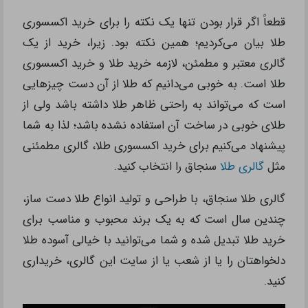
قطعاً اگر قرار بودن تنها یک نکته را برای خرید اکسسوری
طلا بیان می‌کردیم؛ همین نکته بود. زیرا، خرید از یک
گالری معتبر و مطمئن، لازمه خرید طلا و خرید اکسسوری
طلا است. به خوبی می‌دانیم که طلا از آن دست چیزهایی
است که می‌تواند به راحتی ظاهر طلا داشته باشد ولی از
طلای خوبی در ساخت آن استفاده نشده باشد؛ لذا به شما
پیشنهاد می‌کنیم برای خرید اکسسوری طلا، گالری مطمئنی
مثل
گالری طلا
سنجاق را انتخاب کنید.
گالری طلا سنجاق، با طراحی و تولید انواع طلا دست ساز،
چندین سال است که به یک برند محبوب و مناسب برای
خرید طلا تبدیل شده و شما می‌توانید با خیالی آسوده طلا
دلخواهتان را یا از شعب یا از سایت این گالری، خریداری
کنید.