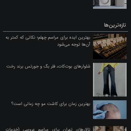
تازه‌ترین‌ها
بهترین ایده برای مراسم چهلم؛ نکاتی که کمتر به
آن‌ها توجه می‌شود
شلوارهای بوت‌کات، فلر بگ و جورتس برند رخت
بهترین زمان برای کاشت مو چه زمانی است؟
تالارهای تهران برای مراسم عروسی (خدمات