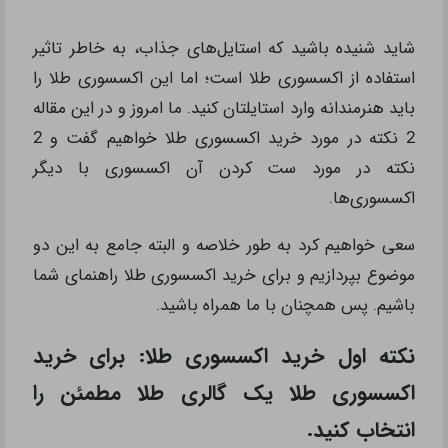
شاید شنیده باشید که استایل‌های جذاب، به خاطر تاثیر
استفاده از اکسسوری طلا است؛ اما این اکسسوری طلا را
باید هنرمندانه وارد استایلتان کنید. ما امروز و در این مقاله
2 نکته در مورد خرید اکسسوری طلا خواهیم گفت و 2
نکته در مورد ست کردن آن اکسسوری با دیگر
اکسسوری‌ها.
سعی خواهیم کرد به طور خلاصه و البته جامع به این دو
موضوع بپردازیم و برای خرید اکسسوری طلا راهنمای شما
باشیم. پس همچنان با ما همراه باشید.
نکته اول خرید اکسسوری طلا: برای خرید
اکسسوری طلا یک گالری طلا مطمئن را
انتخاب کنید.