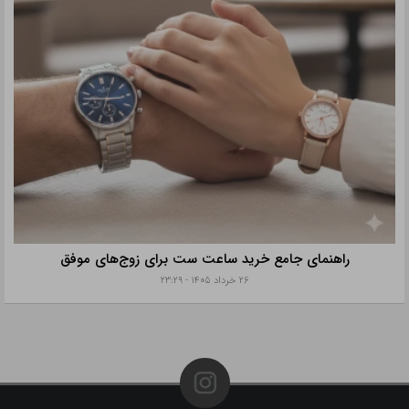
راهنمای جامع خرید ساعت ست برای زوج‌های موفق
۲۶ خرداد ۱۴۰۵ - ۲۳:۲۹