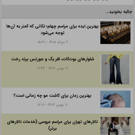
جالبه بخونید...
بهترین ایده برای مراسم چهلم؛ نکاتی که کمتر به آن‌ها
توجه می‌شود
۷ مرداد ۱۴۰۵ - ۰۵:۳۰
شلوارهای بوت‌کات، فلر بگ و جورتس برند رخت
۱۲ بهمن ۱۴۰۴ - ۲۱:۴۴
بهترین زمان برای کاشت مو چه زمانی است؟
۱۱ بهمن ۱۴۰۴ - ۱۷:۲۱
تالارهای تهران برای مراسم عروسی (خدمات تالارهای
برتر)