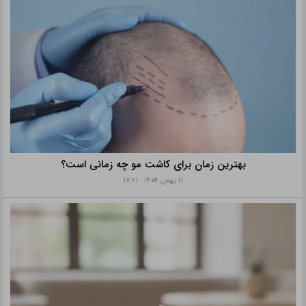
بهترین زمان برای کاشت مو چه زمانی است؟
۱۱ بهمن ۱۴۰۴ - ۱۷:۲۱