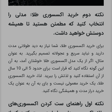
نکته دوم خرید اکسسوری طلا: مدلی را
انتخاب کنید که مطمئن هستید تا همیشه
دوستش خواهید داشت.
برای خرید اکسسوری طلا، شما نیاز به دید طولانی مدت
دارید و نباید سریع و عجولانه تصمیم بگیرید. به عنوان
مثال، اگر از یک مدل اکسسوری طلا خوشتان آمد، به آن
این گونه نگاه کنید که قرار است برای حدود 5 الی 10 سال
از آن استفاده کنید و لذتش را ببرید. لذا، خرید اکسسوری
طلا، یک خرید معمولی نیست و بای به آن به عنوان یک
خرید دراز مدت و همیشگی نگاه کنید.
نکته اول راهنمای ست کردن اکسسوری‌های