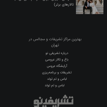
تالارهای برتر)
بهترین مراکز تشریفات و مجالس در
تهران
درباره تشریفی نو
باغ و تالار عروسی
آرایشگاه عروس
تشریفات و برنامه‌ریزی
لباس و تم تولد
لباس و تم تولد