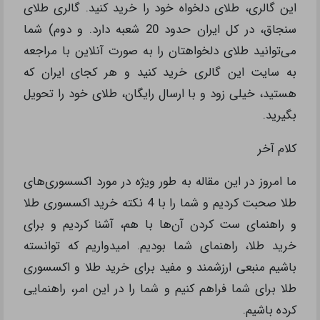
این گالری، طلای دلخواه خود را خرید کنید. گالری طلای
سنجاق، در کل ایران حدود 20 شعبه دارد. و دوم) شما
می‌توانید طلای دلخواهتان را به صورت آنلاین با مراجعه
به سایت این گالری خرید کنید و هر کجای ایران که
هستید، خیلی زود و با ارسال رایگان، طلای خود را تحویل
بگیرید.
کلام آخر
ما امروز در این مقاله به طور ویژه در مورد اکسسوری‌های
طلا صحبت کردیم و شما را با 4 نکته خرید اکسسوری طلا
و راهنمای ست کردن آن‌ها با هم، آشنا کردیم و برای
خرید طلا، راهنمای شما بودیم. امیدواریم که توانسته
باشیم منبعی ارزشمند و مفید برای خرید طلا و اکسسوری
طلا برای شما فراهم کنیم و شما را در این امر، راهنمایی
کرده باشیم.