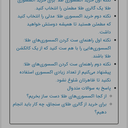
نکته اول خرید اکسسوری طلا: برای خرید اکسسوری
طلا یک گالری طلا مطمئن را انتخاب کنید.
نکته دوم خرید اکسسوری طلا: مدلی را انتخاب کنید
که مطمئن هستید تا همیشه دوستش خواهید
داشت.
نکته اول راهنمای ست کردن اکسسوری‌های طلا:
اکسسوری‌هایی را با هم ست کنید که از یک کالکشن
طلا باشند.
نکته دوم راهنمای ست کردن اکسسوری‌های طلا:
پیشنهاد می‌کنیم از تعداد زیادی اکسسوری استفاده
نکنید تا ظاهرتان شلوغ نشود.
پاسخ به سوالات متدوال
از کجا اکسسوری‌های طلا دست ساز بخریم؟
برای خرید از گالری طلای سنجاق، چه کار باید انجام
دهیم؟