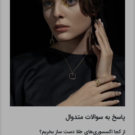
پاسخ به سوالات متدوال
از کجا اکسسوری‌های طلا دست ساز بخریم؟