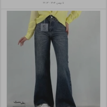
۵ بهمن ۱۴۰۴ - ۲۲:۱۳