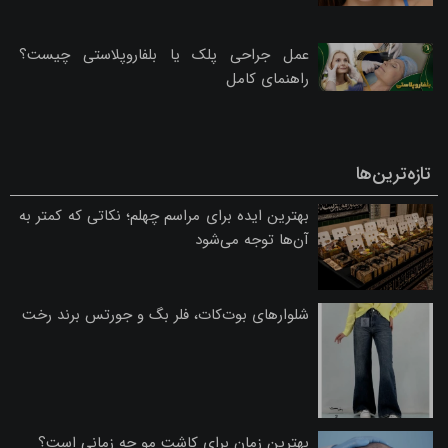
عمل جراحی پلک یا بلفاروپلاستی چیست؟
راهنمای کامل
تازه‌ترین‌ها
بهترین ایده برای مراسم چهلم؛ نکاتی که کمتر به
آن‌ها توجه می‌شود
شلوارهای بوت‌کات، فلر بگ و جورتس برند رخت
بهترین زمان برای کاشت مو چه زمانی است؟