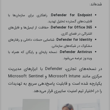
شده‌اند:
Defender for Endpoint
: راهکاری برای سازمان‌ها با
قابلیت‌های گسترده تحلیل تهدید.
Defender for Office 365
: حفاظت از ایمیل‌ها و فایل‌های
اشتراکی در فضای کاری.
Defender for Identity
: شناسایی حملات داخلی و رفتارهای
مشکوک در شبکه‌های سازمانی.
Defender Antivirus
: نسخه پایه‌ای و رایگان که همراه با
ویندوز عرضه می‌شود.
در نسخه‌های تجاری، Defender با ابزارهای مدیریت
مرکزی مانند Microsoft Intune و Microsoft Sentinel
یکپارچه شده است و قابلیت پاسخ‌دهی سریع به تهدیدات
را در اختیار تیم امنیت سایبری قرار می‌دهد.