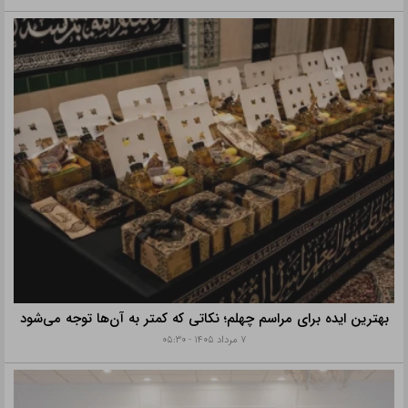
بهترین ایده برای مراسم چهلم؛ نکاتی که کمتر به آن‌ها توجه می‌شود
۷ مرداد ۱۴۰۵ - ۰۵:۳۰