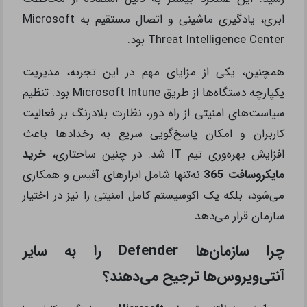
ابری، یادگیری ماشینی و اتصال مستقیم به Microsoft
Threat Intelligence Center بود.
همچنین، یکی از مزایای مهم در این تجربه، مدیریت
یکپارچه دستگاه‌ها از طریق Microsoft Intune بود. تنظیم
سیاست‌های امنیتی از راه دور، نظارت بلادرنگ بر فعالیت
کاربران و امکان پاسخ‌گویی سریع به رخدادها باعث
افزایش بهره‌وری تیم IT شد. در چنین ساختاری،
خرید
مایکروسافت 365
نه‌تنها شامل ابزارهای آفیس و همکاری
می‌شود، بلکه یک اکوسیستم کامل امنیتی را نیز در اختیار
سازمان قرار می‌دهد.
چرا سازمان‌ها Defender را به سایر
آنتی‌ویروس‌ها ترجیح می‌دهند؟