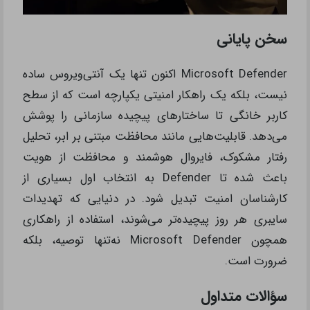
سخن پایانی
Microsoft Defender اکنون تنها یک آنتی‌ویروس ساده
نیست، بلکه یک راهکار امنیتی یکپارچه است که از سطح
کاربر خانگی تا ساختارهای پیچیده سازمانی را پوشش
می‌دهد. قابلیت‌هایی مانند محافظت مبتنی بر ابر، تحلیل
رفتار مشکوک، فایروال هوشمند و محافظت از هویت
باعث شده تا Defender به انتخاب اول بسیاری از
کارشناسان امنیت تبدیل شود. در دنیایی که تهدیدات
سایبری هر روز پیچیده‌تر می‌شوند، استفاده از راهکاری
همچون Microsoft Defender نه‌تنها توصیه، بلکه
ضرورت است.
سؤالات متداول