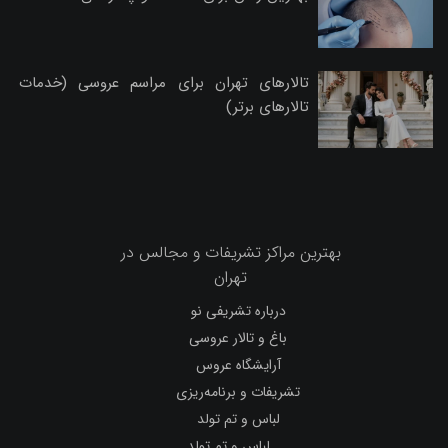
تالارهای تهران برای مراسم عروسی (خدمات
تالارهای برتر)
بهترین مراکز تشریفات و مجالس در
تهران
درباره تشریفی نو
باغ و تالار عروسی
آرایشگاه عروس
تشریفات و برنامه‌ریزی
لباس و تم تولد
لباس و تم تولد