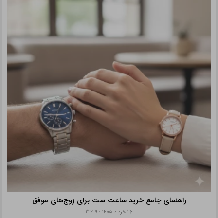
راهنمای جامع خرید ساعت ست برای زوج‌های موفق
۲۶ خرداد ۱۴۰۵ - ۲۳:۲۹