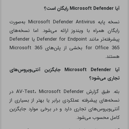
آیا Microsoft Defender رایگان است؟
نسخه پایه Microsoft Defender Antivirus به‌صورت
رایگان همراه با ویندوز ارائه می‌شود. اما نسخه‌های
پیشرفته‌تر مانند Defender for Endpoint یا Defender
for Office 365 بخشی از پلن‌های Microsoft 365
هستند.
آیا Microsoft Defender جایگزین آنتی‌ویروس‌های
تجاری می‌شود؟
بله. طبق گزارش AV-Test، Microsoft Defender در
نسخه‌های پیشرفته عملکردی برابر یا بهتر از بسیاری از
آنتی‌ویروس‌های تجاری دارد و در برخی موارد جایگزین
کامل محسوب می‌شود.