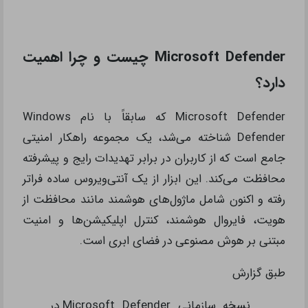
Microsoft Defender چیست و چرا اهمیت
دارد؟
Microsoft Defender که سابقاً با نام Windows
Defender شناخته می‌شد، یک مجموعه راهکار امنیتی
جامع است که از کاربران در برابر تهدیدات رایج و پیشرفته
محافظت می‌کند. این ابزار از یک آنتی‌ویروس ساده فراتر
رفته و اکنون شامل ماژول‌های هوشمند مانند محافظت از
هویت، فایروال هوشمند، کنترل اپلیکیشن‌ها و امنیت
مبتنی بر هوش مصنوعی در فضای ابری است.
طبق گزارش
نسخه سازمانی Microsoft Defender در