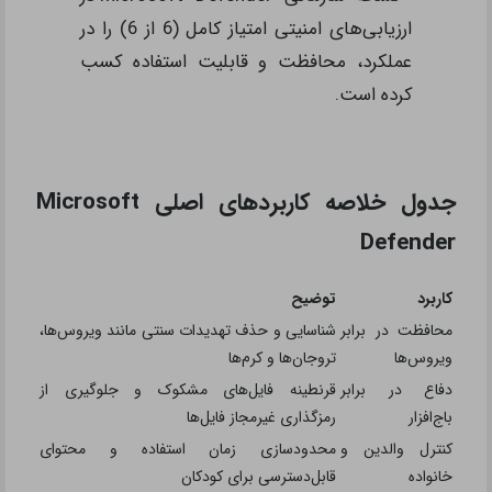
ارزیابی‌های امنیتی امتیاز کامل (6 از 6) را در
عملکرد، محافظت و قابلیت استفاده کسب
کرده است.
جدول خلاصه کاربردهای اصلی Microsoft
Defender
کاربرد
توضیح
محافظت در برابر
شناسایی و حذف تهدیدات سنتی مانند ویروس‌ها،
ویروس‌ها
تروجان‌ها و کرم‌ها
دفاع در برابر
قرنطینه فایل‌های مشکوک و جلوگیری از
باج‌افزار
رمزگذاری غیرمجاز فایل‌ها
کنترل والدین و
محدودسازی زمان استفاده و محتوای
خانواده
قابل‌دسترسی برای کودکان