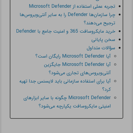
تجربه عملی استفاده از Microsoft Defender
چرا سازمان‌ها Defender را به سایر آنتی‌ویروس‌ها
ترجیح می‌دهند؟
خرید مایکروسافت 365 و امنیت جامع با Defender
سخن پایانی
سؤالات متداول
آیا Microsoft Defender رایگان است؟
آیا Microsoft Defender جایگزین
آنتی‌ویروس‌های تجاری می‌شود؟
آیا برای استفاده سازمانی باید لایسنس جدا تهیه
کرد؟
Microsoft Defender چگونه با سایر ابزارهای
امنیتی مایکروسافت یکپارچه می‌شود؟