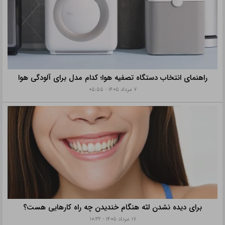
راهنمای انتخاب دستگاه تصفیه هوا؛ کدام مدل برای آلودگی هوا
۷ مرداد ۱۴۰۵ - ۰۵:۵۵
برای دیده نشدن لثه هنگام خندیدن چه راه کارهایی هست؟
۱۷ مرداد ۱۴۰۵ - ۱۰:۳۲