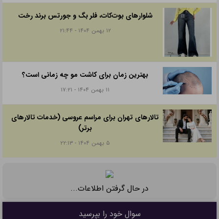
شلوارهای بوت‌کات، فلر بگ و جورتس برند رخت
۱۲ بهمن ۱۴۰۴ - ۲۱:۴۴
بهترین زمان برای کاشت مو چه زمانی است؟
۱۱ بهمن ۱۴۰۴ - ۱۷:۲۱
تالارهای تهران برای مراسم عروسی (خدمات تالارهای
برتر)
۵ بهمن ۱۴۰۴ - ۲۲:۱۳
در حال گرفتن اطلاعات...
سوال خود را بپرسید