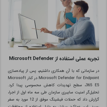
تجربه عملی استفاده از Microsoft Defender
در سازمانی که با آن همکاری داشتیم، پس از پیاده‌سازی
Microsoft Defender for Endpoint در کنار Microsoft
365 E5، سطح تهدیدات کاهش محسوسی پیدا کرد.
تحلیل‌گر امنیت سایبری سازمان طی سه ماه اول از اجرا،
گزارش داد که حملات فیشینگ موفق از 12 مورد به صفر
رسید. این عملکرد بیشتر به دلیل استفاده از محافظت