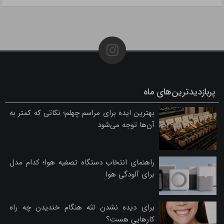
پربازدیدترین‌های ماه
بهترین ایده برای مراسم چهلم؛ نکاتی که کمتر به
آن‌ها توجه می‌شود
راهنمای انتخاب دستگاه تصفیه هوا؛ کدام مدل
برای آلودگی هوا
برای دیده نشدن لثه هنگام خندیدن چه راه
کارهایی هست؟