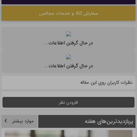
سفارش کالا و خدمات مجالس
در حال گرفتن اطلاعات...
در حال گرفتن اطلاعات...
نظرات کاربران روی این مقاله
افزودن نظر
پربازدیدترین‌های هفته
موارد بیشتر