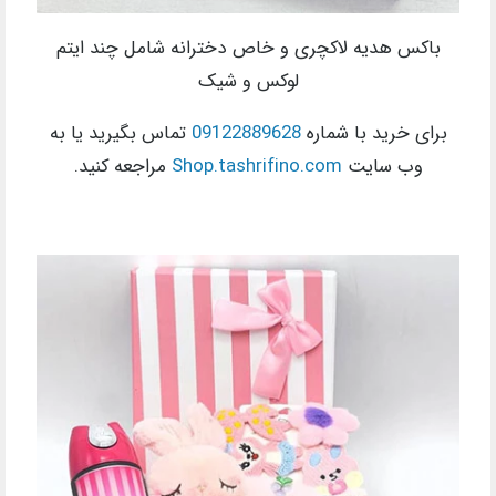
باکس هدیه لاکچری و خاص دخترانه شامل چند ایتم
لوکس و شیک
برای خرید با شماره
09122889628
تماس بگیرید یا به
وب سایت
Shop.tashrifino.com
مراجعه کنید.