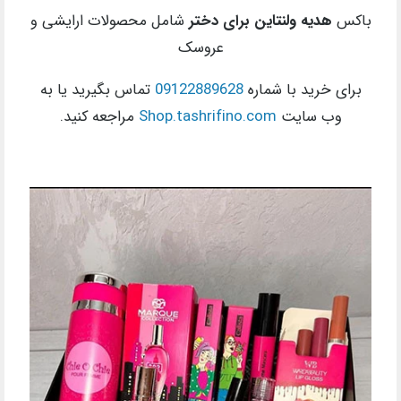
باکس
هدیه ولنتاین برای دختر
شامل محصولات ارایشی و
عروسک
برای خرید با شماره
09122889628
تماس بگیرید یا به
وب سایت
Shop.tashrifino.com
مراجعه کنید.