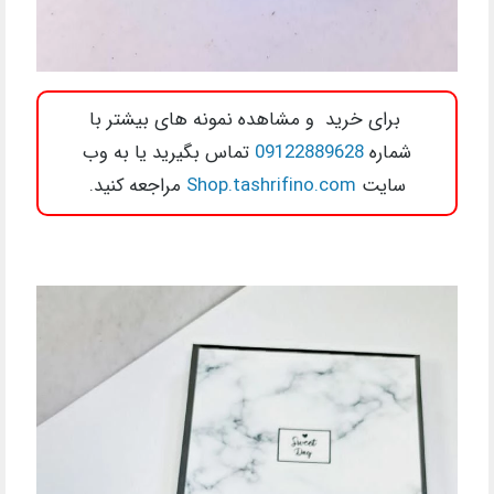
برای خرید و مشاهده نمونه های بیشتر با
شماره
09122889628
تماس بگیرید یا به وب
سایت
Shop.tashrifino.com
مراجعه کنید.