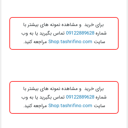
برای خرید و مشاهده نمونه های بیشتر با
شماره
09122889628
تماس بگیرید یا به وب
سایت
Shop.tashrifino.com
مراجعه کنید.
برای خرید و مشاهده نمونه های بیشتر با
شماره
09122889628
تماس بگیرید یا به وب
سایت
Shop.tashrifino.com
مراجعه کنید.