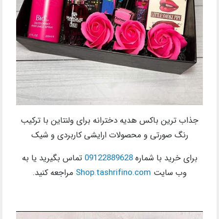
جذاب ترین باکس هدیه دخترانه برای ولنتاین با ترکیب
رنگ صورتی و محصولات ارایشی کاربردی و شیک
برای خرید با شماره
09122889628
تماس بگیرید یا به
وب سایت
Shop.tashrifino.com
مراجعه کنید.