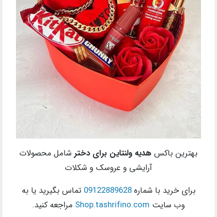
بهترین باکس
هدیه ولنتاین برای دختر
شامل محصولات
آرایشی و عروسک و شکلات
برای خرید با شماره
09122889628
تماس بگیرید یا به
وب سایت
Shop.tashrifino.com
مراجعه کنید.