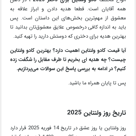
همه آقایان است. قطعا هدیه دادن و ابراز علاقه به
معشوق از مهم‌ترین بخش‌های این داستان است. پس
باید به اندازه کافی درخصوص علایق معشوق‌تان بدانید تا
بهترین هدیه برای دختری که دوستش دارید را تهیه کنید.
آیا قیمت کادو ولنتاین اهمیت دارد؟ بهترین کادو ولنتاین
چیست؟ چه هدیه ای بخریم تا طرف مقابل را شگفت زده
کنیم؟ در ادامه به بررسی پاسخ این سوالات می‌پردازیم.
پس تا پایان همراه ما باشید.
تاریخ روز ولنتاین 2025
روز ولنتاین یا روز عشق در تاریخ 14 فوریه 2025 قرار دارد