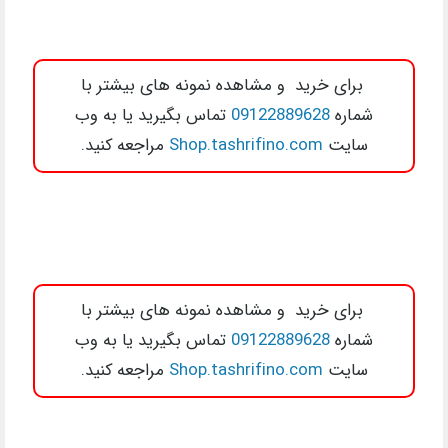
برای خرید و مشاهده نمونه های بیشتر با
شماره
09122889628
تماس بگیرید یا به وب
سایت
Shop.tashrifino.com
مراجعه کنید.
برای خرید و مشاهده نمونه های بیشتر با
شماره
09122889628
تماس بگیرید یا به وب
سایت
Shop.tashrifino.com
مراجعه کنید.