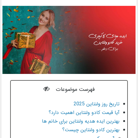
فهرست موضوعات
تاریخ روز ولنتاین 2025
آیا قیمت کادو ولنتاین اهمیت دارد؟
بهترین ایده هدیه ولنتاین برای خانم ها
بهترین کادو ولنتاین چیست؟