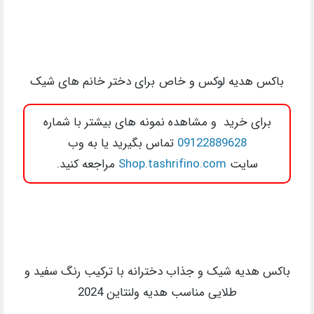
باکس هدیه لوکس و خاص برای دختر خانم های شیک
برای خرید و مشاهده نمونه های بیشتر با شماره
09122889628
تماس بگیرید یا به وب
سایت
Shop.tashrifino.com
مراجعه کنید.
باکس هدیه شیک و جذاب دخترانه با ترکیب رنگ سفید و
طلایی مناسب هدیه ولنتاین 2024