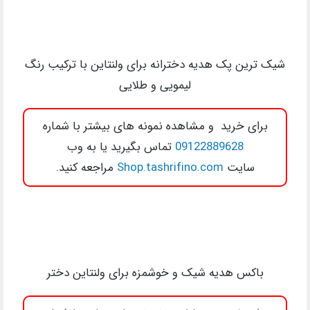
شیک ترین پک هدیه دخترانه برای ولنتاین با ترکیب رنگ
لیمویی و طلایی
برای خرید و مشاهده نمونه های بیشتر با شماره
09122889628
تماس بگیرید یا به وب
سایت
Shop.tashrifino.com
مراجعه کنید.
باکس هدیه شیک و خوشمزه برای ولنتاین دختر