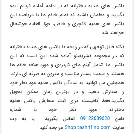
باکس های هدیه دخترانه که در ادامه آماده کردیم ایده
بگیرید و مطمئن باشید که تمام خانم ها با دریافت این
باکس های هدیه لاکچری و خاص، فوق العاده خوشحال
خواهند شد.
نکته قابل توجهی که در رابطه با باکس های هدیه دخترانه
که در مجموعه تشریفینو آماده شده این است که این
باکس ها شامل آیتم های کاربردی و مورد علاقه خانم ها
هستند و قیمت بسیار مناسب و مقرون به صرفه ای دارند.
همچنین می توانید به سادگی باکس هدیه مود نظر خود
را سفارش دهید و در بهترین زمان ممکن تحویل
بگیرید.فقط کافیست برای ثبت سفارش باکس هدیه
دخترانه مورد نظر خود با شماره
تلفن
09122889628
تماس بگیرید یا به وب
سایت
Shop.tashrifino.com
مراجعه کنید.