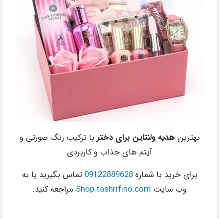
بهترین
هدیه ولنتاین برای دختر
با ترکیب رنگ صورتی و
آیتم های جذاب و کاربردی
برای خرید با شماره
09122889628
تماس بگیرید یا به
وب سایت
Shop.tashrifino.com
مراجعه کنید.