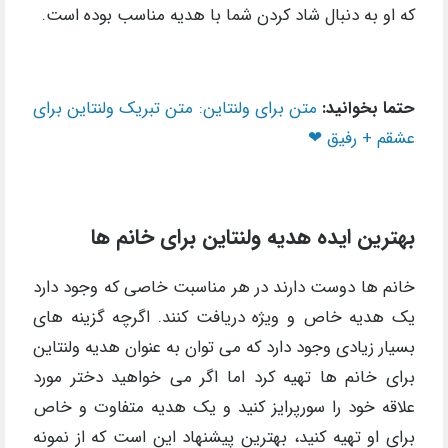
که او به دنبال شاد کردن شما با هدیه مناسب بوده است.
حتما بخوانید:
متن برای ولنتاین: متن تبریک ولنتاین برای
عشقم + رفیق ❤
بهترین ایده هدیه ولنتاین برای خانم ها
خانم ها دوست دارند در هر مناسبت خاصی که وجود دارد
یک هدیه خاص و ویژه دریافت کنند. اگرچه گزینه های
بسیار زیادی وجود دارد که می توان به عنوان هدیه ولنتاین
برای خانم ها تهیه کرد اما اگر می خواهید دختر مورد
علاقه خود را سورپرایز کنید و یک هدیه متفاوت و خاص
برای او تهیه کنید، بهترین پیشنهاد این است که از نمونه