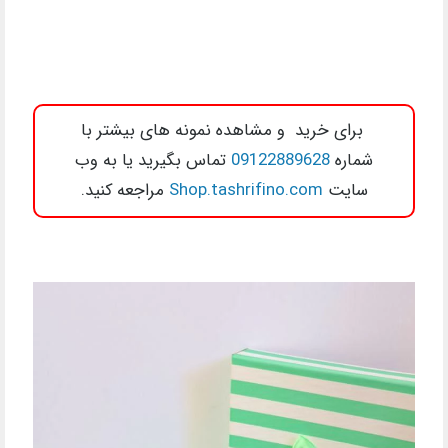
برای خرید و مشاهده نمونه های بیشتر با
شماره
09122889628
تماس بگیرید یا به وب
سایت
Shop.tashrifino.com
مراجعه کنید.