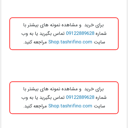
برای خرید و مشاهده نمونه های بیشتر با
شماره
09122889628
تماس بگیرید یا به وب
سایت
Shop.tashrifino.com
مراجعه کنید.
برای خرید و مشاهده نمونه های بیشتر با
شماره
09122889628
تماس بگیرید یا به وب
سایت
Shop.tashrifino.com
مراجعه کنید.