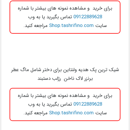
برای خرید و مشاهده نمونه های بیشتر با شماره
09122889628
تماس بگیرید یا به وب
سایت
Shop.tashrifino.com
مراجعه کنید.
شیک ترین پک هدیه ولنتاین برای دختر شامل ماگ عطر
برنزر لاک ناخن رژلب دستبند
برای خرید و مشاهده نمونه های بیشتر با شماره
09122889628
تماس بگیرید یا به وب
سایت
Shop.tashrifino.com
مراجعه کنید.