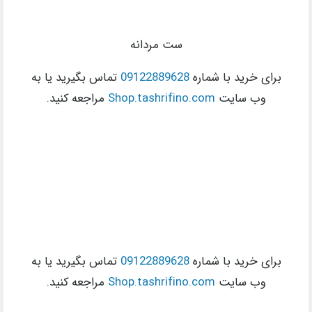
ست مردانه
برای خرید با شماره
09122889628
تماس بگیرید یا به
وب سایت
Shop.tashrifino.com
مراجعه کنید.
برای خرید با شماره
09122889628
تماس بگیرید یا به
وب سایت
Shop.tashrifino.com
مراجعه کنید.