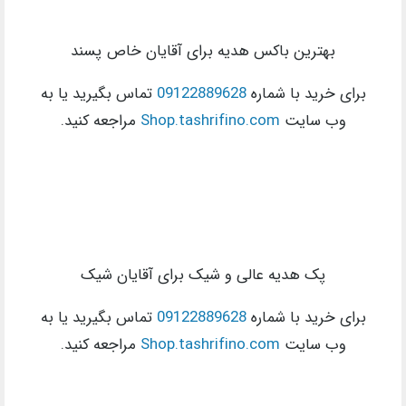
بهترین باکس هدیه برای آقایان خاص پسند
برای خرید با شماره
09122889628
تماس بگیرید یا به
وب سایت
Shop.tashrifino.com
مراجعه کنید.
پک هدیه عالی و شیک برای آقایان شیک
برای خرید با شماره
09122889628
تماس بگیرید یا به
وب سایت
Shop.tashrifino.com
مراجعه کنید.