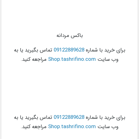
باکس مردانه
برای خرید با شماره
09122889628
تماس بگیرید یا به
وب سایت
Shop.tashrifino.com
مراجعه کنید.
برای خرید با شماره
09122889628
تماس بگیرید یا به
وب سایت
Shop.tashrifino.com
مراجعه کنید.