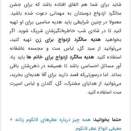
شاید برای شما هم اتفاق افتاده باشد که برای جشن
سالگرد ازدواج دوستتان به مهمانی دعوت شده باشید.
معمولا در چنین شرایطی باید هدیه مناسبی برای او تهیه
کنید تا در شادی شب خاطره‌انگیزشان شریک شوید. اگر
بخواهید
هدیه سالگرد ازدواج برای زن
تهیه کنید،
می‌توانید از سبد گل، لباس ست و مجسمه عاشقانه
استفاده کنید.
هدیه سالگرد ازدواج برای خانم ها
باید یاد
آور مسائل احساسی باشد تا همیشه در ذهن‌شان باقی
بماند. اما درصورتی‌که قصد دارید برای آقا هدیه‌ای بخرید،
می‌توانید از هدایای مشترک، گل، گلدان و لباس اسپرت
ست استفاده کنید.
حتما بخوانید:
همه چیز درباره عطرهای لانکوم زنانه +
معرفی انواع عطر لانکوم