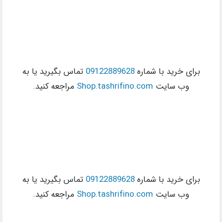
برای خرید با شماره
09122889628
تماس بگیرید یا به
وب سایت
Shop.tashrifino.com
مراجعه کنید.
برای خرید با شماره
09122889628
تماس بگیرید یا به
وب سایت
Shop.tashrifino.com
مراجعه کنید.