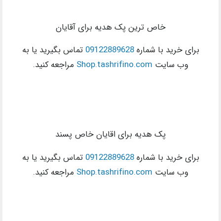
خاص ترین پک هدیه برای آقایان
برای خرید با شماره
09122889628
تماس بگیرید یا به
وب سایت
Shop.tashrifino.com
مراجعه کنید.
پک هدیه برای اقایان خاص پسند
برای خرید با شماره
09122889628
تماس بگیرید یا به
وب سایت
Shop.tashrifino.com
مراجعه کنید.