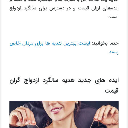
ایده‌های ارزان قیمت و در دسترس برای سالگرد ازدواج
است.
حتما بخوانید:
لیست بهترین هدیه ها برای مردان خاص
پسند
ایده های جدید هدیه سالگرد ازدواج گران
قیمت