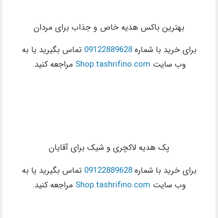
بهترین باکس هدیه خاص و جذاب برای مردان
برای خرید با شماره
09122889628
تماس بگیرید یا به
وب سایت
Shop.tashrifino.com
مراجعه کنید.
پک هدیه لاکچری و شیک برای آقایان
برای خرید با شماره
09122889628
تماس بگیرید یا به
وب سایت
Shop.tashrifino.com
مراجعه کنید.