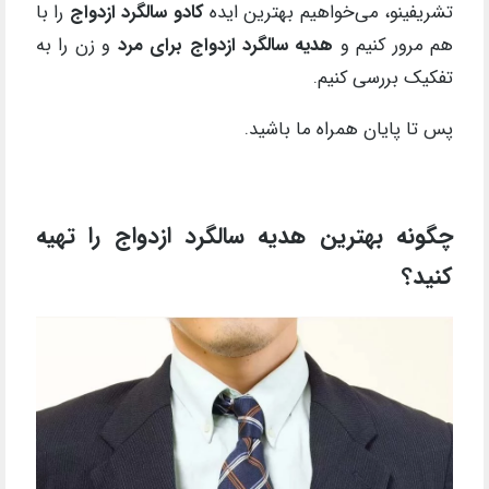
تشریفینو، می‌خواهیم بهترین ایده‌
کادو سالگرد ازدواج
را با
هم مرور کنیم و
هدیه سالگرد ازدواج برای مرد
و زن را به
تفکیک بررسی کنیم.
پس تا پایان همراه ما باشید.
چگونه بهترین هدیه سالگرد ازدواج را تهیه
کنید؟