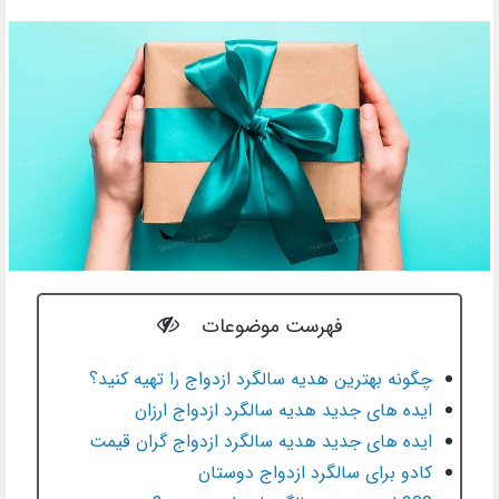
فهرست موضوعات
چگونه بهترین هدیه سالگرد ازدواج را تهیه کنید؟
ایده های جدید هدیه سالگرد ازدواج ارزان
ایده های جدید هدیه سالگرد ازدواج گران قیمت
کادو برای سالگرد ازدواج دوستان