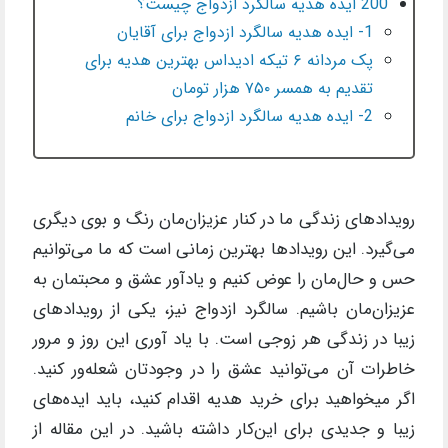
200 ایده هدیه سالگرد ازدواج چیست؟
1- ایده هدیه سالگرد ازدواج برای آقایان
پک مردانه ۶ تیکه ادیداس بهترین هدیه برای
تقدیم به همسر ۷۵۰ هزار تومان
2- ایده هدیه سالگرد ازدواج برای خانم
رویدادهای زندگی ما در کنار عزیزان‌مان رنگ و بوی دیگری
می‌گیرد. این رویدادها بهترین زمانی است که ما می‌توانیم
حس و حال‌مان را عوض کنیم و یادآور عشق و محبتمان به
عزیزان‌مان باشیم. سالگرد ازدواج نیز، یکی از رویدادهای
زیبا در زندگی هر زوجی است. با یاد آوری این روز و مرور
خاطرات آن می‌توانید عشق را در وجودتان شعله‌ور کنید.
اگر میخواهید برای خرید هدیه اقدام کنید، باید ایده‌های
زیبا و جدیدی برای این‌کار داشته باشید. در این مقاله از