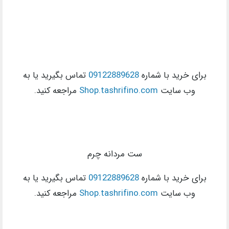
برای خرید با شماره
09122889628
تماس بگیرید یا به
وب سایت
Shop.tashrifino.com
مراجعه کنید.
ست مردانه چرم
برای خرید با شماره
09122889628
تماس بگیرید یا به
وب سایت
Shop.tashrifino.com
مراجعه کنید.