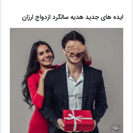
ایده های جدید هدیه سالگرد ازدواج ارزان