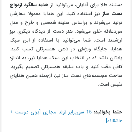
دستبند طلا برای آقایان، می‌توانید از
هدیه سالگرد ازدواج
دست ساز
نیز استفاده کنید. این هدایا معمولا سفارشی
تولید می‌شوند و براساس سلیقه شخصی و طرح و مدل
موردعلاقه خلق می‌شود. هنر دست از دیدگاه دیگری نیز
ارزشمند است. شما می‌توانید با استفاده از این سبک
هدایا، جایگاه ویژه‌ای در ذهن همسرتان کسب کنید.
یادتان باشد که در انتخاب این سبک هدایا نیز، به اندازه
کافی دقت کنید و باب سلیقه همسرتان تصمیم بگیرید.
ساخت مجسمه‌های دست ساز نیز، ازجمله همین هدایای
نفیس است.
حتما بخوانید:
15 سورپرایز تولد مجازی [برای دوست +
عاشقانه]