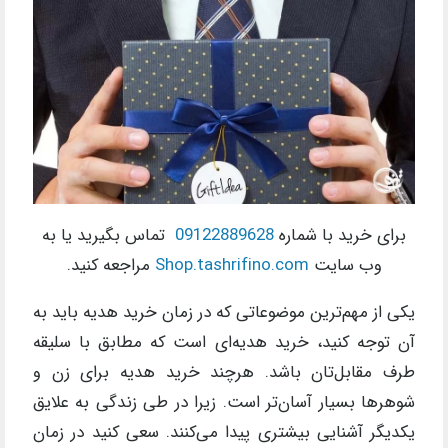
برای خرید با شماره
09122889628
تماس بگیرید یا به
وب سایت
Shop.tashrifino.com
مراجعه کنید.
یکی از مهم‌ترین موضوعاتی که در زمان خرید هدیه باید به
آن توجه کنید، خرید هدیه‌ای است که مطابق با سلیقه
طرف مقابل‌تان باشد. هرچند خرید هدیه برای زن و
شوهرها بسیار آسان‌تر است. زیرا در طی زندگی به علایق
یکدیگر آشنایی بیشتری پیدا می‌کنند. سعی کنید در زمان