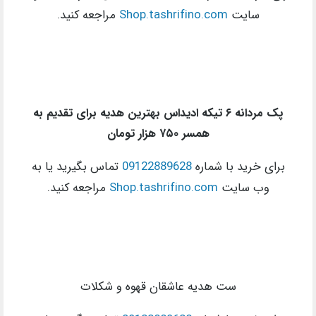
سایت
Shop.tashrifino.com
مراجعه کنید.
پک مردانه ۶ تیکه ادیداس بهترین هدیه برای تقدیم به
همسر ۷۵۰ هزار تومان
برای خرید با شماره
09122889628
تماس بگیرید یا به
وب سایت
Shop.tashrifino.com
مراجعه کنید.
ست هدیه عاشقان قهوه و شکلات