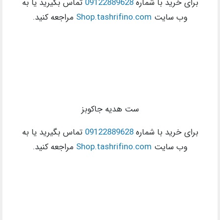
برای خرید با شماره
09122889628
تماس بگیرید یا به
وب سایت
Shop.tashrifino.com
مراجعه کنید.
ست هدیه جاکوبز
برای خرید با شماره
09122889628
تماس بگیرید یا به
وب سایت
Shop.tashrifino.com
مراجعه کنید.