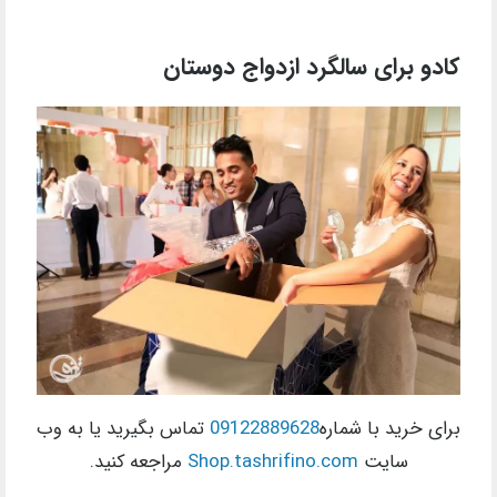
کادو برای سالگرد ازدواج دوستان
برای خرید با شماره
09122889628
تماس بگیرید یا به وب
سایت
Shop.tashrifino.com
مراجعه کنید.