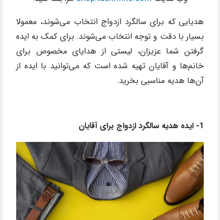
هدیایی که برای سالگرد ازدواج انتخاب می‌شوند، معمولا
بسیار با دقت و توجه انتخاب می‌شوند. برای کمک به ایده
گرفتن شما عزیزان، لیستی از هدایای مخصوص برای
خانم‌ها و آقایان تهیه شده است که می‌توانید با ایده از
آن‌ها هدیه مناسبی بخرید.
1- ایده هدیه سالگرد ازدواج برای آقایان