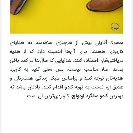
معمولا آقایان بیش از هرچیزی علاقه‌مند به هدایای
کاربردی هستند. برای آن‌ها اهمیت دارد که از هدیه
دریافتی‌شان استفاده کنند. هدایایی که سال‌ها در کمد باقی
بماند اصلا مناسب نیست. پس سعی کنید به کاربرد
هدیه‌تان توجه کنید و براساس سبک زندگی همسرتان و
علایق او، نسبت به تهیه کادو اقدام کنید. یادتان باشد که
بهترین
کادو سالگرد ازدواج
، کاربردی‌ترین آن است.