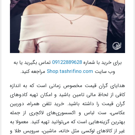
برای خرید با شماره
09122889628
تماس بگیرید یا به
وب سایت
Shop.tashrifino.com
مراجعه کنید.
هدایای گران قیمت مخصوص زمانی است که به اندازه
کافی از لحاظ مالی تامین باشید و امکان تهیه کادوهای
گران قیمت را داشته باشید. خرید تلفن همراه، دوربین
عکاسی، ست لباس و اکسسوری‌های لاکچری از جمله
بهترین گزینه‌هایی است که می‌توانید تهیه کنید. معمولا به
غیر از کالاهای لوکسی مثل خانه، ماشین، سرویس طلا و