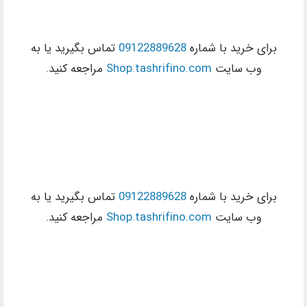
برای خرید با شماره
09122889628
تماس بگیرید یا به
وب سایت
Shop.tashrifino.com
مراجعه کنید.
برای خرید با شماره
09122889628
تماس بگیرید یا به
وب سایت
Shop.tashrifino.com
مراجعه کنید.