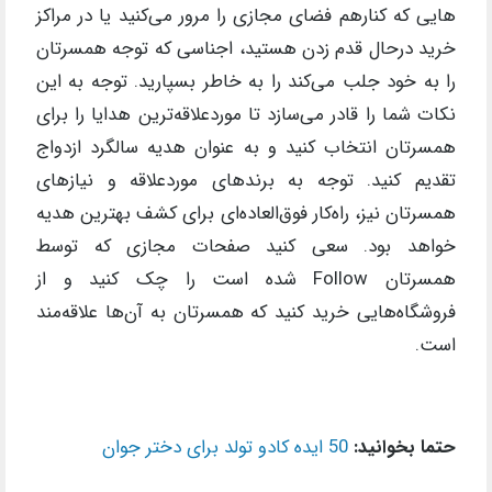
هایی که کنارهم فضای مجازی را مرور می‌کنید یا در مراکز
خرید درحال قدم زدن هستید، اجناسی که توجه همسرتان
را به خود جلب می‌کند را به خاطر بسپارید. توجه به این
نکات شما را قادر می‌سازد تا موردعلاقه‌ترین هدایا را برای
همسرتان انتخاب کنید و به عنوان هدیه سالگرد ازدواج
تقدیم کنید. توجه به برندهای موردعلاقه و نیازهای
همسرتان نیز، راه‌کار فوق‌العاده‌ای برای کشف بهترین هدیه
خواهد بود. سعی کنید صفحات مجازی که توسط
همسرتان Follow شده است را چک کنید و از
فروشگاه‌هایی خرید کنید که همسرتان به آن‌ها علاقه‌مند
است.
حتما بخوانید:
50 ایده کادو تولد برای دختر جوان