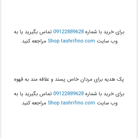
برای خرید با شماره
09122889628
تماس بگیرید یا به
وب سایت
Shop.tashrifino.com
مراجعه کنید.
پک هدیه برای مردان خاص پسند و علاقه مند به قهوه
برای خرید با شماره
09122889628
تماس بگیرید یا به
وب سایت
Shop.tashrifino.com
مراجعه کنید.