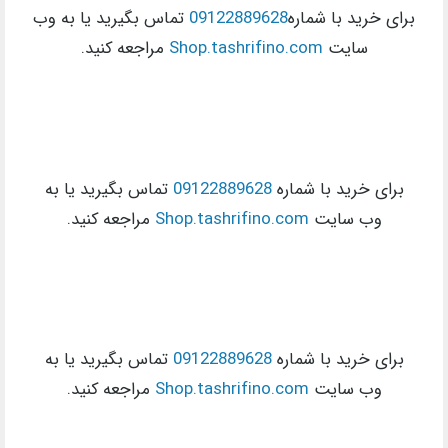
برای خرید با شماره
09122889628
تماس بگیرید یا به وب
سایت
Shop.tashrifino.com
مراجعه کنید.
برای خرید با شماره
09122889628
تماس بگیرید یا به
وب سایت
Shop.tashrifino.com
مراجعه کنید.
برای خرید با شماره
09122889628
تماس بگیرید یا به
وب سایت
Shop.tashrifino.com
مراجعه کنید.