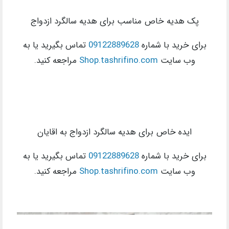
پک هدیه خاص مناسب برای هدیه سالگرد ازدواج
برای خرید با شماره
09122889628
تماس بگیرید یا به
وب سایت
Shop.tashrifino.com
مراجعه کنید.
ایده خاص برای هدیه سالگرد ازدواج به اقایان
برای خرید با شماره
09122889628
تماس بگیرید یا به
وب سایت
Shop.tashrifino.com
مراجعه کنید.