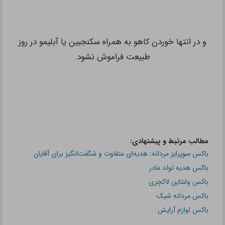
و در انتها خوردن کاهو به همراه سکنجبین یا آبلیمو در روز
طبیعت فراموش نشود.
مطالب مرتبط و پیشنهادی:
باکس سوپرایز مردانه: هدیه‌ای متفاوت و شگفت‌انگیز برای آقایان
باکس هدیه تولد مادر
باکس ولنتاین لاکچری
باکس مردانه شیک
باکس لوازم آرایش