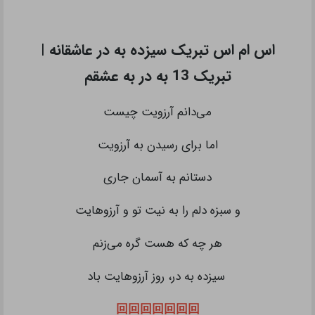
اس ام اس تبریک سیزده به در عاشقانه |
تبریک 13 به در به عشقم
می‌‌دانم آرزویت چیست
اما برای رسیدن به آرزویت
دستانم به آسمان جاری
و سبزه دلم را به نیت تو و آرزوهایت
هر چه که هست گره می‌‌زنم
سیزده به در، روز آرزوهایت باد
回回回回回回回