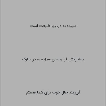
سیزده به در، روز طبیعت است
پیشاپیش فرا رسیدن سیزده به در مبارک
آرزومند حال خوب برای شما هستم