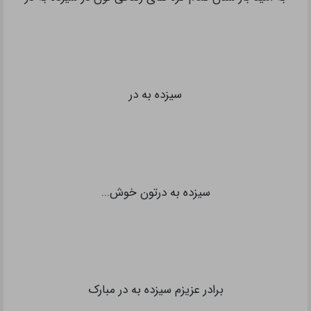
سیزده به در
سیزده به درتون خوش...
برادر عزیزم سیزده به در مبارک