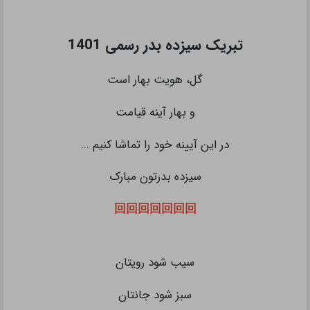
تبریک سیزده بدر رسمی 1401
گل، هویت بهار است
و بهار آینه قیامت
در این آیینه خود را تماشا کنیم ...
سیزده بدرتون مبارک
回回回回回回回
سیب شود رویتان
سبز شود جانتان