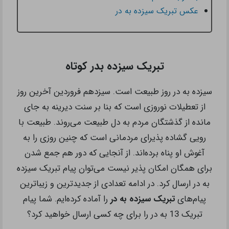
عکس تبریک سیزده به در
تبریک سیزده بدر کوتاه
سیزده به در روز طبیعت است. سیزدهم فروردین آخرین روز
از تعطیلات نوروزی است که بنا بر سنت دیرینه به جای
مانده از گذشتگان مردم به دل طبیعت می‌روند. طبیعت با
رویی گشاده پذیرای مردمانی است که چنین روزی را به
آغوش او پناه برده‌اند. از آنجایی که دور هم جمع شدن
برای همگان امکان پذیر نیست می‌توان پیام تبریک سیزده
به در ارسال کرد. در ادامه تعدادی از جدیدترین و زیباترین
پیام‌های
تبریک سیزده به در
را آماده کرده‌ایم. شما پیام
تبریک 13 به در را برای چه کسی ارسال خواهید کرد؟