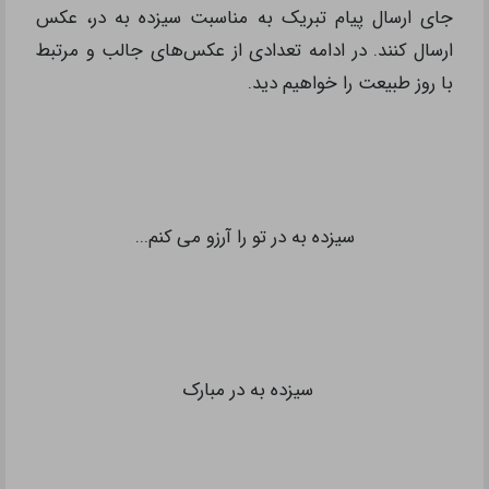
جای ارسال پیام تبریک به مناسبت سیزده به در، عکس
ارسال کنند. در ادامه تعدادی از عکس‌های جالب و مرتبط
با روز طبیعت را خواهیم دید.
سیزده به در تو را آرزو می کنم...
سیزده به در مبارک