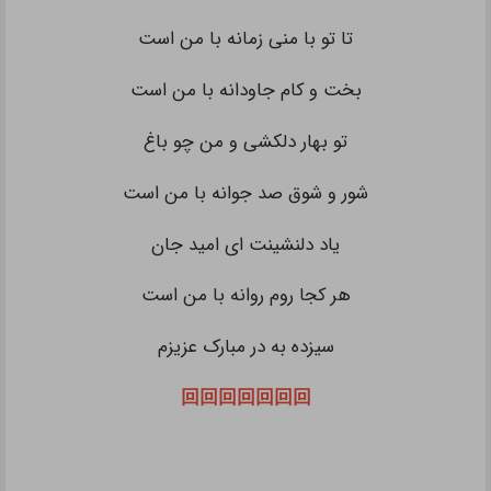
تا تو با منی زمانه با من است
بخت و کام جاودانه با من است
تو بهار دلکشی و من چو باغ
شور و شوق صد جوانه با من است
یاد دلنشینت ای امید جان
هر کجا روم روانه با من است
سیزده به در مبارک عزیزم
回回回回回回回