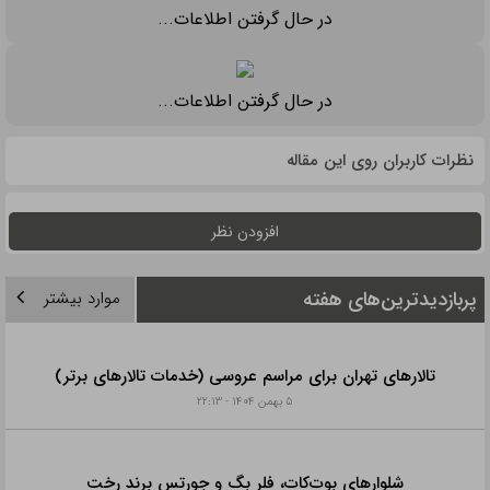
در حال گرفتن اطلاعات...
در حال گرفتن اطلاعات...
نظرات کاربران روی این مقاله
افزودن نظر
پربازدیدترین‌های هفته
موارد بیشتر
تالارهای تهران برای مراسم عروسی (خدمات تالارهای برتر)
۵ بهمن ۱۴۰۴ - ۲۲:۱۳
شلوارهای بوت‌کات، فلر بگ و جورتس برند رخت