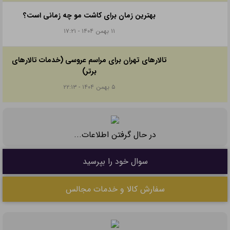
بهترین زمان برای کاشت مو چه زمانی است؟
۱۱ بهمن ۱۴۰۴ - ۱۷:۲۱
تالارهای تهران برای مراسم عروسی (خدمات تالارهای
برتر)
۵ بهمن ۱۴۰۴ - ۲۲:۱۳
در حال گرفتن اطلاعات...
سوال خود را بپرسید
سفارش کالا و خدمات مجالس