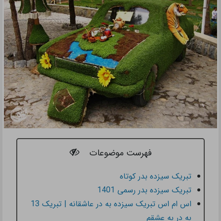
فهرست موضوعات
تبریک سیزده بدر کوتاه
تبریک سیزده بدر رسمی 1401
اس ام اس تبریک سیزده به در عاشقانه | تبریک 13
به در به عشقم