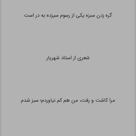
گره زدن سبزه یکی از رسوم سیزده به در است
شعری از استاد شهریار
مرا کاشت و رفت، من هم کم نیاوردم؛ سبز شدم