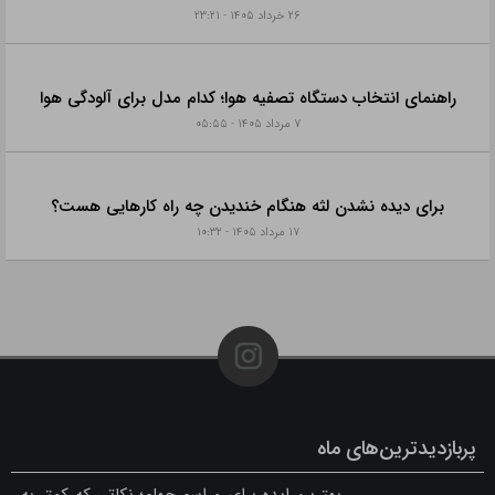
۲۶ خرداد ۱۴۰۵ - ۲۳:۲۱
راهنمای انتخاب دستگاه تصفیه هوا؛ کدام مدل برای آلودگی هوا
۷ مرداد ۱۴۰۵ - ۰۵:۵۵
برای دیده نشدن لثه هنگام خندیدن چه راه کارهایی هست؟
۱۷ مرداد ۱۴۰۵ - ۱۰:۳۲
پربازدیدترین‌های ماه