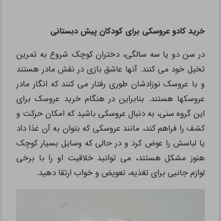
خرید کادو عروسکی برای کودکان پیش دبستانی
در سن دو یا سه سالگی، دختران کوچک شروع به تمرین
تخیل خود می کنند. آنها عاشق بازی در نقش مادر هستند
و با عروسک نوزادشان طوری رفتار می کنند که انگار مادر
عروسکها هستند. بنابراین در هنگام خرید عروسک برای
این گروه سنی، به دنبال عروسکی باشید که امکان حرکت و
کشف را فراهم کند، مانند عروسکی که بتوان به آن غذا داد
یا لباسش را عوض کرد و در حالی که وسایل بسیار کوچک
هنوز مشکل هستند، می توانید خلاقیت او را با برخی
لوازم جانبی برای تغذیه، تعویض و خواب ارتقا دهید.