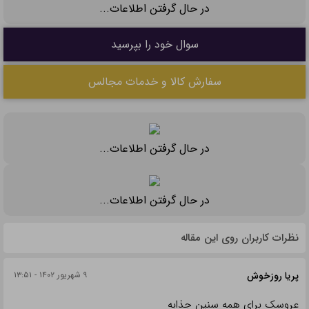
در حال گرفتن اطلاعات...
سوال خود را بپرسید
سفارش کالا و خدمات مجالس
در حال گرفتن اطلاعات...
در حال گرفتن اطلاعات...
نظرات کاربران روی این مقاله
پریا روزخوش
۹ شهریور ۱۴۰۲ - ۱۳:۵۱
عروسک برای همه سنین جذابه