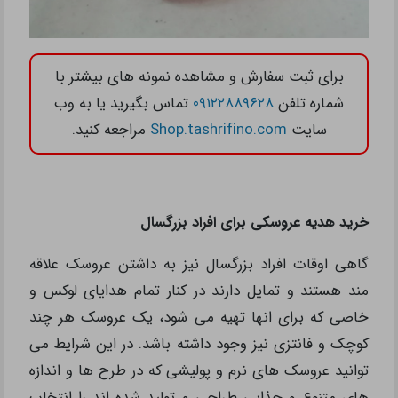
برای ثبت سفارش و مشاهده نمونه های بیشتر با
شماره تلفن
۰۹۱۲۲۸۸۹۶۲۸
تماس بگیرید یا به وب
سایت
Shop.tashrifino.com
مراجعه کنید.
خرید هدیه عروسکی برای افراد بزرگسال
گاهی اوقات افراد بزرگسال نیز به داشتن عروسک علاقه
مند هستند و تمایل دارند در کنار تمام هدایای لوکس و
خاصی که برای انها تهیه می شود، یک عروسک هر چند
کوچک و فانتزی نیز وجود داشته باشد. در این شرایط می
توانید عروسک های نرم و پولیشی که در طرح ها و اندازه
های متنوع و جذابی طراحی و تولید شده اند را انتخاب