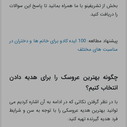
بخش از تشریفینو با ما همراه بمانید تا پاسخ این سوالات
را دریافت کنید.
پیشنهاد مطالعه:
100 ایده کادو برای خانم ها و دختران در
مناسبت های مختلف
چگونه بهترین عروسک را برای هدیه دادن
انتخاب کنیم؟
با در نظر گرفتن نکاتی که در ادامه به آن اشاره کردیم می
توانید بهترین هدیه عروسکی را با توجه به سن و شرایط
فرد هدیه گیرنده تهیه کنید: