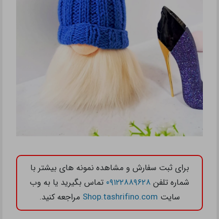
برای ثبت سفارش و مشاهده نمونه های بیشتر با
شماره تلفن
۰۹۱۲۲۸۸۹۶۲۸
تماس بگیرید یا به وب
سایت
Shop.tashrifino.com
مراجعه کنید.