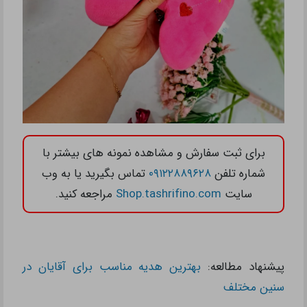
برای ثبت سفارش و مشاهده نمونه های بیشتر با
شماره تلفن
۰۹۱۲۲۸۸۹۶۲۸
تماس بگیرید یا به وب
سایت
Shop.tashrifino.com
مراجعه کنید.
پیشنهاد مطالعه:
بهترین هدیه مناسب برای آقایان در
سنین مختلف