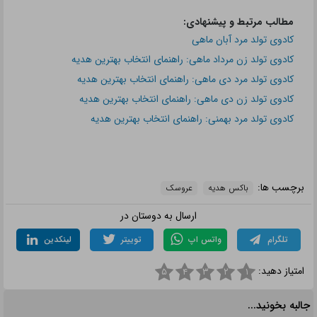
مطالب مرتبط و پیشنهادی:
کادوی تولد مرد آبان ماهی
کادوی تولد زن مرداد ماهی: راهنمای انتخاب بهترین هدیه
کادوی تولد مرد دی ماهی: راهنمای انتخاب بهترین هدیه
کادوی تولد زن دی ماهی: راهنمای انتخاب بهترین هدیه
کادوی تولد مرد بهمنی: راهنمای انتخاب بهترین هدیه
برچسب ها:
باکس هدیه
عروسک
ارسال به دوستان در
تلگرام
واتس اپ
توییتر
لینکدین
امتیاز دهید:
۵
۴
۳
۲
۱
جالبه بخونید...