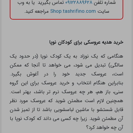
شماره تلفن
۰۹۱۲۲۸۸۹۶۲۸
تماس بگیرید یا به وب
سایت
Shop.tashrifino.com
مراجعه کنید.
خرید هدیه عروسکی برای کودکان نوپا
هنگامی که یک نوزاد به یک کودک نوپا (در حدود یک
سالگی) تبدیل می شود، می خواهد تا آنجا که ممکن
است، عروسک جدید خود را در آغوش بگیرد.
بنابراین هنگام انتخاب و خرید عروسک برای این گروه
سنی، باز هم، هر چه عروسک نرم تر باشد، بهتر است.
همچنین لازم است مطمئن شوید که عروسک مورد نظر
قابل شستشو با ماشین لباسشویی باشد تا از تمیز شدن
آن مطمئن شوید. زیرا چه کسی می داند که کودک نوپا با
آن چه خواهد کرد؟