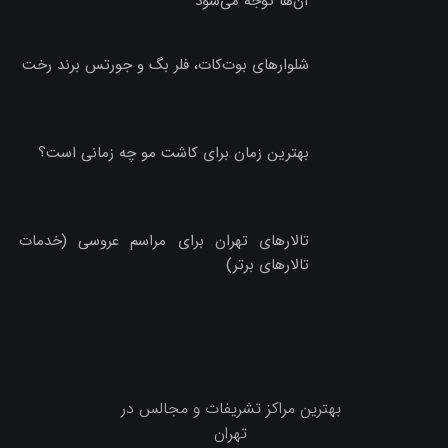
آن‌ها توجه می‌شود
شلوارهای بوت‌کات، فلر بگ و جورتس برند رخت
بهترین زمان برای کاشت مو چه زمانی است؟
تالارهای تهران برای مراسم عروسی (خدمات
تالارهای برتر)
بهترین مراکز تشریفات و مجالس در
تهران