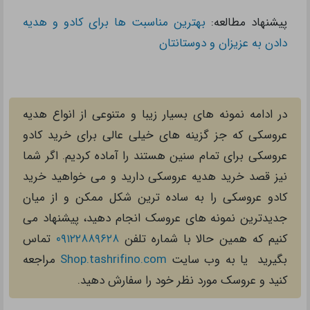
پیشنهاد مطالعه:
بهترین مناسبت ها برای کادو و هدیه
دادن به عزیزان و دوستانتان
در ادامه نمونه های بسیار زیبا و متنوعی از انواع هدیه
عروسکی که جز گزینه های خیلی عالی برای خرید کادو
عروسکی برای تمام سنین هستند را آماده کردیم. اگر شما
نیز قصد خرید هدیه عروسکی دارید و می خواهید خرید
کادو عروسکی را به ساده ترین شکل ممکن و از میان
جدیدترین نمونه های عروسک انجام دهید، پیشنهاد می
کنیم که همین حالا با شماره تلفن
۰۹۱۲۲۸۸۹۶۲۸
تماس
بگیرید یا به وب سایت
Shop.tashrifino.com
مراجعه
کنید و عروسک مورد نظر خود را سفارش دهید.