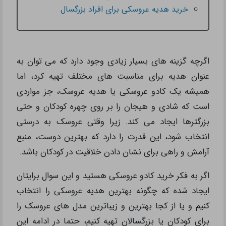
خرید هدیه عروسکی برای افراد بزرگسال
اگرچه گزینه های بسیار زیادی وجود دارد که می توان به
عنوان هدیه برای مناسبت های مختلف تهیه کرد، اما
همیشه یک کادو عروسکی یا هدیه عروسک، جز مواردی
است که شادی و هیجان را بر روی چهره کودکان و حتی
بزرگترها ایجاد می کند. زیرا وقتی عروسک به درستی
انتخاب شود، این قدرت را دارد که بهترین دوست، منبع
آرامش و راهی برای نشان دادن خلاقیت در کودکان باشد.
اگر به فکر خرید کادو عروسکی هستید و این سوال برایتان
ایجاد شده که چگونه بهترین هدیه عروسکی را انتخاب
کنیم و یا از کجا بهترین و زیباترین مدل های عروسک را
برای کودکان یا بزرگسالان تهیه کنیم، حتما در ادامه این