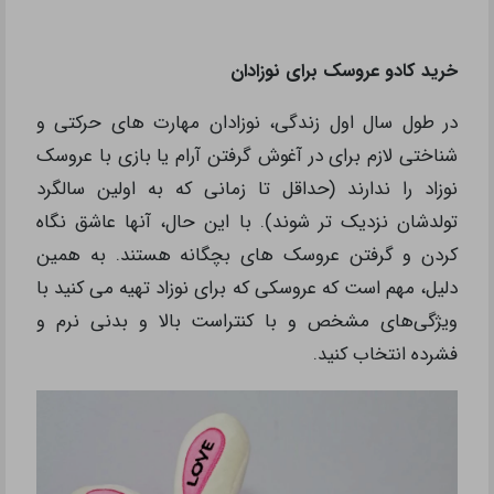
خرید کادو عروسک برای نوزادان
در طول سال اول زندگی، نوزادان مهارت های حرکتی و
شناختی لازم برای در آغوش گرفتن آرام یا بازی با عروسک
نوزاد را ندارند (حداقل تا زمانی که به اولین سالگرد
تولدشان نزدیک تر شوند). با این حال، آنها عاشق نگاه
کردن و گرفتن عروسک های بچگانه هستند. به همین
دلیل، مهم است که عروسکی که برای نوزاد تهیه می کنید با
ویژگی‌های مشخص و با کنتراست بالا و بدنی نرم و
فشرده انتخاب کنید.