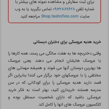
برای ثبت سفارش و مشاهده نمونه های بیشتر با
شماره تلفن
۰۹۱۲۲۸۸۹۶۲۸
تماس بگیرید یا به وب
سایت
Shop.tashrifino.com
مراجعه کنید.
خرید هدیه عروسکی برای دختران دبستانی
وقتی دختربچه ها به هفت سالگی می رسند، همه کارها را
با عروسک هایشان انجام می دهند. یعنی عروسک
ها بهترین دوستان آنها می شوند و همیشه مهمانی های
مختلفی را با عروسکهای خود برگزار می کنند! بنابراین اگر
قصد دارید هدیه عروسکی را برای کودکانی که در سن
مدرسه هستند خریداری کنید، بهتر است به فکر خرید
عروسکی باشید که دارای شخصیت مستقل بوده و
کلکسیون عروسک های انها را کامل کند.