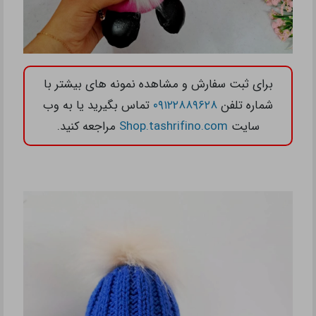
برای ثبت سفارش و مشاهده نمونه های بیشتر با
شماره تلفن
۰۹۱۲۲۸۸۹۶۲۸
تماس بگیرید یا به وب
سایت
Shop.tashrifino.com
مراجعه کنید.