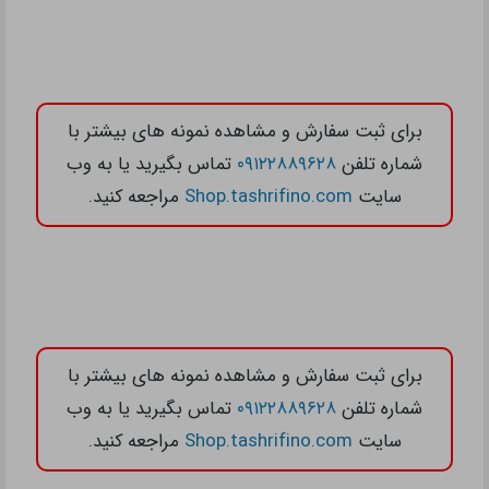
برای ثبت سفارش و مشاهده نمونه های بیشتر با
شماره تلفن
۰۹۱۲۲۸۸۹۶۲۸
تماس بگیرید یا به وب
سایت
Shop.tashrifino.com
مراجعه کنید.
برای ثبت سفارش و مشاهده نمونه های بیشتر با
شماره تلفن
۰۹۱۲۲۸۸۹۶۲۸
تماس بگیرید یا به وب
سایت
Shop.tashrifino.com
مراجعه کنید.