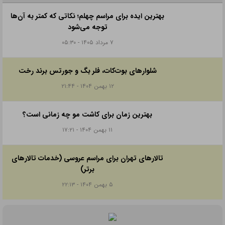
بهترین ایده برای مراسم چهلم؛ نکاتی که کمتر به آن‌ها
توجه می‌شود
۷ مرداد ۱۴۰۵ - ۰۵:۳۰
شلوارهای بوت‌کات، فلر بگ و جورتس برند رخت
۱۲ بهمن ۱۴۰۴ - ۲۱:۴۴
بهترین زمان برای کاشت مو چه زمانی است؟
۱۱ بهمن ۱۴۰۴ - ۱۷:۲۱
تالارهای تهران برای مراسم عروسی (خدمات تالارهای
برتر)
۵ بهمن ۱۴۰۴ - ۲۲:۱۳