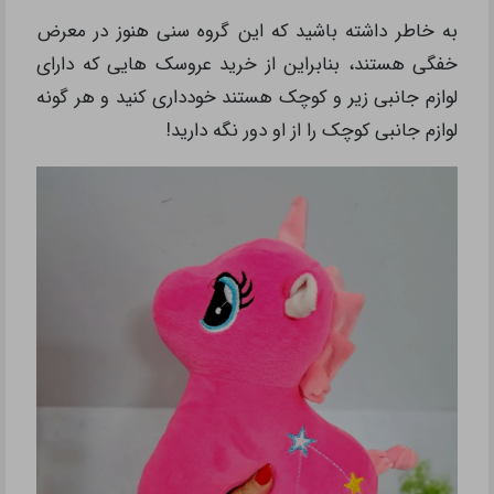
به خاطر داشته باشید که این گروه سنی هنوز در معرض
خفگی هستند، بنابراین از خرید عروسک هایی که دارای
لوازم جانبی زیر و کوچک هستند خودداری کنید و هر گونه
لوازم جانبی کوچک را از او دور نگه دارید!