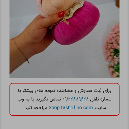
برای ثبت سفارش و مشاهده نمونه های بیشتر با
شماره تلفن
۰۹۱۲۲۸۸۹۶۲۸
تماس بگیرید یا به وب
سایت
Shop.tashrifino.com
مراجعه کنید.