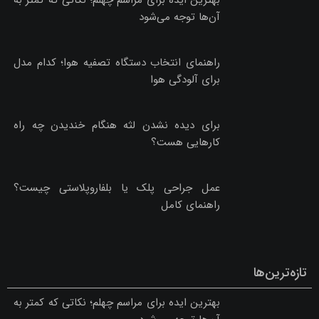
بهترین ایده برای مراسم چهلم؛ نکاتی که کمتر به
آن‌ها توجه می‌شود
راهنمای انتخاب دستگاه تصفیه هوا؛ کدام مدل
برای آلودگی هوا
برای دیده نشدن لثه هنگام خندیدن چه راه
کارهایی هست؟
عمل جراحی پلک یا بلفاروپلاستی چیست؟
راهنمای کامل
تازه‌ترین‌ها
بهترین ایده برای مراسم چهلم؛ نکاتی که کمتر به