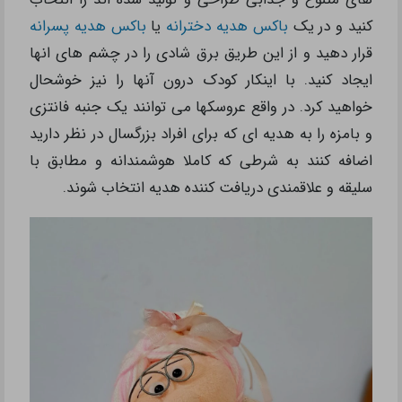
کنید و در یک
باکس هدیه دخترانه
یا
باکس هدیه پسرانه
قرار دهید و از این طریق برق شادی را در چشم های انها
ایجاد کنید. با اینکار کودک درون آنها را نیز خوشحال
خواهید کرد. در واقع عروسکها می توانند یک جنبه فانتزی
و بامزه را به هدیه ای که برای افراد بزرگسال در نظر دارید
اضافه کنند به شرطی که کاملا هوشمندانه و مطابق با
سلیقه و علاقمندی دریافت کننده هدیه انتخاب شوند.