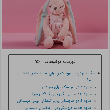
فهرست موضوعات
چگونه بهترین عروسک را برای هدیه دادن انتخاب
کنیم؟
خرید کادو عروسک برای نوزادان
خرید هدیه عروسکی برای کودکان نوپا
خرید کادو عروسکی برای کودکان پیش دبستانی
خرید هدیه عروسکی برای دختران دبستانی