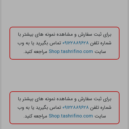
برای ثبت سفارش و مشاهده نمونه های بیشتر با
شماره تلفن
۰۹۱۲۲۸۸۹۶۲۸
تماس بگیرید یا به وب
سایت
Shop.tashrifino.com
مراجعه کنید.
برای ثبت سفارش و مشاهده نمونه های بیشتر با
شماره تلفن
۰۹۱۲۲۸۸۹۶۲۸
تماس بگیرید یا به وب
سایت
Shop.tashrifino.com
مراجعه کنید.