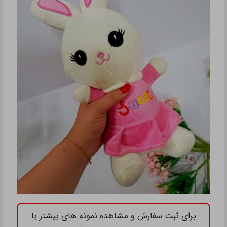
برای ثبت سفارش و مشاهده نمونه های بیشتر با