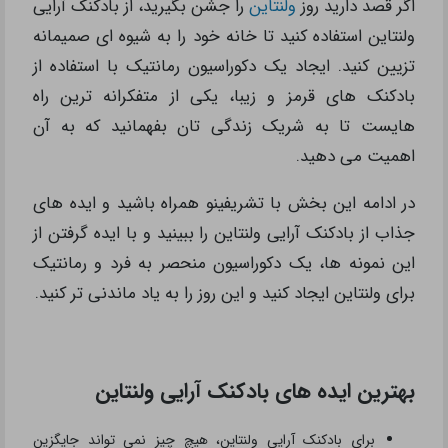
اگر قصد دارید روز
ولنتاین
را جشن بگیرید، از بادکنک آرایی
ولنتاین استفاده کنید تا خانه خود را به شیوه ای صمیمانه
تزیین کنید. ایجاد یک دکوراسیون رمانتیک با استفاده از
بادکنک های قرمز و زیبا، یکی از متفکرانه ترین راه
هایست تا به شریک زندگی تان بفهمانید که به آن
اهمیت می دهید.
در ادامه این بخش با تشریفینو همراه باشید و ایده های
جذاب از بادکنک آرایی ولنتاین را ببینید و با ایده گرفتن از
این نمونه ها، یک دکوراسیون منحصر به فرد و رمانتیک
برای ولنتاین ایجاد کنید و این روز را به یاد ماندنی تر کنید.
بهترین ایده های بادکنک آرایی ولنتاین
برای بادکنک آرایی ولنتاین، هیچ چیز نمی تواند جایگزین