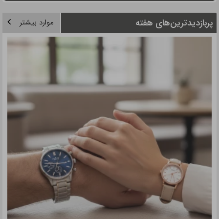
در حال گرفتن اطلاعات...
سوال خود را بپرسید
سفارش کالا و خدمات مجالس
در حال گرفتن اطلاعات...
در حال گرفتن اطلاعات...
نظرات کاربران روی این مقاله
افزودن نظر