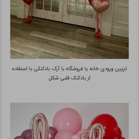
تزیین ورودی خانه یا فروشگاه با آرک بادکنکی با استفاده
از بادکنک قلبی شکل