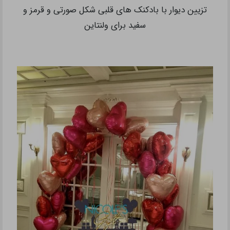
تزیین دیوار با بادکنک های قلبی شکل صورتی و قرمز و
سفید برای ولنتاین