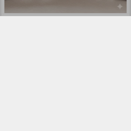
پربازدیدترین‌های هفته
موارد بیشتر