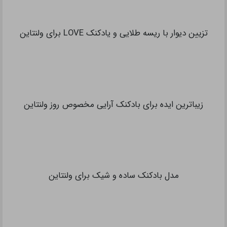
تزیین دیوار با ریسه طلایی و یادکنک LOVE برای ولنتاین