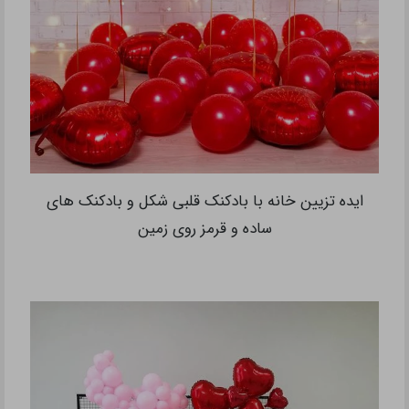
ایده تزیین خانه با بادکنک قلبی شکل و بادکنک های
ساده و قرمز روی زمین