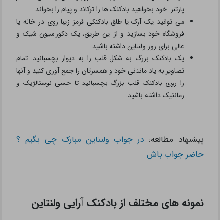
پارتنر خود بخواهید بادکنک ها را ترکاند و پیام را بخواند.
می توانید یک آرک یا طاق بادکنکی قرمز زیبا روی در خانه یا
فروشگاه خود بسازید و از این طریق، یک دکوراسیون شیک و
عالی برای روز ولنتاین داشته باشید.
یک بادکنک بزرگ به شکل قلب را به دیوار بچسبانید. تمام
تصاویر به یاد ماندنی خود و همسرتان را جمع آوری کنید و آنها
را روی بادکنک قلب بزرگ بچسبانید تا حسی نوستالژیک و
رمانتیک داشته باشید.
پیشنهاد مطالعه:
در جواب ولنتاین مبارک چی بگیم ؟
حاضر جواب باش
نمونه های مختلف از بادکنک آرایی ولنتاین