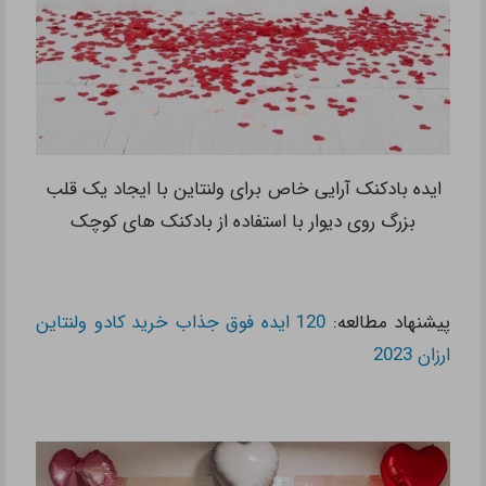
ایده بادکنک آرایی خاص برای ولنتاین با ایجاد یک قلب
بزرگ روی دیوار با استفاده از بادکنک های کوچک
پیشنهاد مطالعه:
120 ایده فوق جذاب خرید کادو ولنتاین
ارزان 2023