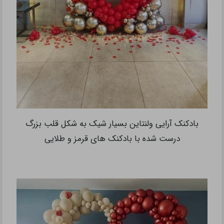
بادکنک آرایی ولنتاین بسیار شیک به شکل قلب بزرگ
درست شده با بادکنک های قرمز و طلایی