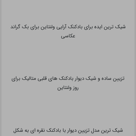
شیک ترین ایده برای بادکنک آرایی ولنتاین برای بک گراند
عکاسی
تزیین ساده و شیک دیوار بادکنک های قلبی متالیک برای
روز ولنتاین
شیک ترین مدل تزیین دیوار با بادکنک نقره ای به شکل