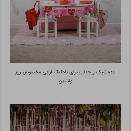
ایده شیک و جذاب برای بادکنک آرایی مخصوص روز
ولنتاین