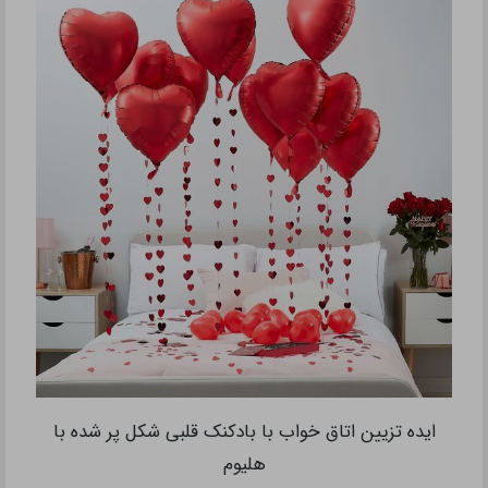
ایده تزیین اتاق خواب با بادکنک قلبی شکل پر شده با
هلیوم