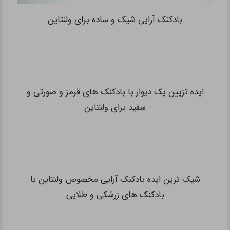
بادکنک آرایی شیک و ساده برای ولنتاین
ایده تزیین یک دیوار با بادکنک های قرمز و صورتی و
سفید برای ولنتاین
شیک ترین ایده بادکنک آرایی مخصوص ولنتاین با
بادکنک های زرشکی و طلایی