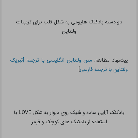
دو دسته بادکنک هلیومی به شکل قلب برای تزیینات
ولنتاین
پیشنهاد مطالعه:
متن ولنتاین انگلیسی با ترجمه [تبریک
ولنتاین با ترجمه فارسی
]
بادکنک آرایی ساده و شیک روی دیوار به شکل LOVE با
استفاده از بادکنک های کوچک و قرمز