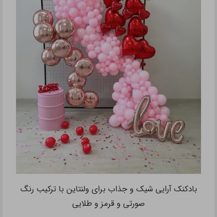
بادکنک آرایی شیک و جذاب برای ولنتاین با ترکیب رنگ
صورتی و قرمز و طلایی