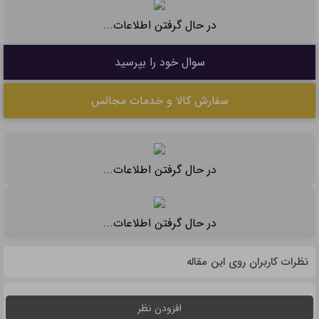
بهترین ایده برای مراسم چهلم؛ نکاتی که کمتر به آن‌ها
توجه می‌شود
۷ مرداد ۱۴۰۵ - ۰۵:۳۰
شلوارهای بوت‌کات، فلر بگ و جورتس برند رخت
۱۲ بهمن ۱۴۰۴ - ۲۱:۴۴
بهترین زمان برای کاشت مو چه زمانی است؟
۱۱ بهمن ۱۴۰۴ - ۱۷:۲۱
تالارهای تهران برای مراسم عروسی (خدمات تالارهای
برتر)
۵ بهمن ۱۴۰۴ - ۲۲:۱۳