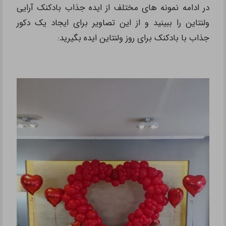
در ادامه نمونه های مختلف از ایده جذاب بادکنک آرایی
ولنتاین را ببینید و از این تصاویر برای ایجاد یک دکور
جذاب با بادکنک برای روز ولنتاین ایده بگیرید: