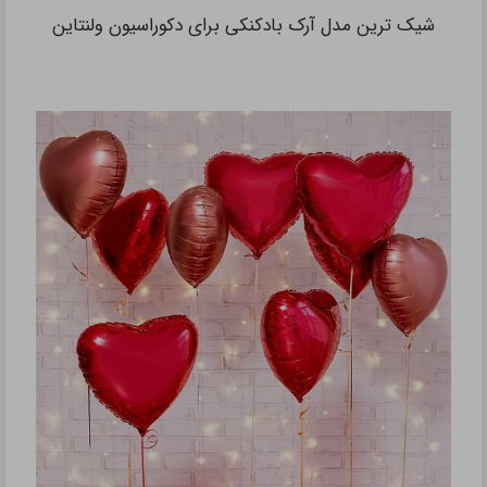
شیک ترین مدل آرک بادکنکی برای دکوراسیون ولنتاین