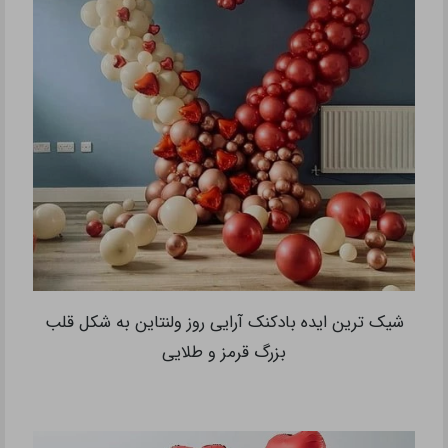
شیک ترین ایده بادکنک آرایی روز ولنتاین به شکل قلب
بزرگ قرمز و طلایی