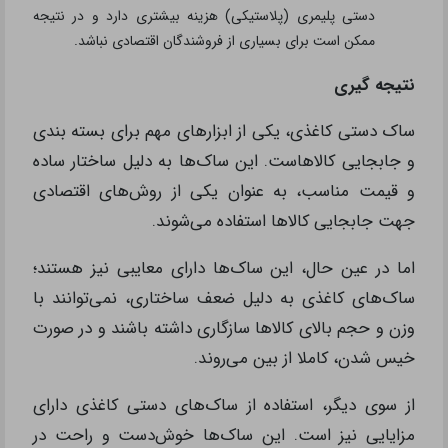
دستی پلیمری (پلاستیکی) هزینه بیشتری دارد و در نتیجه
ممکن است برای بسیاری از فروشندگان اقتصادی نباشد.
نتیجه گیری
ساک دستی کاغذی، یکی از ابزارهای مهم برای بسته بندی
و جابجایی کالاهاست. این ساک‌ها به دلیل ساختار ساده
و قیمت مناسب، به عنوان یکی از روش‌های اقتصادی
جهت جابجایی کالاها استفاده می‌شوند.
اما در عین حال، این ساک‌ها دارای معایبی نیز هستند؛
ساک‌های کاغذی به دلیل ضعف ساختاری، نمی‌توانند با
وزن و حجم بالای کالاها سازگاری داشته باشند و در صورت
خیس شدن، کاملا از بین می‌روند.
از سوی دیگر، استفاده از ساک‌های دستی کاغذی دارای
مزایایی نیز است. این ساک‌ها خوش‌دست و راحت در