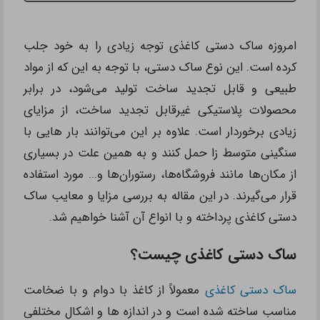
امروزه ساک دستی کاغذی توجه زیادی را به خود جلب
کرده است. این نوع ساک دستی، با توجه به این که از مواد
طبیعی و قابل تجدید ساخت تولید می‌شود، در برابر
محصولات پلاستیکی غیرقابل تجدید ساخت، از مزایای
زیادی برخوردار است. علاوه بر این می‌توانند بار هایی با
سنگینی متوسط زا حمل کنند و به همین علت در بسیاری
از مکان‌ها مانند فروشگاه‌ها، رستوران‌ها و... مورد استفاده
قرار می‌گیرند. در این مقاله به بررسی مزایا و معایب ساک
دستی‌ کاغذی پرداخته و با انواع آن آشنا خواهیم شد.
ساک دستی کاغذی چیست؟
ساک دستی کاغذی
معمولاً از کاغذ با دوام و با ضخامت
مناسب ساخته شده است و در اندازه ها و اشکال مختلفی