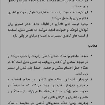
این کیسه ها قابل استفاده مجدد بوده و 100% تجزیه و تحلیل
پذیر هستند.
این کیسه ها نسبت به نسخه مشابه پلاستیکی خود، بیشترین
فشار و وزن را تحمل می‌کنند.
وجود کیسه های کاغذی در اطراف خانه، خطر کمتری برای
کودکان کوچک و حیوانات ایجاد می‌کند. به همین دلیل، استفاده
از کیسه های کاغذی بسیار ساده است و مزایای فراوانی دارد.
معایب
ضعف ساختاری: ساک دستی کاغذی رطوبت را جذب می‌کند و
در نتیجه سختی آن کاهش می‌یابد، به همین دلیل است که در
هنگام حمل اجسام سنگین و حجیم، احتمال پاره شدن آن بسیار
زیاد است.
نویزهای شنیداری: ساک های کاغذی در هنگام استفاده و
جابجایی نویزهای شنیداری ایجاد می‌کنند که مخصوصاً در
محیط های بزرگی مانند فروشگاه ها می‌تواند از خستگی و
ناامنی مشتریان و کارکنان ناشی شود.
پرهزینه بودن: ساک دستی‌های کاغذی در مقایسه با ساک