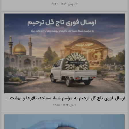
۱۲ بهمن ۱۴۰۴ - ۲۱:۴۴
ارسال فوری تاج گل ترحیم به مراسم شما، مساجد، تالارها و بهشت زهرا با خدمات ویژه
۹ دی ۱۴۰۴ - ۲۰:۵۱