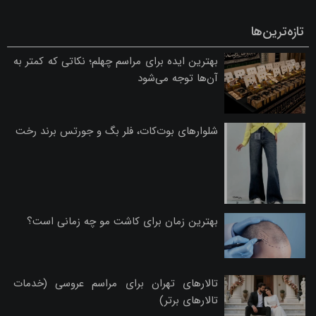
تازه‌ترین‌ها
بهترین ایده برای مراسم چهلم؛ نکاتی که کمتر به
آن‌ها توجه می‌شود
شلوارهای بوت‌کات، فلر بگ و جورتس برند رخت
بهترین زمان برای کاشت مو چه زمانی است؟
تالارهای تهران برای مراسم عروسی (خدمات
تالارهای برتر)