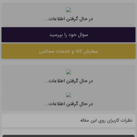
در حال گرفتن اطلاعات...
سوال خود را بپرسید
سفارش کالا و خدمات مجالس
در حال گرفتن اطلاعات...
در حال گرفتن اطلاعات...
نظرات کاربران روی این مقاله