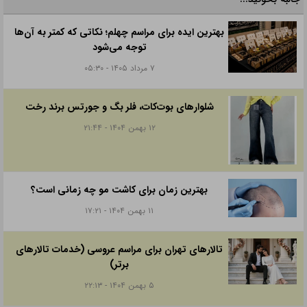
بهترین ایده برای مراسم چهلم؛ نکاتی که کمتر به آن‌ها
توجه می‌شود
۷ مرداد ۱۴۰۵ - ۰۵:۳۰
شلوارهای بوت‌کات، فلر بگ و جورتس برند رخت
۱۲ بهمن ۱۴۰۴ - ۲۱:۴۴
بهترین زمان برای کاشت مو چه زمانی است؟
۱۱ بهمن ۱۴۰۴ - ۱۷:۲۱
تالارهای تهران برای مراسم عروسی (خدمات تالارهای
برتر)
۵ بهمن ۱۴۰۴ - ۲۲:۱۳