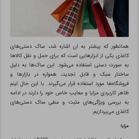
همانطور که پیشتر به ان اشاره شد، ساک دستی‌های
کاغذی یکی از ابزارهایی است که برای حمل و نقل کالاها
به صورت دستی استفاده می‌شود. این ساک‌ها به دلیل
ساختار سبک و قابل تجدید، همواره در بازارها و
فروشگاه‌ها مورد استفاده قرار می‌گیرند. با این حال اینم
ظاهر کاربردی مزایا و معایب خاص خود را دارند در ادامه
به بررسی ویژگی‌های مثبت و منفی ساک دستی‌های
کاغذی می‌پردازیم:
مزایا