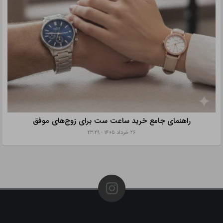
راهنمای جامع خرید ساعت ست برای زوج‌های موفق
۲۶ خرداد ۱۴۰۵ - ۲۳:۲۹