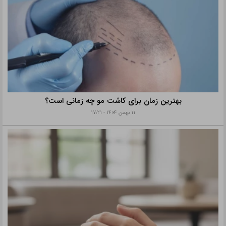
بهترین زمان برای کاشت مو چه زمانی است؟
۱۱ بهمن ۱۴۰۴ - ۱۷:۲۱