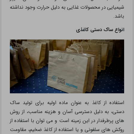
شیمیایی در محصولات غذایی به دلیل حرارت وجود نداشته
باشد.
انواع ساک دستی کاغذی
استفاده از کاغذ به عنوان ماده اولیه برای تولید ساک
دستی، به دلیل دسترسی آسان و هزینه مناسب، از روش
های پرطرفدار در این زمینه است و می توان با استفاده از
روکش های سلفونی و یا استفاده از کاغذ ضخیم، مقاومت