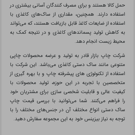
حمل کالا هستند و برای مصرف کنندگان آسانی بیشتری در
استفاده دارند. همچنین، مقداری از ساک‌های کاغذی با
استفاده از ضایعات کاغذ قابل بازیافت هستند، که می‌تواند
به کاهش تولید پسماندهای کاغذی و در نتیجه کمک به
محیط زیست انجام دهد.
شرکت چاپ بازار قادر به تولید و عرضه محصولات چاپی
متنوعی مانند ساک دستی کاغذی می‌باشد. این شرکت با
استفاده از تکنولوژی های پیشرفته چاپ و با بهره گیری از
متخصصین با تجربه در این حوزه، تولید محصولات با
کیفیت عالی و قابلیت شخصی سازی برای مشتریان خود
را فراهم می‌کنند. شما می‌توانید با بررسی قیمت چاپ
ساک دستی انواع مختلف آن در جنس‌های مختلف را با
توجه به نیاز بیزینس خود به این مجموعه سفارش دهید.