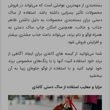
بسته‌بندی از مهمترین عواملی است که می‌تواند در فروش
محصولات تأثیر بسزایی داشته باشد. استفاده از ساک
دستی برای بسته‌بندی محصولات به دلیل داشتن ظاهر
جذاب و جالب، همچنین امکان چاپ ساک دستی به
همراه لوگو و نام برند، می‌تواند باعث جذب مشتری بیشتر
و افزایش فروش شود.
شما می‌توانید از کیسه های کاغذی برای ایجاد آگاهی از
برند خود استفاده کنید؛ آنها را با رنگ‌های مخصوص برند
خود تولید کنید و با استفاده از لوگو جلوه‌ای زیبا به آن
ببخشید.
مزایا و معایب استفاده از ساک دستی کاغذی