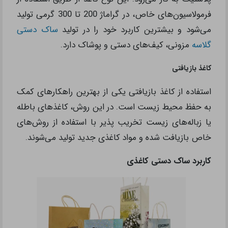
فرمولاسیون‌های خاص، در گراماژ 200 تا 300 گرمی تولید
می‌شود و بیشترین کاربرد خود را در تولید
ساک دستی
گلاسه
مزونی، کیف‌های دستی و پوشاک دارد.
کاغذ بازیافتی
استفاده از کاغذ بازیافتی یکی از بهترین راهکارهای کمک
به حفظ محیط زیست است. در این روش، کاغذهای باطله
یا زباله‌های زیست تخریب پذیر با استفاده از روش‌های
خاص بازیافت شده و مواد کاغذی جدید تولید می‌شوند.
کاربرد ساک دستی کاغذی