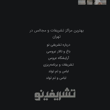
بهترین مراکز تشریفات و مجالس در
تهران
درباره تشریفی نو
باغ و تالار عروسی
آرایشگاه عروس
تشریفات و برنامه‌ریزی
لباس و تم تولد
لباس و تم تولد