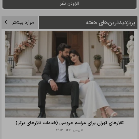
افزودن نظر
پربازدیدترین‌های هفته
موارد بیشتر
تالارهای تهران برای مراسم عروسی (خدمات تالارهای برتر)
۵ بهمن ۱۴۰۴ - ۲۲:۱۳