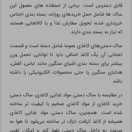
قابل دسترس است. برخی از استفاده های معمول این
ساک ها شامل حمل خریدهای روزانه، بسته بندی اجناس
خریداری شده، تحویل سفارش غذا و یا کالاهایی هستند
که نیاز به بسته بندی دارند.
ساک دستی‌های کاغذی عموما شامل دسته است و قسمت
تحتانی آن یک کاغذ اضافی دارد تا توانایی تحمل وزن
بیشتر برای بسته بندی اشیای سنگین مانند لباس، کفش،
هدایای سنگین یا حتی محصولات الکترونیکی را داشته
باشد.
در مقایسه با ساک دستی مواد غذایی کاغذی، ساک دستی
خرید کاغذی از مواد کاغذی ضخیم با کیفیت تر ساخته
شده است. همچنین، ساک دستی مواد غذایی کاغذی
همیشه از کاغذ کرافت نازک تر ساخته می‌شود تا هوا به
سرعت به داخل ساک دستی نفوذ کند و امکان تغییر