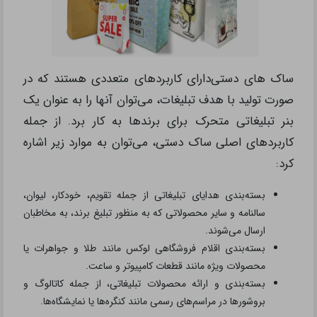
ساک های دستی‌دارای کاربردهای متعددی هستند که در
صورت تولید با هدف تبلیغات، می‌توان آنها را به عنوان یک
بنر تبلیغاتی متحرک برای برندها به کار برد. از جمله
کاربردهای اصلی ساک دستی، می‌توان به موارد زیر اشاره
کرد:
بسته‌بندی هدایای تبلیغاتی از جمله تقویم، خودکار، لیوان،
سالنامه و سایر محصولاتی که به منظور تبلیغ برند، به مخاطبان
ارسال می‌شوند.
بسته‌بندی اقلام فروشگاهی لوکس مانند طلا و جواهرات یا
محصولات ویژه مانند قطعات کامپیوتر و ساعت.
بسته‌بندی و ارائه محصولات تبلیغاتی، از جمله کاتالوگ و
بروشورها در مراسم‌های رسمی مانند کنگره‌ها یا نمایشگاه‌ها.