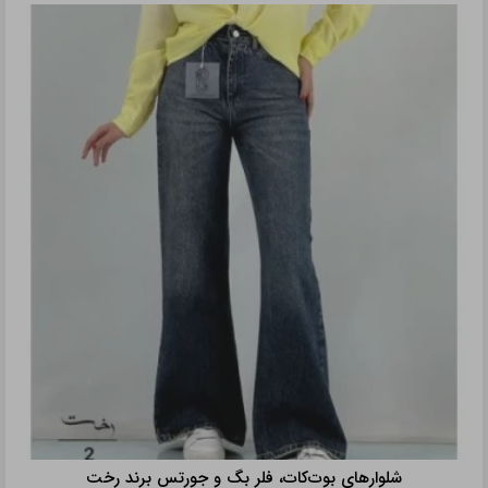
شلوارهای بوت‌کات، فلر بگ و جورتس برند رخت