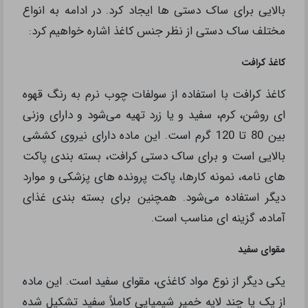
بالایی برای ساک دستی ها ایجاد کرد. در ادامه به انواع
مختلف ساک دستی از نظر جنس کاغذ اشاره خواهیم کرد:
کاغذ کرافت
کاغذ کرافت با استفاده از سولفات چوب نرم به رنگ قهوه
ای روشن، کرم، سفید و یا زرد تهیه می‌شود و دارای وزنی
بین 80 تا 120 گرم است. این ماده دارای نیروی کششی
بالایی است و برای ساک دستی کرافت، بسته بندی پاکت
های نامه، نمونه کارها، پاکت پرونده های پزشکی و موارد
دیگر استفاده می‌شود. همچنین برای بسته بندی غذای
آماده، گزینه ای مناسب است.
مقوای سفید
یکی دیگر از نوع مواد کاغذی، مقوای سفید است. این ماده
از یک یا چند لایه خمیر شیمیایی کاملاً سفید تشکیل شده