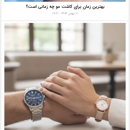
بهترین زمان برای کاشت مو چه زمانی است؟
۱۱ بهمن ۱۴۰۴ - ۱۷:۲۱