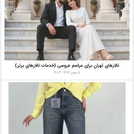
تالارهای تهران برای مراسم عروسی (خدمات تالارهای برتر)
۵ بهمن ۱۴۰۴ - ۲۲:۱۳