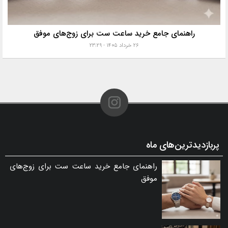
راهنمای جامع خرید ساعت ست برای زوج‌های موفق
۲۶ خرداد ۱۴۰۵ - ۲۳:۲۹
پربازدیدترین‌های ماه
راهنمای جامع خرید ساعت ست برای زوج‌های
موفق