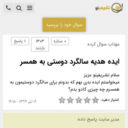
سوال خود را بپرسید
۰
ستاره
۱۳۰۳
۱
پاسخ
مهتاب سوال کرده:
بازدید
ایده هدیه سالگرد دوستی به همسر
میخواستم ایده بدی بهم که بدونم برای سالگرد دوستیمون به
همسرم چه چیزی کادو بدم؟
امتیاز دهید:
۵
۴
۳
۲
۱
۱۹ تیر ۱۳۹۹ - ۱۶:۱۸
مدیر سایت پاسخ داده: