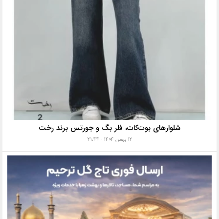
شلوارهای بوت‌کات، فلر بگ و جورتس برند رخت
۱۲ بهمن ۱۴۰۴ - ۲۱:۴۴