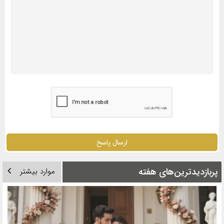
ارسال پاسخ
پربازدیدترین‌های هفته
موارد بیشتر