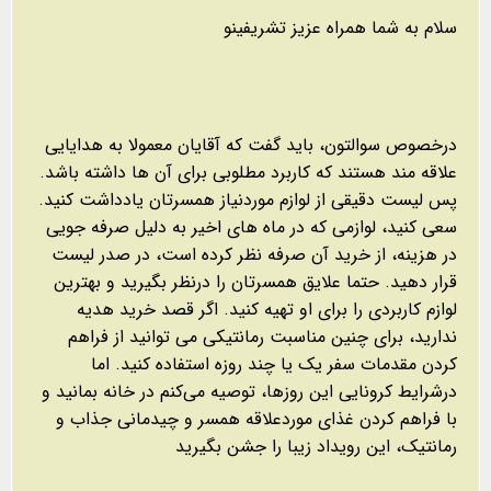
سلام به شما همراه عزیز تشریفینو
درخصوص سوالتون، باید گفت که آقایان معمولا به هدایایی
علاقه مند هستند که کاربرد مطلوبی برای آن ها داشته باشد.
پس لیست دقیقی از لوازم موردنیاز همسرتان یادداشت کنید.
سعی کنید، لوازمی که در ماه های اخیر به دلیل صرفه جویی
در هزینه، از خرید آن صرفه نظر کرده است، در صدر لیست
قرار دهید. حتما علایق همسرتان را درنظر بگیرید و بهترین
لوازم کاربردی را برای او تهیه کنید. اگر قصد خرید هدیه
ندارید، برای چنین مناسبت رمانتیکی می توانید از فراهم
کردن مقدمات سفر یک یا چند روزه استفاده کنید. اما
درشرایط کرونایی این روزها، توصیه می‌کنم در خانه بمانید و
با فراهم کردن غذای موردعلاقه همسر و چیدمانی جذاب و
رمانتیک، این رویداد زیبا را جشن بگیرید