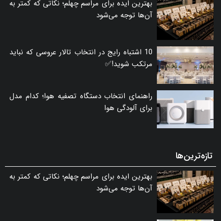
بهترین ایده برای مراسم چهلم؛ نکاتی که کمتر به
آن‌ها توجه می‌شود
10 اشتباه رایج در انتخاب تالار عروسی که نباید
مرتکب شوید!✅
راهنمای انتخاب دستگاه تصفیه هوا؛ کدام مدل
برای آلودگی هوا
تازه‌ترین‌ها
بهترین ایده برای مراسم چهلم؛ نکاتی که کمتر به
آن‌ها توجه می‌شود