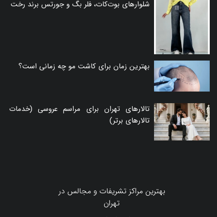
شلوارهای بوت‌کات، فلر بگ و جورتس برند رخت
بهترین زمان برای کاشت مو چه زمانی است؟
تالارهای تهران برای مراسم عروسی (خدمات
تالارهای برتر)
بهترین مراکز تشریفات و مجالس در
تهران