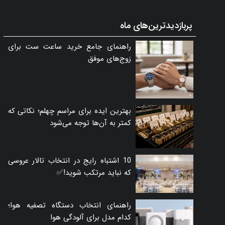
پربازدیدترین‌های ماه
راهنمای جامع خرید ساعت ست برای
زوج‌های موفق
بهترین ایده برای مراسم چهلم؛ نکاتی که
کمتر به آن‌ها توجه می‌شود
10 اشتباه رایج در انتخاب تالار عروسی
که نباید مرتکب شوید!✅
راهنمای انتخاب دستگاه تصفیه هوا؛
کدام مدل برای آلودگی هوا