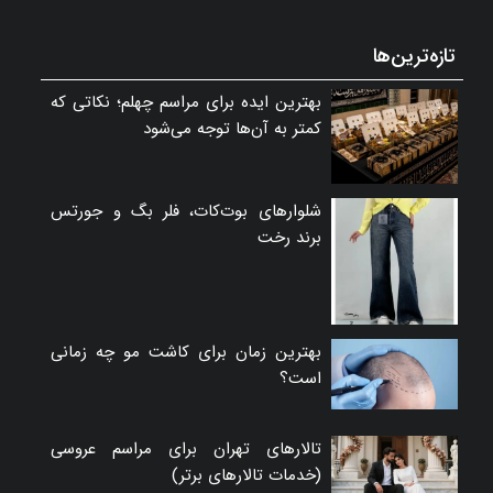
تازه‌ترین‌ها
بهترین ایده برای مراسم چهلم؛ نکاتی که
کمتر به آن‌ها توجه می‌شود
شلوارهای بوت‌کات، فلر بگ و جورتس
برند رخت
بهترین زمان برای کاشت مو چه زمانی
است؟
تالارهای تهران برای مراسم عروسی
(خدمات تالارهای برتر)