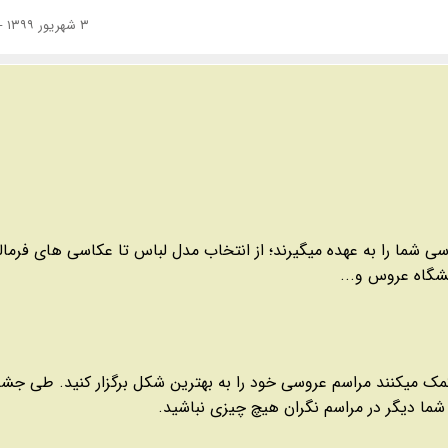
۳ شهریور ۱۳۹۹ - ۰۱:۲۰
 شما را به عهده میگیرند؛ از انتخاب مدل لباس تا عکاسی های فرمالی
یشگاه عروس و...
مک میکنند مراسم عروسی خود را به بهترین شکل برگزار کنید. طی جش
 شما دیگر در مراسم نگران هیچ چیزی نباشید.