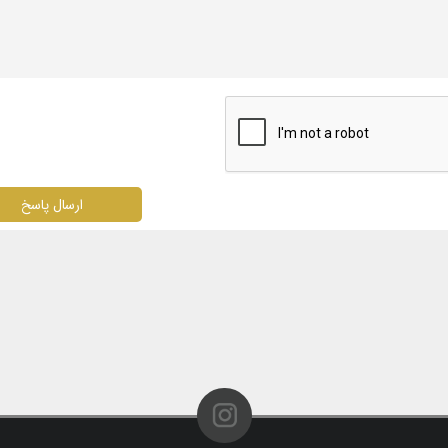
ارسال پاسخ