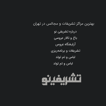
بهترین مراکز تشریفات و مجالس در تهران
درباره تشریفی نو
باغ و تالار عروسی
آرایشگاه عروس
تشریفات و برنامه‌ریزی
لباس و تم تولد
لباس و تم تولد