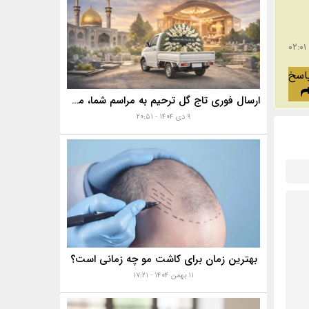
اسخ
ارسال فوری تاج گل ترحیم به مراسم شما، مساجد، تالارها و بهشت زهرا با خدمات ویژه
۹ دی ۱۴۰۴ - ۲۰:۵۱
بهترین زمان برای کاشت مو چه زمانی است؟
۱۱ بهمن ۱۴۰۴ - ۱۷:۲۱