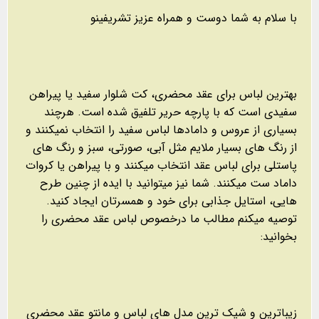
با سلام به شما دوست و همراه عزیز تشریفینو
بهترین لباس برای عقد محضری، کت شلوار سفید یا پیراهن
سفیدی است که با پارچه حریر تلفیق شده است. هرچند
بسیاری از عروس و دامادها لباس سفید را انتخاب نمیکنند و
از رنگ های بسیار ملایم مثل آبی، صورتی، سبز و رنگ های
پاستلی برای لباس عقد انتخاب میکنند و با پیراهن یا کروات
داماد ست میکنند. شما نیز میتوانید با ایده از چنین طرح
هایی، استایل جذابی برای خود و همسرتان ایجاد کنید.
توصیه میکنم مطالب ما درخصوص لباس عقد محضری را
بخوانید:
زیباترین و شیک ترین مدل های لباس و مانتو عقد محضری