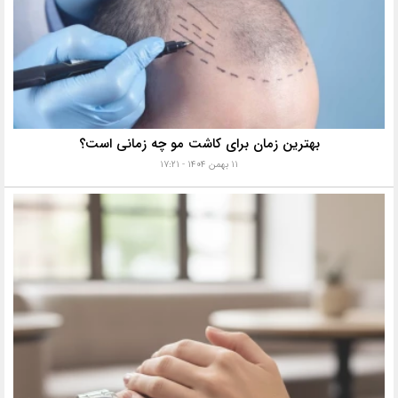
بهترین زمان برای کاشت مو چه زمانی است؟
۱۱ بهمن ۱۴۰۴ - ۱۷:۲۱