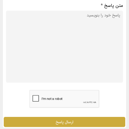
متن پاسخ
*
ارسال پاسخ