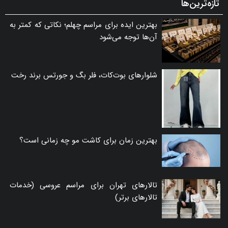
تازه‌ترین‌ها
بهترین ایده برای مراسم چهلم؛ نکاتی که کمتر به
آن‌ها توجه می‌شود
شلوارهای بوت‌کات، فلر بگ و جورتس برند رخت
بهترین زمان برای کاشت مو چه زمانی است؟
تالارهای تهران برای مراسم عروسی (خدمات
تالارهای برتر)