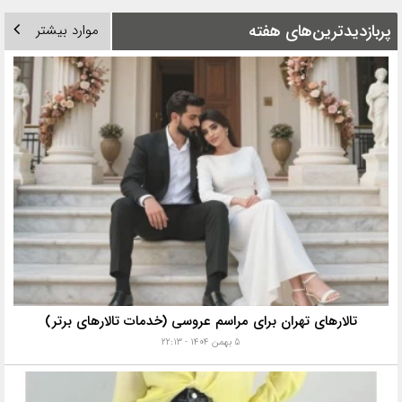
پربازدیدترین‌های هفته
موارد بیشتر
تالارهای تهران برای مراسم عروسی (خدمات تالارهای برتر)
۵ بهمن ۱۴۰۴ - ۲۲:۱۳