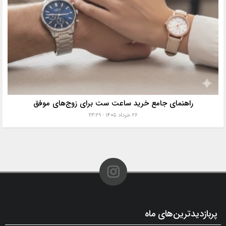
راهنمای جامع خرید ساعت ست برای زوج‌های موفق
۲۶ خرداد ۱۴۰۵ - ۲۳:۲۹
پربازدیدترین‌های ماه