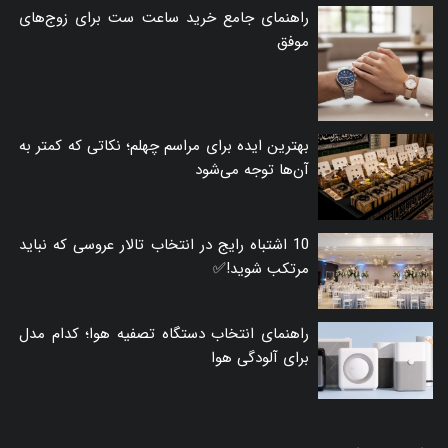
راهنمای جامع خرید ساعت ست برای زوج‌های
موفق
بهترین ایده برای مراسم چهلم؛ نکاتی که کمتر به
آن‌ها توجه می‌شود
10 اشتباه رایج در انتخاب تالار عروسی که نباید
مرتکب شوید!✅
راهنمای انتخاب دستگاه تصفیه هوا؛ کدام مدل
برای آلودگی هوا