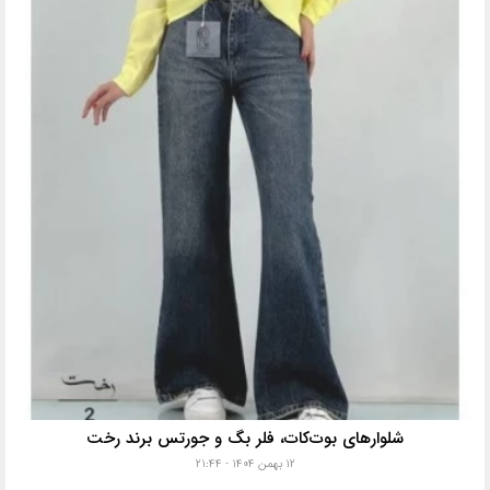
شلوارهای بوت‌کات، فلر بگ و جورتس برند رخت
۱۲ بهمن ۱۴۰۴ - ۲۱:۴۴