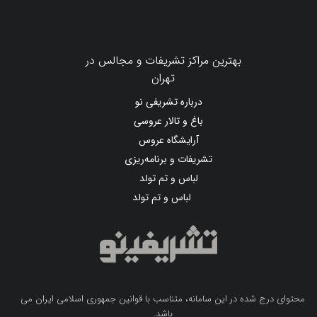
بهترین مراکز تشریفات و مجالس در
تهران
درباره تشریفی نو
باغ و تالار عروسی
آرایشگاه عروس
تشریفات و برنامه‌ریزی
لباس و تم تولد
لباس و تم تولد
محتوای درج شده در این سامانه، متناسب با قوانین جمهوری اسلامی ایران می
باشد.