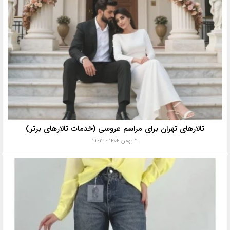
تالارهای تهران برای مراسم عروسی (خدمات تالارهای برتر)
۵ بهمن ۱۴۰۴ - ۲۲:۱۳