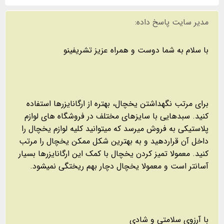
مدیر سایت پاسخ داده:
با سلام به شما دوست و همراه عزیز تشریفینو
برای مرتب نگهداشتن یخچال، بهتره از ارگانایزرها استفاده
کنید. سبدهایی با سایزهای مختلف در فروشگاه های لوازم
پلاستیکی به فروش میرسد که میتوانید کلیه لوازم یخچال را
داخل آن قراردهید و به بهترین شکل ممکن یخچال را مرتب
کنید. معمولا تمیز کردن یخچال با کمک این ارگانایزرها بسیار
آسانتر است و معمولا یخچال دچار بهم ریختگی نمیشود.
با آرزوی سلامتی و شادی