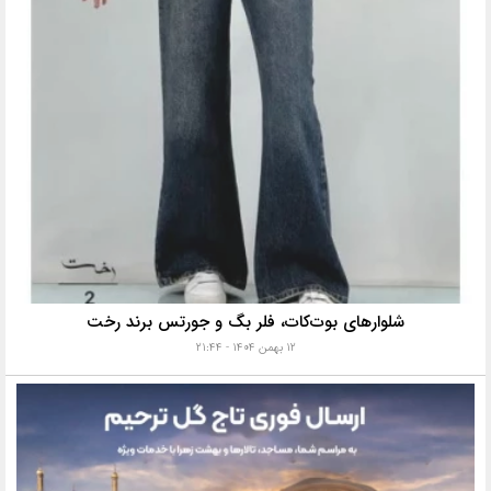
شلوارهای بوت‌کات، فلر بگ و جورتس برند رخت
۱۲ بهمن ۱۴۰۴ - ۲۱:۴۴