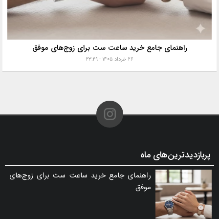
راهنمای جامع خرید ساعت ست برای زوج‌های موفق
۲۶ خرداد ۱۴۰۵ - ۲۳:۲۹
پربازدیدترین‌های ماه
راهنمای جامع خرید ساعت ست برای زوج‌های
موفق