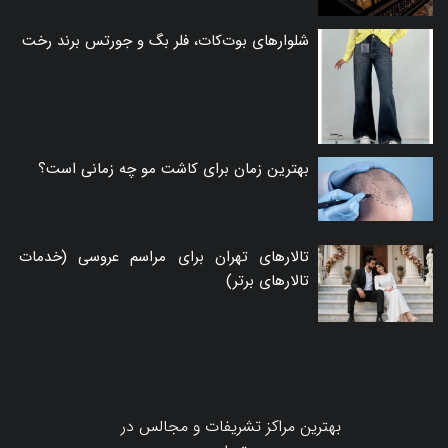
شلوارهای بوت‌کات، فلر بگ و جورتس برند رخت
بهترین زمان برای کاشت مو چه زمانی است؟
تالارهای تهران برای مراسم عروسی (خدمات
تالارهای برتر)
بهترین مراکز تشریفات و مجالس در