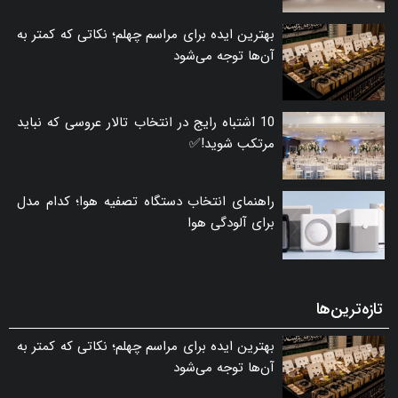
بهترین ایده برای مراسم چهلم؛ نکاتی که کمتر به
آن‌ها توجه می‌شود
10 اشتباه رایج در انتخاب تالار عروسی که نباید
مرتکب شوید!✅
راهنمای انتخاب دستگاه تصفیه هوا؛ کدام مدل
برای آلودگی هوا
تازه‌ترین‌ها
بهترین ایده برای مراسم چهلم؛ نکاتی که کمتر به
آن‌ها توجه می‌شود