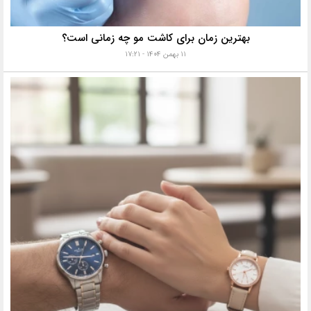
بهترین زمان برای کاشت مو چه زمانی است؟
۱۱ بهمن ۱۴۰۴ - ۱۷:۲۱