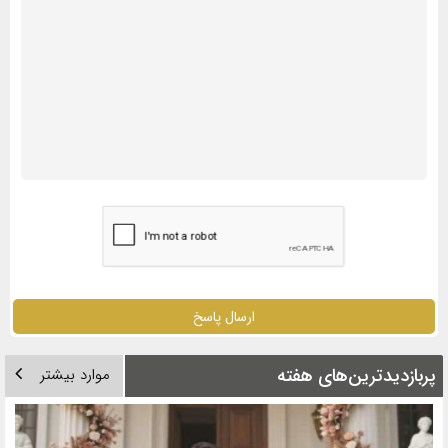
ارسال پاسخ
پربازدیدترین‌های هفته
موارد بیشتر