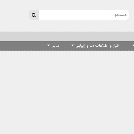
اخبار و اطلاعات مد و زیبایی
سایر