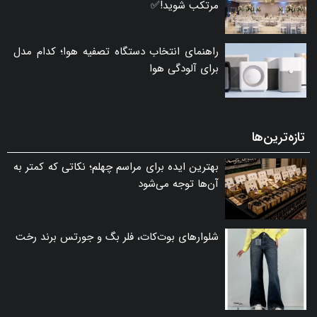
مرتکب شوید!✅
راهنمای انتخاب دستگاه تصفیه هوا؛ کدام مدل
برای آلودگی هوا
تازه‌ترین‌ها
بهترین ایده برای مراسم چهلم؛ نکاتی که کمتر به
آن‌ها توجه می‌شود
شلوارهای بوت‌کات، فلر بگ و جورتس برند رخت