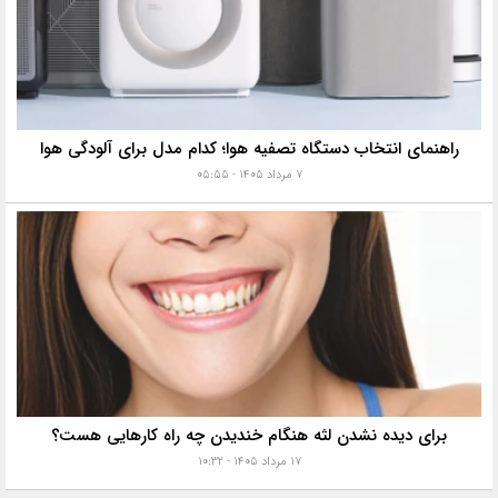
راهنمای انتخاب دستگاه تصفیه هوا؛ کدام مدل برای آلودگی هوا
۷ مرداد ۱۴۰۵ - ۰۵:۵۵
برای دیده نشدن لثه هنگام خندیدن چه راه کارهایی هست؟
۱۷ مرداد ۱۴۰۵ - ۱۰:۳۲