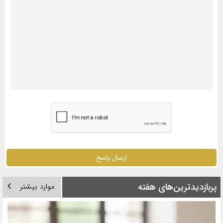
ارسال پاسخ
پربازدیدترین‌های هفته
موارد بیشتر