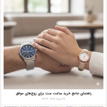
راهنمای جامع خرید ساعت ست برای زوج‌های موفق
۲۶ خرداد ۱۴۰۵ - ۲۳:۲۹