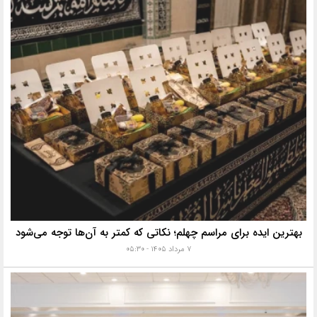
بهترین ایده برای مراسم چهلم؛ نکاتی که کمتر به آن‌ها توجه می‌شود
۷ مرداد ۱۴۰۵ - ۰۵:۳۰