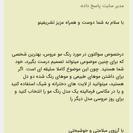
مدیر سایت پاسخ داده:
با سلام به شما دوست و همراه عزیز تشریفینو
درخصوص سوالتون در مورد رنگ مو عروس، بهترین شخصی
که برای چنین موضوعی میتواند تصمیم درست بگیرد، خود
شما هستید. چون این موضوع کاملا سلیقه ای است. اگر
برای داشتن موهای طبیعی و موهای رنگ شده دو دل
هستید، میتوانید از لایت های دخترانه و شیک استفاده کنید
و یا در عکاسی فرمالیته یک مدل رنگ مو را انتخاب کنید و
برای روز عروسی مدل دیگر را.
با آرزوی سلامتی و خوشبختی