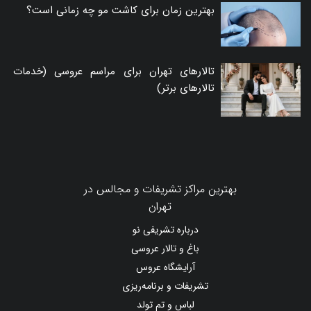
بهترین زمان برای کاشت مو چه زمانی است؟
تالارهای تهران برای مراسم عروسی (خدمات
تالارهای برتر)
بهترین مراکز تشریفات و مجالس در
تهران
درباره تشریفی نو
باغ و تالار عروسی
آرایشگاه عروس
تشریفات و برنامه‌ریزی
لباس و تم تولد