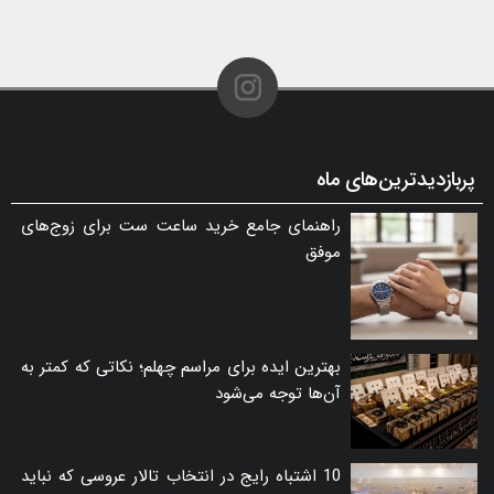
پربازدیدترین‌های ماه
راهنمای جامع خرید ساعت ست برای زوج‌های
موفق
بهترین ایده برای مراسم چهلم؛ نکاتی که کمتر به
آن‌ها توجه می‌شود
10 اشتباه رایج در انتخاب تالار عروسی که نباید