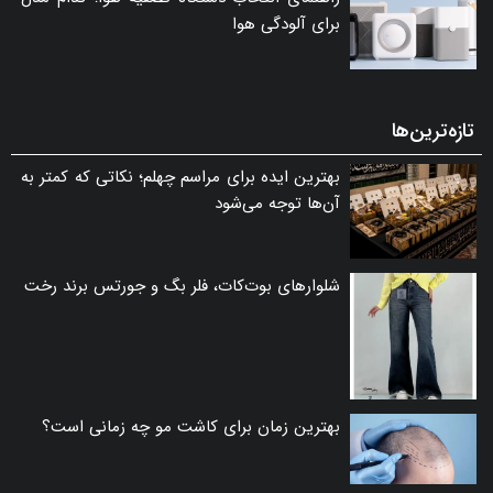
برای آلودگی هوا
تازه‌ترین‌ها
بهترین ایده برای مراسم چهلم؛ نکاتی که کمتر به
آن‌ها توجه می‌شود
شلوارهای بوت‌کات، فلر بگ و جورتس برند رخت
بهترین زمان برای کاشت مو چه زمانی است؟