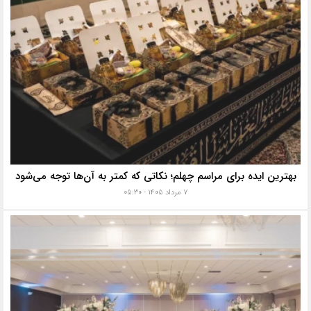
بهترین ایده برای مراسم چهلم؛ نکاتی که کمتر به آن‌ها توجه می‌شود
۷ مرداد ۱۴۰۵ - ۰۵:۳۰