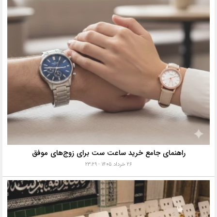
راهنمای جامع خرید ساعت ست برای زوج‌های موفق
۲۶ خرداد ۱۴۰۵ - ۲۳:۲۹