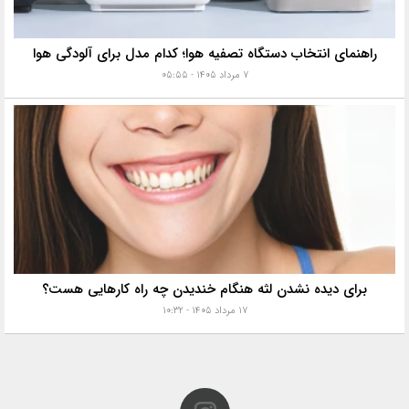
راهنمای انتخاب دستگاه تصفیه هوا؛ کدام مدل برای آلودگی هوا
۷ مرداد ۱۴۰۵ - ۰۵:۵۵
برای دیده نشدن لثه هنگام خندیدن چه راه کارهایی هست؟
۱۷ مرداد ۱۴۰۵ - ۱۰:۳۲