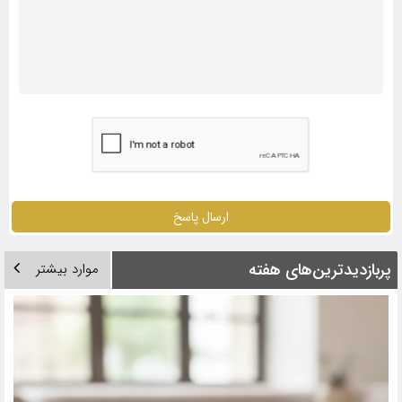
ارسال پاسخ
پربازدیدترین‌های هفته
موارد بیشتر