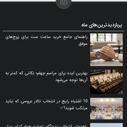
پربازدیدترین‌های ماه
راهنمای جامع خرید ساعت ست برای زوج‌های
موفق
بهترین ایده برای مراسم چهلم؛ نکاتی که کمتر به
آن‌ها توجه می‌شود
10 اشتباه رایج در انتخاب تالار عروسی که نباید
مرتکب شوید!✅
راهنمای انتخاب دستگاه تصفیه هوا؛ کدام مدل