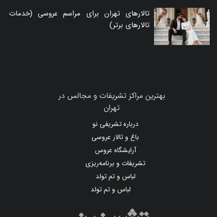
تالارهای تهران برای مراسم عروسی (خدمات
تالارهای برتر)
بهترین مراکز تشریفات و مجالس در
تهران
درباره تشریفی نو
باغ و تالار عروسی
آرایشگاه عروس
تشریفات و برنامه‌ریزی
لباس و تم تولد
لباس و تم تولد