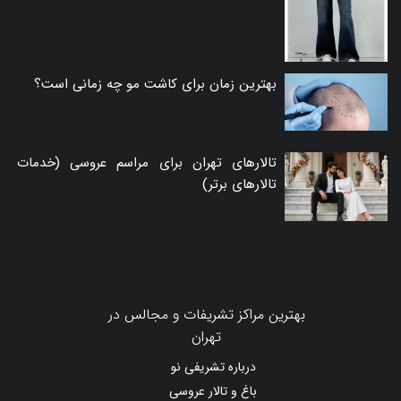
بهترین زمان برای کاشت مو چه زمانی است؟
تالارهای تهران برای مراسم عروسی (خدمات
تالارهای برتر)
بهترین مراکز تشریفات و مجالس در
تهران
درباره تشریفی نو
باغ و تالار عروسی