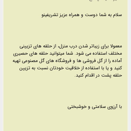
سلام به شما دوست و همراه عزیز تشریفینو
معمولا برای زیباتر شدن درب منزل، از حلقه های تزیینی
مختلف استفاده می شود. شما میتوانید حلقه های حصیری
آماده را از گل فروشی ها و فروشگاه های گل مصنوعی تهیه
کنید و یا با استفاده از خلاقیت خودتان نسبت به تزیین
حلقه پشت در اقدام کنید.
با آرزوی سلامتی و خوشبختی