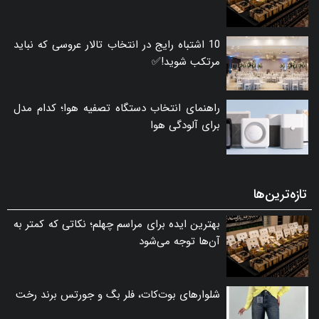
10 اشتباه رایج در انتخاب تالار عروسی که نباید
مرتکب شوید!✅
راهنمای انتخاب دستگاه تصفیه هوا؛ کدام مدل
برای آلودگی هوا
تازه‌ترین‌ها
بهترین ایده برای مراسم چهلم؛ نکاتی که کمتر به
آن‌ها توجه می‌شود
شلوارهای بوت‌کات، فلر بگ و جورتس برند رخت