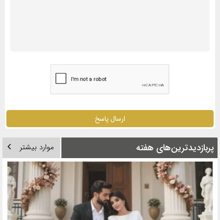
ارسال پاسخ
پربازدیدترین‌های هفته
موارد بیشتر