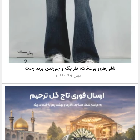
شلوارهای بوت‌کات، فلر بگ و جورتس برند رخت
۱۲ بهمن ۱۴۰۴ - ۲۱:۴۴