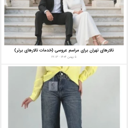
تالارهای تهران برای مراسم عروسی (خدمات تالارهای برتر)
۵ بهمن ۱۴۰۴ - ۲۲:۱۳