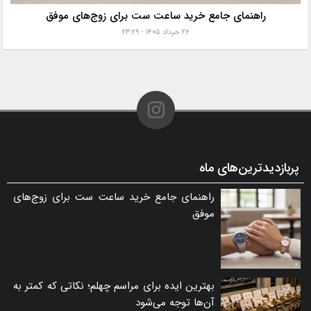
راهنمای جامع خرید ساعت ست برای زوج‌های موفق
۲۶ خرداد ۱۴۰۵ - ۲۳:۲۹
پربازدیدترین‌های ماه
راهنمای جامع خرید ساعت ست برای زوج‌های
موفق
بهترین ایده برای مراسم چهلم؛ نکاتی که کمتر به
آن‌ها توجه می‌شود