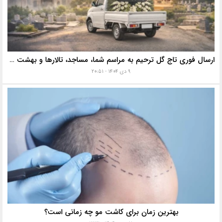
ارسال فوری تاج گل ترحیم به مراسم شما، مساجد، تالارها و بهشت زهرا با خدمات ویژه
۹ دی ۱۴۰۴ - ۲۰:۵۱
بهترین زمان برای کاشت مو چه زمانی است؟