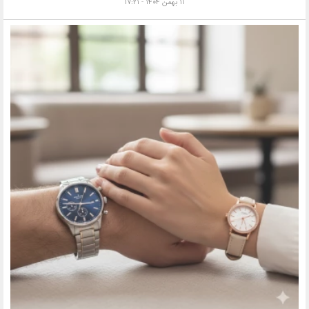
۱۱ بهمن ۱۴۰۴ - ۱۷:۲۱