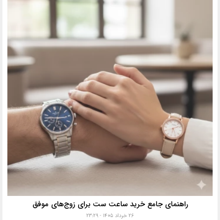
راهنمای جامع خرید ساعت ست برای زوج‌های موفق
۲۶ خرداد ۱۴۰۵ - ۲۳:۲۹