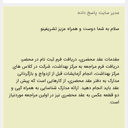
مدیر سایت پاسخ داده:
سلام به شما دوست و همراه عزیز تشریفینو
مقدمات عقد محضری، دریافت فرم ثبت نام در محضر،
دریافت فرم مراجعه به مرکز بهداشت، شرکت در کلاس های
مرکز بهداشت، انجام آزمایشات قبل از ازدواج و بازگردانی
مدارک به دفتر عقد محضری، از کارهایی است که پیش از
عقد باید انجام دهید. ارائه مدارک شناسایی به همراه کپی و
دو قطعه عکس به عقد محضری نیز در اولین مراجعه موردنیاز
است.