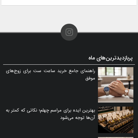
پربازدیدترین‌های ماه
راهنمای جامع خرید ساعت ست برای زوج‌های
موفق
بهترین ایده برای مراسم چهلم؛ نکاتی که کمتر به
آن‌ها توجه می‌شود