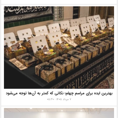
بهترین ایده برای مراسم چهلم؛ نکاتی که کمتر به آن‌ها توجه می‌شود
۷ مرداد ۱۴۰۵ - ۰۵:۳۰