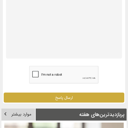
ارسال پاسخ
پربازدیدترین‌های هفته
موارد بیشتر