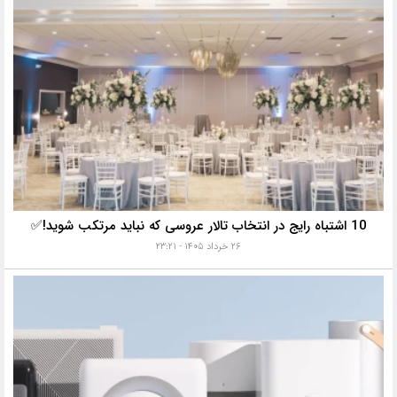
10 اشتباه رایج در انتخاب تالار عروسی که نباید مرتکب شوید!✅
۲۶ خرداد ۱۴۰۵ - ۲۳:۲۱