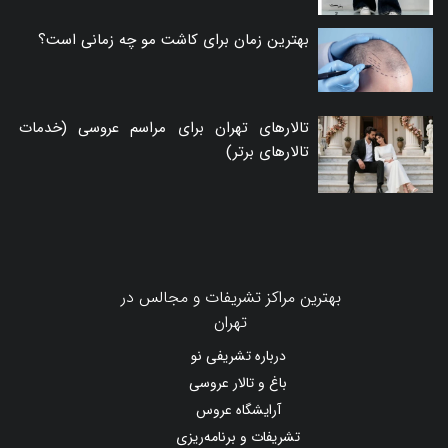
بهترین زمان برای کاشت مو چه زمانی است؟
تالارهای تهران برای مراسم عروسی (خدمات
تالارهای برتر)
بهترین مراکز تشریفات و مجالس در
تهران
درباره تشریفی نو
باغ و تالار عروسی
آرایشگاه عروس
تشریفات و برنامه‌ریزی