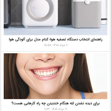
راهنمای انتخاب دستگاه تصفیه هوا؛ کدام مدل برای آلودگی هوا
۷ مرداد ۱۴۰۵ - ۰۵:۵۵
برای دیده نشدن لثه هنگام خندیدن چه راه کارهایی هست؟
۱۷ مرداد ۱۴۰۵ - ۱۰:۳۲