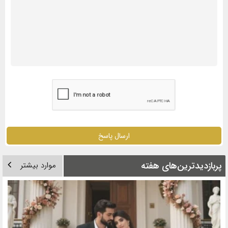
ارسال پاسخ
پربازدیدترین‌های هفته
موارد بیشتر