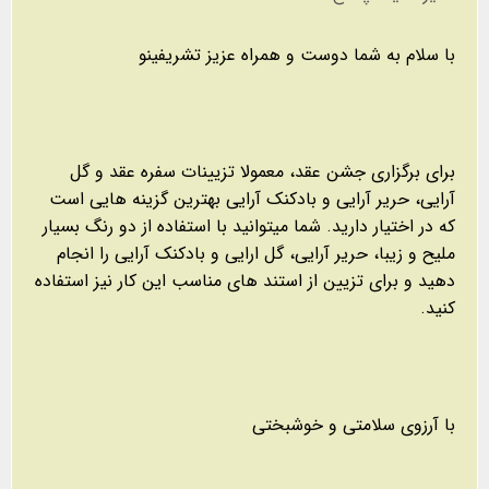
با سلام به شما دوست و همراه عزیز تشریفینو
برای برگزاری جشن عقد، معمولا تزیینات سفره عقد و گل
آرایی، حریر آرایی و بادکنک آرایی بهترین گزینه هایی است
که در اختیار دارید. شما میتوانید با استفاده از دو رنگ بسیار
ملیح و زیبا، حریر آرایی، گل ارایی و بادکنک آرایی را انجام
دهید و برای تزیین از استند های مناسب این کار نیز استفاده
کنید.
با آرزوی سلامتی و خوشبختی