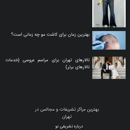
بهترین زمان برای کاشت مو چه زمانی است؟
تالارهای تهران برای مراسم عروسی (خدمات
تالارهای برتر)
بهترین مراکز تشریفات و مجالس در
تهران
درباره تشریفی نو