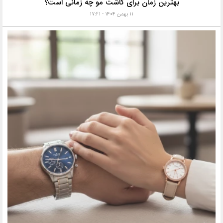
بهترین زمان برای کاشت مو چه زمانی است؟
۱۱ بهمن ۱۴۰۴ - ۱۷:۲۱