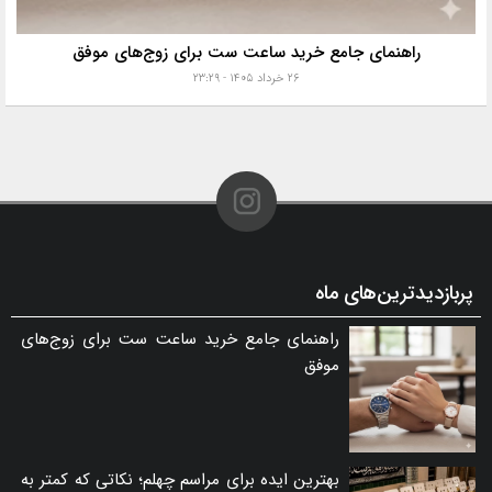
راهنمای جامع خرید ساعت ست برای زوج‌های موفق
۲۶ خرداد ۱۴۰۵ - ۲۳:۲۹
پربازدیدترین‌های ماه
راهنمای جامع خرید ساعت ست برای زوج‌های
موفق
بهترین ایده برای مراسم چهلم؛ نکاتی که کمتر به