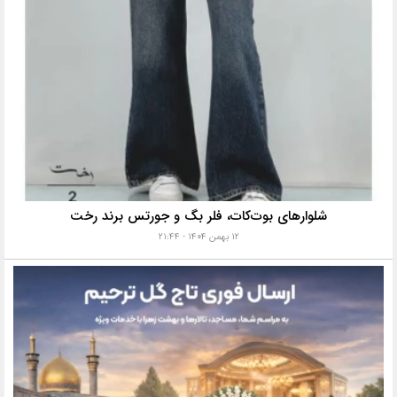
شلوارهای بوت‌کات، فلر بگ و جورتس برند رخت
۱۲ بهمن ۱۴۰۴ - ۲۱:۴۴