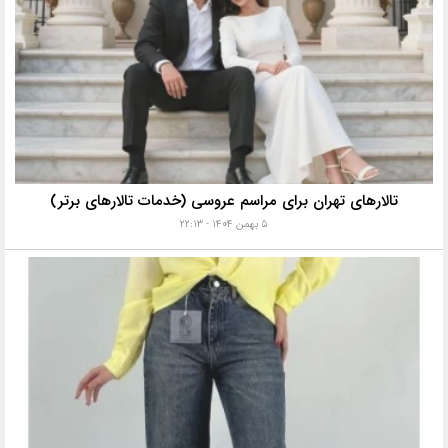
تالارهای تهران برای مراسم عروسی (خدمات تالارهای برتر)
۵ بهمن ۱۴۰۴ - ۲۲:۱۳