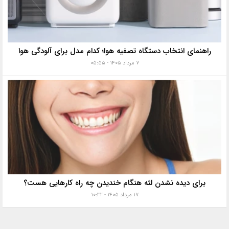
راهنمای انتخاب دستگاه تصفیه هوا؛ کدام مدل برای آلودگی هوا
۷ مرداد ۱۴۰۵ - ۰۵:۵۵
برای دیده نشدن لثه هنگام خندیدن چه راه کارهایی هست؟
۱۷ مرداد ۱۴۰۵ - ۱۰:۳۲