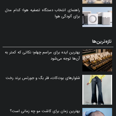
راهنمای انتخاب دستگاه تصفیه هوا؛ کدام مدل
برای آلودگی هوا
تازه‌ترین‌ها
بهترین ایده برای مراسم چهلم؛ نکاتی که کمتر به
آن‌ها توجه می‌شود
شلوارهای بوت‌کات، فلر بگ و جورتس برند رخت
بهترین زمان برای کاشت مو چه زمانی است؟