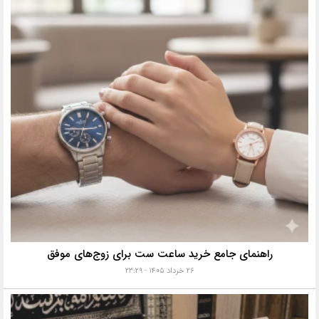
راهنمای جامع خرید ساعت ست برای زوج‌های موفق
۲۶ خرداد ۱۴۰۵ - ۲۳:۲۹