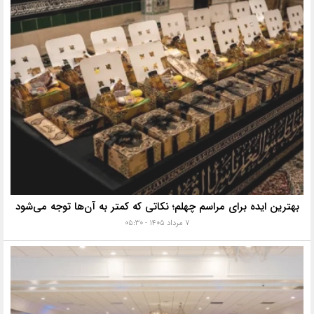
بهترین ایده برای مراسم چهلم؛ نکاتی که کمتر به آن‌ها توجه می‌شود
۷ مرداد ۱۴۰۵ - ۰۵:۳۰