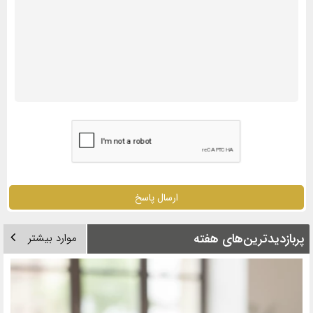
ارسال پاسخ
پربازدیدترین‌های هفته
موارد بیشتر