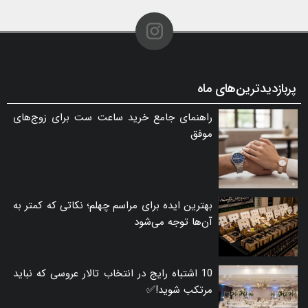
پربازدیدترین‌های ماه
راهنمای جامع خرید ساعت ست برای زوج‌های
موفق
بهترین ایده برای مراسم چهلم؛ نکاتی که کمتر به
آن‌ها توجه می‌شود
10 اشتباه رایج در انتخاب تالار عروسی که نباید
مرتکب شوید!✅