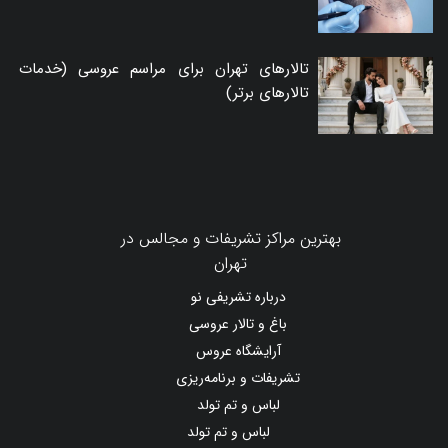
تالارهای تهران برای مراسم عروسی (خدمات
تالارهای برتر)
بهترین مراکز تشریفات و مجالس در
تهران
درباره تشریفی نو
باغ و تالار عروسی
آرایشگاه عروس
تشریفات و برنامه‌ریزی
لباس و تم تولد
لباس و تم تولد