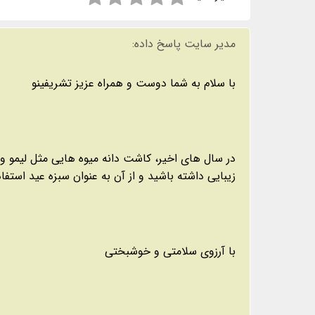
مدیر سایت پاسخ داده:
با سلام به شما دوست و همراه عزیز تشریفینو
در سال های اخیر، کاشت دانه میوه هایی مثل لیمو و ن
زیبایی داشته باشید و از آن به عنوان سبزه عید استفاد
با آرزوی سلامتی و خوشبختی