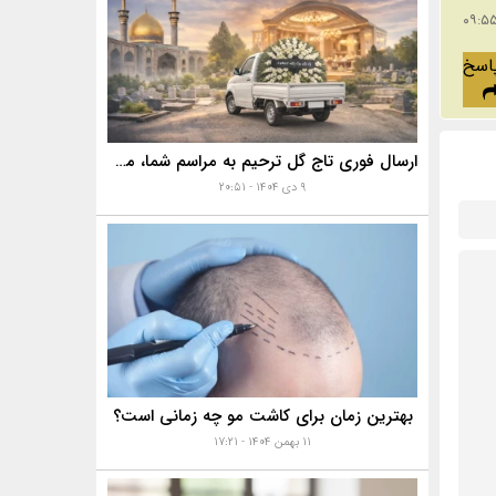
اسخ
ارسال فوری تاج گل ترحیم به مراسم شما، مساجد، تالارها و بهشت زهرا با خدمات ویژه
۹ دی ۱۴۰۴ - ۲۰:۵۱
بهترین زمان برای کاشت مو چه زمانی است؟
۱۱ بهمن ۱۴۰۴ - ۱۷:۲۱