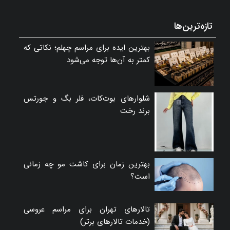
تازه‌ترین‌ها
بهترین ایده برای مراسم چهلم؛ نکاتی که
کمتر به آن‌ها توجه می‌شود
شلوارهای بوت‌کات، فلر بگ و جورتس
برند رخت
بهترین زمان برای کاشت مو چه زمانی
است؟
تالارهای تهران برای مراسم عروسی
(خدمات تالارهای برتر)