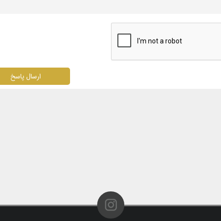
ارسال پاسخ