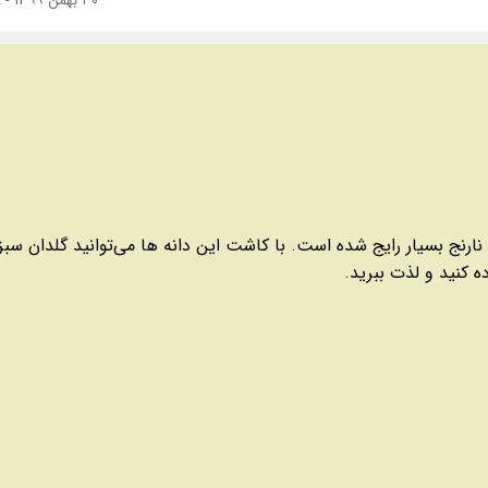
۳۰ بهمن ۱۳۹۹ - ۱۳:۳۸
ارنج بسیار رایج شده است. با کاشت این دانه ها می‌توانید گلدان سبز
ه کنید و لذت ببرید.