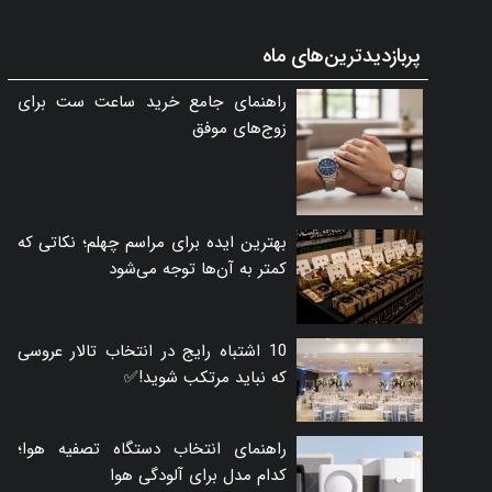
پربازدیدترین‌های ماه
راهنمای جامع خرید ساعت ست برای
زوج‌های موفق
بهترین ایده برای مراسم چهلم؛ نکاتی که
کمتر به آن‌ها توجه می‌شود
10 اشتباه رایج در انتخاب تالار عروسی
که نباید مرتکب شوید!✅
راهنمای انتخاب دستگاه تصفیه هوا؛
کدام مدل برای آلودگی هوا