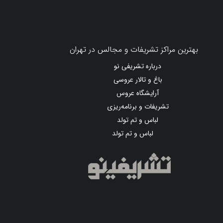
بهترین مراکز تشریفات و مجالس در تهران
درباره تشریفی نو
باغ و تالار عروسی
آرایشگاه عروس
تشریفات و برنامه‌ریزی
لباس و تم تولد
لباس و تم تولد