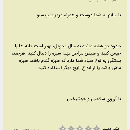
با سلام به شما دوست و همراه عزیز تشریفینو
حدود دو هفته مانده به سال تحویل، بهتر است دانه ها را
خیس کنید و سپس مراحل تهیه سبزه را دنبال کنید. هرچند،
بستگی به نوع سبزه شما دارد که سبزه گندم باشد، سبزه
ماش باشد یا از انواع رایج دیگر استفاده کنید.
با آرزوی سلامتی و خوشبختی
امتیاز دهید:
۵
۴
۳
۲
۱