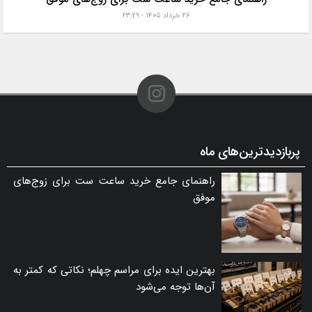
۲۶ خرداد ۱۴۰۵ - ۲۳:۲۹
پربازدیدترین‌های ماه
راهنمای جامع خرید ساعت ست برای زوج‌های
موفق
بهترین ایده برای مراسم چهلم؛ نکاتی که کمتر به
آن‌ها توجه می‌شود