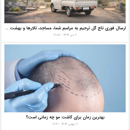
ارسال فوری تاج گل ترحیم به مراسم شما، مساجد، تالارها و بهشت زهرا با خدمات ویژه
۹ دی ۱۴۰۴ - ۲۰:۵۱
بهترین زمان برای کاشت مو چه زمانی است؟
۱۱ بهمن ۱۴۰۴ - ۱۷:۲۱