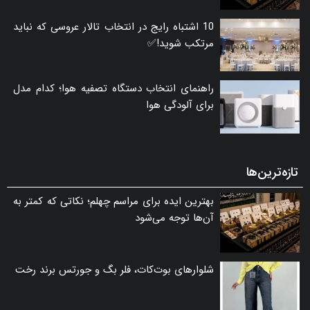
10 اشتباه رایج در انتخاب تالار عروسی که نباید
مرتکب شوید!✅
راهنمای انتخاب دستگاه تصفیه هوا؛ کدام مدل
برای آلودگی هوا
تازه‌ترین‌ها
بهترین ایده برای مراسم چهلم؛ نکاتی که کمتر به
آن‌ها توجه می‌شود
شلوارهای بوت‌کات، فلر بگ و جورتس برند رخت