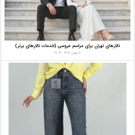
تالارهای تهران برای مراسم عروسی (خدمات تالارهای برتر)
۵ بهمن ۱۴۰۴ - ۲۲:۱۳