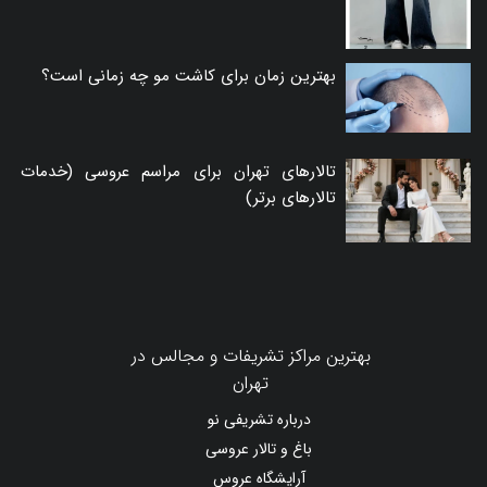
بهترین زمان برای کاشت مو چه زمانی است؟
تالارهای تهران برای مراسم عروسی (خدمات
تالارهای برتر)
بهترین مراکز تشریفات و مجالس در
تهران
درباره تشریفی نو
باغ و تالار عروسی
آرایشگاه عروس