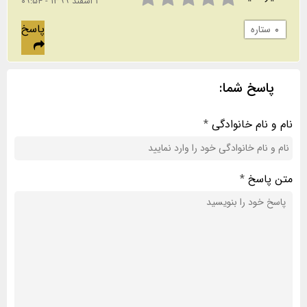
۱ اسفند ۱۳۹۹ - ۰۹:۵۴
پاسخ
۰
ستاره
پاسخ شما:
نام و نام خانوادگی
*
متن پاسخ
*