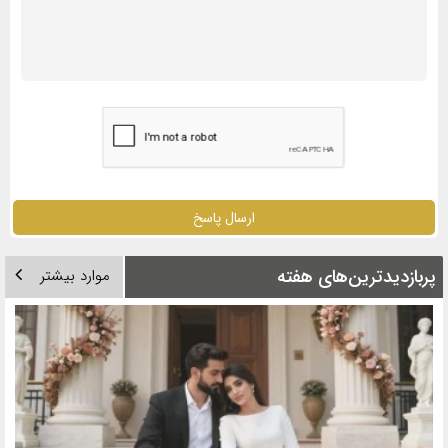
ارسال پاسخ
پربازدیدترین‌های هفته
موارد بیشتر