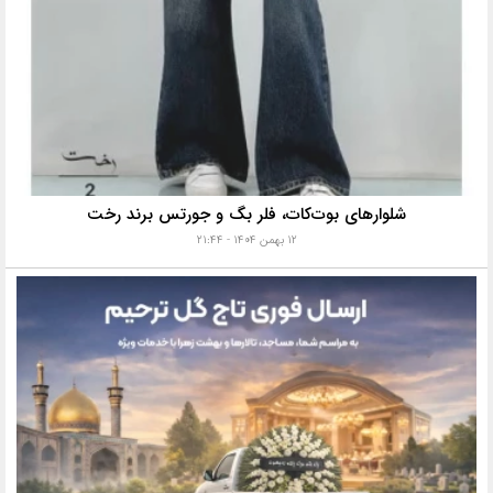
شلوارهای بوت‌کات، فلر بگ و جورتس برند رخت
۱۲ بهمن ۱۴۰۴ - ۲۱:۴۴