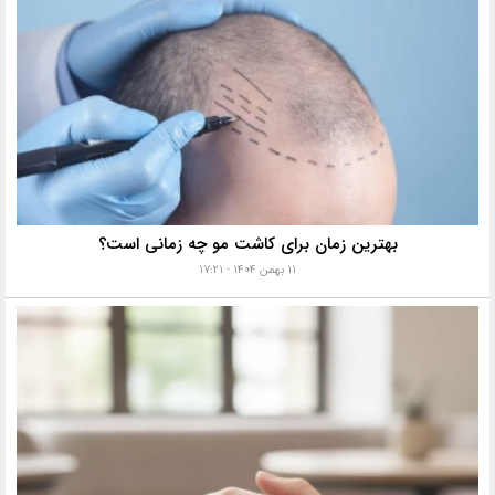
بهترین زمان برای کاشت مو چه زمانی است؟
۱۱ بهمن ۱۴۰۴ - ۱۷:۲۱