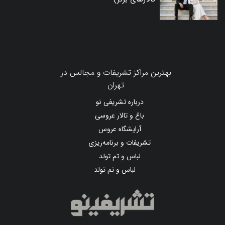
بهترین مراکز تشریفات و مجالس در
تهران
درباره تشریفی نو
باغ و تالار عروسی
آرایشگاه عروس
تشریفات و برنامه‌ریزی
لباس و تم تولد
لباس و تم تولد