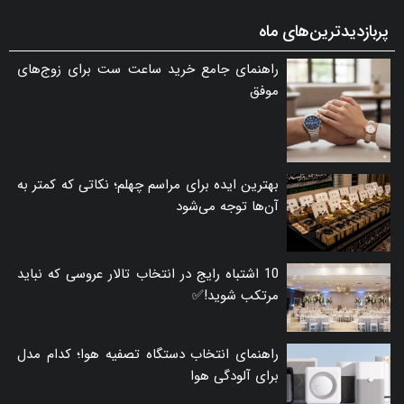
پربازدیدترین‌های ماه
راهنمای جامع خرید ساعت ست برای زوج‌های
موفق
بهترین ایده برای مراسم چهلم؛ نکاتی که کمتر به
آن‌ها توجه می‌شود
10 اشتباه رایج در انتخاب تالار عروسی که نباید
مرتکب شوید!✅
راهنمای انتخاب دستگاه تصفیه هوا؛ کدام مدل
برای آلودگی هوا