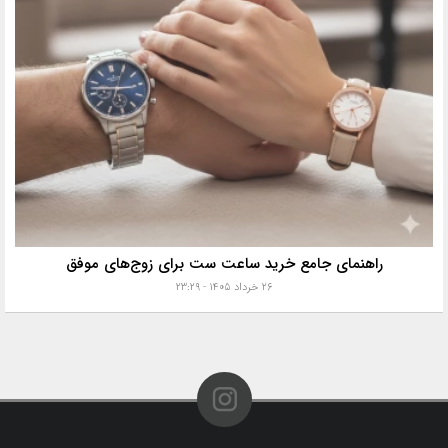
راهنمای جامع خرید ساعت ست برای زوج‌های موفق
۲۶ خرداد ۱۴۰۵ - ۲۳:۲۹