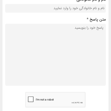
متن پاسخ
*