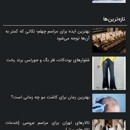
تازه‌ترین‌ها
بهترین ایده برای مراسم چهلم؛ نکاتی که کمتر به
آن‌ها توجه می‌شود
شلوارهای بوت‌کات، فلر بگ و جورتس برند رخت
بهترین زمان برای کاشت مو چه زمانی است؟
تالارهای تهران برای مراسم عروسی (خدمات
تالارهای برتر)