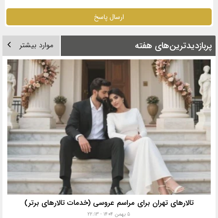
ارسال پاسخ
پربازدیدترین‌های هفته
موارد بیشتر
تالارهای تهران برای مراسم عروسی (خدمات تالارهای برتر)
۵ بهمن ۱۴۰۴ - ۲۲:۱۳