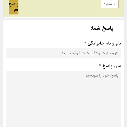
پاسخ
۰
ستاره
پاسخ شما:
نام و نام خانوادگی
*
متن پاسخ
*