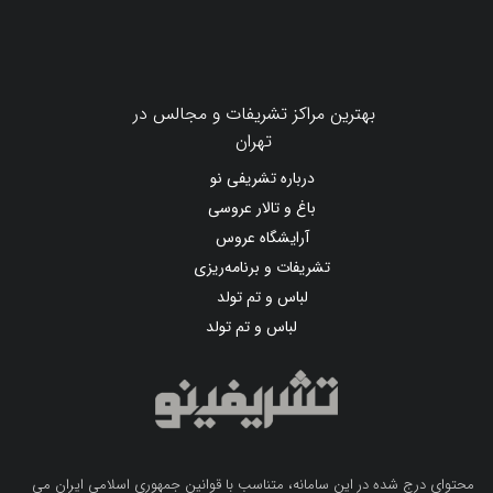
بهترین مراکز تشریفات و مجالس در
تهران
درباره تشریفی نو
باغ و تالار عروسی
آرایشگاه عروس
تشریفات و برنامه‌ریزی
لباس و تم تولد
لباس و تم تولد
محتوای درج شده در این سامانه، متناسب با قوانین جمهوری اسلامی ایران می