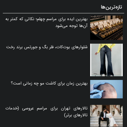
تازه‌ترین‌ها
بهترین ایده برای مراسم چهلم؛ نکاتی که کمتر به
آن‌ها توجه می‌شود
شلوارهای بوت‌کات، فلر بگ و جورتس برند رخت
بهترین زمان برای کاشت مو چه زمانی است؟
تالارهای تهران برای مراسم عروسی (خدمات
تالارهای برتر)