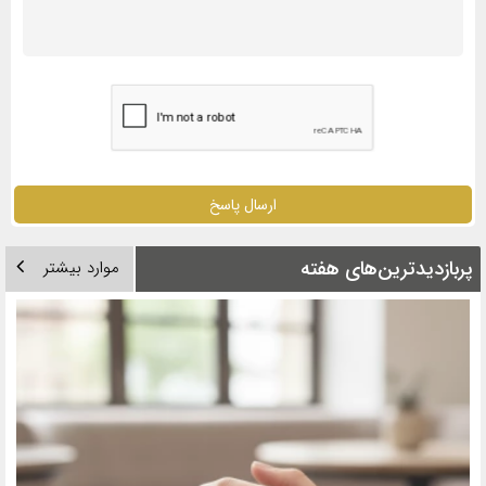
ارسال پاسخ
پربازدیدترین‌های هفته
موارد بیشتر