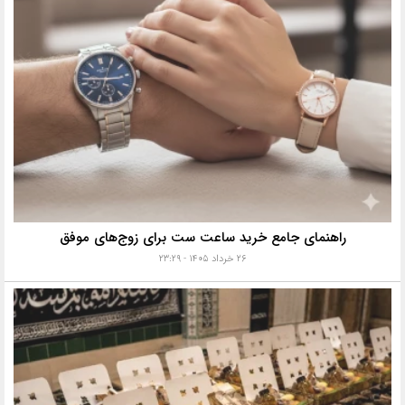
راهنمای جامع خرید ساعت ست برای زوج‌های موفق
۲۶ خرداد ۱۴۰۵ - ۲۳:۲۹