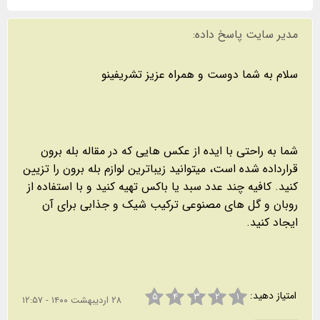
مدیر سایت پاسخ داده:
سلام به شما دوست و همراه عزیز تشریفینو
شما به راحتی با ایده از عکس هایی که در مقاله بله برون
قرارداده شده است، میتوانید زیباترین لوازم بله برون را تزیین
کنید. کافیه چند عدد سبد یا باکس تهیه کنید و با استفاده از
روبان و گل های مصنوعی ترکیب شیک و جذابی برای آن
ایجاد کنید.
امتیاز دهید:
۵
۴
۳
۲
۱
۲۸ اردیبهشت ۱۴۰۰ - ۱۲:۵۷