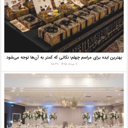
بهترین ایده برای مراسم چهلم؛ نکاتی که کمتر به آن‌ها توجه می‌شود
۷ مرداد ۱۴۰۵ - ۰۵:۳۰