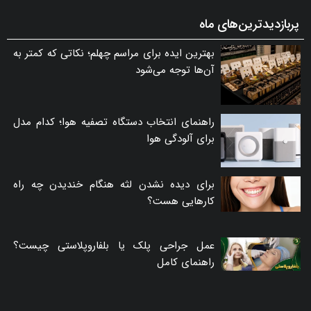
پربازدیدترین‌های ماه
بهترین ایده برای مراسم چهلم؛ نکاتی که کمتر به
آن‌ها توجه می‌شود
راهنمای انتخاب دستگاه تصفیه هوا؛ کدام مدل
برای آلودگی هوا
برای دیده نشدن لثه هنگام خندیدن چه راه
کارهایی هست؟
عمل جراحی پلک یا بلفاروپلاستی چیست؟
راهنمای کامل