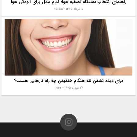
راهنمای انتخاب دستگاه تصفیه هوا؛ کدام مدل برای آلودگی هوا
۷ مرداد ۱۴۰۵ - ۰۵:۵۵
برای دیده نشدن لثه هنگام خندیدن چه راه کارهایی هست؟
۱۷ مرداد ۱۴۰۵ - ۱۰:۳۲