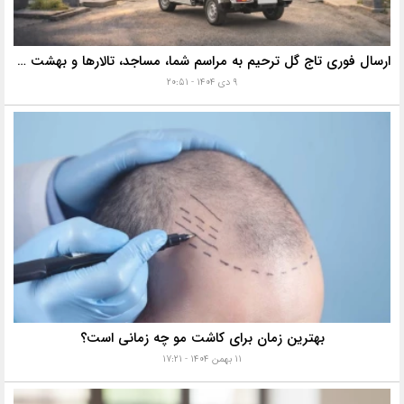
ارسال فوری تاج گل ترحیم به مراسم شما، مساجد، تالارها و بهشت زهرا با خدمات ویژه
۹ دی ۱۴۰۴ - ۲۰:۵۱
بهترین زمان برای کاشت مو چه زمانی است؟
۱۱ بهمن ۱۴۰۴ - ۱۷:۲۱