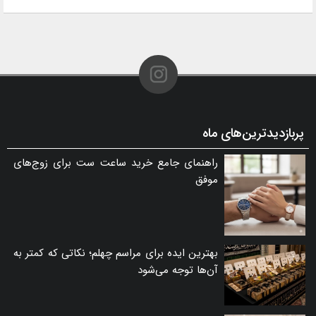
پربازدیدترین‌های ماه
راهنمای جامع خرید ساعت ست برای زوج‌های
موفق
بهترین ایده برای مراسم چهلم؛ نکاتی که کمتر به
آن‌ها توجه می‌شود