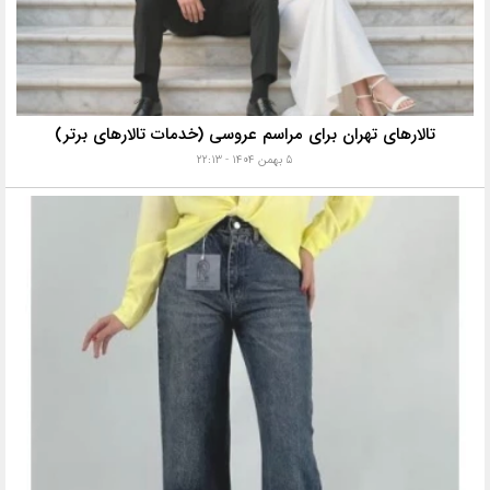
تالارهای تهران برای مراسم عروسی (خدمات تالارهای برتر)
۵ بهمن ۱۴۰۴ - ۲۲:۱۳