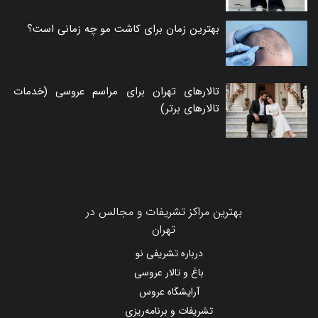
بهترین زمان برای کاشت مو چه زمانی است؟
تالارهای تهران برای مراسم عروسی (خدمات
تالارهای برتر)
بهترین مراکز تشریفات و مجالس در
تهران
درباره تشریفی نو
باغ و تالار عروسی
آرایشگاه عروس
تشریفات و برنامه‌ریزی