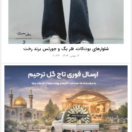
شلوارهای بوت‌کات، فلر بگ و جورتس برند رخت
۱۲ بهمن ۱۴۰۴ - ۲۱:۴۴