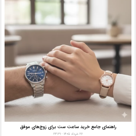
راهنمای جامع خرید ساعت ست برای زوج‌های موفق
۲۶ خرداد ۱۴۰۵ - ۲۳:۲۹