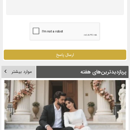
ارسال پاسخ
پربازدیدترین‌های هفته
موارد بیشتر