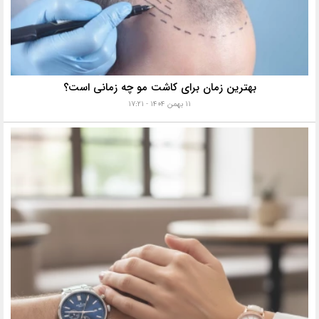
بهترین زمان برای کاشت مو چه زمانی است؟
۱۱ بهمن ۱۴۰۴ - ۱۷:۲۱