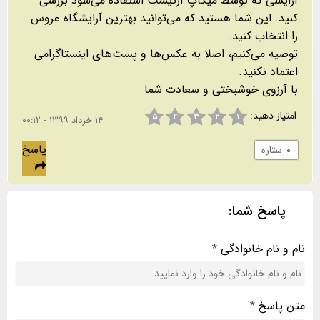
آرایشی که توسط میکاپ آرتیست استفاده می‌شود بررسی
کنید. این شما هستید که می‌توانید بهترین آرایشگاه عروس
توصیه می‌کنیم، اصلا به عکس‌ها و پست‌های اینستاگرامی
با آرزوی خوشبختی و سعادت شما
امتیاز دهید:
۵
۴
۳
۲
۱
۱۴ خرداد ۱۳۹۹ - ۰۰:۱۲
پاسخ
۰
ستاره
پاسخ شما:
نام و نام خانوادگی
*
متن پاسخ
*