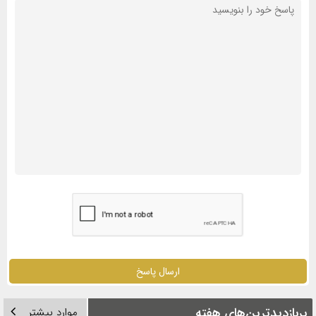
ارسال پاسخ
پربازدیدترین‌های هفته
موارد بیشتر