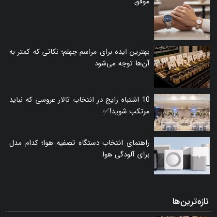
موفق
بهترین ایده برای مراسم چهلم؛ نکاتی که کمتر به
آن‌ها توجه می‌شود
10 اشتباه رایج در انتخاب تالار عروسی که نباید
مرتکب شوید!✅
راهنمای انتخاب دستگاه تصفیه هوا؛ کدام مدل
برای آلودگی هوا
تازه‌ترین‌ها