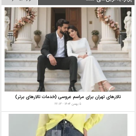
تالارهای تهران برای مراسم عروسی (خدمات تالارهای برتر)
۵ بهمن ۱۴۰۴ - ۲۲:۱۳