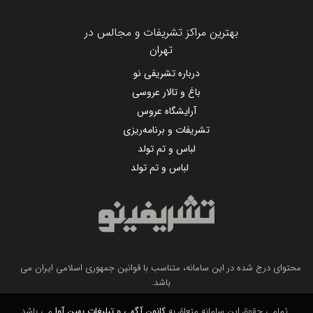
بهترین مراکز تشریفات و مجالس در
تهران
درباره تشریفی نو
باغ و تالار عروسی
آرایشگاه عروس
تشریفات و برنامه‌ریزی
لباس و تم تولد
لباس و تم تولد
محتوای درج شده در این سامانه، متناسب با قوانین جمهوری اسلامی ایران می
باشد.
تمامی حقوق این سامانه متعلق به
کانون آگهی و تبلیغات بهین آوا
می باشد.