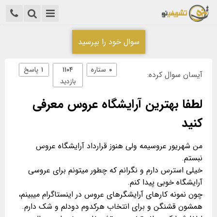
سوال خود را بپرسید
۰
ستاره
۱۱۰۴
۱
پاسخ
آیسان سوال کرده:
بازدید
لطفا بهترین آرایشگاه عروس معرفی
کنید
من شهریور عروسیمه ولی هنوز قرارداد آرایشگاه عروس
خیلی استرس دارم و نگرانم که چطور میتونم برای عروسی
چون نمونه کارهای آرایشگرهای عروس در اینستاگرام میبینم،