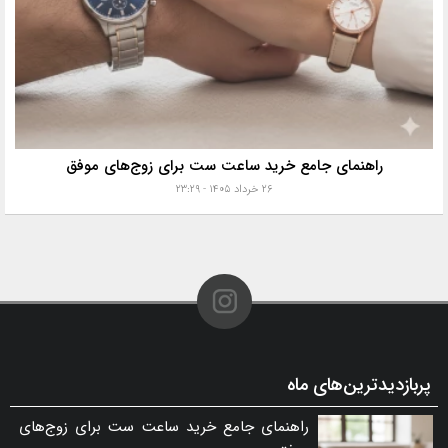
راهنمای جامع خرید ساعت ست برای زوج‌های موفق
۲۶ خرداد ۱۴۰۵ - ۲۳:۲۹
پربازدیدترین‌های ماه
راهنمای جامع خرید ساعت ست برای زوج‌های