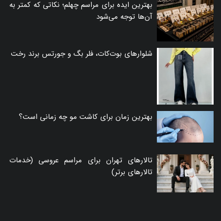
بهترین ایده برای مراسم چهلم؛ نکاتی که کمتر به
آن‌ها توجه می‌شود
شلوارهای بوت‌کات، فلر بگ و جورتس برند رخت
بهترین زمان برای کاشت مو چه زمانی است؟
تالارهای تهران برای مراسم عروسی (خدمات
تالارهای برتر)