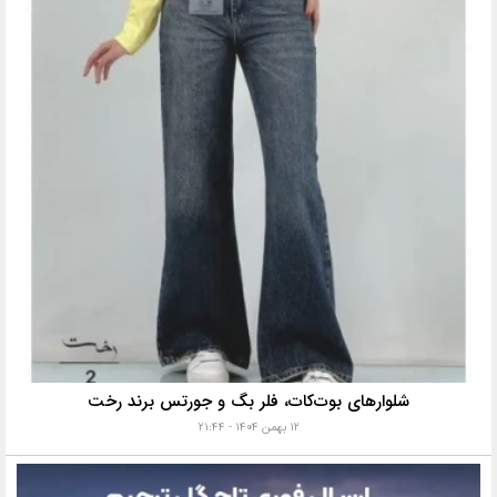
شلوارهای بوت‌کات، فلر بگ و جورتس برند رخت
۱۲ بهمن ۱۴۰۴ - ۲۱:۴۴