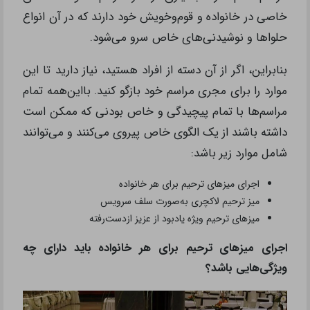
خاصی در خانواده و قوم‌وخویش خود دارند که در آن انواع
حلواها و نوشیدنی‌های‌ خاص سرو می‌شود.
بنابراین، اگر از آن دسته از افراد هستید، نیاز دارید تا این
موارد را برای مجری مراسم خود بازگو کنید. بااین‌همه تمام
مراسم‌ها با تمام پیچیدگی و خاص بودنی که ممکن است
داشته باشند از یک الگوی خاص پیروی می‌کنند و می‌توانند
شامل موارد زیر باشد:
اجرای میزهای ترحیم برای هر خانواده
میز ترحیم لاکچری به‌صورت سلف سرویس
میزهای ترحیم ویژه یادبود از عزیز ازدست‌رفته
اجرای میزهای ترحیم برای هر خانواده باید دارای چه
ویژگی‌هایی باشد؟