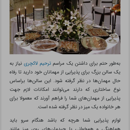
به‌طور حتم برای داشتن یک مراسم
ترحیم لاکچری
نیاز به
یک سالن‌ بزرگ برای پذیرایی از مهمانان خود دارید تا رفاه
حال مهمان‌ها در نظر گرفته شود. این سالن‌ها براساس
نوع ساختاری که دارند می‌توانند امکانات لازم جهت
پذیرایی از مهمان‌های شما را فراهم آورند که معمولا برای
هر خانواده یک میز در نظر گرفته شده است.
لوازم پذیرایی شما هرچه که باشد هنگام سرو باید
هماهنگی و هم‌خوانی با چیدمان‌های روی میز مانند