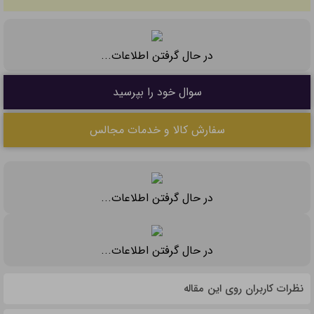
در حال گرفتن اطلاعات...
سوال خود را بپرسید
سفارش کالا و خدمات مجالس
در حال گرفتن اطلاعات...
در حال گرفتن اطلاعات...
نظرات کاربران روی این مقاله