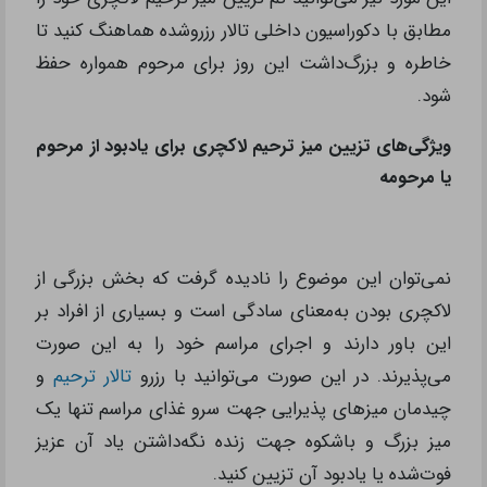
مطابق با دکوراسیون داخلی تالار رزرو‌شده هماهنگ کنید تا
خاطره و بزرگ‌داشت این روز برای مرحوم همواره حفظ
شود.
ویژگی‌های تزیین میز ترحیم لاکچری برای یادبود از مرحوم
یا مرحومه
نمی‌توان این موضوع را نادیده گرفت که بخش بزرگی از
لاکچری بودن به‌معنای سادگی است و بسیاری از افراد بر
این باور دارند و اجرای مراسم خود را به این صورت
می‌پذیرند. در این صورت می‌توانید با رزرو
تالار ترحیم
و
چیدمان میزهای پذیرایی جهت سرو غذای مراسم تنها یک
میز بزرگ و باشکوه جهت زنده نگه‌داشتن یاد آن عزیز
فوت‌شده یا یادبود آن تزیین کنید.