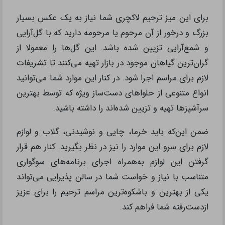
برای این میز ترحیم لاکچری شما نیاز به یک عکس بسیار
بزرگ و درخور از آن مرحوم یا مرحومه دارید که با گل‌آرایی
و شمع‌آرایی تزیین شده باشد. این گل‌ها را معمولا از
گران‌ترین گیاهان موجود در بازار تهیه می‌کنند تا تشریفات
لازم برای مراسم اجرا شود. در کنار این موارد شما می‌توانید
انواع متنوعی از حلواهای دست‌ساز ویژه که توسط بهترین
سرآشپزها تهیه و تزیین شده‌اند را داشته باشید.
ضمن این‌که باید خرما، چایی و نوشیدنی، گلاب و لوازم
لازم برای سرو این موارد را نیز در نظر بگیرید. کنار هم قرار
گرفتن این لوازم به‌همراه اجرای برنامه‌های سوگواری
متناسب با نیاز و خواست شما در سالن پذیرایی می‌تواند
یکی از بهترین و باشکوه‌ترین مراسم ترحیم را برای عزیز
ازدست‌رفته شما فراهم کند.