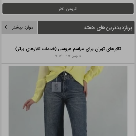
افزودن نظر
پربازدیدترین‌های هفته
موارد بیشتر
تالارهای تهران برای مراسم عروسی (خدمات تالارهای برتر)
۵ بهمن ۱۴۰۴ - ۲۲:۱۳