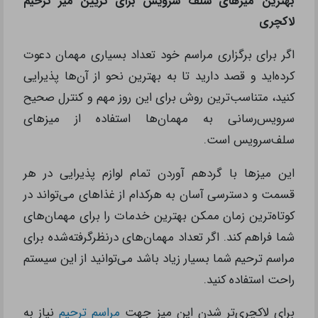
بهترین میزهای سلف سرویس برای تزیین میز ترحیم
لاکچری
اگر برای برگزاری مراسم خود تعداد بسیاری مهمان دعوت
کرده‌اید و قصد دارید تا به‌ بهترین نحو از آن‌ها پذیرایی
کنید، متناسب‌ترین روش برای این روز مهم و کنترل صحیح
سرویس‌رسانی به مهمان‌ها استفاده از میزهای
سلف‌سرویس است.
این میزها با گردهم آوردن تمام لوازم پذیرایی در هر
قسمت و دسترسی آسان به هرکدام از غذاهای می‌تواند در
کوتاه‌ترین زمان ممکن بهترین خدمات را برای مهمان‌های
شما فراهم کند. اگر تعداد مهمان‌های درنظرگرفته‌شده برای
مراسم ترحیم شما بسیار زیاد باشد می‌توانید از این سیستم
راحت استفاده کنید.
برای لاکچری‌تر شدن این میز جهت
مراسم ترحیم
نیاز به