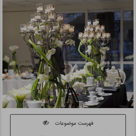
فهرست موضوعات