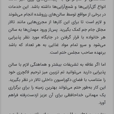
انواع گل‌آرایی‌ها و شمع‌آرایی‌ها داشته باشد. این خدمات
در برخی از مواقع توسط سالن‌های رزروشده انجام می‌شوند
و لازم است تا برای این کارها از مجری‌هایی مانند تالار
مجلل جام جم کمک بگیرید. پس‌از ورود مهمان‌ها به سالن‌
هر خانواده با قرار گرفتن در جایگاه مورد نظر پذیرایی
می‌شود و سرو تمام مواد غذایی به هر تعداد که باشد
برعهده صاحب مجلس ختم است.
اما اگر علاقه به تشریفات بیشتر و هماهنگی لازم با سالن
پذیرایی دارید می‌توانید تم تزیین میز ترحیم لاکچری خود
را متناسب با فضای دکوراسیون داخلی تالار در نظر بگیرید.
این کار به‌طور حتم می‌تواند بهترین زمینه را برای برگزاری
یک مهمانی خداحافظی برای آن عزیز ازدست‌رفته فراهم
آورد.