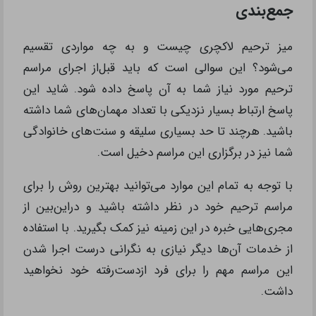
جمع‌بندی
میز ترحیم لاکچری چیست و به چه مواردی تقسیم
می‌شود؟ این سوالی است که باید قبل‌از اجرای مراسم
ترحیم مورد نیاز شما به آن پاسخ داده شود. شاید این
پاسخ ارتباط بسیار نزدیکی با تعداد مهمان‌های شما داشته
باشید. هرچند تا حد بسیاری سلیقه و سنت‌های خانوادگی
شما نیز در برگزاری این مراسم دخیل است.
با توجه به تمام این موارد می‌توانید بهترین روش را برای
مراسم ترحیم خود در نظر داشته باشید و دراین‌بین از
مجری‌هایی خبره در این زمینه نیز کمک بگیرید. با استفاده
از خدمات آن‌ها دیگر نیازی به نگرانی درست اجرا شدن
این مراسم مهم را برای فرد ازدست‌رفته خود نخواهید
داشت.