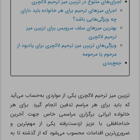
اجرای‌های متنوع در تزیین میز ترحیم لاکچری
اجرای میزهای ترحیم برای هر خانواده باید دارای
چه ویژگی‌هایی باشد؟
بهترین میزهای سلف سرویس برای تزیین میز
ترحیم لاکچری
ویژگی‌های تزیین میز ترحیم لاکچری برای یادبود از
مرحوم یا مرحومه
جمع‌بندی
تزیین میز ترحیم لاکچری یکی از مواردی به‌حساب می‌آید
که باید برای هر مراسم تدفین انجام گیرد. برای هر
خانواده ایرانی برگزاری مراسمی خاص جهت آخرین
خداحافظی با عزیز ازدست‌رفته یکی از مهم‌ترین و
ضروری‌ترین اقدامات محسوب می‌شود که از گذشته تا به