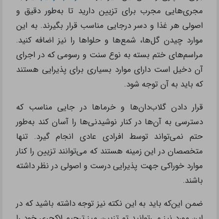
مجری‌هایی مجرب برای تزیین دارید تا به‌طور دقیق و
اصولی هر غذا و دسر درجایی مناسب قرار بگیرند. به این
موارد چیدن گل‌ها، شمع‌ها و حلواها را نیز اضافه کنید.
مراسم‌‌های ختم بسته به نوع سنت و رسومی که در اجرای
آن دخیل است دارای موارد بسیاری برای پذیرایی هستند
که باید به آن توجه شود.
قرار دادن گلاب‌دان‌ها و خرماها در جایی مناسب که
دسترسی به آن‌ها در کنار نوشیدنی‌ها را آسان کند به‌طور
حتم نمی‌تواند توسط افرادی عادی انجام گیرد. تنها
متخصصان در این زمینه هستند که می‌توانند تزیین را کنار
موارد خوراکی جهت پذیرایی درست و اصولی در نظر داشته
باشند.
ضمن این‌که باید به این نکته نیز توجه داشته باشید که در
این مورد نیز می‌توانید تم تزیین میز ترحیم لاکچری خود را