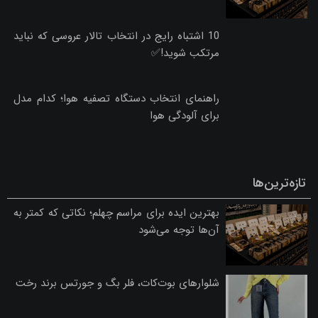
راهنمای جامع خرید ساعت ست برای زوج‌های موفق
۲۶ خرداد ۱۴۰۵ - ۲۳:۲۹
پربازدیدترین‌های ماه
راهنمای جامع خرید ساعت ست برای زوج‌های
موفق
بهترین ایده برای مراسم چهلم؛ نکاتی که کمتر به
آن‌ها توجه می‌شود