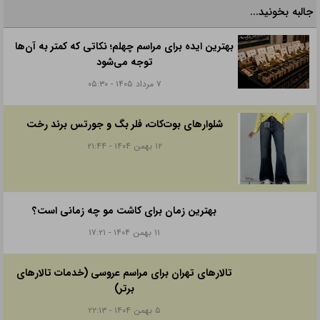
جالبه بخونید...
بهترین ایده برای مراسم چهلم؛ نکاتی که کمتر به آن‌ها
توجه می‌شود
۷ مرداد ۱۴۰۵ - ۰۵:۳۰
شلوارهای بوت‌کات، فلر بگ و جورتس برند رخت
۱۲ بهمن ۱۴۰۴ - ۲۱:۴۴
بهترین زمان برای کاشت مو چه زمانی است؟
۱۱ بهمن ۱۴۰۴ - ۱۷:۲۱
تالارهای تهران برای مراسم عروسی (خدمات تالارهای
برتر)
۵ بهمن ۱۴۰۴ - ۲۲:۱۳