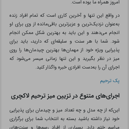
امروز همراه ما بوده است.
در واقع این تنها و آخرین کاری است که تمام افراد زنده
به‌عنوان نزدیک‌ترین و عزیزترین باقی‌مانده از وی برای او
انجام می‌دهند و این باید به بهترین شکل ممکن انجام
شود. شما با هر سنت و سلیقه‌ای که دارید، باید برای
پذیرایی ویژه خود از مهمان‌ها بهترین چیدمان‌ها را روی
میز در نظر بگیرید و این تنها زمانی میسر می‌شود که
اجرای آن را به‌دست افرادی خبره واگذار کنید.
پک ترحیم
اجرای‌های متنوع در تزیین میز ترحیم لاکچری
این‌که از چه مدل و چه تعداد میز و چیدمان برای پذیرایی
خود نیاز داشته باشید بسته به انتخاب شما برای برگزاری
مراسم ختم دارد. بسیاری از افراد رسم‌ها و سنت‌های